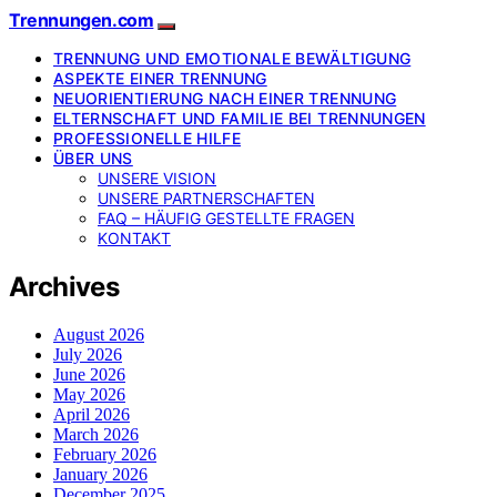
Trennungen.com
TRENNUNG UND EMOTIONALE BEWÄLTIGUNG
ASPEKTE EINER TRENNUNG
NEUORIENTIERUNG NACH EINER TRENNUNG
ELTERNSCHAFT UND FAMILIE BEI TRENNUNGEN
PROFESSIONELLE HILFE
ÜBER UNS
UNSERE VISION
UNSERE PARTNERSCHAFTEN
FAQ – HÄUFIG GESTELLTE FRAGEN
KONTAKT
Archives
August 2026
July 2026
June 2026
May 2026
April 2026
March 2026
February 2026
January 2026
December 2025