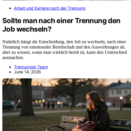
Arbeit und Karriere nach der Trennung
Sollte man nach einer Trennung den
Job wechseln?
Natürlich hängt die Entscheidung, den Job zu wechseln, nach einer
Trennung von emotionaler Bereitschaft und den Auswirkungen ab,
aber zu wissen, wann man wirklich bereit ist, kann den Unterschied
ausmachen.
Trennungen Team
June 14, 2026