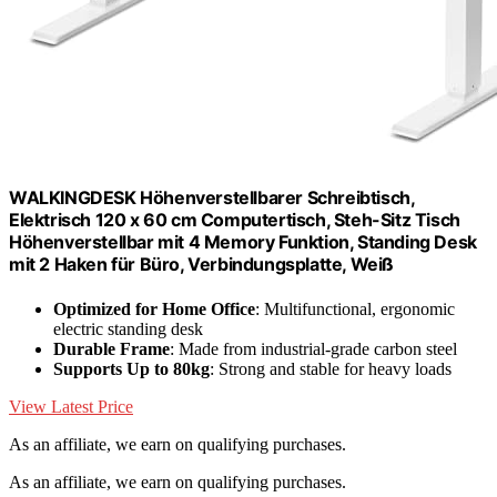
WALKINGDESK Höhenverstellbarer Schreibtisch,
Elektrisch 120 x 60 cm Computertisch, Steh-Sitz Tisch
Höhenverstellbar mit 4 Memory Funktion, Standing Desk
mit 2 Haken für Büro, Verbindungsplatte, Weiß
Optimized for Home Office
: Multifunctional, ergonomic
electric standing desk
Durable Frame
: Made from industrial-grade carbon steel
Supports Up to 80kg
: Strong and stable for heavy loads
View Latest Price
As an affiliate, we earn on qualifying purchases.
As an affiliate, we earn on qualifying purchases.