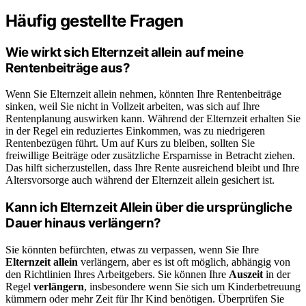
Häufig gestellte Fragen
Wie wirkt sich Elternzeit allein auf meine
Rentenbeiträge aus?
Wenn Sie Elternzeit allein nehmen, könnten Ihre Rentenbeiträge
sinken, weil Sie nicht in Vollzeit arbeiten, was sich auf Ihre
Rentenplanung auswirken kann. Während der Elternzeit erhalten Sie
in der Regel ein reduziertes Einkommen, was zu niedrigeren
Rentenbezügen führt. Um auf Kurs zu bleiben, sollten Sie
freiwillige Beiträge oder zusätzliche Ersparnisse in Betracht ziehen.
Das hilft sicherzustellen, dass Ihre Rente ausreichend bleibt und Ihre
Altersvorsorge auch während der Elternzeit allein gesichert ist.
Kann ich Elternzeit Allein über die ursprüngliche
Dauer hinaus verlängern?
Sie könnten befürchten, etwas zu verpassen, wenn Sie Ihre
Elternzeit allein
verlängern, aber es ist oft möglich, abhängig von
den Richtlinien Ihres Arbeitgebers. Sie können Ihre
Auszeit
in der
Regel
verlängern
, insbesondere wenn Sie sich um Kinderbetreuung
kümmern oder mehr Zeit für Ihr Kind benötigen. Überprüfen Sie