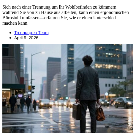
Sich nach einer Trennung um Ihr Wohlbefinden zu kümmern,
während Sie von zu Hause aus arbeiten, kann einen ergonomischen
Bürostuhl umfassen—erfahren Sie, wie er einen Unterschied
machen kann.
Trennungen Team
April 9, 2026