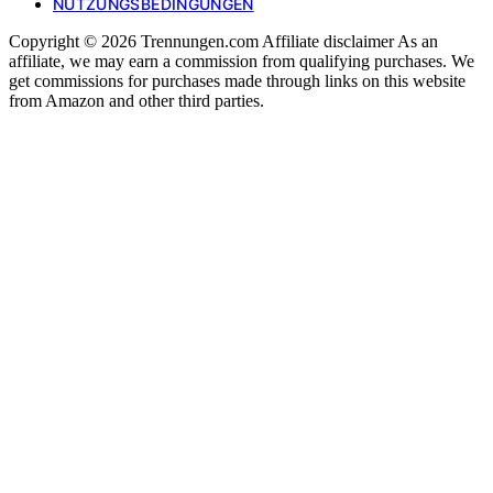
NUTZUNGSBEDINGUNGEN
Copyright © 2026 Trennungen.com Affiliate disclaimer As an
affiliate, we may earn a commission from qualifying purchases. We
get commissions for purchases made through links on this website
from Amazon and other third parties.