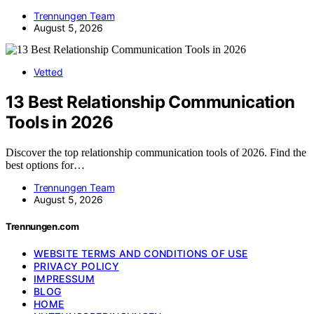
Trennungen Team
August 5, 2026
Vetted
13 Best Relationship Communication
Tools in 2026
Discover the top relationship communication tools of 2026. Find the
best options for…
Trennungen Team
August 5, 2026
Trennungen.com
WEBSITE TERMS AND CONDITIONS OF USE
PRIVACY POLICY
IMPRESSUM
BLOG
HOME