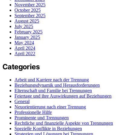
November 2025
October 2025
September 2025
August 2025
July 2025
February 2025
January 2025
May 2024
April 2024
April 2022
Categories
Arbeit und Karriere nach der Trennung
Beziehungsdynamik und Herausforderungen
Elternschaft und Familie bei Trennungen
Feiertage und ihre Auswirkungen auf Beziehungen
General
Neuorientierung nach einer Trennung
Professionelle Hilfe
Prominente und Trennungen
Rechtliche und finanzielle Aspekte von Trennungen
Spezielle Konflikte in Beziehungen
Strategien und Lösungen bei Trennungen