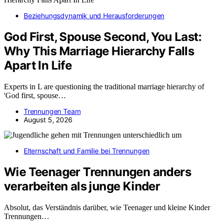
Beziehungsdynamik und Herausforderungen
God First, Spouse Second, You Last:
Why This Marriage Hierarchy Falls
Apart In Life
Experts in L are questioning the traditional marriage hierarchy of
'God first, spouse…
Trennungen Team
August 5, 2026
Elternschaft und Familie bei Trennungen
Wie Teenager Trennungen anders
verarbeiten als junge Kinder
Absolut, das Verständnis darüber, wie Teenager und kleine Kinder
Trennungen…