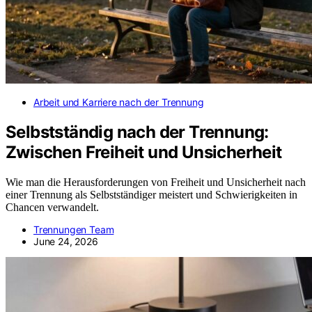
Arbeit und Karriere nach der Trennung
Selbstständig nach der Trennung:
Zwischen Freiheit und Unsicherheit
Wie man die Herausforderungen von Freiheit und Unsicherheit nach
einer Trennung als Selbstständiger meistert und Schwierigkeiten in
Chancen verwandelt.
Trennungen Team
June 24, 2026