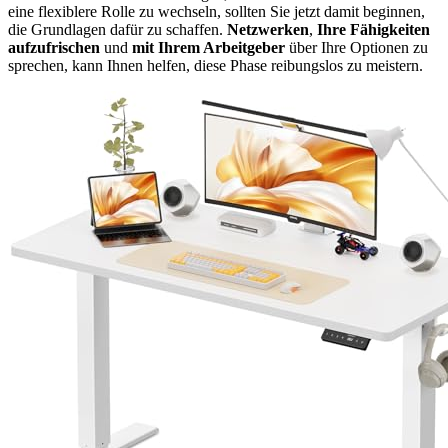
eine flexiblere Rolle zu wechseln, sollten Sie jetzt damit beginnen,
die Grundlagen dafür zu schaffen.
Netzwerken
,
Ihre Fähigkeiten
aufzufrischen
und
mit Ihrem Arbeitgeber
über Ihre Optionen zu
sprechen, kann Ihnen helfen, diese Phase reibungslos zu meistern.