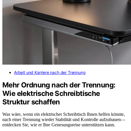
Arbeit und Karriere nach der Trennung
Mehr Ordnung nach der Trennung:
Wie elektrische Schreibtische
Struktur schaffen
Was wäre, wenn ein elektrischer Schreibtisch Ihnen helfen könnte,
nach einer Trennung wieder Stabilität und Kontrolle aufzubauen—
entdecken Sie, wie er Ihre Genesungsreise unterstützen kann.