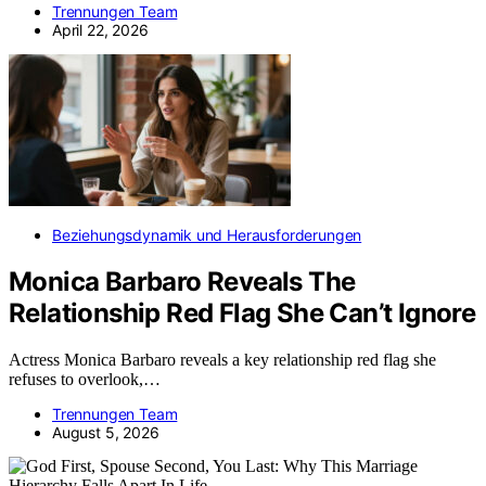
Trennungen Team
April 22, 2026
Beziehungsdynamik und Herausforderungen
Monica Barbaro Reveals The
Relationship Red Flag She Can’t Ignore
Actress Monica Barbaro reveals a key relationship red flag she
refuses to overlook,…
Trennungen Team
August 5, 2026