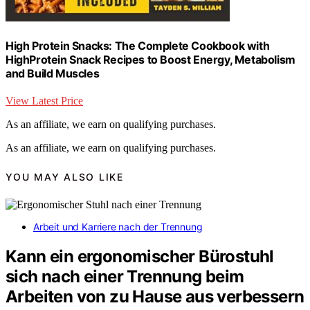
High Protein Snacks: The Complete Cookbook with
HighProtein Snack Recipes to Boost Energy, Metabolism
and Build Muscles
View Latest Price
As an affiliate, we earn on qualifying purchases.
As an affiliate, we earn on qualifying purchases.
YOU MAY ALSO LIKE
Arbeit und Karriere nach der Trennung
Kann ein ergonomischer Bürostuhl
sich nach einer Trennung beim
Arbeiten von zu Hause aus verbessern