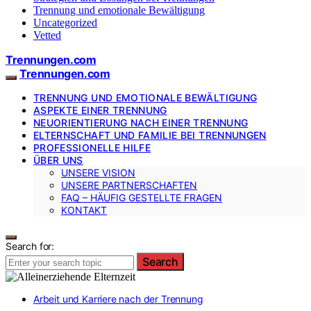
Trennung und emotionale Bewältigung
Uncategorized
Vetted
Trennungen.com
Trennungen.com
TRENNUNG UND EMOTIONALE BEWÄLTIGUNG
ASPEKTE EINER TRENNUNG
NEUORIENTIERUNG NACH EINER TRENNUNG
ELTERNSCHAFT UND FAMILIE BEI TRENNUNGEN
PROFESSIONELLE HILFE
ÜBER UNS
UNSERE VISION
UNSERE PARTNERSCHAFTEN
FAQ – HÄUFIG GESTELLTE FRAGEN
KONTAKT
Search for:
Search
Arbeit und Karriere nach der Trennung