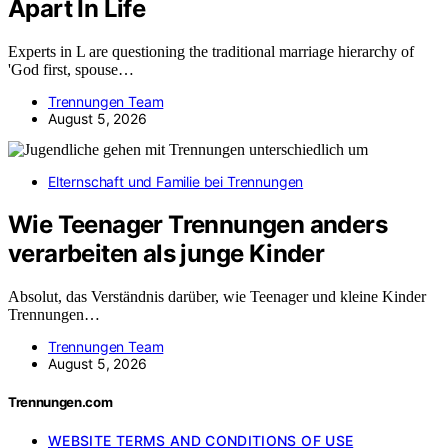
Apart In Life
Experts in L are questioning the traditional marriage hierarchy of
'God first, spouse…
Trennungen Team
August 5, 2026
Elternschaft und Familie bei Trennungen
Wie Teenager Trennungen anders
verarbeiten als junge Kinder
Absolut, das Verständnis darüber, wie Teenager und kleine Kinder
Trennungen…
Trennungen Team
August 5, 2026
Trennungen.com
WEBSITE TERMS AND CONDITIONS OF USE