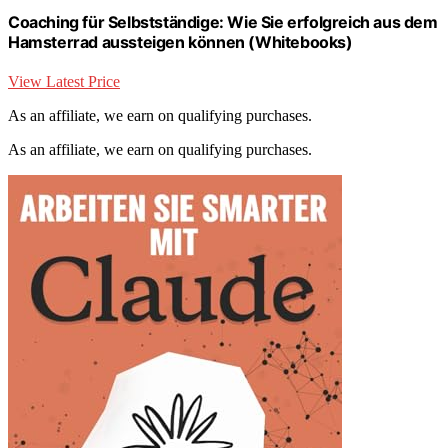
Coaching für Selbstständige: Wie Sie erfolgreich aus dem
Hamsterrad aussteigen können (Whitebooks)
View Latest Price
As an affiliate, we earn on qualifying purchases.
As an affiliate, we earn on qualifying purchases.