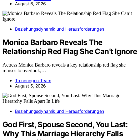
August 6, 2026
Beziehungsdynamik und Herausforderungen
Monica Barbaro Reveals The
Relationship Red Flag She Can’t Ignore
Actress Monica Barbaro reveals a key relationship red flag she
refuses to overlook,…
Trennungen Team
August 5, 2026
Beziehungsdynamik und Herausforderungen
God First, Spouse Second, You Last:
Why This Marriage Hierarchy Falls