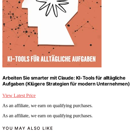
Arbeiten Sie smarter mit Claude: KI-Tools für alltägliche
Aufgaben (Klügere Strategien für modern Unternehmen)
View Latest Price
As an affiliate, we earn on qualifying purchases.
As an affiliate, we earn on qualifying purchases.
YOU MAY ALSO LIKE