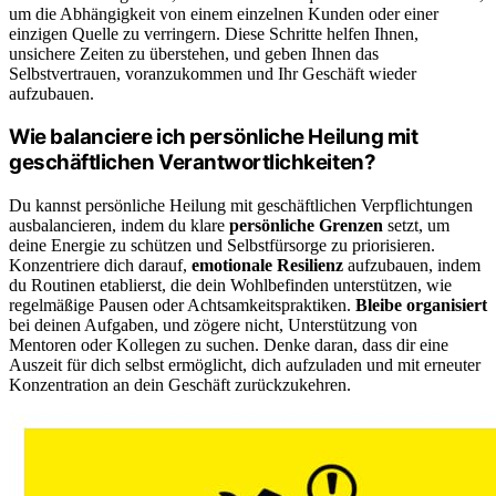
um die Abhängigkeit von einem einzelnen Kunden oder einer
einzigen Quelle zu verringern. Diese Schritte helfen Ihnen,
unsichere Zeiten zu überstehen, und geben Ihnen das
Selbstvertrauen, voranzukommen und Ihr Geschäft wieder
aufzubauen.
Wie balanciere ich persönliche Heilung mit
geschäftlichen Verantwortlichkeiten?
Du kannst persönliche Heilung mit geschäftlichen Verpflichtungen
ausbalancieren, indem du klare
persönliche Grenzen
setzt, um
deine Energie zu schützen und Selbstfürsorge zu priorisieren.
Konzentriere dich darauf,
emotionale Resilienz
aufzubauen, indem
du Routinen etablierst, die dein Wohlbefinden unterstützen, wie
regelmäßige Pausen oder Achtsamkeitspraktiken.
Bleibe organisiert
bei deinen Aufgaben, und zögere nicht, Unterstützung von
Mentoren oder Kollegen zu suchen. Denke daran, dass dir eine
Auszeit für dich selbst ermöglicht, dich aufzuladen und mit erneuter
Konzentration an dein Geschäft zurückzukehren.