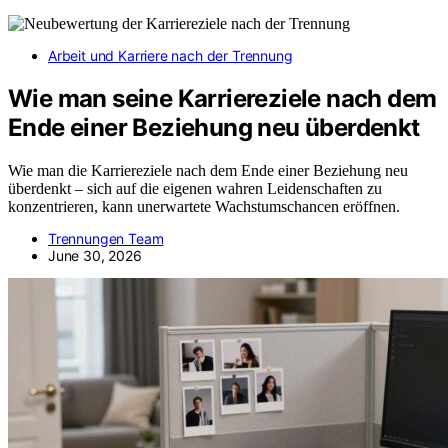
Arbeit und Karriere nach der Trennung
Wie man seine Karriereziele nach dem
Ende einer Beziehung neu überdenkt
Wie man die Karriereziele nach dem Ende einer Beziehung neu
überdenkt – sich auf die eigenen wahren Leidenschaften zu
konzentrieren, kann unerwartete Wachstumschancen eröffnen.
Trennungen Team
June 30, 2026