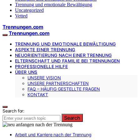
Trennung und emotionale Bewältigung
Uncategorized
Vetted
Trennungen.com
Trennungen.com
TRENNUNG UND EMOTIONALE BEWÄLTIGUNG
ASPEKTE EINER TRENNUNG
NEUORIENTIERUNG NACH EINER TRENNUNG
ELTERNSCHAFT UND FAMILIE BEI TRENNUNGEN
PROFESSIONELLE HILFE
ÜBER UNS
UNSERE VISION
UNSERE PARTNERSCHAFTEN
FAQ – HÄUFIG GESTELLTE FRAGEN
KONTAKT
Search for:
Search
Arbeit und Karriere nach der Trennung