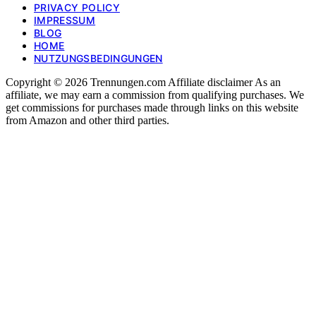
PRIVACY POLICY
IMPRESSUM
BLOG
HOME
NUTZUNGSBEDINGUNGEN
Copyright © 2026 Trennungen.com Affiliate disclaimer As an
affiliate, we may earn a commission from qualifying purchases. We
get commissions for purchases made through links on this website
from Amazon and other third parties.