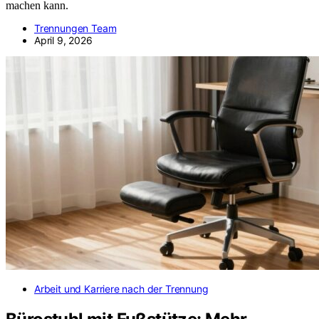
machen kann.
Trennungen Team
April 9, 2026
Arbeit und Karriere nach der Trennung