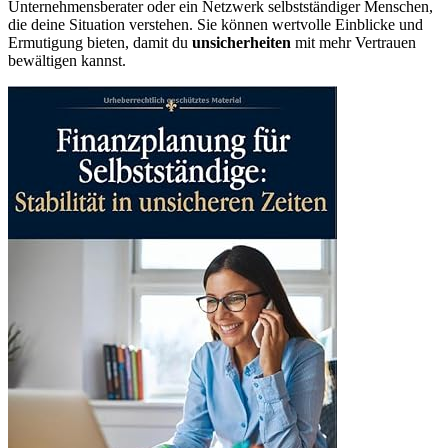
Unternehmensberater oder ein Netzwerk selbstständiger Menschen,
die deine Situation verstehen. Sie können wertvolle Einblicke und
Ermutigung bieten, damit du
unsicherheiten
mit mehr Vertrauen
bewältigen kannst.