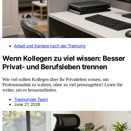
Arbeit und Karriere nach der Trennung
Wenn Kollegen zu viel wissen: Besser
Privat- und Berufsleben trennen
Wie viel sollten Kollegen über Ihr Privatleben wissen, um
Professionalität zu wahren, ohne zu viel preiszugeben? Lesen Sie
weiter, um es herauszufinden.
Trennungen Team
June 27, 2026