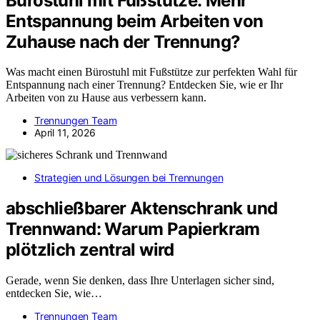
Bürostuhl mit Fußstütze: Mehr
Entspannung beim Arbeiten von
Zuhause nach der Trennung?
Was macht einen Bürostuhl mit Fußstütze zur perfekten Wahl für
Entspannung nach einer Trennung? Entdecken Sie, wie er Ihr
Arbeiten von zu Hause aus verbessern kann.
Trennungen Team
April 11, 2026
Strategien und Lösungen bei Trennungen
abschließbarer Aktenschrank und
Trennwand: Warum Papierkram
plötzlich zentral wird
Gerade, wenn Sie denken, dass Ihre Unterlagen sicher sind,
entdecken Sie, wie…
Trennungen Team