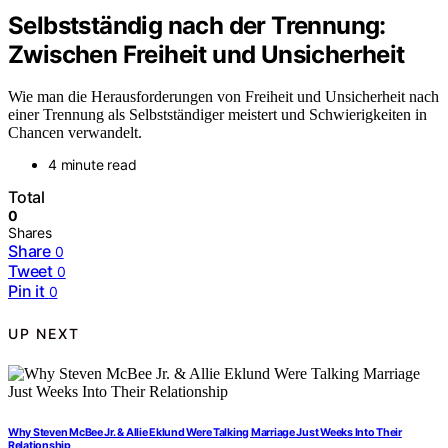
Selbstständig nach der Trennung:
Zwischen Freiheit und Unsicherheit
Wie man die Herausforderungen von Freiheit und Unsicherheit nach
einer Trennung als Selbstständiger meistert und Schwierigkeiten in
Chancen verwandelt.
4 minute read
Total
0
Shares
Share
0
Tweet
0
Pin it
0
UP NEXT
Why Steven McBee Jr. & Allie Eklund Were Talking Marriage Just Weeks Into Their
Relationship