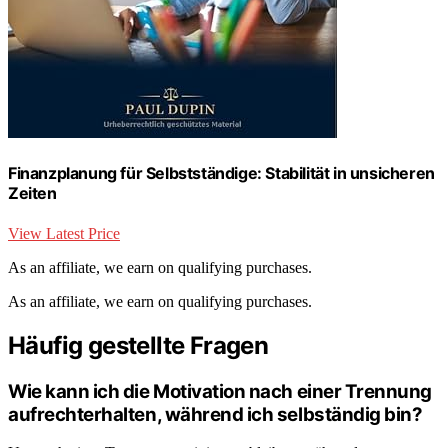
Finanzplanung für Selbstständige: Stabilität in unsicheren
Zeiten
View Latest Price
As an affiliate, we earn on qualifying purchases.
As an affiliate, we earn on qualifying purchases.
Häufig gestellte Fragen
Wie kann ich die Motivation nach einer Trennung
aufrechterhalten, während ich selbständig bin?