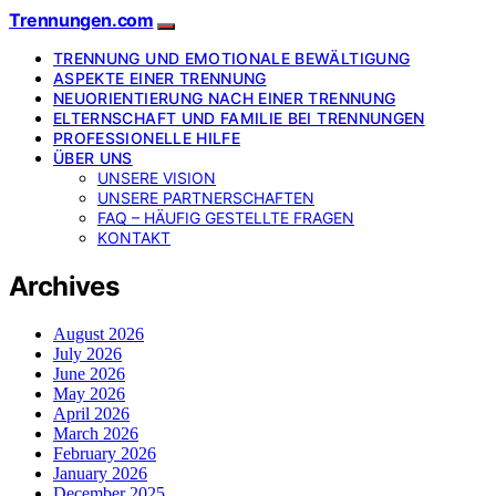
Trennungen.com
TRENNUNG UND EMOTIONALE BEWÄLTIGUNG
ASPEKTE EINER TRENNUNG
NEUORIENTIERUNG NACH EINER TRENNUNG
ELTERNSCHAFT UND FAMILIE BEI TRENNUNGEN
PROFESSIONELLE HILFE
ÜBER UNS
UNSERE VISION
UNSERE PARTNERSCHAFTEN
FAQ – HÄUFIG GESTELLTE FRAGEN
KONTAKT
Archives
August 2026
July 2026
June 2026
May 2026
April 2026
March 2026
February 2026
January 2026
December 2025