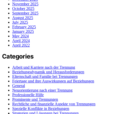
November 2025
October 2025
September 2025
August 2025
July 2025
February 2025
January 2025
May 2024
April 2024
April 2022
Categories
Arbeit und Karriere nach der Trennung
Beziehungsdynamik und Herausforderungen
Elternschaft und Familie bei Trennungen
Feiertage und ihre Auswirkungen auf Beziehungen
General
Neuorientierung nach einer Trennung
Professionelle Hilfe
Prominente und Trennungen
Rechtliche und finanzielle Aspekte von Trennungen
Spezielle Konflikte in Beziehungen
Strategien und Lösungen bei Trennungen