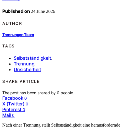
Published on
24 June 2026
AUTHOR
Trennungen Team
TAGS
Selbstständigkeit
,
Trennung
,
Unsicherheit
SHARE ARTICLE
The post has been shared by
0
people.
Facebook
0
X (Twitter)
0
Pinterest
0
Mail
0
Nach einer Trennung stellt Selbstständigkeit eine herausfordernde