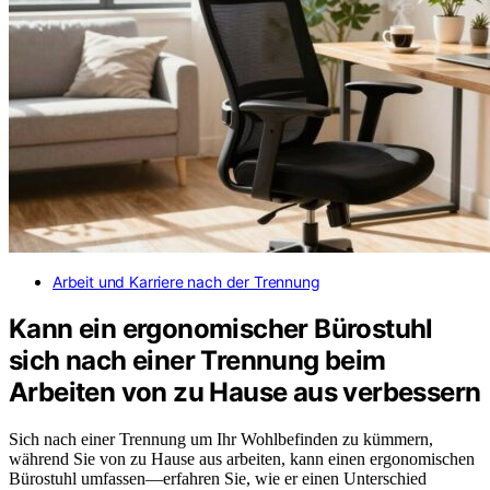
Arbeit und Karriere nach der Trennung
Kann ein ergonomischer Bürostuhl
sich nach einer Trennung beim
Arbeiten von zu Hause aus verbessern
Sich nach einer Trennung um Ihr Wohlbefinden zu kümmern,
während Sie von zu Hause aus arbeiten, kann einen ergonomischen
Bürostuhl umfassen—erfahren Sie, wie er einen Unterschied