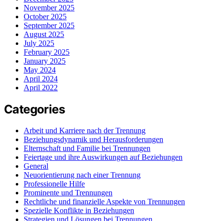
November 2025
October 2025
September 2025
August 2025
July 2025
February 2025
January 2025
May 2024
April 2024
April 2022
Categories
Arbeit und Karriere nach der Trennung
Beziehungsdynamik und Herausforderungen
Elternschaft und Familie bei Trennungen
Feiertage und ihre Auswirkungen auf Beziehungen
General
Neuorientierung nach einer Trennung
Professionelle Hilfe
Prominente und Trennungen
Rechtliche und finanzielle Aspekte von Trennungen
Spezielle Konflikte in Beziehungen
Strategien und Lösungen bei Trennungen