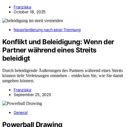
Franziska
October 18, 2025
Neuorientierung nach einer Trennung
Konflikt und Beleidigung: Wenn der
Partner während eines Streits
beleidigt
Durch beleidigende Äußerungen des Partners während eines Streits
können tiefe Verletzungen entstehen – entdecken Sie, wie Sie damit
umgehen können.
Franziska
September 25, 2025
General
Powerball Drawing