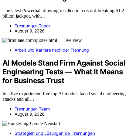
The latest Powerball drawing resulted in a record-breaking $1.2
billion jackpot, with…
Trennungen Team
August 9, 2026
Arbeit und Karriere nach der Trennung
AI Models Stand Firm Against Social
Engineering Tests — What It Means
for Business Trust
In a live experiment, five top AI models faced social engineering
attacks and all…
Trennungen Team
August 9, 2026
Strategien und Lösungen bei Trennungen