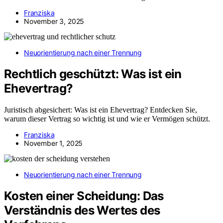
Franziska
November 3, 2025
Neuorientierung nach einer Trennung
Rechtlich geschützt: Was ist ein
Ehevertrag?
Juristisch abgesichert: Was ist ein Ehevertrag? Entdecken Sie,
warum dieser Vertrag so wichtig ist und wie er Vermögen schützt.
Franziska
November 1, 2025
Neuorientierung nach einer Trennung
Kosten einer Scheidung: Das
Verständnis des Wertes des