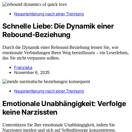
Neuorientierung nach einer Trennung
Schnelle Liebe: Die Dynamik einer
Rebound-Beziehung
Durch die Dynamik einer Rebound-Beziehung lernen Sie, wie
emotionale Verbindungen Ihren Weg beeinflussen – ein Leserlebnis,
das Sie nicht verpassen sollten.
Franziska
November 6, 2025
Neuorientierung nach einer Trennung
Emotionale Unabhängigkeit: Verfolge
keine Narzissten
Unterstützen Sie Ihre emotionale Unabhängigkeit, indem Sie
Narzissten meiden und sich auf Selbstfürsorge konzentrieren.