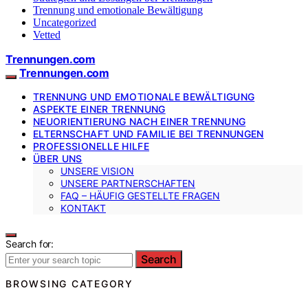
Trennung und emotionale Bewältigung
Uncategorized
Vetted
Trennungen.com
Trennungen.com
TRENNUNG UND EMOTIONALE BEWÄLTIGUNG
ASPEKTE EINER TRENNUNG
NEUORIENTIERUNG NACH EINER TRENNUNG
ELTERNSCHAFT UND FAMILIE BEI TRENNUNGEN
PROFESSIONELLE HILFE
ÜBER UNS
UNSERE VISION
UNSERE PARTNERSCHAFTEN
FAQ – HÄUFIG GESTELLTE FRAGEN
KONTAKT
Search for:
Search
BROWSING CATEGORY