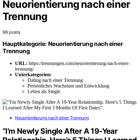
Neuorientierung nach einer
Trennung
96 posts
Hauptkategorie: Neuorientierung nach einer
Trennung
URL:
https://trennungen.com/neuorientierung-nach-einer-
trennung/
Unterkategorien:
Dating nach einer Trennung
Persönliches Wachstum und Entwicklung
Leben als Single
Neuorientierung nach einer Trennung
“I’m Newly Single After A 19-Year