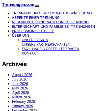
Trennungen.com
TRENNUNG UND EMOTIONALE BEWÄLTIGUNG
ASPEKTE EINER TRENNUNG
NEUORIENTIERUNG NACH EINER TRENNUNG
ELTERNSCHAFT UND FAMILIE BEI TRENNUNGEN
PROFESSIONELLE HILFE
ÜBER UNS
UNSERE VISION
UNSERE PARTNERSCHAFTEN
FAQ – HÄUFIG GESTELLTE FRAGEN
KONTAKT
Archives
August 2026
July 2026
June 2026
May 2026
April 2026
March 2026
February 2026
January 2026
December 2025