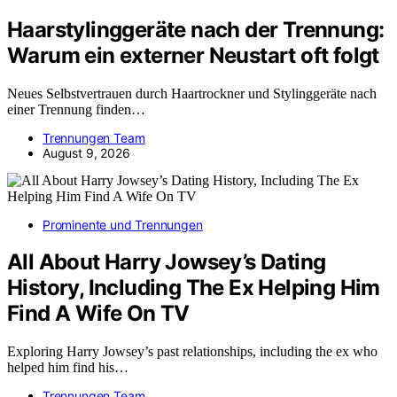
Haarstylinggeräte nach der Trennung:
Warum ein externer Neustart oft folgt
Neues Selbstvertrauen durch Haartrockner und Stylinggeräte nach
einer Trennung finden…
Trennungen Team
August 9, 2026
Prominente und Trennungen
All About Harry Jowsey’s Dating
History, Including The Ex Helping Him
Find A Wife On TV
Exploring Harry Jowsey’s past relationships, including the ex who
helped him find his…
Trennungen Team