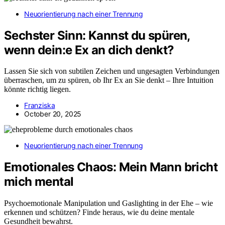
Neuorientierung nach einer Trennung
Sechster Sinn: Kannst du spüren,
wenn dein:e Ex an dich denkt?
Lassen Sie sich von subtilen Zeichen und ungesagten Verbindungen
überraschen, um zu spüren, ob Ihr Ex an Sie denkt – Ihre Intuition
könnte richtig liegen.
Franziska
October 20, 2025
Neuorientierung nach einer Trennung
Emotionales Chaos: Mein Mann bricht
mich mental
Psychoemotionale Manipulation und Gaslighting in der Ehe – wie
erkennen und schützen? Finde heraus, wie du deine mentale
Gesundheit bewahrst.