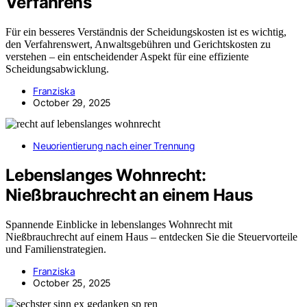
Verfahrens
Für ein besseres Verständnis der Scheidungskosten ist es wichtig,
den Verfahrenswert, Anwaltsgebühren und Gerichtskosten zu
verstehen – ein entscheidender Aspekt für eine effiziente
Scheidungsabwicklung.
Franziska
October 29, 2025
Neuorientierung nach einer Trennung
Lebenslanges Wohnrecht:
Nießbrauchrecht an einem Haus
Spannende Einblicke in lebenslanges Wohnrecht mit
Nießbrauchrecht auf einem Haus – entdecken Sie die Steuervorteile
und Familienstrategien.
Franziska
October 25, 2025