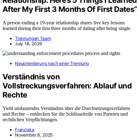
Relationship. Here’s 5 Things I Learned
After My First 3 Months Of First Dates”
A person ending a 19-year relationship shares five key lessons
learned during their first three months of dating after being single.
Trennungen Team
July 18, 2026
Neuorientierung nach einer Trennung
Verständnis von
Vollstreckungsverfahren: Ablauf und
Rechte
Yield umfassendes Verständnis über die Durchsetzungsverfahren
und Rechte – entdecken Sie die Schlüsselrolle von Parteien und
rechtlichen Verpflichtungen.
Franziska
November 8, 2025