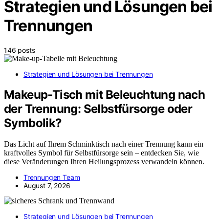
Strategien und Lösungen bei
Trennungen
146 posts
Strategien und Lösungen bei Trennungen
Makeup-Tisch mit Beleuchtung nach
der Trennung: Selbstfürsorge oder
Symbolik?
Das Licht auf Ihrem Schminktisch nach einer Trennung kann ein
kraftvolles Symbol für Selbstfürsorge sein – entdecken Sie, wie
diese Veränderungen Ihren Heilungsprozess verwandeln können.
Trennungen Team
August 7, 2026
Strategien und Lösungen bei Trennungen