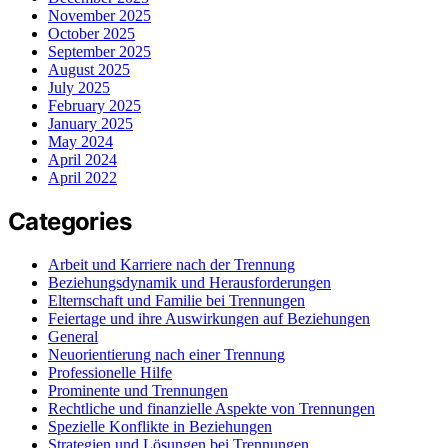
November 2025
October 2025
September 2025
August 2025
July 2025
February 2025
January 2025
May 2024
April 2024
April 2022
Categories
Arbeit und Karriere nach der Trennung
Beziehungsdynamik und Herausforderungen
Elternschaft und Familie bei Trennungen
Feiertage und ihre Auswirkungen auf Beziehungen
General
Neuorientierung nach einer Trennung
Professionelle Hilfe
Prominente und Trennungen
Rechtliche und finanzielle Aspekte von Trennungen
Spezielle Konflikte in Beziehungen
Strategien und Lösungen bei Trennungen