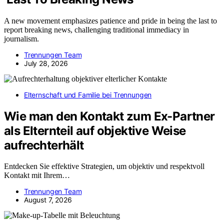
A new movement emphasizes patience and pride in being the last to
report breaking news, challenging traditional immediacy in
journalism.
Trennungen Team
July 28, 2026
Elternschaft und Familie bei Trennungen
Wie man den Kontakt zum Ex-Partner
als Elternteil auf objektive Weise
aufrechterhält
Entdecken Sie effektive Strategien, um objektiv und respektvoll
Kontakt mit Ihrem…
Trennungen Team
August 7, 2026