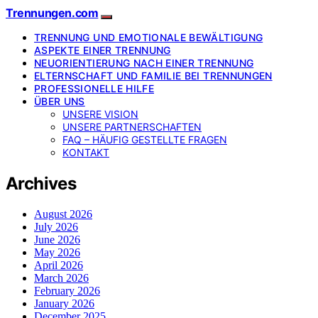
Trennungen.com
TRENNUNG UND EMOTIONALE BEWÄLTIGUNG
ASPEKTE EINER TRENNUNG
NEUORIENTIERUNG NACH EINER TRENNUNG
ELTERNSCHAFT UND FAMILIE BEI TRENNUNGEN
PROFESSIONELLE HILFE
ÜBER UNS
UNSERE VISION
UNSERE PARTNERSCHAFTEN
FAQ – HÄUFIG GESTELLTE FRAGEN
KONTAKT
Archives
August 2026
July 2026
June 2026
May 2026
April 2026
March 2026
February 2026
January 2026
December 2025