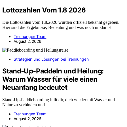
Lottozahlen Vom 1.8 2026
Die Lottozahlen vom 1.8.2026 wurden offiziell bekannt gegeben.
Hier sind die Ergebnisse, Bedeutung und was noch unklar ist.
Trennungen Team
August 2, 2026
Strategien und Lösungen bei Trennungen
Stand-Up-Paddeln und Heilung:
Warum Wasser für viele einen
Neuanfang bedeutet
Stand-Up-Paddleboarding hilft dir, dich wieder mit Wasser und
Natur zu verbinden und…
Trennungen Team
August 2, 2026