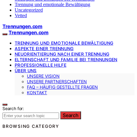
Trennung und emotionale Bewältigung
Uncategorized
Vetted
Trennungen.com
Trennungen.com
TRENNUNG UND EMOTIONALE BEWÄLTIGUNG
ASPEKTE EINER TRENNUNG
NEUORIENTIERUNG NACH EINER TRENNUNG
ELTERNSCHAFT UND FAMILIE BEI TRENNUNGEN
PROFESSIONELLE HILFE
ÜBER UNS
UNSERE VISION
UNSERE PARTNERSCHAFTEN
FAQ – HÄUFIG GESTELLTE FRAGEN
KONTAKT
Search for:
Search
BROWSING CATEGORY