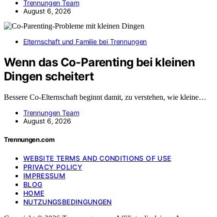
Trennungen Team
August 6, 2026
Elternschaft und Familie bei Trennungen
Wenn das Co-Parenting bei kleinen
Dingen scheitert
Bessere Co-Elternschaft beginnt damit, zu verstehen, wie kleine…
Trennungen Team
August 6, 2026
Trennungen.com
WEBSITE TERMS AND CONDITIONS OF USE
PRIVACY POLICY
IMPRESSUM
BLOG
HOME
NUTZUNGSBEDINGUNGEN