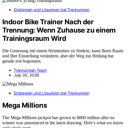
Strategien und Lösungen bei Trennungen
Indoor Bike Trainer Nach der
Trennung: Wenn Zuhause zu einem
Trainingsraum Wird
Die Genesung mit einem Heimtrainer zu fördern, kann Ihren Raum
und Ihre Einstellung verändern, aber der Weg zur Heilung hat
gerade erst begonnen.
Trennungen Team
July 30, 2026
Strategien und Lösungen bei Trennungen
Mega Millions
The Mega Millions jackpot has grown to $800 million after no
winner was announced in the latest drawing. Here’s what we know
and what’s next.