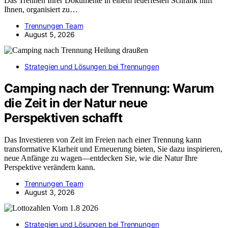
Das Trennen Ihrer Dokumente in einem feuerfesten Schrank hilft
Ihnen, organisiert zu…
Trennungen Team
August 5, 2026
Strategien und Lösungen bei Trennungen
Camping nach der Trennung: Warum
die Zeit in der Natur neue
Perspektiven schafft
Das Investieren von Zeit im Freien nach einer Trennung kann
transformative Klarheit und Erneuerung bieten, Sie dazu inspirieren,
neue Anfänge zu wagen—entdecken Sie, wie die Natur Ihre
Perspektive verändern kann.
Trennungen Team
August 3, 2026
Strategien und Lösungen bei Trennungen