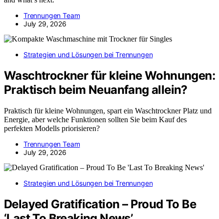
Trennungen Team
July 29, 2026
Strategien und Lösungen bei Trennungen
Waschtrockner für kleine Wohnungen:
Praktisch beim Neuanfang allein?
Praktisch für kleine Wohnungen, spart ein Waschtrockner Platz und
Energie, aber welche Funktionen sollten Sie beim Kauf des
perfekten Modells priorisieren?
Trennungen Team
July 29, 2026
Strategien und Lösungen bei Trennungen
Delayed Gratification – Proud To Be
‘Last To Breaking News’