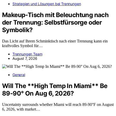
Strategien und Lösungen bei Trennungen
Makeup-Tisch mit Beleuchtung nach
der Trennung: Selbstfürsorge oder
Symbolik?
Das Licht auf Ihrem Schminktisch nach einer Trennung kann ein
kraftvolles Symbol für…
Trennungen Team
August 7, 2026
General
Will The **High Temp In Miami** Be
89-90° On Aug 6, 2026?
Uncertainty surrounds whether Miami will reach 89-90°F on August
6, 2026, with market…