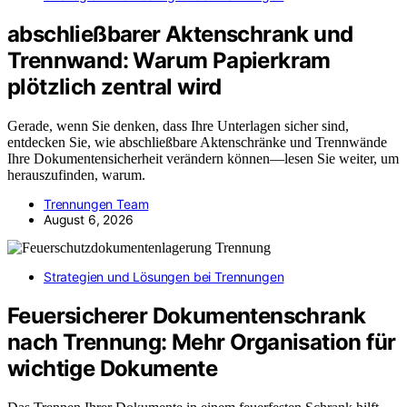
abschließbarer Aktenschrank und
Trennwand: Warum Papierkram
plötzlich zentral wird
Gerade, wenn Sie denken, dass Ihre Unterlagen sicher sind,
entdecken Sie, wie abschließbare Aktenschränke und Trennwände
Ihre Dokumentensicherheit verändern können—lesen Sie weiter, um
herauszufinden, warum.
Trennungen Team
August 6, 2026
Strategien und Lösungen bei Trennungen
Feuersicherer Dokumentenschrank
nach Trennung: Mehr Organisation für
wichtige Dokumente