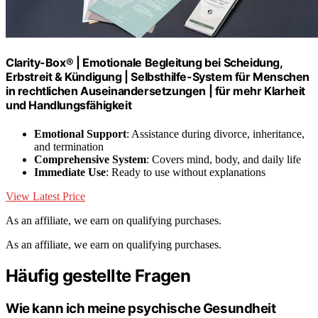
Clarity-Box® | Emotionale Begleitung bei Scheidung,
Erbstreit & Kündigung | Selbsthilfe-System für Menschen
in rechtlichen Auseinandersetzungen | für mehr Klarheit
und Handlungsfähigkeit
Emotional Support
: Assistance during divorce, inheritance,
and termination
Comprehensive System
: Covers mind, body, and daily life
Immediate Use
: Ready to use without explanations
View Latest Price
As an affiliate, we earn on qualifying purchases.
As an affiliate, we earn on qualifying purchases.
Häufig gestellte Fragen
Wie kann ich meine psychische Gesundheit