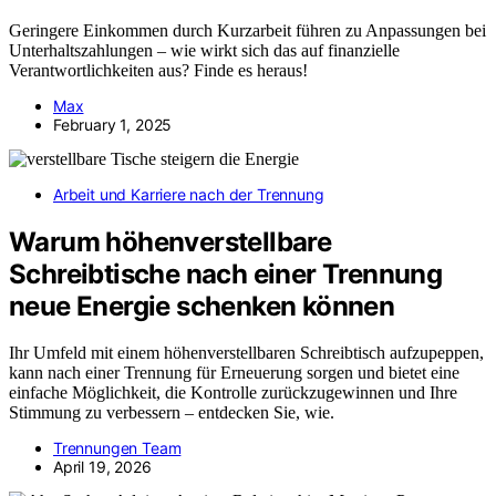
Geringere Einkommen durch Kurzarbeit führen zu Anpassungen bei
Unterhaltszahlungen – wie wirkt sich das auf finanzielle
Verantwortlichkeiten aus? Finde es heraus!
Max
February 1, 2025
Arbeit und Karriere nach der Trennung
Warum höhenverstellbare
Schreibtische nach einer Trennung
neue Energie schenken können
Ihr Umfeld mit einem höhenverstellbaren Schreibtisch aufzupeppen,
kann nach einer Trennung für Erneuerung sorgen und bietet eine
einfache Möglichkeit, die Kontrolle zurückzugewinnen und Ihre
Stimmung zu verbessern – entdecken Sie, wie.
Trennungen Team
April 19, 2026