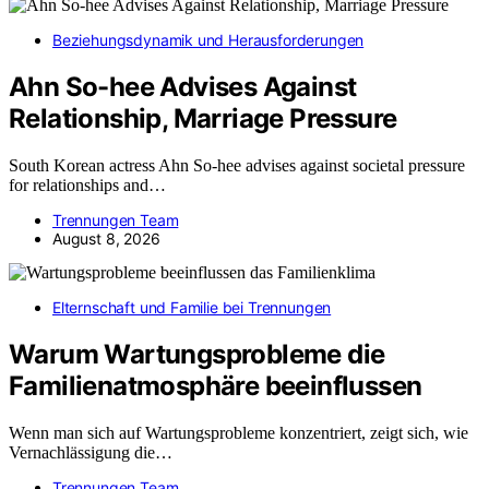
Beziehungsdynamik und Herausforderungen
Ahn So-hee Advises Against
Relationship, Marriage Pressure
South Korean actress Ahn So-hee advises against societal pressure
for relationships and…
Trennungen Team
August 8, 2026
Elternschaft und Familie bei Trennungen
Warum Wartungsprobleme die
Familienatmosphäre beeinflussen
Wenn man sich auf Wartungsprobleme konzentriert, zeigt sich, wie
Vernachlässigung die…
Trennungen Team