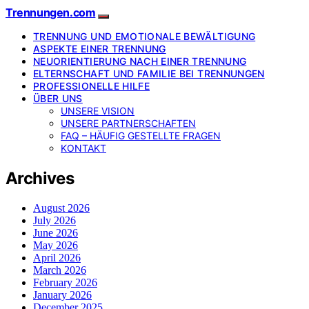
Trennungen.com
TRENNUNG UND EMOTIONALE BEWÄLTIGUNG
ASPEKTE EINER TRENNUNG
NEUORIENTIERUNG NACH EINER TRENNUNG
ELTERNSCHAFT UND FAMILIE BEI TRENNUNGEN
PROFESSIONELLE HILFE
ÜBER UNS
UNSERE VISION
UNSERE PARTNERSCHAFTEN
FAQ – HÄUFIG GESTELLTE FRAGEN
KONTAKT
Archives
August 2026
July 2026
June 2026
May 2026
April 2026
March 2026
February 2026
January 2026
December 2025