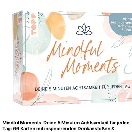
Mindful Moments. Deine 5 Minuten Achtsamkeit für jeden
Tag: 66 Karten mit inspirierenden Denkanstößen &