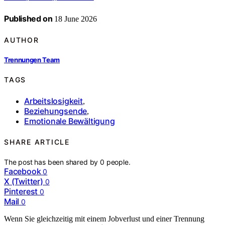
Published on
18 June 2026
AUTHOR
Trennungen Team
TAGS
Arbeitslosigkeit
,
Beziehungsende
,
Emotionale Bewältigung
SHARE ARTICLE
The post has been shared by
0
people.
Facebook
0
X (Twitter)
0
Pinterest
0
Mail
0
Wenn Sie gleichzeitig mit einem Jobverlust und einer Trennung