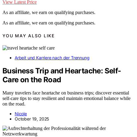
View Latest Price
As an affiliate, we earn on qualifying purchases.
As an affiliate, we earn on qualifying purchases.
YOU MAY ALSO LIKE
Arbeit und Karriere nach der Trennung
Business Trip and Heartache: Self-
Care on the Road
Many travelers face heartache on business trips; discover essential
self-care tips to stay resilient and maintain emotional balance while
on the road.
Nicole
October 19, 2025