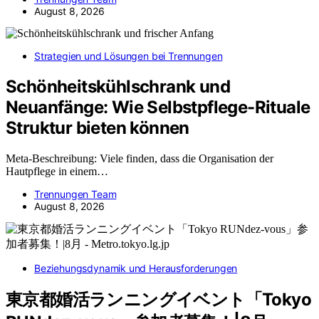
August 8, 2026
Strategien und Lösungen bei Trennungen
Schönheitskühlschrank und
Neuanfänge: Wie Selbstpflege-Rituale
Struktur bieten können
Meta-Beschreibung: Viele finden, dass die Organisation der
Hautpflege in einem…
Trennungen Team
August 8, 2026
Beziehungsdynamik und Herausforderungen
東京都婚活ランニングイベント「Tokyo