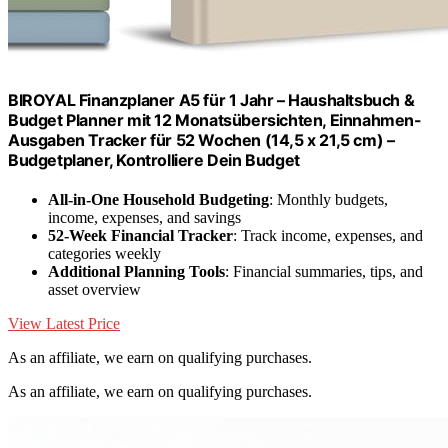
BIROYAL Finanzplaner A5 für 1 Jahr – Haushaltsbuch &
Budget Planner mit 12 Monatsübersichten, Einnahmen-
Ausgaben Tracker für 52 Wochen (14,5 x 21,5 cm) –
Budgetplaner, Kontrolliere Dein Budget
All-in-One Household Budgeting
: Monthly budgets,
income, expenses, and savings
52-Week Financial Tracker
: Track income, expenses, and
categories weekly
Additional Planning Tools
: Financial summaries, tips, and
asset overview
View Latest Price
As an affiliate, we earn on qualifying purchases.
As an affiliate, we earn on qualifying purchases.