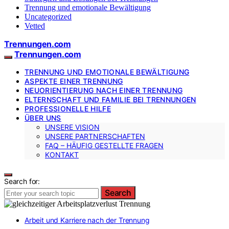
Trennung und emotionale Bewältigung
Uncategorized
Vetted
Trennungen.com
Trennungen.com
TRENNUNG UND EMOTIONALE BEWÄLTIGUNG
ASPEKTE EINER TRENNUNG
NEUORIENTIERUNG NACH EINER TRENNUNG
ELTERNSCHAFT UND FAMILIE BEI TRENNUNGEN
PROFESSIONELLE HILFE
ÜBER UNS
UNSERE VISION
UNSERE PARTNERSCHAFTEN
FAQ – HÄUFIG GESTELLTE FRAGEN
KONTAKT
Search for:
Search
Arbeit und Karriere nach der Trennung