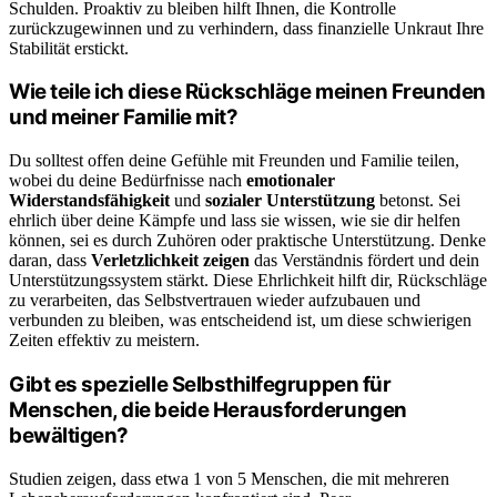
Schulden. Proaktiv zu bleiben hilft Ihnen, die Kontrolle
zurückzugewinnen und zu verhindern, dass finanzielle Unkraut Ihre
Stabilität erstickt.
Wie teile ich diese Rückschläge meinen Freunden
und meiner Familie mit?
Du solltest offen deine Gefühle mit Freunden und Familie teilen,
wobei du deine Bedürfnisse nach
emotionaler
Widerstandsfähigkeit
und
sozialer Unterstützung
betonst. Sei
ehrlich über deine Kämpfe und lass sie wissen, wie sie dir helfen
können, sei es durch Zuhören oder praktische Unterstützung. Denke
daran, dass
Verletzlichkeit zeigen
das Verständnis fördert und dein
Unterstützungssystem stärkt. Diese Ehrlichkeit hilft dir, Rückschläge
zu verarbeiten, das Selbstvertrauen wieder aufzubauen und
verbunden zu bleiben, was entscheidend ist, um diese schwierigen
Zeiten effektiv zu meistern.
Gibt es spezielle Selbsthilfegruppen für
Menschen, die beide Herausforderungen
bewältigen?
Studien zeigen, dass etwa 1 von 5 Menschen, die mit mehreren