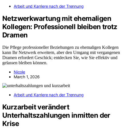
Arbeit und Karriere nach der Trennung
Netzwerkwartung mit ehemaligen
Kollegen: Professionell bleiben trotz
Dramen
Die Pflege professioneller Beziehungen zu ehemaligen Kollegen
kann Ihr Netzwerk erweitern, aber den Umgang mit vergangenen
Dramen erfordert Geschick; entdecken Sie, wie Sie effektiv und
gelassen bleiben können.
Nicole
March 1, 2026
Arbeit und Karriere nach der Trennung
Kurzarbeit verändert
Unterhaltszahlungen inmitten der
Krise