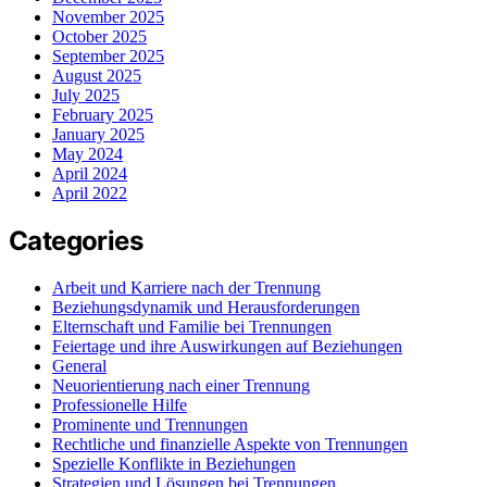
November 2025
October 2025
September 2025
August 2025
July 2025
February 2025
January 2025
May 2024
April 2024
April 2022
Categories
Arbeit und Karriere nach der Trennung
Beziehungsdynamik und Herausforderungen
Elternschaft und Familie bei Trennungen
Feiertage und ihre Auswirkungen auf Beziehungen
General
Neuorientierung nach einer Trennung
Professionelle Hilfe
Prominente und Trennungen
Rechtliche und finanzielle Aspekte von Trennungen
Spezielle Konflikte in Beziehungen
Strategien und Lösungen bei Trennungen