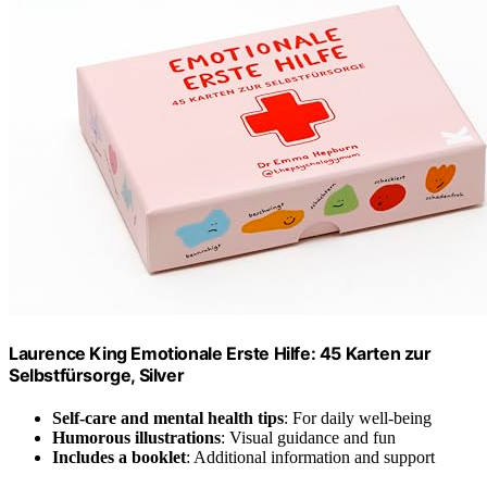
Laurence King Emotionale Erste Hilfe: 45 Karten zur
Selbstfürsorge, Silver
Self-care and mental health tips
: For daily well-being
Humorous illustrations
: Visual guidance and fun
Includes a booklet
: Additional information and support