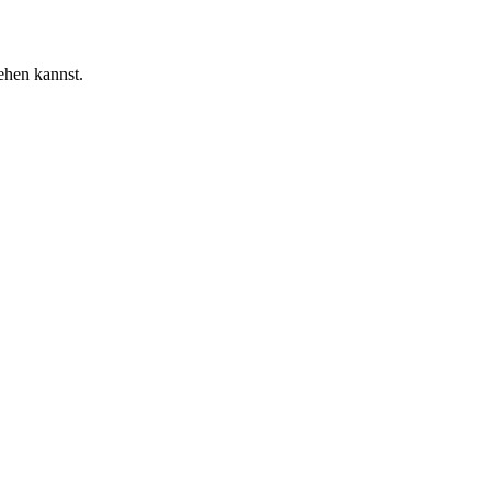
ehen kannst.