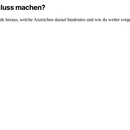
chluss machen?
inde heraus, welche Anzeichen darauf hindeuten und wie du weiter vorg