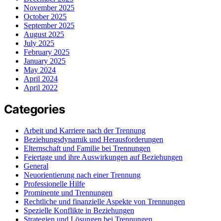
November 2025
October 2025
September 2025
August 2025
July 2025
February 2025
January 2025
May 2024
April 2024
April 2022
Categories
Arbeit und Karriere nach der Trennung
Beziehungsdynamik und Herausforderungen
Elternschaft und Familie bei Trennungen
Feiertage und ihre Auswirkungen auf Beziehungen
General
Neuorientierung nach einer Trennung
Professionelle Hilfe
Prominente und Trennungen
Rechtliche und finanzielle Aspekte von Trennungen
Spezielle Konflikte in Beziehungen
Strategien und Lösungen bei Trennungen