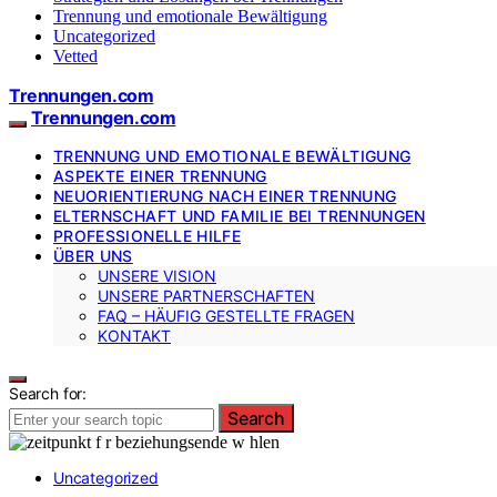
Trennung und emotionale Bewältigung
Uncategorized
Vetted
Trennungen.com
Trennungen.com
TRENNUNG UND EMOTIONALE BEWÄLTIGUNG
ASPEKTE EINER TRENNUNG
NEUORIENTIERUNG NACH EINER TRENNUNG
ELTERNSCHAFT UND FAMILIE BEI TRENNUNGEN
PROFESSIONELLE HILFE
ÜBER UNS
UNSERE VISION
UNSERE PARTNERSCHAFTEN
FAQ – HÄUFIG GESTELLTE FRAGEN
KONTAKT
Search for:
Search
Uncategorized