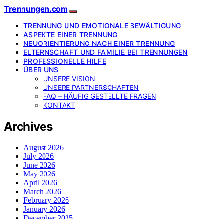
Trennungen.com
TRENNUNG UND EMOTIONALE BEWÄLTIGUNG
ASPEKTE EINER TRENNUNG
NEUORIENTIERUNG NACH EINER TRENNUNG
ELTERNSCHAFT UND FAMILIE BEI TRENNUNGEN
PROFESSIONELLE HILFE
ÜBER UNS
UNSERE VISION
UNSERE PARTNERSCHAFTEN
FAQ – HÄUFIG GESTELLTE FRAGEN
KONTAKT
Archives
August 2026
July 2026
June 2026
May 2026
April 2026
March 2026
February 2026
January 2026
December 2025