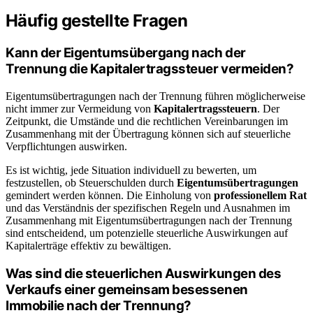
Häufig gestellte Fragen
Kann der Eigentumsübergang nach der
Trennung die Kapitalertragssteuer vermeiden?
Eigentumsübertragungen nach der Trennung führen möglicherweise
nicht immer zur Vermeidung von
Kapitalertragssteuern
. Der
Zeitpunkt, die Umstände und die rechtlichen Vereinbarungen im
Zusammenhang mit der Übertragung können sich auf steuerliche
Verpflichtungen auswirken.
Es ist wichtig, jede Situation individuell zu bewerten, um
festzustellen, ob Steuerschulden durch
Eigentumsübertragungen
gemindert werden können. Die Einholung von
professionellem Rat
und das Verständnis der spezifischen Regeln und Ausnahmen im
Zusammenhang mit Eigentumsübertragungen nach der Trennung
sind entscheidend, um potenzielle steuerliche Auswirkungen auf
Kapitalerträge effektiv zu bewältigen.
Was sind die steuerlichen Auswirkungen des
Verkaufs einer gemeinsam besessenen
Immobilie nach der Trennung?