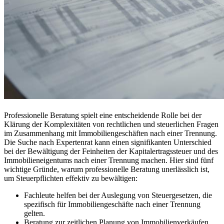
Professionelle Beratung spielt eine entscheidende Rolle bei der
Klärung der Komplexitäten von rechtlichen und steuerlichen Fragen
im Zusammenhang mit Immobiliengeschäften nach einer Trennung.
Die Suche nach Expertenrat kann einen signifikanten Unterschied
bei der Bewältigung der Feinheiten der Kapitalertragssteuer und des
Immobilieneigentums nach einer Trennung machen. Hier sind fünf
wichtige Gründe, warum professionelle Beratung unerlässlich ist,
um Steuerpflichten effektiv zu bewältigen:
Fachleute helfen bei der Auslegung von Steuergesetzen, die
spezifisch für Immobiliengeschäfte nach einer Trennung
gelten.
Beratung zur zeitlichen Planung von Immobilienverkäufen