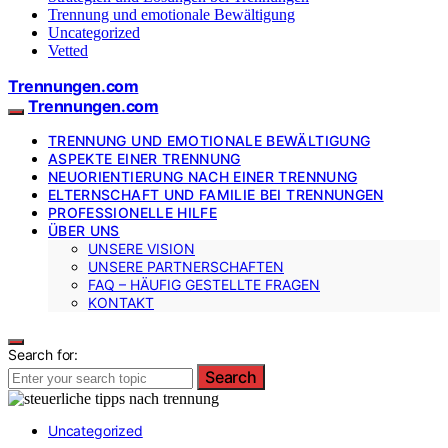
Trennung und emotionale Bewältigung
Uncategorized
Vetted
Trennungen.com
Trennungen.com
TRENNUNG UND EMOTIONALE BEWÄLTIGUNG
ASPEKTE EINER TRENNUNG
NEUORIENTIERUNG NACH EINER TRENNUNG
ELTERNSCHAFT UND FAMILIE BEI TRENNUNGEN
PROFESSIONELLE HILFE
ÜBER UNS
UNSERE VISION
UNSERE PARTNERSCHAFTEN
FAQ – HÄUFIG GESTELLTE FRAGEN
KONTAKT
Search for:
Search
Uncategorized