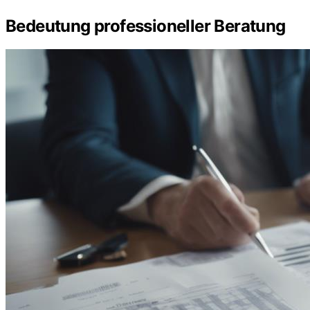
Bedeutung professioneller Beratung