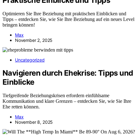
Praktische Einblicke und Tipps
Optimieren Sie Ihre Beziehung mit praktischen Einblicken und
Tipps – entdecken Sie, wie Sie Ihre Beziehung auf ein neues Level
bringen können!
Max
November 2, 2025
Uncategorized
Navigieren durch Ehekrise: Tipps und
Einblicke
Tiefgreifende Beziehungskrisen erfordern einfühlsame
Kommunikation und klare Grenzen – entdecken Sie, wie Sie Ihre
Ehe retten können.
Max
November 8, 2025