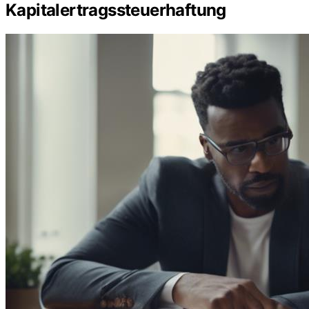
Kapitalertragssteuerhaftung