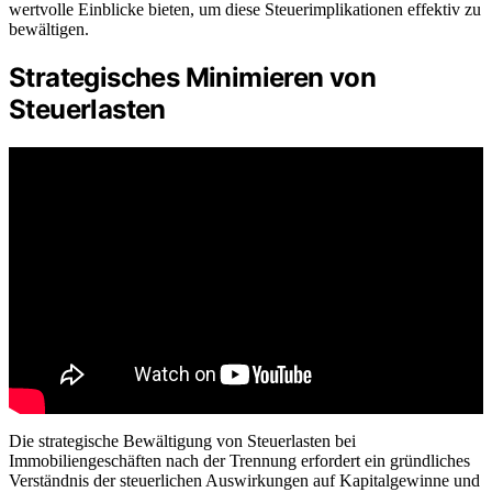
wertvolle Einblicke bieten, um diese Steuerimplikationen effektiv zu
bewältigen.
Strategisches Minimieren von
Steuerlasten
Die strategische Bewältigung von Steuerlasten bei
Immobiliengeschäften nach der Trennung erfordert ein gründliches
Verständnis der steuerlichen Auswirkungen auf Kapitalgewinne und