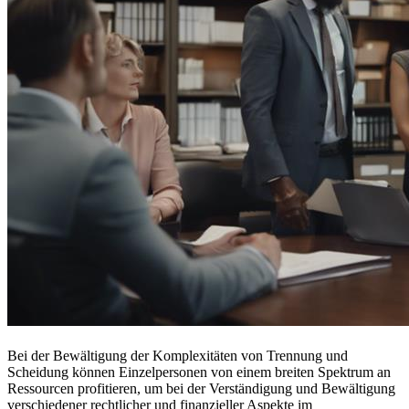
Bei der Bewältigung der Komplexitäten von Trennung und
Scheidung können Einzelpersonen von einem breiten Spektrum an
Ressourcen profitieren, um bei der Verständigung und Bewältigung
verschiedener rechtlicher und finanzieller Aspekte im