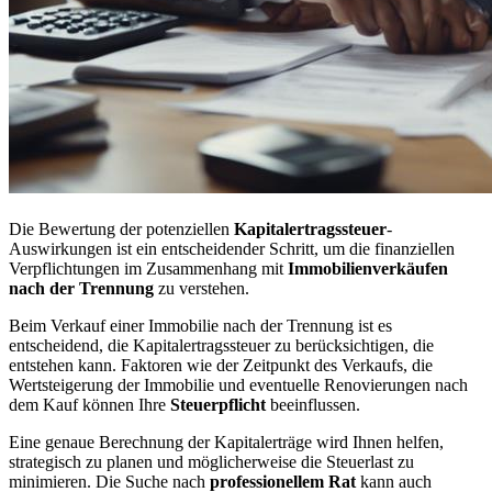
Die Bewertung der potenziellen
Kapitalertragssteuer
-
Auswirkungen ist ein entscheidender Schritt, um die finanziellen
Verpflichtungen im Zusammenhang mit
Immobilienverkäufen
nach der Trennung
zu verstehen.
Beim Verkauf einer Immobilie nach der Trennung ist es
entscheidend, die Kapitalertragssteuer zu berücksichtigen, die
entstehen kann. Faktoren wie der Zeitpunkt des Verkaufs, die
Wertsteigerung der Immobilie und eventuelle Renovierungen nach
dem Kauf können Ihre
Steuerpflicht
beeinflussen.
Eine genaue Berechnung der Kapitalerträge wird Ihnen helfen,
strategisch zu planen und möglicherweise die Steuerlast zu
minimieren. Die Suche nach
professionellem Rat
kann auch