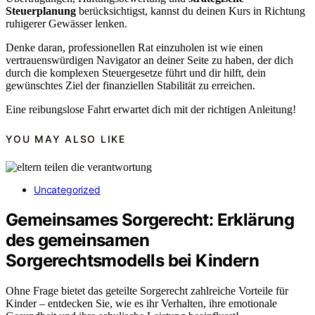
Steuerplanung
berücksichtigst, kannst du deinen Kurs in Richtung
ruhigerer Gewässer lenken.
Denke daran, professionellen Rat einzuholen ist wie einen
vertrauenswürdigen Navigator an deiner Seite zu haben, der dich
durch die komplexen Steuergesetze führt und dir hilft, dein
gewünschtes Ziel der finanziellen Stabilität zu erreichen.
Eine reibungslose Fahrt erwartet dich mit der richtigen Anleitung!
YOU MAY ALSO LIKE
Uncategorized
Gemeinsames Sorgerecht: Erklärung
des gemeinsamen
Sorgerechtsmodells bei Kindern
Ohne Frage bietet das geteilte Sorgerecht zahlreiche Vorteile für
Kinder – entdecken Sie, wie es ihr Verhalten, ihre emotionale