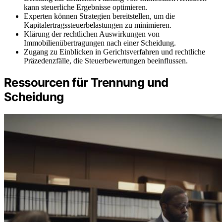
kann steuerliche Ergebnisse optimieren.
Experten können Strategien bereitstellen, um die
Kapitalertragssteuerbelastungen zu minimieren.
Klärung der rechtlichen Auswirkungen von
Immobilienübertragungen nach einer Scheidung.
Zugang zu Einblicken in Gerichtsverfahren und rechtliche
Präzedenzfälle, die Steuerbewertungen beeinflussen.
Ressourcen für Trennung und
Scheidung