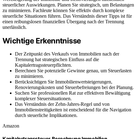
steuerlicher Auswirkungen. Planen Sie strategisch, um Belastungen
zu minimieren. Fachleute können Sie effektiv durch komplexe
steuerliche Situationen führen. Das Verständnis dieser Tipps ist für
einen reibungslosen finanziellen Übergang nach der Trennung
unerlässlich.
Wichtige Erkenntnisse
Der Zeitpunkt des Verkaufs von Immobilien nach der
Trennung hat strategischen Einfluss auf die
Kapitalertragssteuerpflichten.
Berechnen Sie potenzielle Gewinne genau, um Steuerlasten
zu minimieren.
Berücksichtigen Sie Immobilienwertsteigerungen,
Renovierungskosten und Steuerbefreiungen bei der Planung.
Suchen Sie professionellen Rat zur effektiven Bewältigung
komplexer Steuersituationen.
Das Verständnis der Zehn-Jahres-Regel und von
Immobilienstreitigkeiten ist entscheidend für die Navigation
durch steuerliche Implikationen.
Amazon
Kapitalertragssteuer Berechnung Immobilien