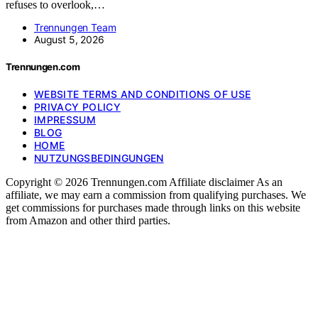
refuses to overlook,…
Trennungen Team
August 5, 2026
Trennungen.com
WEBSITE TERMS AND CONDITIONS OF USE
PRIVACY POLICY
IMPRESSUM
BLOG
HOME
NUTZUNGSBEDINGUNGEN
Copyright © 2026 Trennungen.com Affiliate disclaimer As an
affiliate, we may earn a commission from qualifying purchases. We
get commissions for purchases made through links on this website
from Amazon and other third parties.