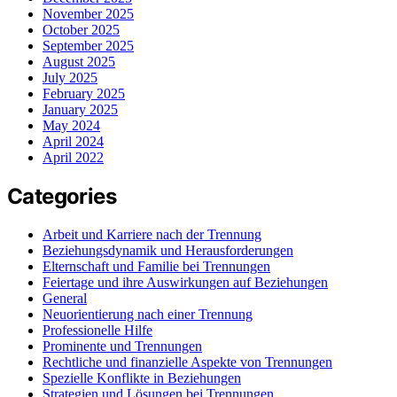
November 2025
October 2025
September 2025
August 2025
July 2025
February 2025
January 2025
May 2024
April 2024
April 2022
Categories
Arbeit und Karriere nach der Trennung
Beziehungsdynamik und Herausforderungen
Elternschaft und Familie bei Trennungen
Feiertage und ihre Auswirkungen auf Beziehungen
General
Neuorientierung nach einer Trennung
Professionelle Hilfe
Prominente und Trennungen
Rechtliche und finanzielle Aspekte von Trennungen
Spezielle Konflikte in Beziehungen
Strategien und Lösungen bei Trennungen