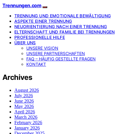
Trennungen.com
TRENNUNG UND EMOTIONALE BEWÄLTIGUNG
ASPEKTE EINER TRENNUNG
NEUORIENTIERUNG NACH EINER TRENNUNG
ELTERNSCHAFT UND FAMILIE BEI TRENNUNGEN
PROFESSIONELLE HILFE
ÜBER UNS
UNSERE VISION
UNSERE PARTNERSCHAFTEN
FAQ – HÄUFIG GESTELLTE FRAGEN
KONTAKT
Archives
August 2026
July 2026
June 2026
May 2026
April 2026
March 2026
February 2026
January 2026
December 2025