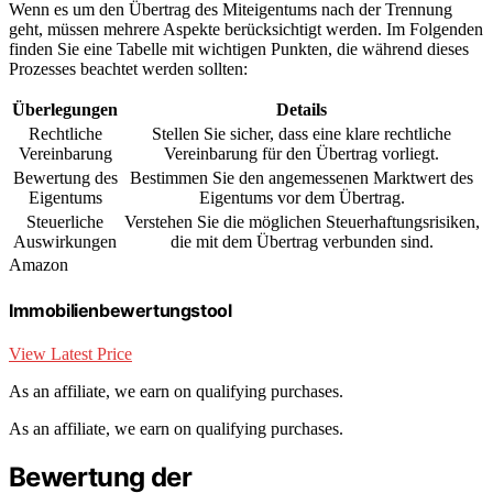
Wenn es um den Übertrag des Miteigentums nach der Trennung
geht, müssen mehrere Aspekte berücksichtigt werden. Im Folgenden
finden Sie eine Tabelle mit wichtigen Punkten, die während dieses
Prozesses beachtet werden sollten:
Überlegungen
Details
Rechtliche
Stellen Sie sicher, dass eine klare rechtliche
Vereinbarung
Vereinbarung für den Übertrag vorliegt.
Bewertung des
Bestimmen Sie den angemessenen Marktwert des
Eigentums
Eigentums vor dem Übertrag.
Steuerliche
Verstehen Sie die möglichen Steuerhaftungsrisiken,
Auswirkungen
die mit dem Übertrag verbunden sind.
Amazon
Immobilienbewertungstool
View Latest Price
As an affiliate, we earn on qualifying purchases.
As an affiliate, we earn on qualifying purchases.
Bewertung der