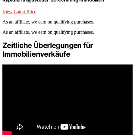
View Latest Price
As an affiliate, we earn on qualifying purchases.
As an affiliate, we earn on qualifying purchases.
Zeitliche Überlegungen für
Immobilienverkäufe