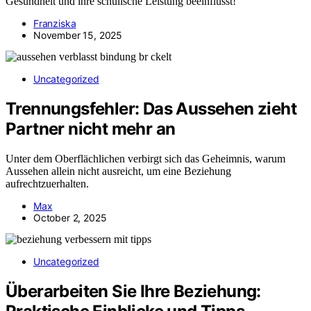
Gesundheit und ihre schulische Leistung beeinflusst!
Franziska
November 15, 2025
Uncategorized
Trennungsfehler: Das Aussehen zieht
Partner nicht mehr an
Unter dem Oberflächlichen verbirgt sich das Geheimnis, warum
Aussehen allein nicht ausreicht, um eine Beziehung
aufrechtzuerhalten.
Max
October 2, 2025
Uncategorized
Überarbeiten Sie Ihre Beziehung: