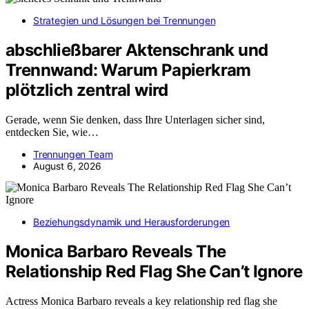
Strategien und Lösungen bei Trennungen
abschließbarer Aktenschrank und
Trennwand: Warum Papierkram
plötzlich zentral wird
Gerade, wenn Sie denken, dass Ihre Unterlagen sicher sind,
entdecken Sie, wie…
Trennungen Team
August 6, 2026
Beziehungsdynamik und Herausforderungen
Monica Barbaro Reveals The
Relationship Red Flag She Can’t Ignore
Actress Monica Barbaro reveals a key relationship red flag she