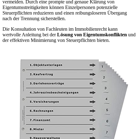
vermeiden. Durch eine prompte und genaue Klärung von
Eigentumsstreitigkeiten können Einzelpersonen potenzielle
Steuerpflichten reduzieren und einen reibungsloseren Übergang
nach der Trennung sicherstellen.
Die Konsultation von Fachleuten im Immobilienrecht kann
wertvolle Anleitung bei der
Lösung von Eigentumskonflikten
und
der effektiven Minimierung von Steuerpflichten bieten.