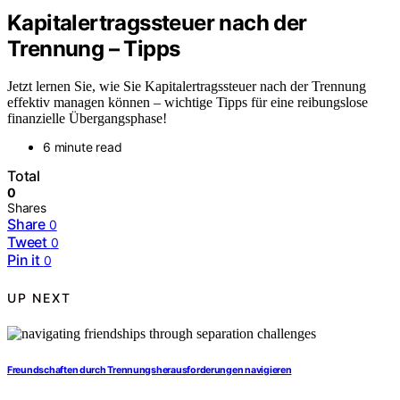
Kapitalertragssteuer nach der
Trennung – Tipps
Jetzt lernen Sie, wie Sie Kapitalertragssteuer nach der Trennung
effektiv managen können – wichtige Tipps für eine reibungslose
finanzielle Übergangsphase!
6 minute read
Total
0
Shares
Share
0
Tweet
0
Pin it
0
UP NEXT
Freundschaften durch Trennungsherausforderungen navigieren