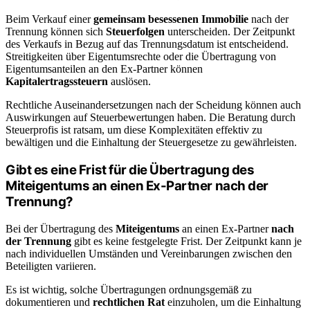
Beim Verkauf einer
gemeinsam besessenen Immobilie
nach der
Trennung können sich
Steuerfolgen
unterscheiden. Der Zeitpunkt
des Verkaufs in Bezug auf das Trennungsdatum ist entscheidend.
Streitigkeiten über Eigentumsrechte oder die Übertragung von
Eigentumsanteilen an den Ex-Partner können
Kapitalertragssteuern
auslösen.
Rechtliche Auseinandersetzungen nach der Scheidung können auch
Auswirkungen auf Steuerbewertungen haben. Die Beratung durch
Steuerprofis ist ratsam, um diese Komplexitäten effektiv zu
bewältigen und die Einhaltung der Steuergesetze zu gewährleisten.
Gibt es eine Frist für die Übertragung des
Miteigentums an einen Ex-Partner nach der
Trennung?
Bei der Übertragung des
Miteigentums
an einen Ex-Partner
nach
der Trennung
gibt es keine festgelegte Frist. Der Zeitpunkt kann je
nach individuellen Umständen und Vereinbarungen zwischen den
Beteiligten variieren.
Es ist wichtig, solche Übertragungen ordnungsgemäß zu
dokumentieren und
rechtlichen Rat
einzuholen, um die Einhaltung