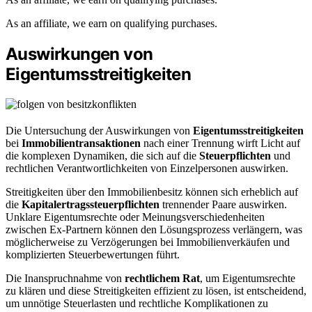
As an affiliate, we earn on qualifying purchases.
Auswirkungen von
Eigentumsstreitigkeiten
Die Untersuchung der Auswirkungen von
Eigentumsstreitigkeiten
bei
Immobilientransaktionen
nach einer Trennung wirft Licht auf
die komplexen Dynamiken, die sich auf die
Steuerpflichten
und
rechtlichen Verantwortlichkeiten von Einzelpersonen auswirken.
Streitigkeiten über den Immobilienbesitz können sich erheblich auf
die
Kapitalertragssteuerpflichten
trennender Paare auswirken.
Unklare Eigentumsrechte oder Meinungsverschiedenheiten
zwischen Ex-Partnern können den Lösungsprozess verlängern, was
möglicherweise zu Verzögerungen bei Immobilienverkäufen und
komplizierten Steuerbewertungen führt.
Die Inanspruchnahme von
rechtlichem Rat
, um Eigentumsrechte
zu klären und diese Streitigkeiten effizient zu lösen, ist entscheidend,
um unnötige Steuerlasten und rechtliche Komplikationen zu