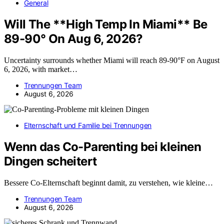
General
Will The **High Temp In Miami** Be
89-90° On Aug 6, 2026?
Uncertainty surrounds whether Miami will reach 89-90°F on August
6, 2026, with market…
Trennungen Team
August 6, 2026
Elternschaft und Familie bei Trennungen
Wenn das Co-Parenting bei kleinen
Dingen scheitert
Bessere Co-Elternschaft beginnt damit, zu verstehen, wie kleine…
Trennungen Team
August 6, 2026