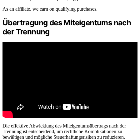
As an affiliate, we earn on qualifying purchases.
Übertragung des Miteigentums nach
der Trennung
Die effektive Abwicklung des Miteigentumsübertrags nach der
Trennung ist entscheidend, um rechtliche Komplikationen zu
bewältigen und mögliche Steuerhaftungsrisiken zu reduzieren.