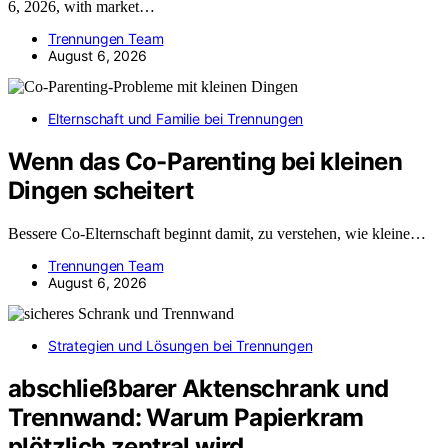
6, 2026, with market…
Trennungen Team
August 6, 2026
Elternschaft und Familie bei Trennungen
Wenn das Co-Parenting bei kleinen
Dingen scheitert
Bessere Co-Elternschaft beginnt damit, zu verstehen, wie kleine…
Trennungen Team
August 6, 2026
Strategien und Lösungen bei Trennungen
abschließbarer Aktenschrank und
Trennwand: Warum Papierkram
plötzlich zentral wird