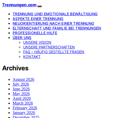
Trennungen.com
TRENNUNG UND EMOTIONALE BEWÄLTIGUNG
ASPEKTE EINER TRENNUNG
NEUORIENTIERUNG NACH EINER TRENNUNG
ELTERNSCHAFT UND FAMILIE BEI TRENNUNGEN
PROFESSIONELLE HILFE
ÜBER UNS
UNSERE VISION
UNSERE PARTNERSCHAFTEN
FAQ – HÄUFIG GESTELLTE FRAGEN
KONTAKT
Archives
August 2026
July 2026
June 2026
May 2026
April 2026
March 2026
February 2026
January 2026
December 2025