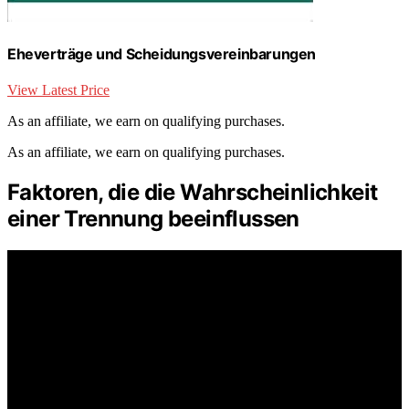
Eheverträge und Scheidungsvereinbarungen
View Latest Price
As an affiliate, we earn on qualifying purchases.
As an affiliate, we earn on qualifying purchases.
Faktoren, die die Wahrscheinlichkeit
einer Trennung beeinflussen