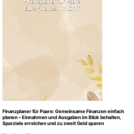
Finanzplaner für Paare: Gemeinsame Finanzen einfach
planen – Einnahmen und Ausgaben im Blick behalten,
Sparziele erreichen und zu zweit Geld sparen