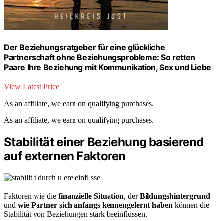
Der Beziehungsratgeber für eine glückliche
Partnerschaft ohne Beziehungsprobleme: So retten
Paare Ihre Beziehung mit Kommunikation, Sex und Liebe
View Latest Price
As an affiliate, we earn on qualifying purchases.
As an affiliate, we earn on qualifying purchases.
Stabilität einer Beziehung basierend
auf externen Faktoren
Faktoren wie die
finanzielle Situation
, der
Bildungshintergrund
und
wie Partner sich anfangs kennengelernt haben
können die
Stabilität von Beziehungen stark beeinflussen.