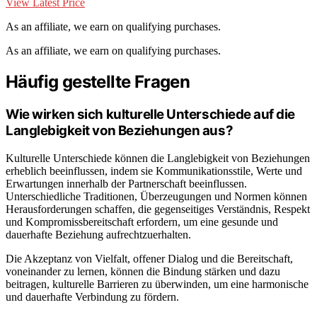
View Latest Price
As an affiliate, we earn on qualifying purchases.
As an affiliate, we earn on qualifying purchases.
Häufig gestellte Fragen
Wie wirken sich kulturelle Unterschiede auf die
Langlebigkeit von Beziehungen aus?
Kulturelle Unterschiede können die Langlebigkeit von Beziehungen
erheblich beeinflussen, indem sie Kommunikationsstile, Werte und
Erwartungen innerhalb der Partnerschaft beeinflussen.
Unterschiedliche Traditionen, Überzeugungen und Normen können
Herausforderungen schaffen, die gegenseitiges Verständnis, Respekt
und Kompromissbereitschaft erfordern, um eine gesunde und
dauerhafte Beziehung aufrechtzuerhalten.
Die Akzeptanz von Vielfalt, offener Dialog und die Bereitschaft,
voneinander zu lernen, können die Bindung stärken und dazu
beitragen, kulturelle Barrieren zu überwinden, um eine harmonische
und dauerhafte Verbindung zu fördern.