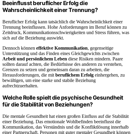
Beeinflusst beruflicher Erfolg die
Wahrscheinlichkeit einer Trennung?
Beruflicher Erfolg kann tatsächlich die Wahrscheinlichkeit einer
Trennung beeinflussen. Hohe Anforderungen im Beruf können zu
Zeitdruck, Kommunikationsschwierigkeiten und Stress führen, was
sich auf die Beziehung auswirkt.
Dennoch können
effektive Kommunikation
, gegenseitige
Unterstützung und das Finden eines Gleichgewichts zwischen
Arbeit und persönlichem Leben
diese Risiken mindern. Paare
sollten darauf achten, die Bedürfnisse des anderen zu verstehen,
Grenzen zu setzen und gemeinsam daran zu arbeiten, die
Herausforderungen, die mit
beruflichem Erfolg
einhergehen, zu
bewältigen, um eine starke und stabile Beziehung
aufrechtzuerhalten.
Welche Rolle spielt die psychische Gesundheit
für die Stabilität von Beziehungen?
Die mentale Gesundheit hat einen großen Einfluss auf die Stabilität
einer Beziehung. Das emotionale Wohlbefinden beeinflusst die
Kommunikation, das Verständnis und die Konfliktlösung innerhalb
einer Partnerschaft. Personen mit guter mentaler Gesundheit können