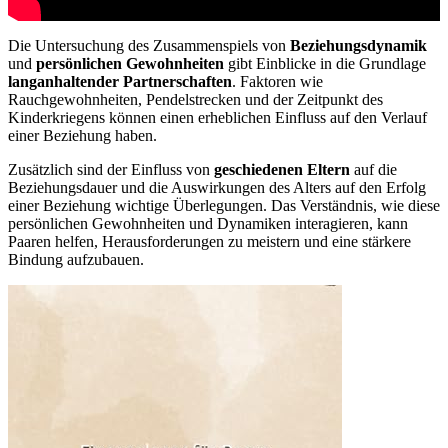
Die Untersuchung des Zusammenspiels von
Beziehungsdynamik
und
persönlichen Gewohnheiten
gibt Einblicke in die Grundlage
langanhaltender Partnerschaften
. Faktoren wie
Rauchgewohnheiten, Pendelstrecken und der Zeitpunkt des
Kinderkriegens können einen erheblichen Einfluss auf den Verlauf
einer Beziehung haben.
Zusätzlich sind der Einfluss von
geschiedenen Eltern
auf die
Beziehungsdauer und die Auswirkungen des Alters auf den Erfolg
einer Beziehung wichtige Überlegungen. Das Verständnis, wie diese
persönlichen Gewohnheiten und Dynamiken interagieren, kann
Paaren helfen, Herausforderungen zu meistern und eine stärkere
Bindung aufzubauen.