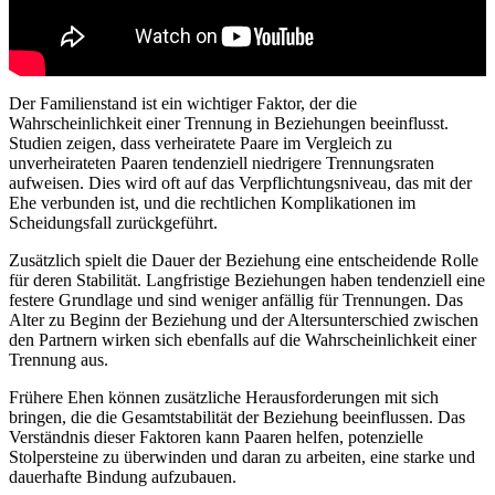
Der Familienstand ist ein wichtiger Faktor, der die
Wahrscheinlichkeit einer Trennung in Beziehungen beeinflusst.
Studien zeigen, dass verheiratete Paare im Vergleich zu
unverheirateten Paaren tendenziell niedrigere Trennungsraten
aufweisen. Dies wird oft auf das Verpflichtungsniveau, das mit der
Ehe verbunden ist, und die rechtlichen Komplikationen im
Scheidungsfall zurückgeführt.
Zusätzlich spielt die Dauer der Beziehung eine entscheidende Rolle
für deren Stabilität. Langfristige Beziehungen haben tendenziell eine
festere Grundlage und sind weniger anfällig für Trennungen. Das
Alter zu Beginn der Beziehung und der Altersunterschied zwischen
den Partnern wirken sich ebenfalls auf die Wahrscheinlichkeit einer
Trennung aus.
Frühere Ehen können zusätzliche Herausforderungen mit sich
bringen, die die Gesamtstabilität der Beziehung beeinflussen. Das
Verständnis dieser Faktoren kann Paaren helfen, potenzielle
Stolpersteine zu überwinden und daran zu arbeiten, eine starke und
dauerhafte Bindung aufzubauen.