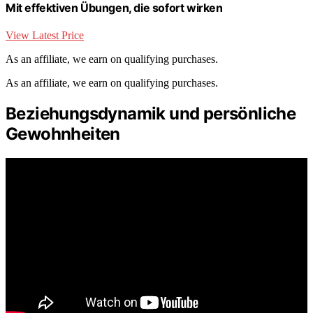
Mit effektiven Übungen, die sofort wirken
View Latest Price
As an affiliate, we earn on qualifying purchases.
As an affiliate, we earn on qualifying purchases.
Beziehungsdynamik und persönliche
Gewohnheiten