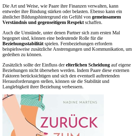
Die Art und Weise, wie Paare ihre Finanzen verwalten, kann
entweder ihre Bindung stärken oder belasten. Ebenso kann ein
ähnlicher Bildungshintergrund ein Gefühl von
gemeinsamem
Verständnis und gegenseitigem Respekt
schaffen.
Auch die Umstände, unter denen Partner sich zum ersten Mal
begegnet sind, können eine bedeutende Rolle für die
Beziehungsstabilität
spielen. Fernbeziehungen erfordern
beispielsweise zusätzliche Anstrengungen und Kommunikation, um
gedeihen zu können.
Zusätzlich sollte der Einfluss der
elterlichen Scheidung
auf eigene
Beziehungen nicht übersehen werden. Indem Paare diese externen
Faktoren berücksichtigen und sich den eventuell auftretenden
Herausforderungen stellen, können sie die Stabilität und
Langlebigkeit ihrer Beziehung verbessern.