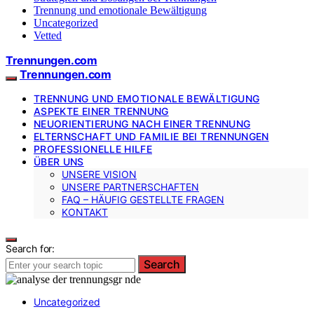
Trennung und emotionale Bewältigung
Uncategorized
Vetted
Trennungen.com
Trennungen.com
TRENNUNG UND EMOTIONALE BEWÄLTIGUNG
ASPEKTE EINER TRENNUNG
NEUORIENTIERUNG NACH EINER TRENNUNG
ELTERNSCHAFT UND FAMILIE BEI TRENNUNGEN
PROFESSIONELLE HILFE
ÜBER UNS
UNSERE VISION
UNSERE PARTNERSCHAFTEN
FAQ – HÄUFIG GESTELLTE FRAGEN
KONTAKT
Search for:
Search
Uncategorized