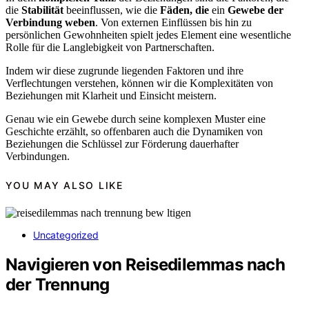
die
Stabilität
beeinflussen, wie die
Fäden, die
ein
Gewebe der
Verbindung weben
. Von externen Einflüssen bis hin zu
persönlichen Gewohnheiten spielt jedes Element eine wesentliche
Rolle für die Langlebigkeit von Partnerschaften.
Indem wir diese zugrunde liegenden Faktoren und ihre
Verflechtungen verstehen, können wir die Komplexitäten von
Beziehungen mit Klarheit und Einsicht meistern.
Genau wie ein Gewebe durch seine komplexen Muster eine
Geschichte erzählt, so offenbaren auch die Dynamiken von
Beziehungen die Schlüssel zur Förderung dauerhafter
Verbindungen.
YOU MAY ALSO LIKE
Uncategorized
Navigieren von Reisedilemmas nach
der Trennung