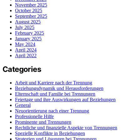
November 2025
October 2025
September 2025
August 2025
July 2025
February 2025
January 2025
May 2024
April 2024
April 2022
Categories
Arbeit und Karriere nach der Trennung
Beziehungsdynamik und Herausforderungen
Elternschaft und Familie bei Trennungen
Feiertage und ihre Auswirkungen auf Beziehungen
General
Neuorientierung nach einer Trennung
Professionelle Hilfe
Prominente und Trennungen
Rechtliche und finanzielle Aspekte von Trennungen
Spezielle Konflikte in Beziehungen
Strategien und Lösungen bei Trennungen