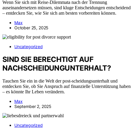
Wenn Sie sich mit Reise-Dilemmata nach der Trennung
auseinandersetzen müssen, sind kluge Entscheidungen entscheidend
– entdecken Sie, wie Sie sich am besten vorbereiten können.
Max
October 25, 2025
Uncategorized
SIND SIE BERECHTIGT AUF
NACHSCHEIDUNGUNTERHALT?
Tauchen Sie ein in die Welt der post-scheidungsunterhalt und
entdecken Sie, ob Sie Anspruch auf finanzielle Unterstützung haben
– es könnte Ihr Leben verändern.
Max
September 2, 2025
Uncategorized