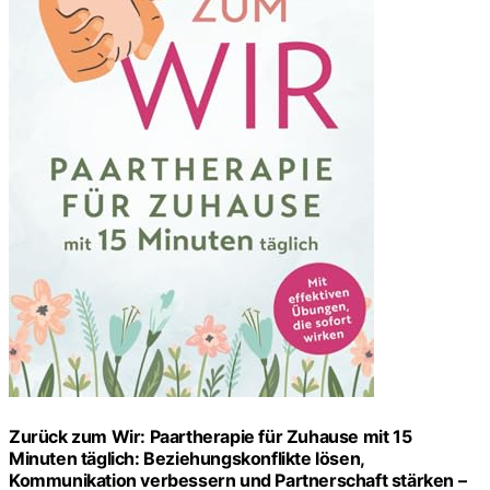
Zurück zum Wir: Paartherapie für Zuhause mit 15
Minuten täglich: Beziehungskonflikte lösen,
Kommunikation verbessern und Partnerschaft stärken –