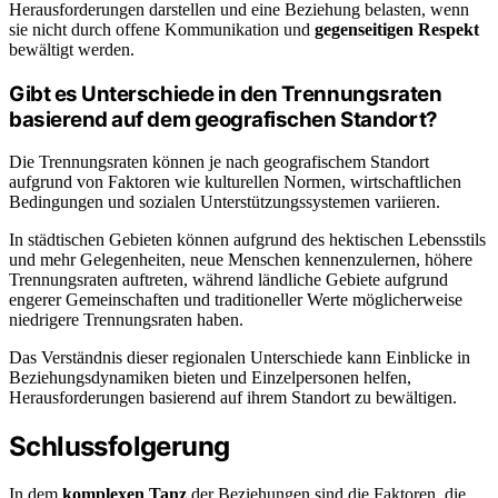
Herausforderungen darstellen und eine Beziehung belasten, wenn
sie nicht durch offene Kommunikation und
gegenseitigen Respekt
bewältigt werden.
Gibt es Unterschiede in den Trennungsraten
basierend auf dem geografischen Standort?
Die Trennungsraten können je nach geografischem Standort
aufgrund von Faktoren wie kulturellen Normen, wirtschaftlichen
Bedingungen und sozialen Unterstützungssystemen variieren.
In städtischen Gebieten können aufgrund des hektischen Lebensstils
und mehr Gelegenheiten, neue Menschen kennenzulernen, höhere
Trennungsraten auftreten, während ländliche Gebiete aufgrund
engerer Gemeinschaften und traditioneller Werte möglicherweise
niedrigere Trennungsraten haben.
Das Verständnis dieser regionalen Unterschiede kann Einblicke in
Beziehungsdynamiken bieten und Einzelpersonen helfen,
Herausforderungen basierend auf ihrem Standort zu bewältigen.
Schlussfolgerung
In dem
komplexen Tanz
der Beziehungen sind die Faktoren, die