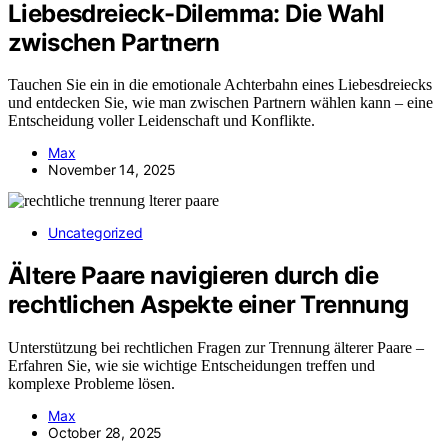
Liebesdreieck-Dilemma: Die Wahl
zwischen Partnern
Tauchen Sie ein in die emotionale Achterbahn eines Liebesdreiecks
und entdecken Sie, wie man zwischen Partnern wählen kann – eine
Entscheidung voller Leidenschaft und Konflikte.
Max
November 14, 2025
Uncategorized
Ältere Paare navigieren durch die
rechtlichen Aspekte einer Trennung
Unterstützung bei rechtlichen Fragen zur Trennung älterer Paare –
Erfahren Sie, wie sie wichtige Entscheidungen treffen und
komplexe Probleme lösen.
Max
October 28, 2025