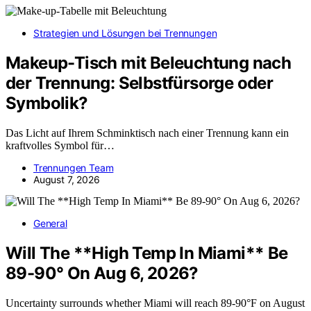
Strategien und Lösungen bei Trennungen
Makeup-Tisch mit Beleuchtung nach
der Trennung: Selbstfürsorge oder
Symbolik?
Das Licht auf Ihrem Schminktisch nach einer Trennung kann ein
kraftvolles Symbol für…
Trennungen Team
August 7, 2026
General
Will The **High Temp In Miami** Be
89-90° On Aug 6, 2026?
Uncertainty surrounds whether Miami will reach 89-90°F on August