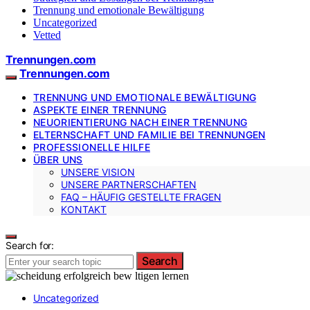
Trennung und emotionale Bewältigung
Uncategorized
Vetted
Trennungen.com
Trennungen.com
TRENNUNG UND EMOTIONALE BEWÄLTIGUNG
ASPEKTE EINER TRENNUNG
NEUORIENTIERUNG NACH EINER TRENNUNG
ELTERNSCHAFT UND FAMILIE BEI TRENNUNGEN
PROFESSIONELLE HILFE
ÜBER UNS
UNSERE VISION
UNSERE PARTNERSCHAFTEN
FAQ – HÄUFIG GESTELLTE FRAGEN
KONTAKT
Search for:
Search
Uncategorized