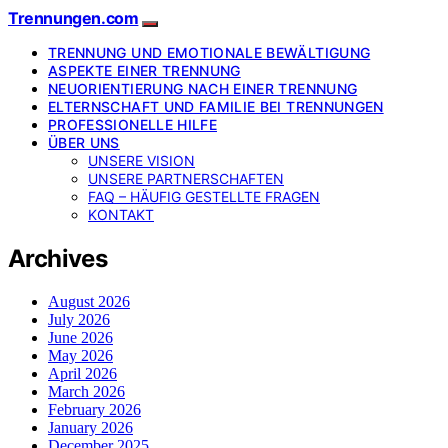
Trennungen.com
TRENNUNG UND EMOTIONALE BEWÄLTIGUNG
ASPEKTE EINER TRENNUNG
NEUORIENTIERUNG NACH EINER TRENNUNG
ELTERNSCHAFT UND FAMILIE BEI TRENNUNGEN
PROFESSIONELLE HILFE
ÜBER UNS
UNSERE VISION
UNSERE PARTNERSCHAFTEN
FAQ – HÄUFIG GESTELLTE FRAGEN
KONTAKT
Archives
August 2026
July 2026
June 2026
May 2026
April 2026
March 2026
February 2026
January 2026
December 2025