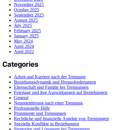
November 2025
October 2025
September 2025
August 2025
July 2025
February 2025
January 2025
May 2024
April 2024
April 2022
Categories
Arbeit und Karriere nach der Trennung
Beziehungsdynamik und Herausforderungen
Elternschaft und Familie bei Trennungen
Feiertage und ihre Auswirkungen auf Beziehungen
General
Neuorientierung nach einer Trennung
Professionelle Hilfe
Prominente und Trennungen
Rechtliche und finanzielle Aspekte von Trennungen
Spezielle Konflikte in Beziehungen
Strategien und Lösungen bei Trennungen