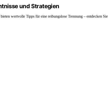
ntnisse und Strategien
 bieten wertvolle Tipps für eine reibungslose Trennung – entdecken Si