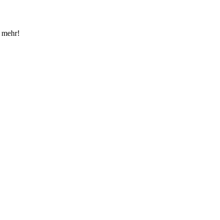
e mehr!