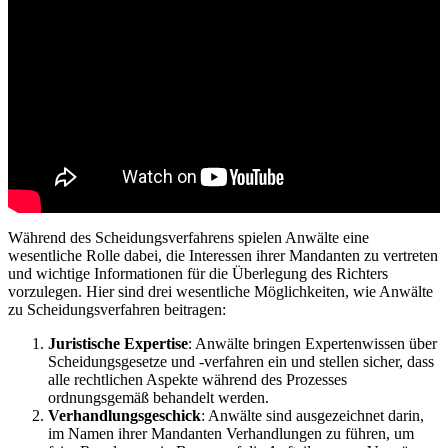
Während des Scheidungsverfahrens spielen Anwälte eine
wesentliche Rolle dabei, die Interessen ihrer Mandanten zu vertreten
und wichtige Informationen für die Überlegung des Richters
vorzulegen. Hier sind drei wesentliche Möglichkeiten, wie Anwälte
zu Scheidungsverfahren beitragen:
Juristische Expertise
: Anwälte bringen Expertenwissen über
Scheidungsgesetze und -verfahren ein und stellen sicher, dass
alle rechtlichen Aspekte während des Prozesses
ordnungsgemäß behandelt werden.
Verhandlungsgeschick
: Anwälte sind ausgezeichnet darin,
im Namen ihrer Mandanten Verhandlungen zu führen, um