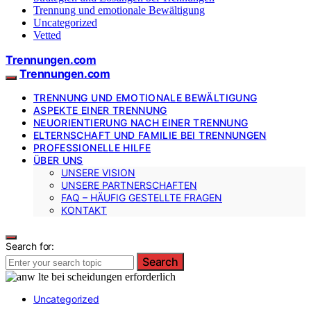
Trennung und emotionale Bewältigung
Uncategorized
Vetted
Trennungen.com
Trennungen.com
TRENNUNG UND EMOTIONALE BEWÄLTIGUNG
ASPEKTE EINER TRENNUNG
NEUORIENTIERUNG NACH EINER TRENNUNG
ELTERNSCHAFT UND FAMILIE BEI TRENNUNGEN
PROFESSIONELLE HILFE
ÜBER UNS
UNSERE VISION
UNSERE PARTNERSCHAFTEN
FAQ – HÄUFIG GESTELLTE FRAGEN
KONTAKT
Search for:
Search
Uncategorized