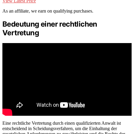
View Latest Price
As an affiliate, we earn on qualifying purchases.
Bedeutung einer rechtlichen
Vertretung
Eine rechtliche Vertretung durch einen qualifizierten Anwalt ist
entscheidend in Scheidungsverfahren, um die Einhaltung der
gesetzlichen Anforderungen zu gewährleisten und die Rechte der