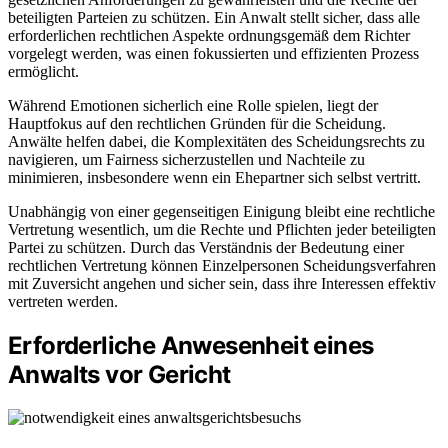
beteiligten Parteien zu schützen. Ein Anwalt stellt sicher, dass alle
erforderlichen rechtlichen Aspekte ordnungsgemäß dem Richter
vorgelegt werden, was einen fokussierten und effizienten Prozess
ermöglicht.
Während Emotionen sicherlich eine Rolle spielen, liegt der
Hauptfokus auf den rechtlichen Gründen für die Scheidung.
Anwälte helfen dabei, die Komplexitäten des Scheidungsrechts zu
navigieren, um Fairness sicherzustellen und Nachteile zu
minimieren, insbesondere wenn ein Ehepartner sich selbst vertritt.
Unabhängig von einer gegenseitigen Einigung bleibt eine rechtliche
Vertretung wesentlich, um die Rechte und Pflichten jeder beteiligten
Partei zu schützen. Durch das Verständnis der Bedeutung einer
rechtlichen Vertretung können Einzelpersonen Scheidungsverfahren
mit Zuversicht angehen und sicher sein, dass ihre Interessen effektiv
vertreten werden.
Erforderliche Anwesenheit eines
Anwalts vor Gericht