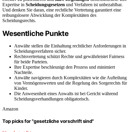
Expertise in
Scheidungsgesetzen
und Verfahren ist unbezahlbar.
Und denken Sie daran, eine rechtliche Vertretung garantiert eine
reibungslosere Abwicklung der Komplexitäten des
Scheidungsrechts.
Wesentliche Punkte
Anwälte stellen die Einhaltung rechtlicher Anforderungen in
Scheidungsverfahren sicher.
Rechtsvertretung schützt Rechte und gewährleistet Fairness
für beide Parteien.
Ihre Expertise beschleunigt den Prozess und minimiert
Nachteile.
Anwälte navigieren durch Komplexitäten wie die Aufteilung
von Vermögenswerten und die Regelung des Sorgerechts für
Kinder.
Die Anwesenheit eines Anwalts ist bei Gericht während
Scheidungsverhandlungen obligatorisch.
Amazon
Top picks for "gesetzliche vorschrift sind"