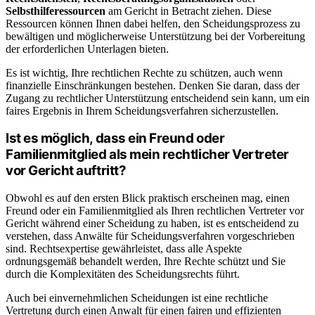
Selbsthilferessourcen
am Gericht in Betracht ziehen. Diese
Ressourcen können Ihnen dabei helfen, den Scheidungsprozess zu
bewältigen und möglicherweise Unterstützung bei der Vorbereitung
der erforderlichen Unterlagen bieten.
Es ist wichtig, Ihre rechtlichen Rechte zu schützen, auch wenn
finanzielle Einschränkungen bestehen. Denken Sie daran, dass der
Zugang zu rechtlicher Unterstützung entscheidend sein kann, um ein
faires Ergebnis in Ihrem Scheidungsverfahren sicherzustellen.
Ist es möglich, dass ein Freund oder
Familienmitglied als mein rechtlicher Vertreter
vor Gericht auftritt?
Obwohl es auf den ersten Blick praktisch erscheinen mag, einen
Freund oder ein Familienmitglied als Ihren rechtlichen Vertreter vor
Gericht während einer Scheidung zu haben, ist es entscheidend zu
verstehen, dass Anwälte für Scheidungsverfahren vorgeschrieben
sind. Rechtsexpertise gewährleistet, dass alle Aspekte
ordnungsgemäß behandelt werden, Ihre Rechte schützt und Sie
durch die Komplexitäten des Scheidungsrechts führt.
Auch bei einvernehmlichen Scheidungen ist eine rechtliche
Vertretung durch einen Anwalt für einen fairen und effizienten