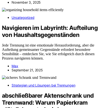
November 3, 2025
Uncategorized
Navigieren im Labyrinth: Aufteilung
von Haushaltsgegenständen
Jede Trennung ist eine emotionale Herausforderung, aber die
Aufteilung gemeinsamer Gegenstände erfordert besondere
Sensibilität – entdecken Sie, wie Sie erfolgreich durch diesen
Prozess navigieren können.
Max
September 21, 2025
Strategien und Lösungen bei Trennungen
abschließbarer Aktenschrank und
Trennwand: Warum Papierkram