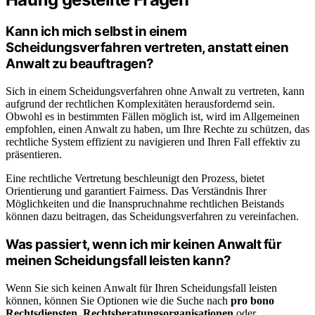
Kann ich mich selbst in einem
Scheidungsverfahren vertreten, anstatt einen
Anwalt zu beauftragen?
Sich in einem Scheidungsverfahren ohne Anwalt zu vertreten, kann
aufgrund der rechtlichen Komplexitäten herausfordernd sein.
Obwohl es in bestimmten Fällen möglich ist, wird im Allgemeinen
empfohlen, einen Anwalt zu haben, um Ihre Rechte zu schützen, das
rechtliche System effizient zu navigieren und Ihren Fall effektiv zu
präsentieren.
Eine rechtliche Vertretung beschleunigt den Prozess, bietet
Orientierung und garantiert Fairness. Das Verständnis Ihrer
Möglichkeiten und die Inanspruchnahme rechtlichen Beistands
können dazu beitragen, das Scheidungsverfahren zu vereinfachen.
Was passiert, wenn ich mir keinen Anwalt für
meinen Scheidungsfall leisten kann?
Wenn Sie sich keinen Anwalt für Ihren Scheidungsfall leisten
können, können Sie Optionen wie die Suche nach
pro bono
Rechtsdiensten
,
Rechtsberatungsorganisationen
oder