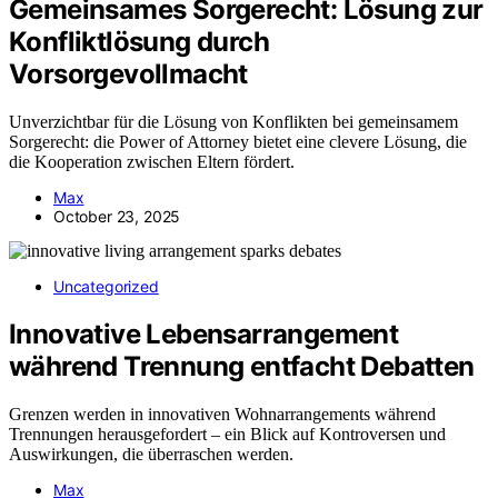
Gemeinsames Sorgerecht: Lösung zur
Konfliktlösung durch
Vorsorgevollmacht
Unverzichtbar für die Lösung von Konflikten bei gemeinsamem
Sorgerecht: die Power of Attorney bietet eine clevere Lösung, die
die Kooperation zwischen Eltern fördert.
Max
October 23, 2025
Uncategorized
Innovative Lebensarrangement
während Trennung entfacht Debatten
Grenzen werden in innovativen Wohnarrangements während
Trennungen herausgefordert – ein Blick auf Kontroversen und
Auswirkungen, die überraschen werden.
Max