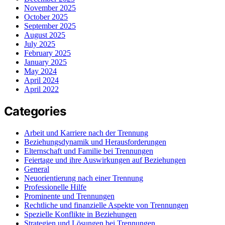
November 2025
October 2025
September 2025
August 2025
July 2025
February 2025
January 2025
May 2024
April 2024
April 2022
Categories
Arbeit und Karriere nach der Trennung
Beziehungsdynamik und Herausforderungen
Elternschaft und Familie bei Trennungen
Feiertage und ihre Auswirkungen auf Beziehungen
General
Neuorientierung nach einer Trennung
Professionelle Hilfe
Prominente und Trennungen
Rechtliche und finanzielle Aspekte von Trennungen
Spezielle Konflikte in Beziehungen
Strategien und Lösungen bei Trennungen