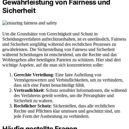
Gewährleistung von Fairness und
Sicherheit
Um die Grundsätze von Gerechtigkeit und Schutz in
Scheidungsverfahren aufrechtzuerhalten, ist es unerlässlich, Fairness
und Sicherheit sorgfältig während des rechtlichen Prozesses zu
gewährleisten. Die Sicherstellung von Fairness und Sicherheit
während Scheidungen ist entscheidend, um die Rechte und das
Wohlergehen aller beteiligten Parteien zu schützen. Hier sind drei
wichtige Aspekte, auf die man sich konzentrieren sollte:
Gerechte Verteilung
: Eine faire Aufteilung von
Vermögenswerten und Verbindlichkeiten, um zu verhindern,
dass sich eine Partei benachteiligt fühlt.
Vertraulichkeit
: Schutz sensibler Informationen, die während
des Verfahrens geteilt werden, um die Privatsphäre und
Sicherheit zu wahren.
Rechtlicher Schutz
: Sicherstellen, dass alle rechtlichen
Rechte und Pflichten klar umrissen und geschützt sind, um
jede Form der Ausbeutung zu verhindern.
Häufig gestellte Fragen