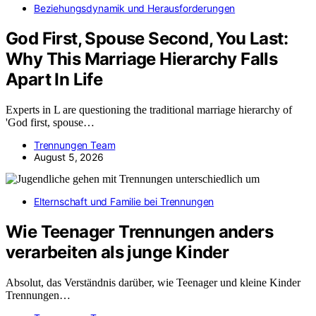
Beziehungsdynamik und Herausforderungen
God First, Spouse Second, You Last:
Why This Marriage Hierarchy Falls
Apart In Life
Experts in L are questioning the traditional marriage hierarchy of
'God first, spouse…
Trennungen Team
August 5, 2026
Elternschaft und Familie bei Trennungen
Wie Teenager Trennungen anders
verarbeiten als junge Kinder
Absolut, das Verständnis darüber, wie Teenager und kleine Kinder
Trennungen…