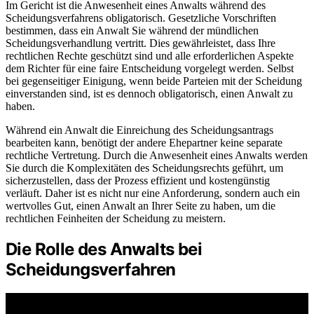
Im Gericht ist die Anwesenheit eines Anwalts während des
Scheidungsverfahrens obligatorisch. Gesetzliche Vorschriften
bestimmen, dass ein Anwalt Sie während der mündlichen
Scheidungsverhandlung vertritt. Dies gewährleistet, dass Ihre
rechtlichen Rechte geschützt sind und alle erforderlichen Aspekte
dem Richter für eine faire Entscheidung vorgelegt werden. Selbst
bei gegenseitiger Einigung, wenn beide Parteien mit der Scheidung
einverstanden sind, ist es dennoch obligatorisch, einen Anwalt zu
haben.
Während ein Anwalt die Einreichung des Scheidungsantrags
bearbeiten kann, benötigt der andere Ehepartner keine separate
rechtliche Vertretung. Durch die Anwesenheit eines Anwalts werden
Sie durch die Komplexitäten des Scheidungsrechts geführt, um
sicherzustellen, dass der Prozess effizient und kostengünstig
verläuft. Daher ist es nicht nur eine Anforderung, sondern auch ein
wertvolles Gut, einen Anwalt an Ihrer Seite zu haben, um die
rechtlichen Feinheiten der Scheidung zu meistern.
Die Rolle des Anwalts bei
Scheidungsverfahren