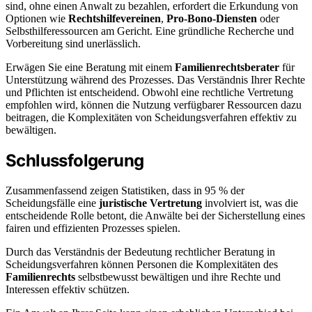
sind, ohne einen Anwalt zu bezahlen, erfordert die Erkundung von
Optionen wie
Rechtshilfevereinen
,
Pro-Bono-Diensten
oder
Selbsthilferessourcen am Gericht. Eine gründliche Recherche und
Vorbereitung sind unerlässlich.
Erwägen Sie eine Beratung mit einem
Familienrechtsberater
für
Unterstützung während des Prozesses. Das Verständnis Ihrer Rechte
und Pflichten ist entscheidend. Obwohl eine rechtliche Vertretung
empfohlen wird, können die Nutzung verfügbarer Ressourcen dazu
beitragen, die Komplexitäten von Scheidungsverfahren effektiv zu
bewältigen.
Schlussfolgerung
Zusammenfassend zeigen Statistiken, dass in 95 % der
Scheidungsfälle eine
juristische Vertretung
involviert ist, was die
entscheidende Rolle betont, die Anwälte bei der Sicherstellung eines
fairen und effizienten Prozesses spielen.
Durch das Verständnis der Bedeutung rechtlicher Beratung in
Scheidungsverfahren können Personen die Komplexitäten des
Familienrechts
selbstbewusst bewältigen und ihre Rechte und
Interessen effektiv schützen.