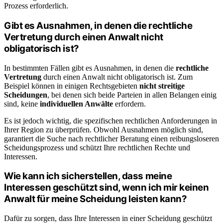
Prozess erforderlich.
Gibt es Ausnahmen, in denen die rechtliche
Vertretung durch einen Anwalt nicht
obligatorisch ist?
In bestimmten Fällen gibt es Ausnahmen, in denen die
rechtliche
Vertretung
durch einen Anwalt nicht obligatorisch ist. Zum
Beispiel können in einigen Rechtsgebieten
nicht streitige
Scheidungen
, bei denen sich beide Parteien in allen Belangen einig
sind, keine
individuellen Anwälte
erfordern.
Es ist jedoch wichtig, die spezifischen rechtlichen Anforderungen in
Ihrer Region zu überprüfen. Obwohl Ausnahmen möglich sind,
garantiert die Suche nach rechtlicher Beratung einen reibungsloseren
Scheidungsprozess und schützt Ihre rechtlichen Rechte und
Interessen.
Wie kann ich sicherstellen, dass meine
Interessen geschützt sind, wenn ich mir keinen
Anwalt für meine Scheidung leisten kann?
Dafür zu sorgen, dass Ihre Interessen in einer Scheidung geschützt