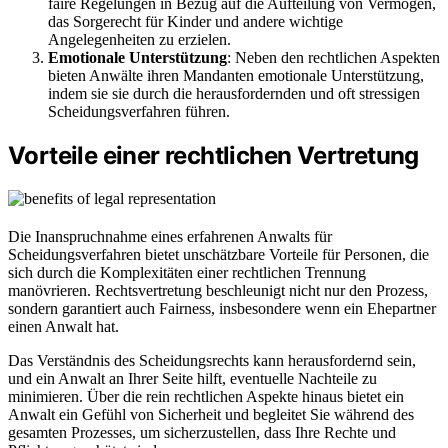
faire Regelungen in Bezug auf die Aufteilung von Vermögen,
das Sorgerecht für Kinder und andere wichtige
Angelegenheiten zu erzielen.
Emotionale Unterstützung
: Neben den rechtlichen Aspekten
bieten Anwälte ihren Mandanten emotionale Unterstützung,
indem sie sie durch die herausfordernden und oft stressigen
Scheidungsverfahren führen.
Vorteile einer rechtlichen Vertretung
Die Inanspruchnahme eines erfahrenen Anwalts für
Scheidungsverfahren bietet unschätzbare Vorteile für Personen, die
sich durch die Komplexitäten einer rechtlichen Trennung
manövrieren. Rechtsvertretung beschleunigt nicht nur den Prozess,
sondern garantiert auch Fairness, insbesondere wenn ein Ehepartner
einen Anwalt hat.
Das Verständnis des Scheidungsrechts kann herausfordernd sein,
und ein Anwalt an Ihrer Seite hilft, eventuelle Nachteile zu
minimieren. Über die rein rechtlichen Aspekte hinaus bietet ein
Anwalt ein Gefühl von Sicherheit und begleitet Sie während des
gesamten Prozesses, um sicherzustellen, dass Ihre Rechte und