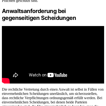
Pflichten geschützt sind.
Anwaltsanforderung bei
gegenseitigen Scheidungen
Die rechtliche Vertretung durch einen Anwalt ist selbst in Fällen von
einvernehmlichen Scheidungen unerlässlich, um sicherzustellen,
dass rechtliche Verpflichtungen ordnungsgemäß erfüllt werden. Bei
einvernehmlichen Scheidungen, bei denen beide Parteien