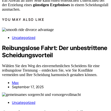
Ein Anwalt an Ihrer Seite kann einen erheblichen Unterschied bei
der Erzielung eines
günstigen Ergebnisses
in einem Scheidungsfall
ausmachen.
YOU MAY ALSO LIKE
Uncategorized
Reibungslose Fahrt: Der unbestrittene
Scheidungsvorteil
Wählen Sie den Weg des einvernehmlichen Scheidens für eine
reibungslose Trennung – entdecken Sie, wie Sie Konflikte
vermeiden und Ihre Scheidung harmonisch gestalten können.
Max
September 17, 2025
Uncategorized