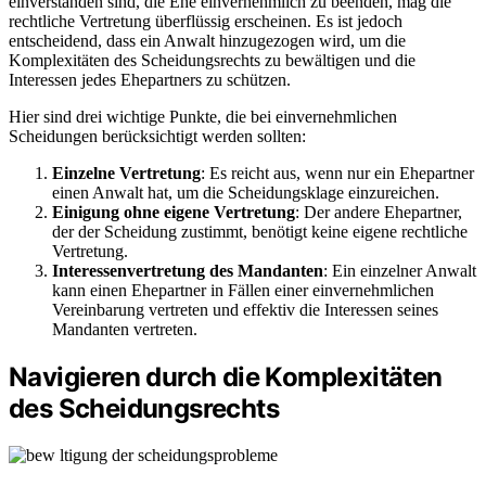
einverstanden sind, die Ehe einvernehmlich zu beenden, mag die
rechtliche Vertretung überflüssig erscheinen. Es ist jedoch
entscheidend, dass ein Anwalt hinzugezogen wird, um die
Komplexitäten des Scheidungsrechts zu bewältigen und die
Interessen jedes Ehepartners zu schützen.
Hier sind drei wichtige Punkte, die bei einvernehmlichen
Scheidungen berücksichtigt werden sollten:
Einzelne Vertretung
: Es reicht aus, wenn nur ein Ehepartner
einen Anwalt hat, um die Scheidungsklage einzureichen.
Einigung ohne eigene Vertretung
: Der andere Ehepartner,
der der Scheidung zustimmt, benötigt keine eigene rechtliche
Vertretung.
Interessenvertretung des Mandanten
: Ein einzelner Anwalt
kann einen Ehepartner in Fällen einer einvernehmlichen
Vereinbarung vertreten und effektiv die Interessen seines
Mandanten vertreten.
Navigieren durch die Komplexitäten
des Scheidungsrechts