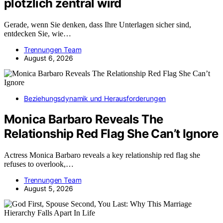
plötzlich zentral wird
Gerade, wenn Sie denken, dass Ihre Unterlagen sicher sind,
entdecken Sie, wie…
Trennungen Team
August 6, 2026
Beziehungsdynamik und Herausforderungen
Monica Barbaro Reveals The
Relationship Red Flag She Can’t Ignore
Actress Monica Barbaro reveals a key relationship red flag she
refuses to overlook,…
Trennungen Team
August 5, 2026