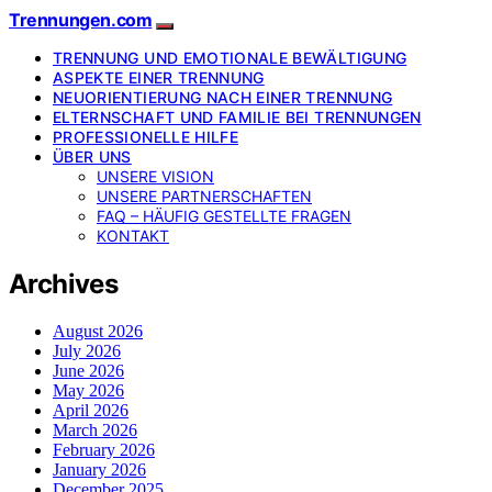
Trennungen.com
TRENNUNG UND EMOTIONALE BEWÄLTIGUNG
ASPEKTE EINER TRENNUNG
NEUORIENTIERUNG NACH EINER TRENNUNG
ELTERNSCHAFT UND FAMILIE BEI TRENNUNGEN
PROFESSIONELLE HILFE
ÜBER UNS
UNSERE VISION
UNSERE PARTNERSCHAFTEN
FAQ – HÄUFIG GESTELLTE FRAGEN
KONTAKT
Archives
August 2026
July 2026
June 2026
May 2026
April 2026
March 2026
February 2026
January 2026
December 2025