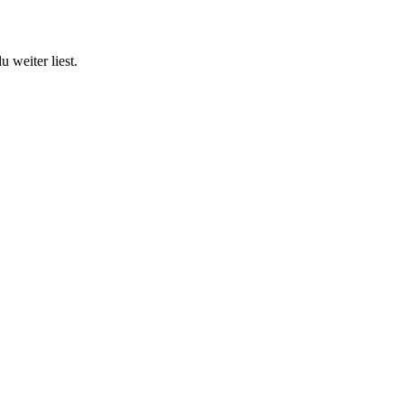
 weiter liest.