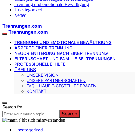
Trennung und emotionale Bewältigung
Uncategorized
Vetted
Trennungen.com
Trennungen.com
TRENNUNG UND EMOTIONALE BEWÄLTIGUNG
ASPEKTE EINER TRENNUNG
NEUORIENTIERUNG NACH EINER TRENNUNG
ELTERNSCHAFT UND FAMILIE BEI TRENNUNGEN
PROFESSIONELLE HILFE
ÜBER UNS
UNSERE VISION
UNSERE PARTNERSCHAFTEN
FAQ – HÄUFIG GESTELLTE FRAGEN
KONTAKT
Search for:
Search
Uncategorized