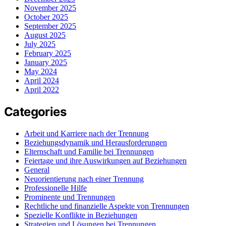
November 2025
October 2025
September 2025
August 2025
July 2025
February 2025
January 2025
May 2024
April 2024
April 2022
Categories
Arbeit und Karriere nach der Trennung
Beziehungsdynamik und Herausforderungen
Elternschaft und Familie bei Trennungen
Feiertage und ihre Auswirkungen auf Beziehungen
General
Neuorientierung nach einer Trennung
Professionelle Hilfe
Prominente und Trennungen
Rechtliche und finanzielle Aspekte von Trennungen
Spezielle Konflikte in Beziehungen
Strategien und Lösungen bei Trennungen