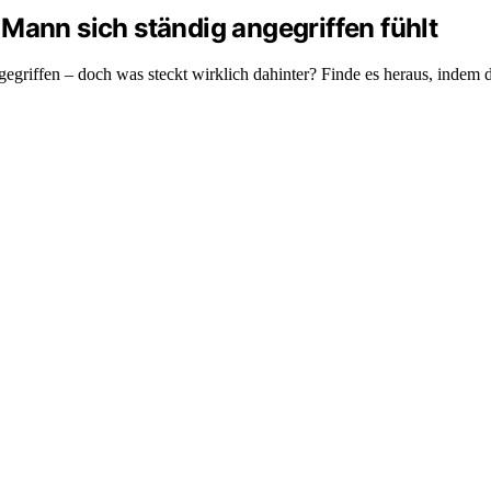
Mann sich ständig angegriffen fühlt
gegriffen – doch was steckt wirklich dahinter? Finde es heraus, indem du