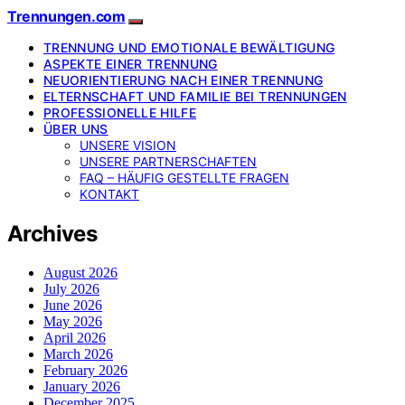
Trennungen.com
TRENNUNG UND EMOTIONALE BEWÄLTIGUNG
ASPEKTE EINER TRENNUNG
NEUORIENTIERUNG NACH EINER TRENNUNG
ELTERNSCHAFT UND FAMILIE BEI TRENNUNGEN
PROFESSIONELLE HILFE
ÜBER UNS
UNSERE VISION
UNSERE PARTNERSCHAFTEN
FAQ – HÄUFIG GESTELLTE FRAGEN
KONTAKT
Archives
August 2026
July 2026
June 2026
May 2026
April 2026
March 2026
February 2026
January 2026
December 2025