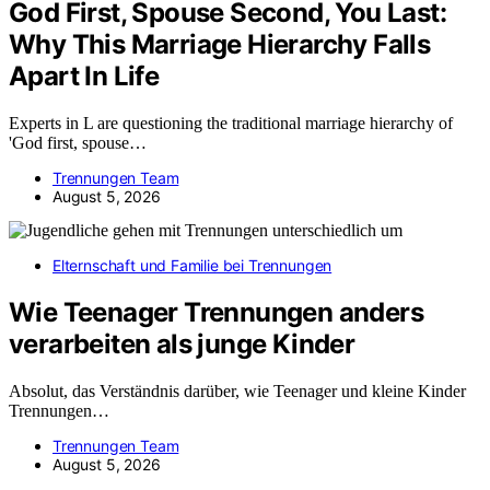
God First, Spouse Second, You Last:
Why This Marriage Hierarchy Falls
Apart In Life
Experts in L are questioning the traditional marriage hierarchy of
'God first, spouse…
Trennungen Team
August 5, 2026
Elternschaft und Familie bei Trennungen
Wie Teenager Trennungen anders
verarbeiten als junge Kinder
Absolut, das Verständnis darüber, wie Teenager und kleine Kinder
Trennungen…
Trennungen Team
August 5, 2026