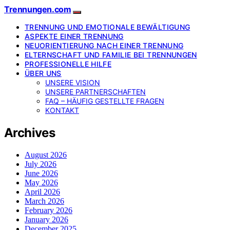
Trennungen.com
TRENNUNG UND EMOTIONALE BEWÄLTIGUNG
ASPEKTE EINER TRENNUNG
NEUORIENTIERUNG NACH EINER TRENNUNG
ELTERNSCHAFT UND FAMILIE BEI TRENNUNGEN
PROFESSIONELLE HILFE
ÜBER UNS
UNSERE VISION
UNSERE PARTNERSCHAFTEN
FAQ – HÄUFIG GESTELLTE FRAGEN
KONTAKT
Archives
August 2026
July 2026
June 2026
May 2026
April 2026
March 2026
February 2026
January 2026
December 2025