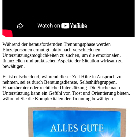
Während der herausfordernden Trennungsphase werden
Einzelpersonen ermutigt, aktiv nach verschiedenen
Unterstützungsmöglichkeiten zu suchen, um die emotionalen,
finanziellen und praktischen Aspekte der Situation wirksam zu
bewältigen.
Es ist entscheidend, während dieser Zeit Hilfe in Anspruch zu
nehmen, sei es durch Beratungsdienste, Selbsthilfegruppen,
Finanzberater oder rechtliche Unterstützung. Die Suche nach
Unterstützung kann ein Gefühl von Trost und Orientierung bieten,
während Sie die Komplexitäten der Trennung bewältigen.