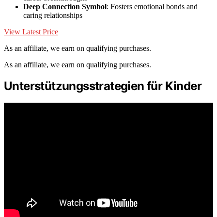
Deep Connection Symbol
: Fosters emotional bonds and
caring relationships
View Latest Price
As an affiliate, we earn on qualifying purchases.
As an affiliate, we earn on qualifying purchases.
Unterstützungsstrategien für Kinder