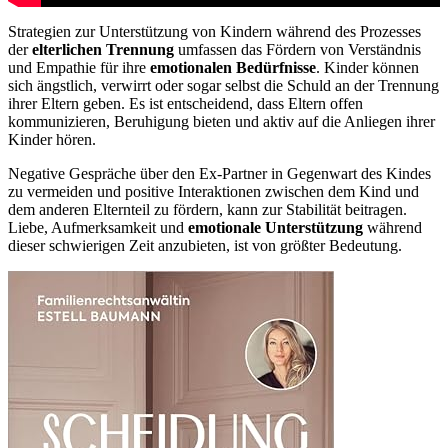
Strategien zur Unterstützung von Kindern während des Prozesses
der
elterlichen Trennung
umfassen das Fördern von Verständnis
und Empathie für ihre
emotionalen Bedürfnisse
. Kinder können
sich ängstlich, verwirrt oder sogar selbst die Schuld an der Trennung
ihrer Eltern geben. Es ist entscheidend, dass Eltern offen
kommunizieren, Beruhigung bieten und aktiv auf die Anliegen ihrer
Kinder hören.
Negative Gespräche über den Ex-Partner in Gegenwart des Kindes
zu vermeiden und positive Interaktionen zwischen dem Kind und
dem anderen Elternteil zu fördern, kann zur Stabilität beitragen.
Liebe, Aufmerksamkeit und
emotionale Unterstützung
während
dieser schwierigen Zeit anzubieten, ist von größter Bedeutung.