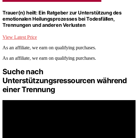
Trauer(n) heilt: Ein Ratgeber zur Unterstützung des
emotionalen Heilungsprozesses bei Todesfällen,
Trennungen und anderen Verlusten
View Latest Price
As an affiliate, we earn on qualifying purchases.
As an affiliate, we earn on qualifying purchases.
Suche nach
Unterstützungsressourcen während
einer Trennung