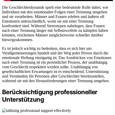
Die Geschlechterdynamik spielt eine bedeutende Rolle dabei, wie
Individuen mit den emotionalen Folgen einer Trennung umgehen
und sie verarbeiten. Männer und Frauen erleben und äußern oft
Emotionen unterschiedlich, wenn sie mit einer Trennung
konfrontiert sind. Während Stereotypen nahelegen, dass Frauen
nach einer Trennung länger mit Selbstzweifeln zu kämpfen haben
könnten, erscheinen Männer möglicherweise schneller darüber
hinwegzukommen.
Es ist jedoch wichtig zu bedenken, dass es sich hier um
Verallgemeinerungen handelt und der Weg jeder Person durch die
emotionale Heilung einzigartig ist. Das Ausdrücken von Emotionen
nach einer Trennung ist ein persönlicher Prozess, der unabhängig
vom Geschlecht respektiert werden sollte. Unabhängig von
gesellschaftlichen Erwartungen ist es entscheidend, Unterstützung
und Verständnis für Personen aller Geschlechter bereitzustellen,
während sie mit den Herausforderungen einer Trennung umgehen.
Berücksichtigung professioneller
Unterstützung