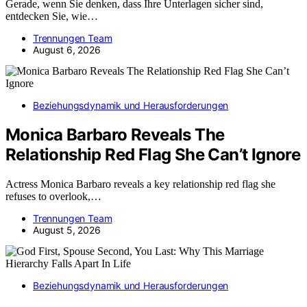
Gerade, wenn Sie denken, dass Ihre Unterlagen sicher sind,
entdecken Sie, wie…
Trennungen Team
August 6, 2026
Beziehungsdynamik und Herausforderungen
Monica Barbaro Reveals The
Relationship Red Flag She Can’t Ignore
Actress Monica Barbaro reveals a key relationship red flag she
refuses to overlook,…
Trennungen Team
August 5, 2026
Beziehungsdynamik und Herausforderungen