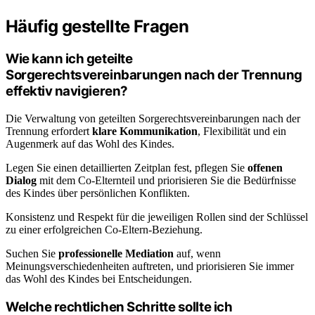
Häufig gestellte Fragen
Wie kann ich geteilte
Sorgerechtsvereinbarungen nach der Trennung
effektiv navigieren?
Die Verwaltung von geteilten Sorgerechtsvereinbarungen nach der
Trennung erfordert
klare Kommunikation
, Flexibilität und ein
Augenmerk auf das Wohl des Kindes.
Legen Sie einen detaillierten Zeitplan fest, pflegen Sie
offenen
Dialog
mit dem Co-Elternteil und priorisieren Sie die Bedürfnisse
des Kindes über persönlichen Konflikten.
Konsistenz und Respekt für die jeweiligen Rollen sind der Schlüssel
zu einer erfolgreichen Co-Eltern-Beziehung.
Suchen Sie
professionelle Mediation
auf, wenn
Meinungsverschiedenheiten auftreten, und priorisieren Sie immer
das Wohl des Kindes bei Entscheidungen.
Welche rechtlichen Schritte sollte ich