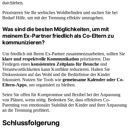
durchleben.
Priorisieren Sie Ihr seelisches Wohlbefinden und suchen Sie bei
Bedarf Hilfe, um mit der Trennung effektiv umzugehen.
Was sind die besten Möglichkeiten, um mit
meinem Ex-Partner friedlich als Co-Eltern zu
kommunizieren?
Um friedlich mit Ihrem Ex-Partner zusammenzuarbeiten, sollten Sie
klare und respektvolle Kommunikation
priorisieren. Das
Festlegen eines
konsistenten Zeitplans für Besuche
und
Verantwortlichkeiten kann Konflikte reduzieren. Halten Sie
Diskussionen auf das Wohl und die Bedürfnisse der Kinder
fokussiert. Nutzen Sie Tools wie
gemeinsame Kalender oder Co-
Eltern-Apps
, um organisiert zu bleiben.
Seien Sie offen für Kompromisse und flexibel bei der Anpassung
von Plänen, wenn nötig. Bedenken Sie, dass effektives Co-
Parenting von emotionaler Stabilität der Kinder und ihrer Anpassung
an die Trennung profitiert.
Schlussfolgerung