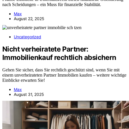
nach Scheidungen – ein Muss für finanzielle Stabilität.
Max
August 22, 2025
Uncategorized
Nicht verheiratete Partner:
Immobilienkauf rechtlich absichern
Gehen Sie sicher, dass Sie rechtlich geschützt sind, wenn Sie mit
einem unverheirateten Partner Immobilien kaufen – weitere wichtige
Einblicke erwarten Sie!
Max
August 31, 2025