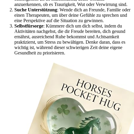
anzuerkennen, ob es Traurigkeit, Wut oder Verwirrung sind.
Suche Unterstützung
: Wende dich an Freunde, Familie oder
einen Therapeuten, um über deine Gefühle zu sprechen und
eine Perspektive auf die Situation zu gewinnen.
Selbstfürsorge
: Kümmere dich um dich selbst, indem du
Aktivitäten nachgehst, die dir Freude bereiten, dich gesund
ernährst, ausreichend Ruhe bekommst und Achtsamkeit
praktizierst, um Stress zu bewältigen. Denke daran, dass es
wichtig ist, während dieser schwierigen Zeit deine eigene
Gesundheit zu priorisieren.