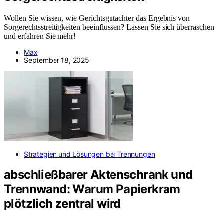
Wollen Sie wissen, wie Gerichtsgutachter das Ergebnis von
Sorgerechtsstreitigkeiten beeinflussen? Lassen Sie sich überraschen
und erfahren Sie mehr!
Max
September 18, 2025
Strategien und Lösungen bei Trennungen
abschließbarer Aktenschrank und
Trennwand: Warum Papierkram
plötzlich zentral wird