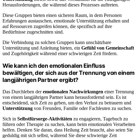
Herausforderungen, die während dieses Prozesses auftreten.
Diese Gruppen bieten einen sicheren Raum, in dem Personen
Erfahrungen austauschen, emotionale Unterstützung erhalten und
auf Ressourcen zugreifen können, die spezifisch auf ihre
Bedürfnisse zugeschnitten sind.
Die Verbindung zu solchen Gruppen kann unschätzbare
Unterstützung und Anleitung bieten, ein
Gefühl von Gemeinschaft
und Zugehörigkeit während einer schwierigen Zeit fördern.
Wie kann ich den emotionalen Einfluss
bewältigen, der sich aus der Trennung von einem
langjährigen Partner ergibt?
Das Durchleben der
emotionalen Nachwirkungen
einer Trennung
von einem langjährigen Partner kann herausfordernd sein. Es ist
entscheidend, sich Zeit zu geben, um den Verlust zu betrauern und
Unterstützung
von Freunden, Familie oder Fachleuten zu suchen.
Sich in
Selbstfürsorge-Aktivitäten
zu engagieren, Tagebuch zu
führen oder Therapie zu suchen, kann beim emotionalen Verarbeiten
helfen. Denken Sie daran, dass Heilung Zeit braucht, also seien Sie
geduldig mit sich selbst, während Sie diese schwierige Zeit