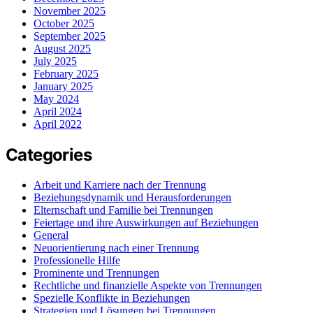
November 2025
October 2025
September 2025
August 2025
July 2025
February 2025
January 2025
May 2024
April 2024
April 2022
Categories
Arbeit und Karriere nach der Trennung
Beziehungsdynamik und Herausforderungen
Elternschaft und Familie bei Trennungen
Feiertage und ihre Auswirkungen auf Beziehungen
General
Neuorientierung nach einer Trennung
Professionelle Hilfe
Prominente und Trennungen
Rechtliche und finanzielle Aspekte von Trennungen
Spezielle Konflikte in Beziehungen
Strategien und Lösungen bei Trennungen