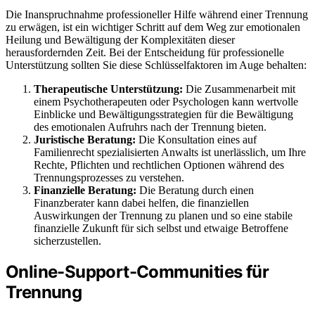
Die Inanspruchnahme professioneller Hilfe während einer Trennung
zu erwägen, ist ein wichtiger Schritt auf dem Weg zur emotionalen
Heilung und Bewältigung der Komplexitäten dieser
herausfordernden Zeit. Bei der Entscheidung für professionelle
Unterstützung sollten Sie diese Schlüsselfaktoren im Auge behalten:
Therapeutische Unterstützung:
Die Zusammenarbeit mit
einem Psychotherapeuten oder Psychologen kann wertvolle
Einblicke und Bewältigungsstrategien für die Bewältigung
des emotionalen Aufruhrs nach der Trennung bieten.
Juristische Beratung:
Die Konsultation eines auf
Familienrecht spezialisierten Anwalts ist unerlässlich, um Ihre
Rechte, Pflichten und rechtlichen Optionen während des
Trennungsprozesses zu verstehen.
Finanzielle Beratung:
Die Beratung durch einen
Finanzberater kann dabei helfen, die finanziellen
Auswirkungen der Trennung zu planen und so eine stabile
finanzielle Zukunft für sich selbst und etwaige Betroffene
sicherzustellen.
Online-Support-Communities für
Trennung