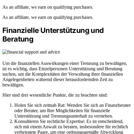
As an affiliate, we earn on qualifying purchases.
As an affiliate, we earn on qualifying purchases.
Finanzielle Unterstützung und
Beratung
Um die finanziellen Auswirkungen einer Trennung zu bewältigen,
ist es wichtig, dass Einzelpersonen Unterstützung und Beratung
suchen, um die Komplexitäten der Verwaltung ihrer finanziellen
Angelegenheiten während dieser herausfordernden Zeit zu
bewältigen.
Hier sind drei wesentliche Punkte, die zu beachten sind:
Holen Sie sich zeitnah Rat: Wenden Sie sich an Finanzberater
oder Berater, um Ihre Möglichkeiten für finanzielle
Unterstützung und Trennungsunterhalt zu verstehen.
Konsultieren Sie rechtliche Expertise: Es ist entscheidend,
sich mit einem Anwalt zu beraten, insbesondere für rechtlich
verheiratete Paare, um eine ordnungsgemäße Abwicklung