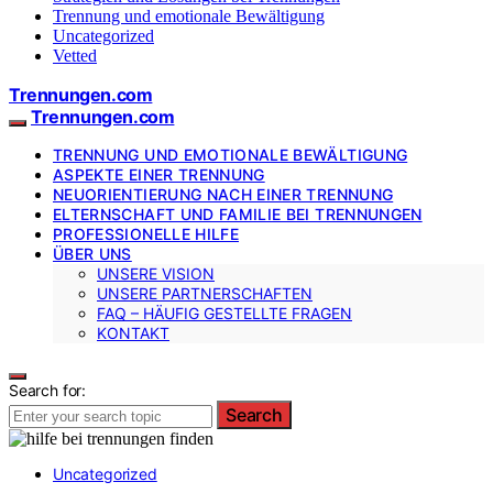
Trennung und emotionale Bewältigung
Uncategorized
Vetted
Trennungen.com
Trennungen.com
TRENNUNG UND EMOTIONALE BEWÄLTIGUNG
ASPEKTE EINER TRENNUNG
NEUORIENTIERUNG NACH EINER TRENNUNG
ELTERNSCHAFT UND FAMILIE BEI TRENNUNGEN
PROFESSIONELLE HILFE
ÜBER UNS
UNSERE VISION
UNSERE PARTNERSCHAFTEN
FAQ – HÄUFIG GESTELLTE FRAGEN
KONTAKT
Search for:
Search
Uncategorized