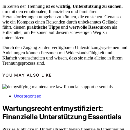
In Zeiten der Trennung ist es
wichtig, Unterstützung zu suchen
,
um mit den emotionalen, finanziellen und familiären
Herausforderungen umgehen zu können, die entstehen. Genauso
wie ein Kompass einen Reisenden durch unbekanntes Gelände
führt, dienen
praktische Tipps
und
wertvolle Ressourcen
als
Hilfsmittel, um Personen auf diesem schwierigen Weg zu
unterstützen.
Durch den Zugang zu den verfügbaren Unterstützungssystemen und
Anleitungen können Personen mit Widerstandsfähigkeit und
Klarheit voranschreiten und wissen, dass sie nicht alleine in ihrem
Trennungsprozess sind.
YOU MAY ALSO LIKE
Uncategorized
Wartungsrecht entmystifiziert:
Finanzielle Unterstützung Essentials
Präzise Einblicke in Unterhaltsrecht bieten finanzielle Orientierung