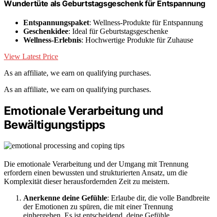
Wundertüte als Geburtstagsgeschenk für Entspannung
Entspannungspaket
: Wellness-Produkte für Entspannung
Geschenkidee
: Ideal für Geburtstagsgeschenke
Wellness-Erlebnis
: Hochwertige Produkte für Zuhause
View Latest Price
As an affiliate, we earn on qualifying purchases.
As an affiliate, we earn on qualifying purchases.
Emotionale Verarbeitung und
Bewältigungstipps
Die emotionale Verarbeitung und der Umgang mit Trennung
erfordern einen bewussten und strukturierten Ansatz, um die
Komplexität dieser herausfordernden Zeit zu meistern.
Anerkenne deine Gefühle
: Erlaube dir, die volle Bandbreite
der Emotionen zu spüren, die mit einer Trennung
einhergehen. Es ist entscheidend, deine Gefühle