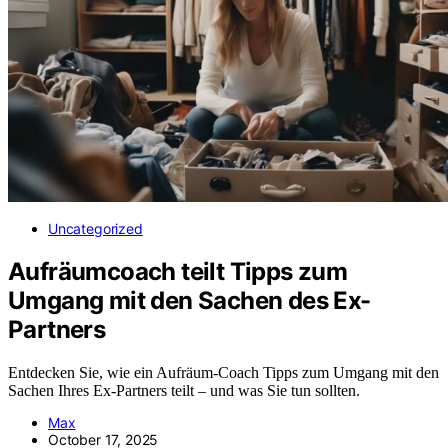
Uncategorized
Aufräumcoach teilt Tipps zum
Umgang mit den Sachen des Ex-
Partners
Entdecken Sie, wie ein Aufräum-Coach Tipps zum Umgang mit den
Sachen Ihres Ex-Partners teilt – und was Sie tun sollten.
Max
October 17, 2025