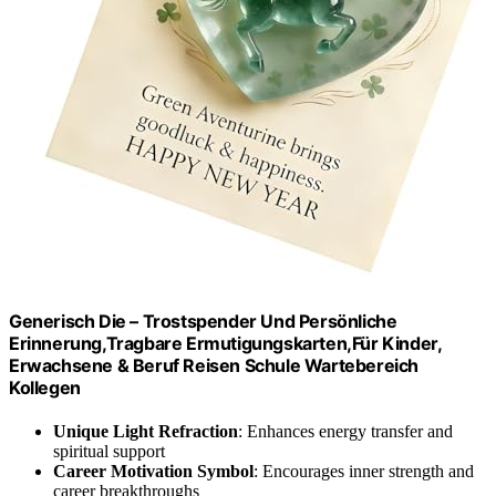
Generisch Die – Trostspender Und Persönliche
Erinnerung,Tragbare Ermutigungskarten,Für Kinder,
Erwachsene & Beruf Reisen Schule Wartebereich
Kollegen
Unique Light Refraction
: Enhances energy transfer and
spiritual support
Career Motivation Symbol
: Encourages inner strength and
career breakthroughs