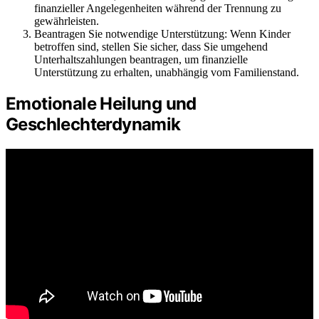
finanzieller Angelegenheiten während der Trennung zu
gewährleisten.
Beantragen Sie notwendige Unterstützung: Wenn Kinder
betroffen sind, stellen Sie sicher, dass Sie umgehend
Unterhaltszahlungen beantragen, um finanzielle
Unterstützung zu erhalten, unabhängig vom Familienstand.
Emotionale Heilung und
Geschlechterdynamik