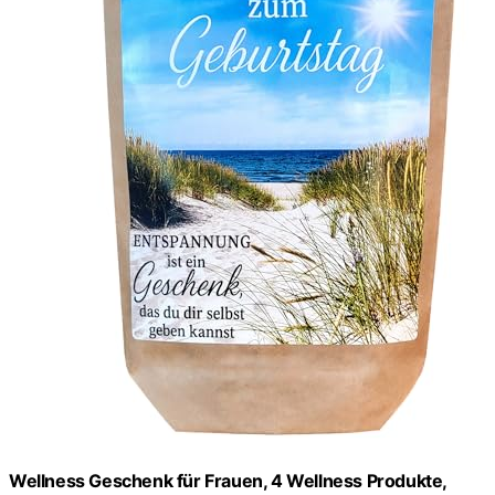
Wellness Geschenk für Frauen, 4 Wellness Produkte,