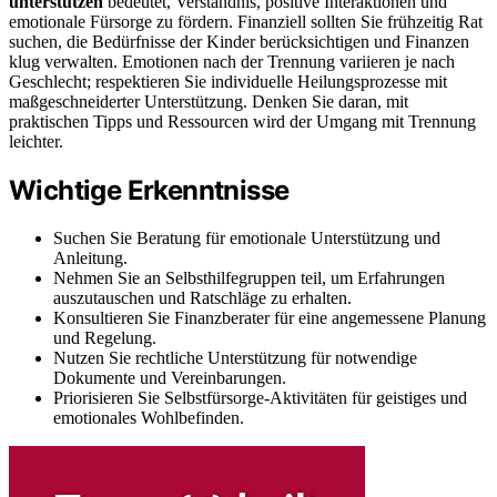
unterstützen
bedeutet, Verständnis, positive Interaktionen und
emotionale Fürsorge zu fördern. Finanziell sollten Sie frühzeitig Rat
suchen, die Bedürfnisse der Kinder berücksichtigen und Finanzen
klug verwalten. Emotionen nach der Trennung variieren je nach
Geschlecht; respektieren Sie individuelle Heilungsprozesse mit
maßgeschneiderter Unterstützung. Denken Sie daran, mit
praktischen Tipps und Ressourcen wird der Umgang mit Trennung
leichter.
Wichtige Erkenntnisse
Suchen Sie Beratung für emotionale Unterstützung und
Anleitung.
Nehmen Sie an Selbsthilfegruppen teil, um Erfahrungen
auszutauschen und Ratschläge zu erhalten.
Konsultieren Sie Finanzberater für eine angemessene Planung
und Regelung.
Nutzen Sie rechtliche Unterstützung für notwendige
Dokumente und Vereinbarungen.
Priorisieren Sie Selbstfürsorge-Aktivitäten für geistiges und
emotionales Wohlbefinden.