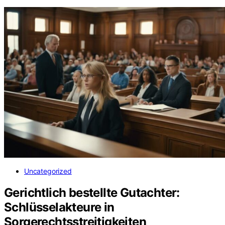
Uncategorized
Gerichtlich bestellte Gutachter:
Schlüsselakteure in
Sorgerechtsstreitigkeiten