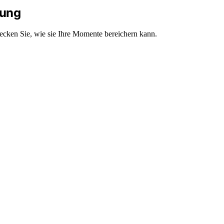
nung
decken Sie, wie sie Ihre Momente bereichern kann.