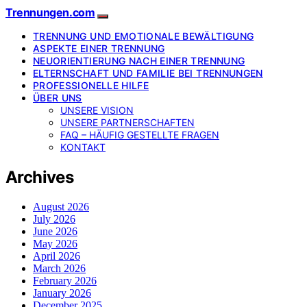
Trennungen.com
TRENNUNG UND EMOTIONALE BEWÄLTIGUNG
ASPEKTE EINER TRENNUNG
NEUORIENTIERUNG NACH EINER TRENNUNG
ELTERNSCHAFT UND FAMILIE BEI TRENNUNGEN
PROFESSIONELLE HILFE
ÜBER UNS
UNSERE VISION
UNSERE PARTNERSCHAFTEN
FAQ – HÄUFIG GESTELLTE FRAGEN
KONTAKT
Archives
August 2026
July 2026
June 2026
May 2026
April 2026
March 2026
February 2026
January 2026
December 2025