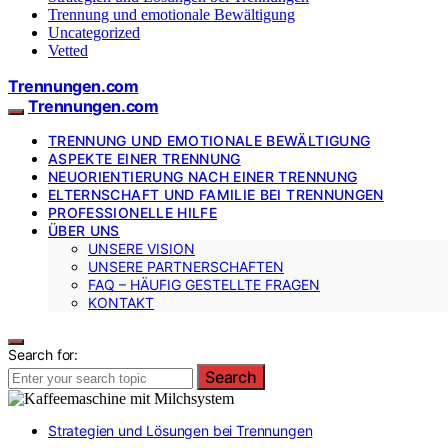
Trennung und emotionale Bewältigung
Uncategorized
Vetted
Trennungen.com
Trennungen.com
TRENNUNG UND EMOTIONALE BEWÄLTIGUNG
ASPEKTE EINER TRENNUNG
NEUORIENTIERUNG NACH EINER TRENNUNG
ELTERNSCHAFT UND FAMILIE BEI TRENNUNGEN
PROFESSIONELLE HILFE
ÜBER UNS
UNSERE VISION
UNSERE PARTNERSCHAFTEN
FAQ – HÄUFIG GESTELLTE FRAGEN
KONTAKT
Search for:
Search
Strategien und Lösungen bei Trennungen