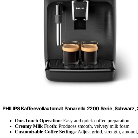
PHILIPS Kaffeevollautomat Panarello 2200 Serie, Schwarz, 2
One-Touch Operation
: Easy and quick coffee preparation
Creamy Milk Froth
: Produces smooth, velvety milk foam
Customizable Coffee Settings
: Adjust grind, strength, amount