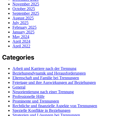
November 2025
October 2025
September 2025
August 2025
July 2025
February 2025
January 2025
May 2024
April 2024
April 2022
Categories
Arbeit und Karriere nach der Trennung
Beziehungsdynamik und Herausforderungen
Elternschaft und Familie bei Trennungen
Feiertage und ihre Auswirkungen auf Beziehungen
General
Neuorientierung nach einer Trennung
Professionelle Hilfe
Prominente und Trennungen
Rechtliche und finanzielle Aspekte von Trennungen
Spezielle Konflikte in Beziehungen
Strategien und Lösungen bei Trennungen