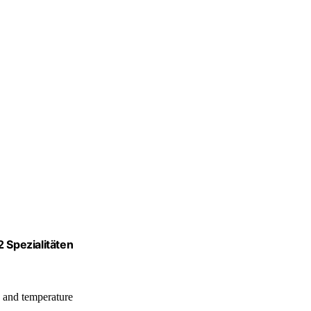
 Spezialitäten
, and temperature