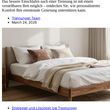
Das bessere Einschlafen nach einer Trennung ist mit einem
verstellbaren Bett möglich – entdecken Sie, wie personalisierter
Komfort Ihre emotionale Genesung unterstützen kann.
Trennungen Team
March 24, 2026
Strategien und Lösungen bei Trennungen