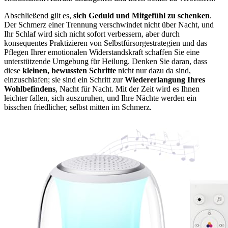
Abschließend gilt es,
sich Geduld und Mitgefühl zu schenken
.
Der Schmerz einer Trennung verschwindet nicht über Nacht, und
Ihr Schlaf wird sich nicht sofort verbessern, aber durch
konsequentes Praktizieren von Selbstfürsorgestrategien und das
Pflegen Ihrer emotionalen Widerstandskraft schaffen Sie eine
unterstützende Umgebung für Heilung. Denken Sie daran, dass
diese
kleinen, bewussten Schritte
nicht nur dazu da sind,
einzuschlafen; sie sind ein Schritt zur
Wiedererlangung Ihres
Wohlbefindens
, Nacht für Nacht. Mit der Zeit wird es Ihnen
leichter fallen, sich auszuruhen, und Ihre Nächte werden ein
bisschen friedlicher, selbst mitten im Schmerz.