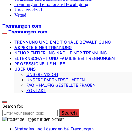
Trennung und emotionale Bewältigung
Uncategorized
Vetted
Trennungen.com
Trennungen.com
TRENNUNG UND EMOTIONALE BEWÄLTIGUNG
ASPEKTE EINER TRENNUNG
NEUORIENTIERUNG NACH EINER TRENNUNG
ELTERNSCHAFT UND FAMILIE BEI TRENNUNGEN
PROFESSIONELLE HILFE
ÜBER UNS
UNSERE VISION
UNSERE PARTNERSCHAFTEN
FAQ – HÄUFIG GESTELLTE FRAGEN
KONTAKT
Search for:
Search
Strategien und Lösungen bei Trennungen