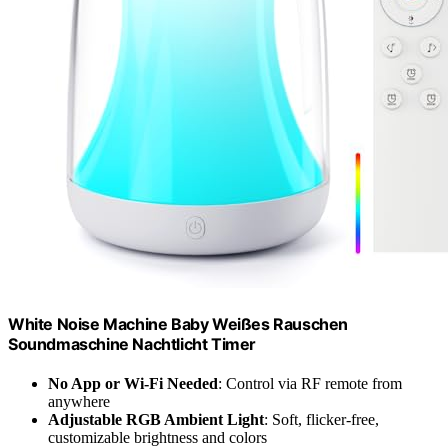
White Noise Machine Baby Weißes Rauschen
Soundmaschine Nachtlicht Timer
No App or Wi-Fi Needed
: Control via RF remote from
anywhere
Adjustable RGB Ambient Light
: Soft, flicker-free,
customizable brightness and colors