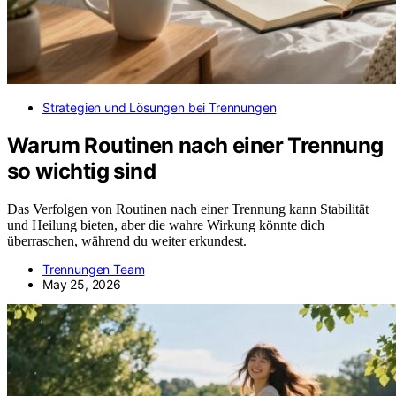
Strategien und Lösungen bei Trennungen
Warum Routinen nach einer Trennung
so wichtig sind
Das Verfolgen von Routinen nach einer Trennung kann Stabilität
und Heilung bieten, aber die wahre Wirkung könnte dich
überraschen, während du weiter erkundest.
Trennungen Team
May 25, 2026