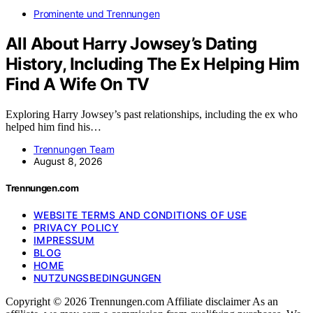
Prominente und Trennungen
All About Harry Jowsey’s Dating
History, Including The Ex Helping Him
Find A Wife On TV
Exploring Harry Jowsey’s past relationships, including the ex who
helped him find his…
Trennungen Team
August 8, 2026
Trennungen.com
WEBSITE TERMS AND CONDITIONS OF USE
PRIVACY POLICY
IMPRESSUM
BLOG
HOME
NUTZUNGSBEDINGUNGEN
Copyright © 2026 Trennungen.com Affiliate disclaimer As an