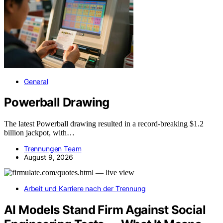
General
Powerball Drawing
The latest Powerball drawing resulted in a record-breaking $1.2
billion jackpot, with…
Trennungen Team
August 9, 2026
Arbeit und Karriere nach der Trennung
AI Models Stand Firm Against Social