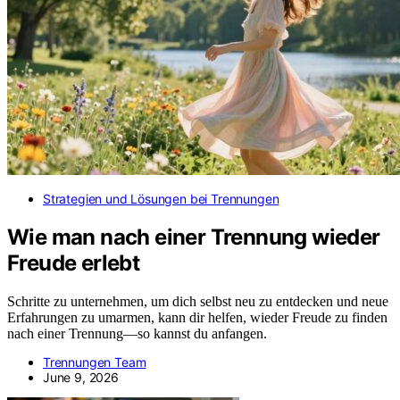
Strategien und Lösungen bei Trennungen
Wie man nach einer Trennung wieder
Freude erlebt
Schritte zu unternehmen, um dich selbst neu zu entdecken und neue
Erfahrungen zu umarmen, kann dir helfen, wieder Freude zu finden
nach einer Trennung—so kannst du anfangen.
Trennungen Team
June 9, 2026