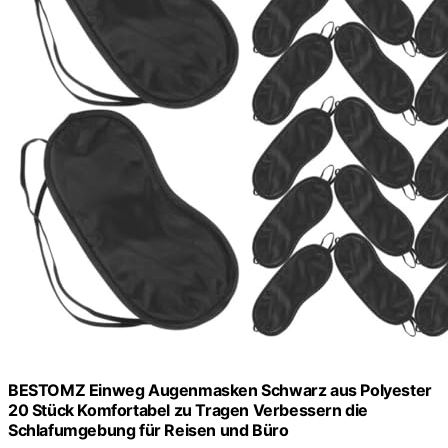
BESTOMZ Einweg Augenmasken Schwarz aus Polyester
20 Stück Komfortabel zu Tragen Verbessern die
Schlafumgebung für Reisen und Büro