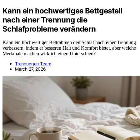
Kann ein hochwertiges Bettgestell
nach einer Trennung die
Schlafprobleme verändern
Kann ein hochwertiger Bettrahmen den Schlaf nach einer Trennung
verbessern, indem er besseren Halt und Komfort bietet, aber welche
Merkmale machen wirklich einen Unterschied?
Trennungen Team
March 27, 2026