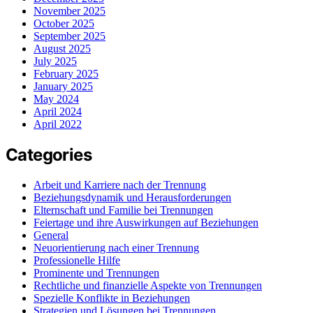
November 2025
October 2025
September 2025
August 2025
July 2025
February 2025
January 2025
May 2024
April 2024
April 2022
Categories
Arbeit und Karriere nach der Trennung
Beziehungsdynamik und Herausforderungen
Elternschaft und Familie bei Trennungen
Feiertage und ihre Auswirkungen auf Beziehungen
General
Neuorientierung nach einer Trennung
Professionelle Hilfe
Prominente und Trennungen
Rechtliche und finanzielle Aspekte von Trennungen
Spezielle Konflikte in Beziehungen
Strategien und Lösungen bei Trennungen