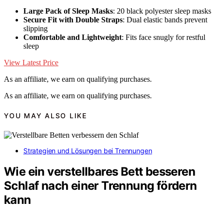
Large Pack of Sleep Masks
: 20 black polyester sleep masks
Secure Fit with Double Straps
: Dual elastic bands prevent
slipping
Comfortable and Lightweight
: Fits face snugly for restful
sleep
View Latest Price
As an affiliate, we earn on qualifying purchases.
As an affiliate, we earn on qualifying purchases.
YOU MAY ALSO LIKE
Strategien und Lösungen bei Trennungen
Wie ein verstellbares Bett besseren
Schlaf nach einer Trennung fördern
kann