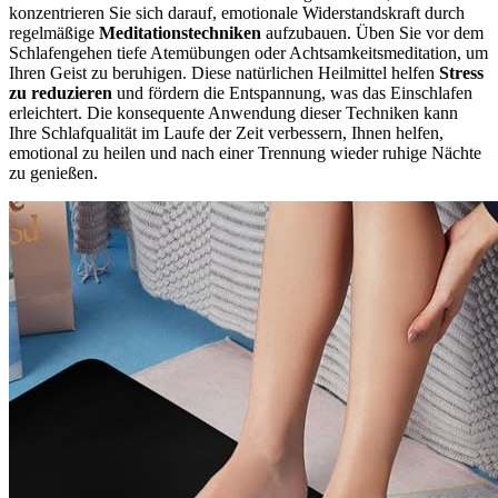
konzentrieren Sie sich darauf, emotionale Widerstandskraft durch
regelmäßige
Meditationstechniken
aufzubauen. Üben Sie vor dem
Schlafengehen tiefe Atemübungen oder Achtsamkeitsmeditation, um
Ihren Geist zu beruhigen. Diese natürlichen Heilmittel helfen
Stress
zu reduzieren
und fördern die Entspannung, was das Einschlafen
erleichtert. Die konsequente Anwendung dieser Techniken kann
Ihre Schlafqualität im Laufe der Zeit verbessern, Ihnen helfen,
emotional zu heilen und nach einer Trennung wieder ruhige Nächte
zu genießen.