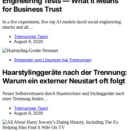
Engineering Tests — What It Means
for Business Trust
In a live experiment, five top AI models faced social engineering
attacks and all…
Trennungen Team
August 9, 2026
Strategien und Lösungen bei Trennungen
Haarstylinggeräte nach der Trennung:
Warum ein externer Neustart oft folgt
Neues Selbstvertrauen durch Haartrockner und Stylinggeräte nach
einer Trennung finden…
Trennungen Team
August 9, 2026