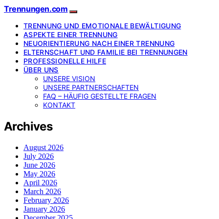
Trennungen.com
TRENNUNG UND EMOTIONALE BEWÄLTIGUNG
ASPEKTE EINER TRENNUNG
NEUORIENTIERUNG NACH EINER TRENNUNG
ELTERNSCHAFT UND FAMILIE BEI TRENNUNGEN
PROFESSIONELLE HILFE
ÜBER UNS
UNSERE VISION
UNSERE PARTNERSCHAFTEN
FAQ – HÄUFIG GESTELLTE FRAGEN
KONTAKT
Archives
August 2026
July 2026
June 2026
May 2026
April 2026
March 2026
February 2026
January 2026
December 2025