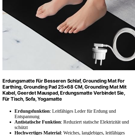
Erdungsmatte Für Besseren Schlaf, Grounding Mat For
Earthing, Grounding Pad 25×68 CM, Grounding Mat Mit
Kabel, Geerdet Mauspad, Erdungsmatte Verbindet Sie,
Für Tisch, Sofa, Yogamatte
Erdungsfunktion
: Leitfähiges Leder für Erdung und
Entspannung
Antistatische Funktion
: Reduziert statische Elektrizität und
schützt
Hochwertiges Material
: Weiches, langlebiges, leitfähiges