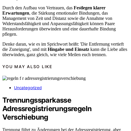
Durch den Aufbau von Vertrauen, das
Festlegen klarer
Erwartungen
, die Stärkung emotionaler Bindungen, das
Management von Zeit und Distanz sowie die Annahme von
Widerstandsfähigkeit und Anpassungsfähigkeit können Paare
Herausforderungen überwinden und eine dauerhafte Bindung
pflegen.
Denke daran, wie es im Sprichwort heißt: 'Die Entfernung vertieft
die Zuneigung', und mit
Hingabe und Einsatz
kann die Liebe alles
überwinden, ganz gleich, wie viele Meilen euch trennen.
YOU MAY ALSO LIKE
Uncategorized
Trennungssparkasse
Adressregistrierungsregeln
Verschiebung
Trennung führt zu Änderungen bei der Adressregistrierung, aber