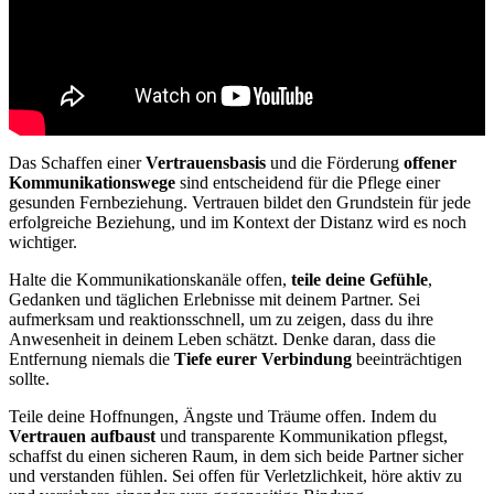
Das Schaffen einer
Vertrauensbasis
und die Förderung
offener
Kommunikationswege
sind entscheidend für die Pflege einer
gesunden Fernbeziehung. Vertrauen bildet den Grundstein für jede
erfolgreiche Beziehung, und im Kontext der Distanz wird es noch
wichtiger.
Halte die Kommunikationskanäle offen,
teile deine Gefühle
,
Gedanken und täglichen Erlebnisse mit deinem Partner. Sei
aufmerksam und reaktionsschnell, um zu zeigen, dass du ihre
Anwesenheit in deinem Leben schätzt. Denke daran, dass die
Entfernung niemals die
Tiefe eurer Verbindung
beeinträchtigen
sollte.
Teile deine Hoffnungen, Ängste und Träume offen. Indem du
Vertrauen aufbaust
und transparente Kommunikation pflegst,
schaffst du einen sicheren Raum, in dem sich beide Partner sicher
und verstanden fühlen. Sei offen für Verletzlichkeit, höre aktiv zu