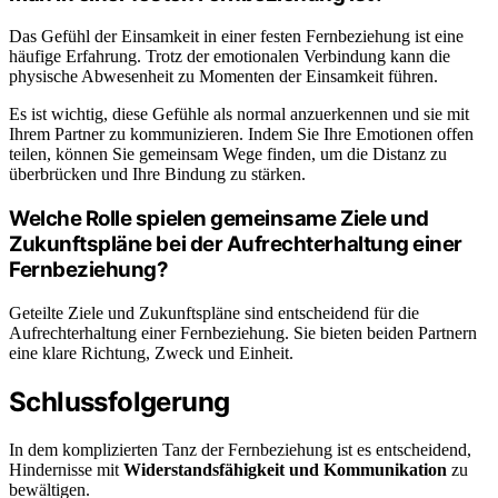
Das Gefühl der Einsamkeit in einer festen Fernbeziehung ist eine
häufige Erfahrung. Trotz der emotionalen Verbindung kann die
physische Abwesenheit zu Momenten der Einsamkeit führen.
Es ist wichtig, diese Gefühle als normal anzuerkennen und sie mit
Ihrem Partner zu kommunizieren. Indem Sie Ihre Emotionen offen
teilen, können Sie gemeinsam Wege finden, um die Distanz zu
überbrücken und Ihre Bindung zu stärken.
Welche Rolle spielen gemeinsame Ziele und
Zukunftspläne bei der Aufrechterhaltung einer
Fernbeziehung?
Geteilte Ziele und Zukunftspläne sind entscheidend für die
Aufrechterhaltung einer Fernbeziehung. Sie bieten beiden Partnern
eine klare Richtung, Zweck und Einheit.
Schlussfolgerung
In dem komplizierten Tanz der Fernbeziehung ist es entscheidend,
Hindernisse mit
Widerstandsfähigkeit und Kommunikation
zu
bewältigen.