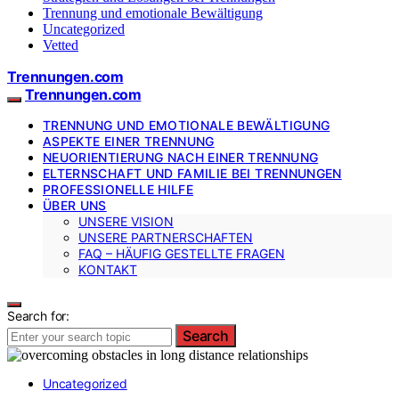
Trennung und emotionale Bewältigung
Uncategorized
Vetted
Trennungen.com
Trennungen.com
TRENNUNG UND EMOTIONALE BEWÄLTIGUNG
ASPEKTE EINER TRENNUNG
NEUORIENTIERUNG NACH EINER TRENNUNG
ELTERNSCHAFT UND FAMILIE BEI TRENNUNGEN
PROFESSIONELLE HILFE
ÜBER UNS
UNSERE VISION
UNSERE PARTNERSCHAFTEN
FAQ – HÄUFIG GESTELLTE FRAGEN
KONTAKT
Search for:
Search
Uncategorized