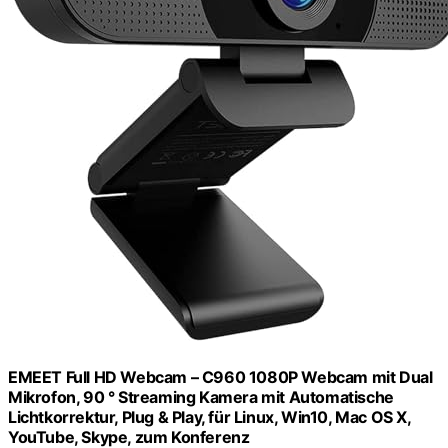
EMEET Full HD Webcam – C960 1080P Webcam mit Dual
Mikrofon, 90 ° Streaming Kamera mit Automatische
Lichtkorrektur, Plug & Play, für Linux, Win10, Mac OS X,
YouTube, Skype, zum Konferenz