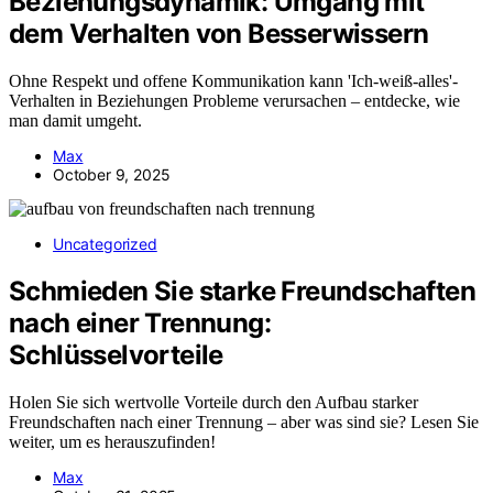
Beziehungsdynamik: Umgang mit
dem Verhalten von Besserwissern
Ohne Respekt und offene Kommunikation kann 'Ich-weiß-alles'-
Verhalten in Beziehungen Probleme verursachen – entdecke, wie
man damit umgeht.
Max
October 9, 2025
Uncategorized
Schmieden Sie starke Freundschaften
nach einer Trennung:
Schlüsselvorteile
Holen Sie sich wertvolle Vorteile durch den Aufbau starker
Freundschaften nach einer Trennung – aber was sind sie? Lesen Sie
weiter, um es herauszufinden!
Max