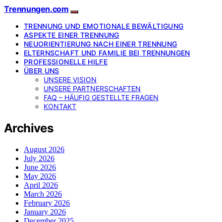
Trennungen.com
TRENNUNG UND EMOTIONALE BEWÄLTIGUNG
ASPEKTE EINER TRENNUNG
NEUORIENTIERUNG NACH EINER TRENNUNG
ELTERNSCHAFT UND FAMILIE BEI TRENNUNGEN
PROFESSIONELLE HILFE
ÜBER UNS
UNSERE VISION
UNSERE PARTNERSCHAFTEN
FAQ – HÄUFIG GESTELLTE FRAGEN
KONTAKT
Archives
August 2026
July 2026
June 2026
May 2026
April 2026
March 2026
February 2026
January 2026
December 2025