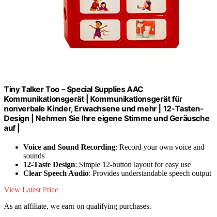
Tiny Talker Too – Special Supplies AAC
Kommunikationsgerät | Kommunikationsgerät für
nonverbale Kinder, Erwachsene und mehr | 12-Tasten-
Design | Nehmen Sie Ihre eigene Stimme und Geräusche
auf |
Voice and Sound Recording
: Record your own voice and
sounds
12-Taste Design
: Simple 12-button layout for easy use
Clear Speech Audio
: Provides understandable speech output
View Latest Price
As an affiliate, we earn on qualifying purchases.