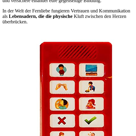
und versichere einander eure gegenseitige Bindung.
In der Welt der Fernliebe fungieren Vertrauen und Kommunikation
als
Lebensadern, die die physische
Kluft zwischen den Herzen
überbrücken.