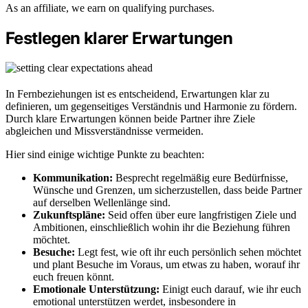
As an affiliate, we earn on qualifying purchases.
Festlegen klarer Erwartungen
In Fernbeziehungen ist es entscheidend, Erwartungen klar zu
definieren, um gegenseitiges Verständnis und Harmonie zu fördern.
Durch klare Erwartungen können beide Partner ihre Ziele
abgleichen und Missverständnisse vermeiden.
Hier sind einige wichtige Punkte zu beachten:
Kommunikation:
Besprecht regelmäßig eure Bedürfnisse,
Wünsche und Grenzen, um sicherzustellen, dass beide Partner
auf derselben Wellenlänge sind.
Zukunftspläne:
Seid offen über eure langfristigen Ziele und
Ambitionen, einschließlich wohin ihr die Beziehung führen
möchtet.
Besuche:
Legt fest, wie oft ihr euch persönlich sehen möchtet
und plant Besuche im Voraus, um etwas zu haben, worauf ihr
euch freuen könnt.
Emotionale Unterstützung:
Einigt euch darauf, wie ihr euch
emotional unterstützen werdet, insbesondere in