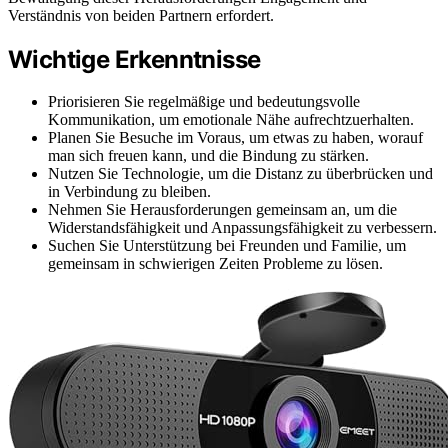
Verständnis von beiden Partnern erfordert.
Wichtige Erkenntnisse
Priorisieren Sie regelmäßige und bedeutungsvolle
Kommunikation, um emotionale Nähe aufrechtzuerhalten.
Planen Sie Besuche im Voraus, um etwas zu haben, worauf
man sich freuen kann, und die Bindung zu stärken.
Nutzen Sie Technologie, um die Distanz zu überbrücken und
in Verbindung zu bleiben.
Nehmen Sie Herausforderungen gemeinsam an, um die
Widerstandsfähigkeit und Anpassungsfähigkeit zu verbessern.
Suchen Sie Unterstützung bei Freunden und Familie, um
gemeinsam in schwierigen Zeiten Probleme zu lösen.