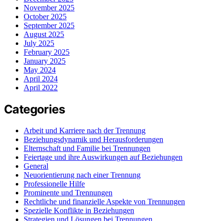
November 2025
October 2025
September 2025
August 2025
July 2025
February 2025
January 2025
May 2024
April 2024
April 2022
Categories
Arbeit und Karriere nach der Trennung
Beziehungsdynamik und Herausforderungen
Elternschaft und Familie bei Trennungen
Feiertage und ihre Auswirkungen auf Beziehungen
General
Neuorientierung nach einer Trennung
Professionelle Hilfe
Prominente und Trennungen
Rechtliche und finanzielle Aspekte von Trennungen
Spezielle Konflikte in Beziehungen
Strategien und Lösungen bei Trennungen