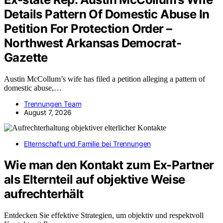
Details Pattern Of Domestic Abuse In
Petition For Protection Order –
Northwest Arkansas Democrat-
Gazette
Austin McCollum’s wife has filed a petition alleging a pattern of
domestic abuse,…
Trennungen Team
August 7, 2026
Elternschaft und Familie bei Trennungen
Wie man den Kontakt zum Ex-Partner
als Elternteil auf objektive Weise
aufrechterhält
Entdecken Sie effektive Strategien, um objektiv und respektvoll