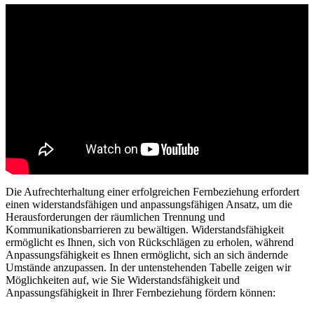
Die Aufrechterhaltung einer erfolgreichen Fernbeziehung erfordert
einen widerstandsfähigen und anpassungsfähigen Ansatz, um die
Herausforderungen der räumlichen Trennung und
Kommunikationsbarrieren zu bewältigen. Widerstandsfähigkeit
ermöglicht es Ihnen, sich von Rückschlägen zu erholen, während
Anpassungsfähigkeit es Ihnen ermöglicht, sich an sich ändernde
Umstände anzupassen. In der untenstehenden Tabelle zeigen wir
Möglichkeiten auf, wie Sie Widerstandsfähigkeit und
Anpassungsfähigkeit in Ihrer Fernbeziehung fördern können: