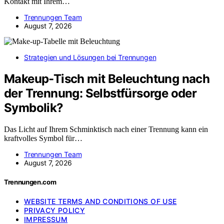
Kontakt mit Ihrem…
Trennungen Team
August 7, 2026
Strategien und Lösungen bei Trennungen
Makeup-Tisch mit Beleuchtung nach
der Trennung: Selbstfürsorge oder
Symbolik?
Das Licht auf Ihrem Schminktisch nach einer Trennung kann ein
kraftvolles Symbol für…
Trennungen Team
August 7, 2026
Trennungen.com
WEBSITE TERMS AND CONDITIONS OF USE
PRIVACY POLICY
IMPRESSUM