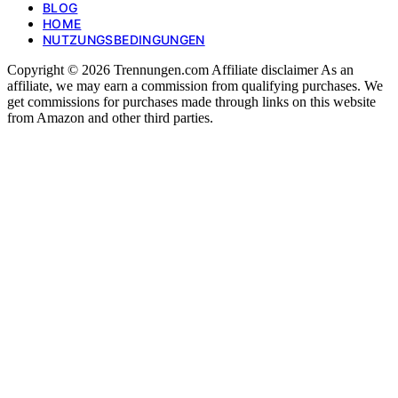
BLOG
HOME
NUTZUNGSBEDINGUNGEN
Copyright © 2026 Trennungen.com Affiliate disclaimer As an
affiliate, we may earn a commission from qualifying purchases. We
get commissions for purchases made through links on this website
from Amazon and other third parties.