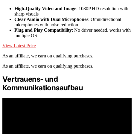
High-Quality Video and Image
: 1080P HD resolution with
sharp visuals
Clear Audio with Dual Microphones
: Omnidirectional
microphones with noise reduction
Plug and Play Compatibility
: No driver needed, works with
multiple OS
View Latest Price
As an affiliate, we earn on qualifying purchases.
As an affiliate, we earn on qualifying purchases.
Vertrauens- und
Kommunikationsaufbau