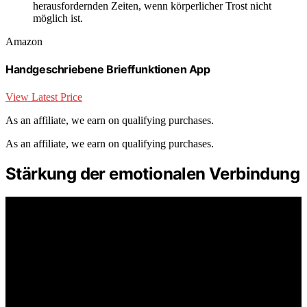
herausfordernden Zeiten, wenn körperlicher Trost nicht
möglich ist.
Amazon
Handgeschriebene Brieffunktionen App
View Latest Price
As an affiliate, we earn on qualifying purchases.
As an affiliate, we earn on qualifying purchases.
Stärkung der emotionalen Verbindung