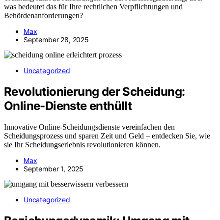
was bedeutet das für Ihre rechtlichen Verpflichtungen und
Behördenanforderungen?
Max
September 28, 2025
Uncategorized
Revolutionierung der Scheidung:
Online-Dienste enthüllt
Innovative Online-Scheidungsdienste vereinfachen den
Scheidungsprozess und sparen Zeit und Geld – entdecken Sie, wie
sie Ihr Scheidungserlebnis revolutionieren können.
Max
September 1, 2025
Uncategorized