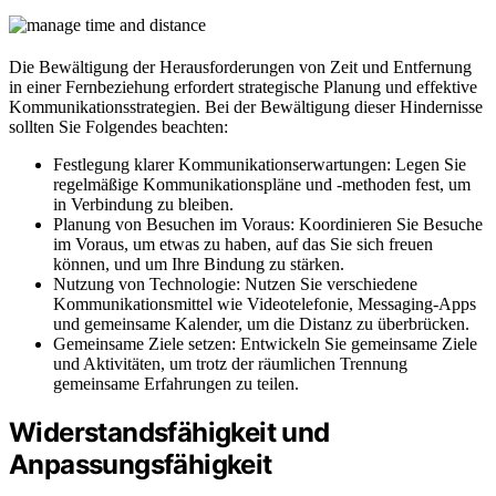
Die Bewältigung der Herausforderungen von Zeit und Entfernung
in einer Fernbeziehung erfordert strategische Planung und effektive
Kommunikationsstrategien. Bei der Bewältigung dieser Hindernisse
sollten Sie Folgendes beachten:
Festlegung klarer Kommunikationserwartungen: Legen Sie
regelmäßige Kommunikationspläne und -methoden fest, um
in Verbindung zu bleiben.
Planung von Besuchen im Voraus: Koordinieren Sie Besuche
im Voraus, um etwas zu haben, auf das Sie sich freuen
können, und um Ihre Bindung zu stärken.
Nutzung von Technologie: Nutzen Sie verschiedene
Kommunikationsmittel wie Videotelefonie, Messaging-Apps
und gemeinsame Kalender, um die Distanz zu überbrücken.
Gemeinsame Ziele setzen: Entwickeln Sie gemeinsame Ziele
und Aktivitäten, um trotz der räumlichen Trennung
gemeinsame Erfahrungen zu teilen.
Widerstandsfähigkeit und
Anpassungsfähigkeit