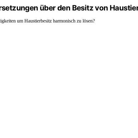
setzungen über den Besitz von Haustie
igkeiten um Haustierbesitz harmonisch zu lösen?