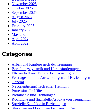
November 2025
October 2025
September 2025
August 2025
July 2025
February 2025
January 2025
May 2024
April 2024
April 2022
Categories
Arbeit und Karriere nach der Trennung
Beziehungsdynamik und Herausforderungen
Elternschaft und Familie bei Trennungen
Feiertage und ihre Auswirkungen auf Beziehungen
General
Neuorientierung nach einer Trennung
Professionelle Hilfe
Prominente und Trennungen
Rechtliche und finanzielle Aspekte von Trennungen
Spezielle Konflikte in Beziehungen
Strategien und Lösungen bei Trennungen