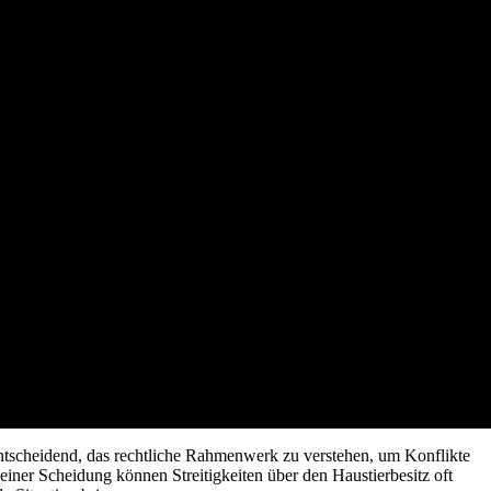
entscheidend, das rechtliche Rahmenwerk zu verstehen, um Konflikte
 einer Scheidung können Streitigkeiten über den Haustierbesitz oft