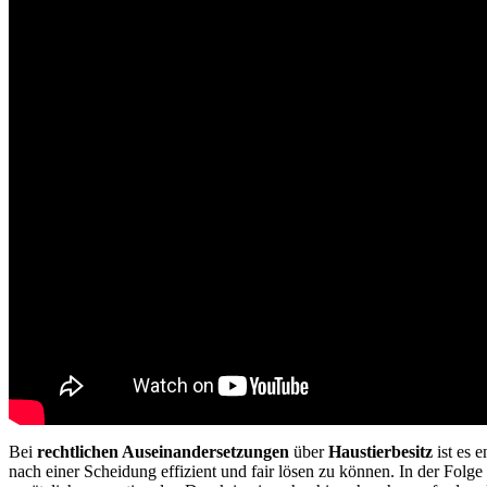
Bei
rechtlichen Auseinandersetzungen
über
Haustierbesitz
ist es 
nach einer Scheidung effizient und fair lösen zu können. In der Folge