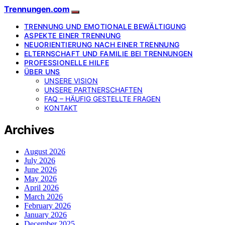
Trennungen.com
TRENNUNG UND EMOTIONALE BEWÄLTIGUNG
ASPEKTE EINER TRENNUNG
NEUORIENTIERUNG NACH EINER TRENNUNG
ELTERNSCHAFT UND FAMILIE BEI TRENNUNGEN
PROFESSIONELLE HILFE
ÜBER UNS
UNSERE VISION
UNSERE PARTNERSCHAFTEN
FAQ – HÄUFIG GESTELLTE FRAGEN
KONTAKT
Archives
August 2026
July 2026
June 2026
May 2026
April 2026
March 2026
February 2026
January 2026
December 2025