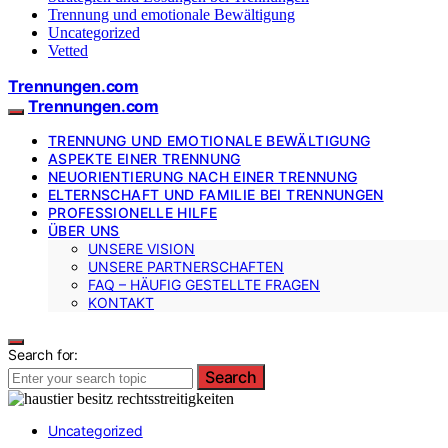
Trennung und emotionale Bewältigung
Uncategorized
Vetted
Trennungen.com
Trennungen.com
TRENNUNG UND EMOTIONALE BEWÄLTIGUNG
ASPEKTE EINER TRENNUNG
NEUORIENTIERUNG NACH EINER TRENNUNG
ELTERNSCHAFT UND FAMILIE BEI TRENNUNGEN
PROFESSIONELLE HILFE
ÜBER UNS
UNSERE VISION
UNSERE PARTNERSCHAFTEN
FAQ – HÄUFIG GESTELLTE FRAGEN
KONTAKT
Search for:
Search
Uncategorized