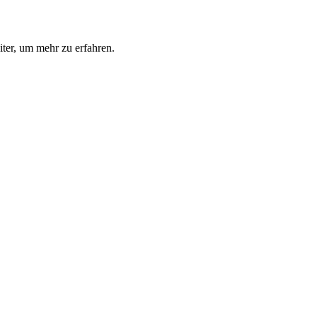
ter, um mehr zu erfahren.