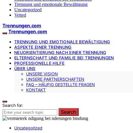
Trennung und emotionale Bewältigung
Uncategorized
Vetted
Trennungen.com
Trennungen.com
TRENNUNG UND EMOTIONALE BEWÄLTIGUNG
ASPEKTE EINER TRENNUNG
NEUORIENTIERUNG NACH EINER TRENNUNG
ELTERNSCHAFT UND FAMILIE BEI TRENNUNGEN
PROFESSIONELLE HILFE
ÜBER UNS
UNSERE VISION
UNSERE PARTNERSCHAFTEN
FAQ – HÄUFIG GESTELLTE FRAGEN
KONTAKT
Search for:
Search
Uncategorized