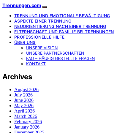
Trennungen.com
TRENNUNG UND EMOTIONALE BEWÄLTIGUNG
ASPEKTE EINER TRENNUNG
NEUORIENTIERUNG NACH EINER TRENNUNG
ELTERNSCHAFT UND FAMILIE BEI TRENNUNGEN
PROFESSIONELLE HILFE
ÜBER UNS
UNSERE VISION
UNSERE PARTNERSCHAFTEN
FAQ – HÄUFIG GESTELLTE FRAGEN
KONTAKT
Archives
August 2026
July 2026
June 2026
May 2026
April 2026
March 2026
February 2026
January 2026
December 2025