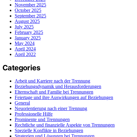
November 2025
October 2025
September 2025
August 2025
July 2025
February 2025
January 2025
May 2024
April 2024
April 2022
Categories
Arbeit und Karriere nach der Trennung
Beziehungsdynamik und Herausforderungen
Elternschaft und Familie bei Trennungen
Feiertage und ihre Auswirkungen auf Beziehungen
General
Neuorientierung nach einer Trennung
Professionelle Hilfe
Prominente und Trennungen
Rechtliche und finanzielle Aspekte von Trennungen
Spezielle Konflikte in Beziehungen
Strategien und Lösungen bei Trennungen