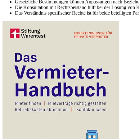
Gesetzliche Bestimmungen können Anpassungen nach Beziehu
Die Konsultation mit Rechtsbeistand hilft bei der Lösung von
Das Verständnis spezifischer Rechte ist für beide beteiligten Pa