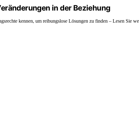
Veränderungen in der Beziehung
srechte kennen, um reibungslose Lösungen zu finden – Lesen Sie wei