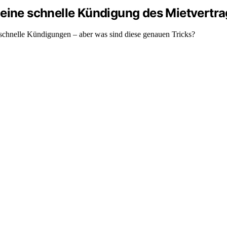
 eine schnelle Kündigung des Mietvertra
 schnelle Kündigungen – aber was sind diese genauen Tricks?