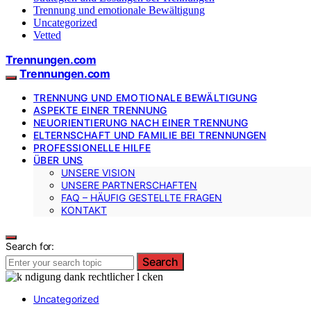
Trennung und emotionale Bewältigung
Uncategorized
Vetted
Trennungen.com
Trennungen.com
TRENNUNG UND EMOTIONALE BEWÄLTIGUNG
ASPEKTE EINER TRENNUNG
NEUORIENTIERUNG NACH EINER TRENNUNG
ELTERNSCHAFT UND FAMILIE BEI TRENNUNGEN
PROFESSIONELLE HILFE
ÜBER UNS
UNSERE VISION
UNSERE PARTNERSCHAFTEN
FAQ – HÄUFIG GESTELLTE FRAGEN
KONTAKT
Search for:
Search
Uncategorized