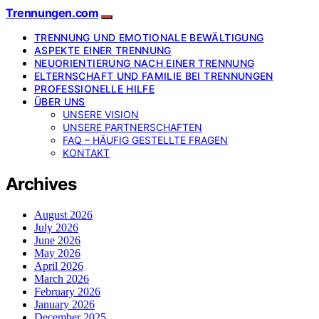
Trennungen.com
TRENNUNG UND EMOTIONALE BEWÄLTIGUNG
ASPEKTE EINER TRENNUNG
NEUORIENTIERUNG NACH EINER TRENNUNG
ELTERNSCHAFT UND FAMILIE BEI TRENNUNGEN
PROFESSIONELLE HILFE
ÜBER UNS
UNSERE VISION
UNSERE PARTNERSCHAFTEN
FAQ – HÄUFIG GESTELLTE FRAGEN
KONTAKT
Archives
August 2026
July 2026
June 2026
May 2026
April 2026
March 2026
February 2026
January 2026
December 2025