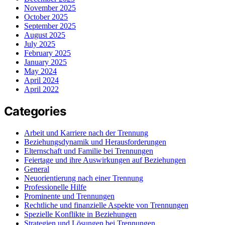
November 2025
October 2025
September 2025
August 2025
July 2025
February 2025
January 2025
May 2024
April 2024
April 2022
Categories
Arbeit und Karriere nach der Trennung
Beziehungsdynamik und Herausforderungen
Elternschaft und Familie bei Trennungen
Feiertage und ihre Auswirkungen auf Beziehungen
General
Neuorientierung nach einer Trennung
Professionelle Hilfe
Prominente und Trennungen
Rechtliche und finanzielle Aspekte von Trennungen
Spezielle Konflikte in Beziehungen
Strategien und Lösungen bei Trennungen