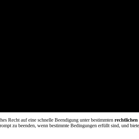
ches Recht auf eine schnelle Beendigung unter bestimmten
rechtlichen
 prompt zu beenden, wenn bestimmte Bedingungen erfüllt sind, und biete