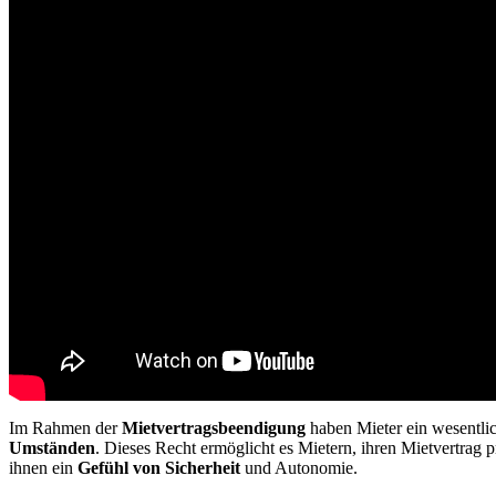
Im Rahmen der
Mietvertragsbeendigung
haben Mieter ein wesentli
Umständen
. Dieses Recht ermöglicht es Mietern, ihren Mietvertrag
ihnen ein
Gefühl von Sicherheit
und Autonomie.