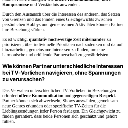
Kompromisse
und Verständnis anwenden.
Durch den Austausch über die Interessen des anderen, das Setzen
von Grenzen und das Finden eines Gleichgewichts zwischen
persönlichen Hobbys und gemeinsamen Aktivitäten können Partner
ihre Beziehung stärken.
Es ist wichtig,
qualitativ hochwertige Zeit miteinander
zu
priorisieren, über individuelle Prioritäten nachzudenken und darauf
hinzuarbeiten, gemeinsame Interessen zu finden, um eine
harmonische und erfüllende Partnerschaft zu gewährleisten.
Wie können Partner unterschiedliche Interessen
bei TV-Vorlieben navigieren, ohne Spannungen
zu verursachen?
Das Verwalten unterschiedlicher TV-Vorlieben in Beziehungen
erfordert
offene Kommunikation
und
gegenseitigen Respekt
.
Partner können sich abwechseln, Shows auswählen, gemeinsam
neue Genres erkunden oder spezifische TV-Zeiten für die
Lieblingssendungen jeder Person festlegen. Ein Gleichgewicht zu
finden garantiert, dass beide Personen sich geschätzt und gehört
fühlen.