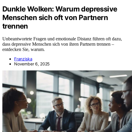
Dunkle Wolken: Warum depressive
Menschen sich oft von Partnern
trennen
Unbeantwortete Fragen und emotionale Distanz führen oft dazu,
dass depressive Menschen sich von ihren Partnern trennen –
entdecken Sie, warum.
Franziska
November 6, 2025