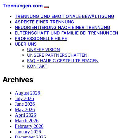
Trennungen.com
TRENNUNG UND EMOTIONALE BEWÄLTIGUNG
ASPEKTE EINER TRENNUNG
NEUORIENTIERUNG NACH EINER TRENNUNG
ELTERNSCHAFT UND FAMILIE BEI TRENNUNGEN
PROFESSIONELLE HILFE
ÜBER UNS
UNSERE VISION
UNSERE PARTNERSCHAFTEN
FAQ – HÄUFIG GESTELLTE FRAGEN
KONTAKT
Archives
August 2026
July 2026
June 2026
May 2026
April 2026
March 2026
February 2026
January 2026
December 2025