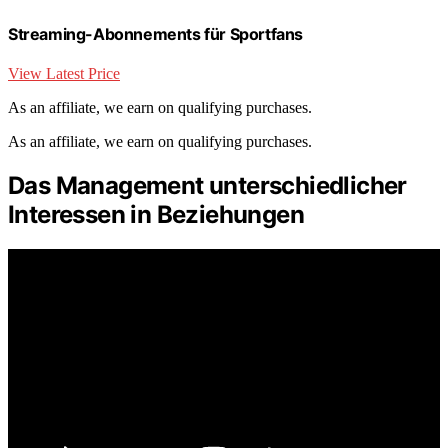
Streaming-Abonnements für Sportfans
View Latest Price
As an affiliate, we earn on qualifying purchases.
As an affiliate, we earn on qualifying purchases.
Das Management unterschiedlicher
Interessen in Beziehungen