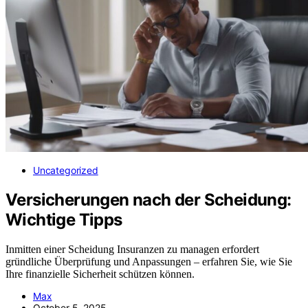
Uncategorized
Versicherungen nach der Scheidung:
Wichtige Tipps
Inmitten einer Scheidung Insuranzen zu managen erfordert
gründliche Überprüfung und Anpassungen – erfahren Sie, wie Sie
Ihre finanzielle Sicherheit schützen können.
Max
October 5, 2025