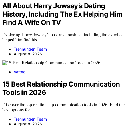
All About Harry Jowsey’s Dating
History, Including The Ex Helping Him
Find A Wife On TV
Exploring Harry Jowsey’s past relationships, including the ex who
helped him find his…
Trennungen Team
August 8, 2026
Vetted
15 Best Relationship Communication
Tools in 2026
Discover the top relationship communication tools in 2026. Find the
best options for…
Trennungen Team
August 8, 2026