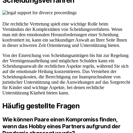
Scheidungsverfahren
Die rechtliche Vertretung spielt eine wichtige Rolle beim
Verständnis der Komplexitäten von Scheidungsverfahren. Wenn
man mit den emotionalen Herausforderungen einer Scheidung
konfrontiert ist, kann ein sachkundiger Anwalt an Ihrer Seite Ihnen
in dieser schweren Zeit Orientierung und Unterstützung bieten.
Von der Einreichung von Scheidungsanträgen bis hin zur Regelung
der Vermögensaufteilung und möglichen Schulden kann ein
Scheidungsanwalt die rechtlichen Aspekte regeln, während Sie sich
auf die emotionale Heilung konzentrieren. Das Verstehen der
Scheidungskosten, die Berechtigung zur Inanspruchnahme von
juristischer Unterstützung und die Auswirkungen auf das Sorgerecht
für Kinder sind wichtige Aspekte, bei denen rechtliche
Unterstützung Klarheit bieten kann.
Häufig gestellte Fragen
Wie können Paare einen Kompromiss finden,
wenn das Hobby eines Partners aufgrund der