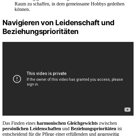
Raum zu schaffen, in dem gemeinsame Hobbys gedeihen
können.
Navigieren von Leidenschaft und
Beziehungsprioritäten
Das Finden eines
harmonischen Gleichgewichts
zwischen
persönlichen Leidenschaften
und
Beziehungsprioritäten
ist
entscheidend für die Pflege einer erfüllenden und gegenseitig