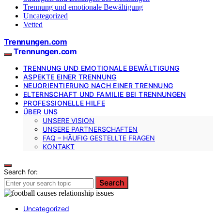
Trennung und emotionale Bewältigung
Uncategorized
Vetted
Trennungen.com
Trennungen.com
TRENNUNG UND EMOTIONALE BEWÄLTIGUNG
ASPEKTE EINER TRENNUNG
NEUORIENTIERUNG NACH EINER TRENNUNG
ELTERNSCHAFT UND FAMILIE BEI TRENNUNGEN
PROFESSIONELLE HILFE
ÜBER UNS
UNSERE VISION
UNSERE PARTNERSCHAFTEN
FAQ – HÄUFIG GESTELLTE FRAGEN
KONTAKT
Search for:
Search
Uncategorized