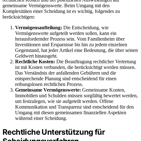
gemeinsame Vermögenswerte. Beim Umgang mit den
Komplexitäten einer Scheidung ist es wichtig, folgendes zu
berücksichtigen:
Vermögensaufteilung:
Die Entscheidung, wie
Vermögenswerte aufgeteilt werden sollen, kann ein
herausfordernder Prozess sein. Vom Familienheim über
Investitionen und Ersparnisse bis hin zu jedem einzelnen
Gegenstand, hat jeder Artikel eine Bedeutung, die über seinen
Geldwert hinausgeht.
Rechtliche Kosten:
Die Beauftragung rechtlicher Vertretung
ist mit Kosten verbunden, die berücksichtigt werden müssen.
Das Verständnis der anfallenden Gebühren und die
entsprechende Planung sind entscheidend für einen
reibungslosen rechtlichen Prozess.
Gemeinsame Vermögenswerte:
Gemeinsame Konten,
Immobilien und Schulden müssen sorgfältig bewertet werden,
um festzulegen, wie sie aufgeteilt werden. Offene
Kommunikation und Transparenz sind entscheidend für den
Umgang mit diesen gemeinsamen finanziellen Aspekten
während einer Scheidung.
Rechtliche Unterstützung für