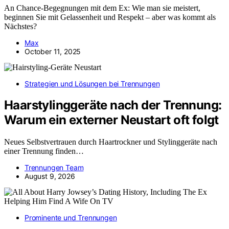
An Chance-Begegnungen mit dem Ex: Wie man sie meistert,
beginnen Sie mit Gelassenheit und Respekt – aber was kommt als
Nächstes?
Max
October 11, 2025
Strategien und Lösungen bei Trennungen
Haarstylinggeräte nach der Trennung:
Warum ein externer Neustart oft folgt
Neues Selbstvertrauen durch Haartrockner und Stylinggeräte nach
einer Trennung finden…
Trennungen Team
August 9, 2026
Prominente und Trennungen