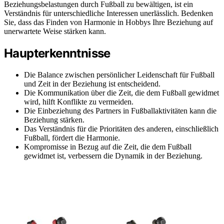
Beziehungsbelastungen durch Fußball zu bewältigen, ist ein
Verständnis für unterschiedliche Interessen unerlässlich. Bedenken
Sie, dass das Finden von Harmonie in Hobbys Ihre Beziehung auf
unerwartete Weise stärken kann.
Haupterkenntnisse
Die Balance zwischen persönlicher Leidenschaft für Fußball
und Zeit in der Beziehung ist entscheidend.
Die Kommunikation über die Zeit, die dem Fußball gewidmet
wird, hilft Konflikte zu vermeiden.
Die Einbeziehung des Partners in Fußballaktivitäten kann die
Beziehung stärken.
Das Verständnis für die Prioritäten des anderen, einschließlich
Fußball, fördert die Harmonie.
Kompromisse in Bezug auf die Zeit, die dem Fußball
gewidmet ist, verbessern die Dynamik in der Beziehung.