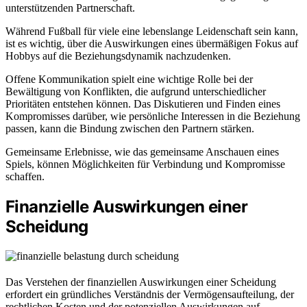
unterstützenden Partnerschaft.
Während Fußball für viele eine lebenslange Leidenschaft sein kann,
ist es wichtig, über die Auswirkungen eines übermäßigen Fokus auf
Hobbys auf die Beziehungsdynamik nachzudenken.
Offene Kommunikation spielt eine wichtige Rolle bei der
Bewältigung von Konflikten, die aufgrund unterschiedlicher
Prioritäten entstehen können. Das Diskutieren und Finden eines
Kompromisses darüber, wie persönliche Interessen in die Beziehung
passen, kann die Bindung zwischen den Partnern stärken.
Gemeinsame Erlebnisse, wie das gemeinsame Anschauen eines
Spiels, können Möglichkeiten für Verbindung und Kompromisse
schaffen.
Finanzielle Auswirkungen einer
Scheidung
Das Verstehen der finanziellen Auswirkungen einer Scheidung
erfordert ein gründliches Verständnis der Vermögensaufteilung, der
rechtlichen Kosten und der potenziellen Auswirkungen auf