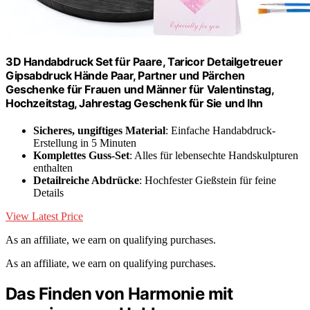
3D Handabdruck Set für Paare, Taricor Detailgetreuer
Gipsabdruck Hände Paar, Partner und Pärchen
Geschenke für Frauen und Männer für Valentinstag,
Hochzeitstag, Jahrestag Geschenk für Sie und Ihn
Sicheres, ungiftiges Material
: Einfache Handabdruck-
Erstellung in 5 Minuten
Komplettes Guss-Set
: Alles für lebensechte Handskulpturen
enthalten
Detailreiche Abdrücke
: Hochfester Gießstein für feine
Details
View Latest Price
As an affiliate, we earn on qualifying purchases.
As an affiliate, we earn on qualifying purchases.
Das Finden von Harmonie mit