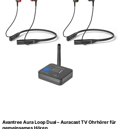
Avantree Aura Loop Dual – Auracast TV Ohrhörer für
gemeinsames Hören