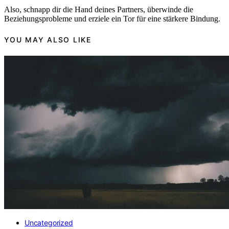
Also, schnapp dir die Hand deines Partners, überwinde die
Beziehungsprobleme und erziele ein Tor für eine stärkere Bindung.
YOU MAY ALSO LIKE
Uncategorized