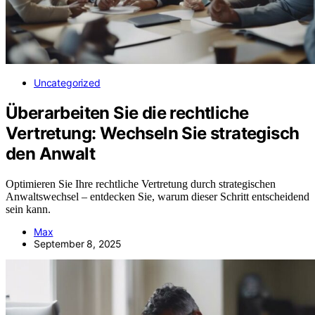
Uncategorized
Überarbeiten Sie die rechtliche
Vertretung: Wechseln Sie strategisch
den Anwalt
Optimieren Sie Ihre rechtliche Vertretung durch strategischen
Anwaltswechsel – entdecken Sie, warum dieser Schritt entscheidend
sein kann.
Max
September 8, 2025