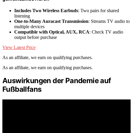
Includes Two Wireless Earbuds
: Two pairs for shared
listening
One-to-Many Auracast Transmission
: Streams TV audio to
multiple devices
Compatible with Optical, AUX, RCA
: Check TV audio
output before purchase
View Latest Price
As an affiliate, we earn on qualifying purchases.
As an affiliate, we earn on qualifying purchases.
Auswirkungen der Pandemie auf
Fußballfans