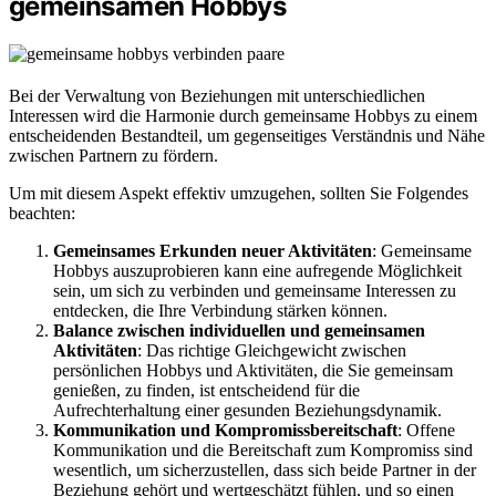
gemeinsamen Hobbys
Bei der Verwaltung von Beziehungen mit unterschiedlichen
Interessen wird die Harmonie durch gemeinsame Hobbys zu einem
entscheidenden Bestandteil, um gegenseitiges Verständnis und Nähe
zwischen Partnern zu fördern.
Um mit diesem Aspekt effektiv umzugehen, sollten Sie Folgendes
beachten:
Gemeinsames Erkunden neuer Aktivitäten
: Gemeinsame
Hobbys auszuprobieren kann eine aufregende Möglichkeit
sein, um sich zu verbinden und gemeinsame Interessen zu
entdecken, die Ihre Verbindung stärken können.
Balance zwischen individuellen und gemeinsamen
Aktivitäten
: Das richtige Gleichgewicht zwischen
persönlichen Hobbys und Aktivitäten, die Sie gemeinsam
genießen, zu finden, ist entscheidend für die
Aufrechterhaltung einer gesunden Beziehungsdynamik.
Kommunikation und Kompromissbereitschaft
: Offene
Kommunikation und die Bereitschaft zum Kompromiss sind
wesentlich, um sicherzustellen, dass sich beide Partner in der
Beziehung gehört und wertgeschätzt fühlen, und so einen