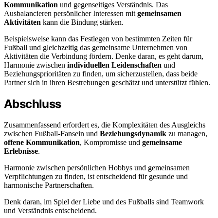
Kommunikation
und gegenseitiges Verständnis. Das
Ausbalancieren persönlicher Interessen mit
gemeinsamen
Aktivitäten
kann die Bindung stärken.
Beispielsweise kann das Festlegen von bestimmten Zeiten für
Fußball und gleichzeitig das gemeinsame Unternehmen von
Aktivitäten die Verbindung fördern. Denke daran, es geht darum,
Harmonie zwischen
individuellen Leidenschaften
und
Beziehungsprioritäten zu finden, um sicherzustellen, dass beide
Partner sich in ihren Bestrebungen geschätzt und unterstützt fühlen.
Abschluss
Zusammenfassend erfordert es, die Komplexitäten des Ausgleichs
zwischen Fußball-Fansein und
Beziehungsdynamik
zu managen,
offene Kommunikation
, Kompromisse und
gemeinsame
Erlebnisse
.
Harmonie zwischen persönlichen Hobbys und gemeinsamen
Verpflichtungen zu finden, ist entscheidend für gesunde und
harmonische Partnerschaften.
Denk daran, im Spiel der Liebe und des Fußballs sind Teamwork
und Verständnis entscheidend.