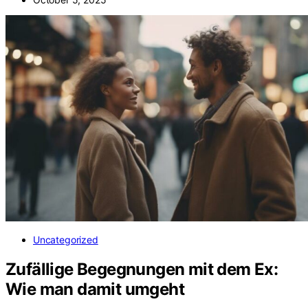
Uncategorized
Zufällige Begegnungen mit dem Ex:
Wie man damit umgeht