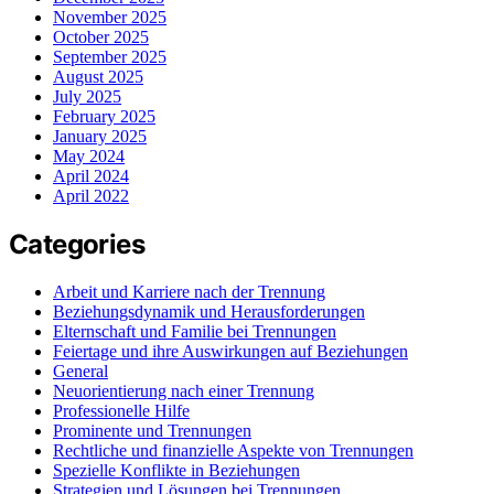
November 2025
October 2025
September 2025
August 2025
July 2025
February 2025
January 2025
May 2024
April 2024
April 2022
Categories
Arbeit und Karriere nach der Trennung
Beziehungsdynamik und Herausforderungen
Elternschaft und Familie bei Trennungen
Feiertage und ihre Auswirkungen auf Beziehungen
General
Neuorientierung nach einer Trennung
Professionelle Hilfe
Prominente und Trennungen
Rechtliche und finanzielle Aspekte von Trennungen
Spezielle Konflikte in Beziehungen
Strategien und Lösungen bei Trennungen