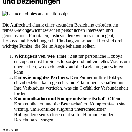
und Beziehungen
Die Aufrechterhaltung einer gesunden Beziehung erfordert ein
feines Gleichgewicht zwischen persönlichen Interessen und
gemeinsamen Prioritäten, insbesondere wenn es darum geht,
Hobbys und Beziehungen in Einklang zu bringen. Hier sind drei
wichtige Punkte, die Sie im Auge behalten sollten:
Wichtigkeit von 'Me-Time'
: Zeit für persönliche Hobbys
einzuplanen ist für Selbstfürsorge und individuelles Wachstum
unerlässlich, was sich positiv auf die Beziehung auswirken
kann.
Einbeziehung des Partners
: Den Partner in Ihre Hobbys
einzubeziehen kann gemeinsame Erfahrungen schaffen und
Ihre Verbindung vertiefen, was ein Gefühl der Verbundenheit
fördert.
Kommunikation und Kompromissbereitschaft
: Offene
Kommunikation und die Bereitschaft zu Kompromissen sind
wichtig, um Konflikte aufgrund unterschiedlicher
Hobbyinteressen zu lösen und so für Harmonie in der
Beziehung zu sorgen.
Amazon