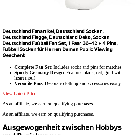
Deutschland Fanartikel, Deutschland Socken,
Deutschland Flagge, Deutschland Deko, Socken
Deutschland Fußball Fan Set, 1 Paar 36-42 + 4 Pins,
Fußball Socken für Herren Damen Public Viewing
Geschenk
Complete Fan Set
: Includes socks and pins for matches
Sporty Germany Design
: Features black, red, gold with
heart motif
Versatile Pins
: Decorate clothing and accessories easily
View Latest Price
As an affiliate, we earn on qualifying purchases.
As an affiliate, we earn on qualifying purchases.
Ausgewogenheit zwischen Hobbys