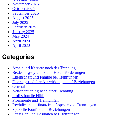
November 2025
October 2025
September 2025
August 2025
July 2025
February 2025
January 2025
May 2024
April 2024
April 2022
Categories
Arbeit und Karriere nach der Trennung
Beziehungsdynamik und Herausforderungen
Elternschaft und Familie bei Trennungen
Feiertage und ihre Auswirkungen auf Beziehungen
General
Neuorientierung nach einer Trennung
Professionelle Hilfe
Prominente und Trennungen
Rechtliche und finanzielle Aspekte von Trennungen
Spezielle Konflikte in Beziehungen
Strategien und Lösungen bei Trennungen