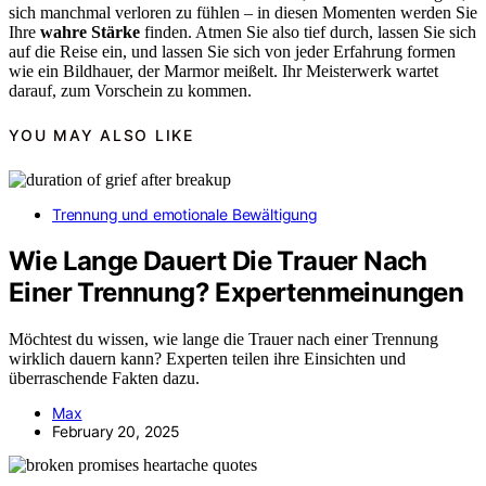
sich manchmal verloren zu fühlen – in diesen Momenten werden Sie
Ihre
wahre Stärke
finden. Atmen Sie also tief durch, lassen Sie sich
auf die Reise ein, und lassen Sie sich von jeder Erfahrung formen
wie ein Bildhauer, der Marmor meißelt. Ihr Meisterwerk wartet
darauf, zum Vorschein zu kommen.
YOU MAY ALSO LIKE
Trennung und emotionale Bewältigung
Wie Lange Dauert Die Trauer Nach
Einer Trennung? Expertenmeinungen
Möchtest du wissen, wie lange die Trauer nach einer Trennung
wirklich dauern kann? Experten teilen ihre Einsichten und
überraschende Fakten dazu.
Max
February 20, 2025