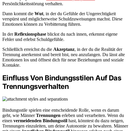
Persönlichkeitsstörung verhalten.
Dann kommt die
Wut
, in der du Gefühle der Ungerechtigkeit
verspürst und möglicherweise Schuldzuweisungen machst. Diese
Emotionen können zu Verbitterung führen.
In der
Reflexionsphase
blickst du nach innen, erkennst eigene
Fehler und erlebst Schuldgefühle.
Schließlich erreichst du die
Akzeptanz
, in der du die Realität der
Trennung anerkennst und bereit bist, neu anzufangen. Du lässt alte
Emotionen los und öffnest dich für neue Beziehungen und soziale
Kontakte.
Einfluss Von Bindungsstilen Auf Das
Trennungsverhalten
Bindungsstile spielen eine entscheidende Rolle, wenn es darum
geht, wie Männer
Trennungen
erleben und verarbeiten. Wenn du
einen
vermeidenden Bindungsstil
hast, könntest du dazu neigen,
Trennungen einzuleiten, um deine Autonomie zu bewahren. Männer