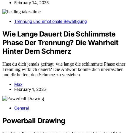
February 14, 2025
Trennung und emotionale Bewältigung
Wie Lange Dauert Die Schlimmste
Phase Der Trennung? Die Wahrheit
Hinter Dem Schmerz
Hast du dich jemals gefragt, wie lange die schlimmste Phase einer
Trennung wirklich dauert? Die Antwort könnte dich überraschen
und dir helfen, den Schmerz zu verstehen.
Max
February 1, 2025
General
Powerball Drawing