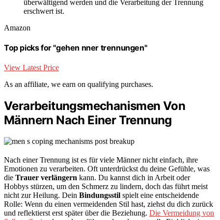
überwältigend werden und die Verarbeitung der Trennung
erschwert ist.
Amazon
Top picks for "gehen nner trennungen"
View Latest Price
As an affiliate, we earn on qualifying purchases.
Verarbeitungsmechanismen Von
Männern Nach Einer Trennung
Nach einer Trennung ist es für viele Männer nicht einfach, ihre
Emotionen zu verarbeiten. Oft unterdrückst du deine Gefühle, was
die
Trauer verlängern
kann. Du kannst dich in Arbeit oder
Hobbys stürzen, um den Schmerz zu lindern, doch das führt meist
nicht zur Heilung. Dein
Bindungsstil
spielt eine entscheidende
Rolle: Wenn du einen vermeidenden Stil hast, ziehst du dich zurück
und reflektierst erst später über die Beziehung.
Die Vermeidung von