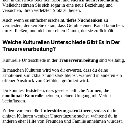
Vielleicht stürzen Sie sich sogar in eine neue Beziehung und
versuchen, Ihren verletzten Stolz zu heilen.
Auch wenn es einfacher erscheint,
tiefes Nachdenken
zu
vermeiden, denken Sie daran, dass Gefühle einen Kanal brauchen,
um zu fließen, und nicht nur einen Damm, der sie zurückhält.
Welche Kulturellen Unterschiede Gibt Es in Der
Trauerverarbeitung?
Kulturelle Unterschiede in der
Trauerverarbeitung
sind vielfältig.
In manchen Kulturen wird von dir erwartet, dass du deine
Emotionen zurückhältst und stark bleibst, während in anderen ein
offener Ausdruck von Gefühlen gefördert wird.
Du könntest feststellen, dass gesellschaftliche Normen, die
emotionale Kontrolle
betonen, deinen Umgang mit Verlust
beeinflussen.
Zudem variieren die
Unterstützungsstrukturen
, sodass du in
einigen Kulturen weniger Unterstützung suchst, während du in
anderen eher Hilfe von Freunden und Familie annehmen würdest.