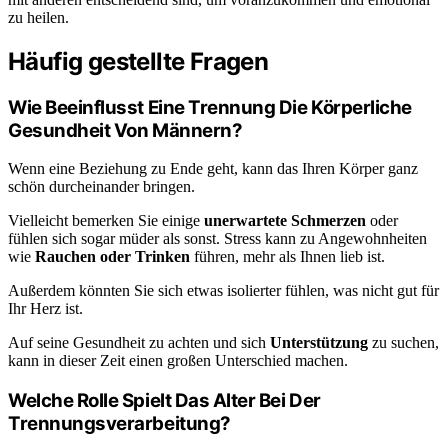
zu heilen.
Häufig gestellte Fragen
Wie Beeinflusst Eine Trennung Die Körperliche
Gesundheit Von Männern?
Wenn eine Beziehung zu Ende geht, kann das Ihren Körper ganz
schön durcheinander bringen.
Vielleicht bemerken Sie einige
unerwartete Schmerzen
oder
fühlen sich sogar müder als sonst. Stress kann zu Angewohnheiten
wie
Rauchen oder Trinken
führen, mehr als Ihnen lieb ist.
Außerdem könnten Sie sich etwas isolierter fühlen, was nicht gut für
Ihr Herz ist.
Auf seine Gesundheit zu achten und sich
Unterstützung
zu suchen,
kann in dieser Zeit einen großen Unterschied machen.
Welche Rolle Spielt Das Alter Bei Der
Trennungsverarbeitung?