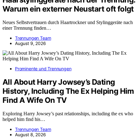
Warum ein externer Neustart oft folgt
Neues Selbstvertrauen durch Haartrockner und Stylinggeräte nach
einer Trennung finden…
Trennungen Team
August 9, 2026
Prominente und Trennungen
All About Harry Jowsey’s Dating
History, Including The Ex Helping Him
Find A Wife On TV
Exploring Harry Jowsey’s past relationships, including the ex who
helped him find his…
Trennungen Team
August 8, 2026