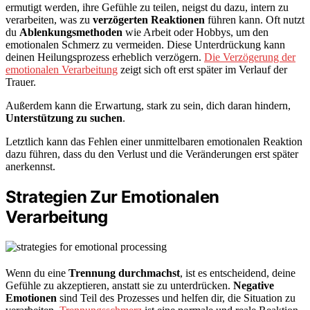
ermutigt werden, ihre Gefühle zu teilen, neigst du dazu, intern zu
verarbeiten, was zu
verzögerten Reaktionen
führen kann. Oft nutzt
du
Ablenkungsmethoden
wie Arbeit oder Hobbys, um den
emotionalen Schmerz zu vermeiden. Diese Unterdrückung kann
deinen Heilungsprozess erheblich verzögern.
Die Verzögerung der
emotionalen Verarbeitung
zeigt sich oft erst später im Verlauf der
Trauer.
Außerdem kann die Erwartung, stark zu sein, dich daran hindern,
Unterstützung zu suchen
.
Letztlich kann das Fehlen einer unmittelbaren emotionalen Reaktion
dazu führen, dass du den Verlust und die Veränderungen erst später
anerkennst.
Strategien Zur Emotionalen
Verarbeitung
Wenn du eine
Trennung durchmachst
, ist es entscheidend, deine
Gefühle zu akzeptieren, anstatt sie zu unterdrücken.
Negative
Emotionen
sind Teil des Prozesses und helfen dir, die Situation zu