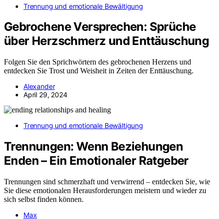
Trennung und emotionale Bewältigung
Gebrochene Versprechen: Sprüche
über Herzschmerz und Enttäuschung
Folgen Sie den Sprichwörtern des gebrochenen Herzens und
entdecken Sie Trost und Weisheit in Zeiten der Enttäuschung.
Alexander
April 29, 2024
Trennung und emotionale Bewältigung
Trennungen: Wenn Beziehungen
Enden – Ein Emotionaler Ratgeber
Trennungen sind schmerzhaft und verwirrend – entdecken Sie, wie
Sie diese emotionalen Herausforderungen meistern und wieder zu
sich selbst finden können.
Max