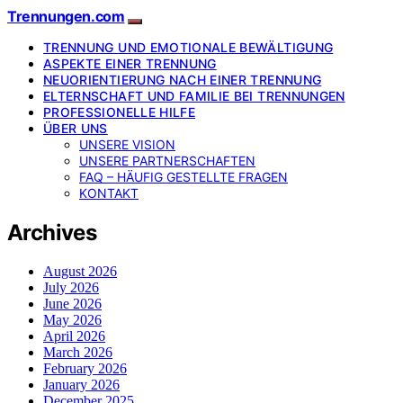
Trennungen.com
TRENNUNG UND EMOTIONALE BEWÄLTIGUNG
ASPEKTE EINER TRENNUNG
NEUORIENTIERUNG NACH EINER TRENNUNG
ELTERNSCHAFT UND FAMILIE BEI TRENNUNGEN
PROFESSIONELLE HILFE
ÜBER UNS
UNSERE VISION
UNSERE PARTNERSCHAFTEN
FAQ – HÄUFIG GESTELLTE FRAGEN
KONTAKT
Archives
August 2026
July 2026
June 2026
May 2026
April 2026
March 2026
February 2026
January 2026
December 2025