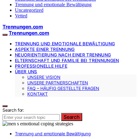
Trennung und emotionale Bewältigung
Uncategorized
Vetted
Trennungen.com
Trennungen.com
TRENNUNG UND EMOTIONALE BEWÄLTIGUNG
ASPEKTE EINER TRENNUNG
NEUORIENTIERUNG NACH EINER TRENNUNG
ELTERNSCHAFT UND FAMILIE BEI TRENNUNGEN
PROFESSIONELLE HILFE
ÜBER UNS
UNSERE VISION
UNSERE PARTNERSCHAFTEN
FAQ – HÄUFIG GESTELLTE FRAGEN
KONTAKT
Search for:
Search
Trennung und emotionale Bewältigung