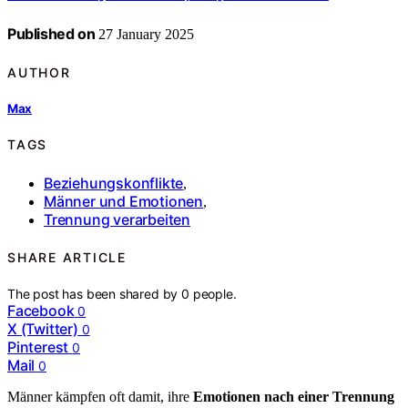
Published on
27 January 2025
AUTHOR
Max
TAGS
Beziehungskonflikte
,
Männer und Emotionen
,
Trennung verarbeiten
SHARE ARTICLE
The post has been shared by
0
people.
Facebook
0
X (Twitter)
0
Pinterest
0
Mail
0
Männer kämpfen oft damit, ihre
Emotionen nach einer Trennung