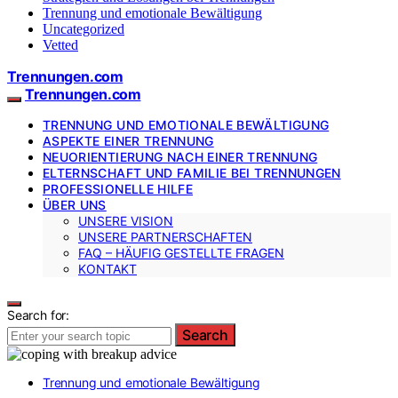
Trennung und emotionale Bewältigung
Uncategorized
Vetted
Trennungen.com
Trennungen.com
TRENNUNG UND EMOTIONALE BEWÄLTIGUNG
ASPEKTE EINER TRENNUNG
NEUORIENTIERUNG NACH EINER TRENNUNG
ELTERNSCHAFT UND FAMILIE BEI TRENNUNGEN
PROFESSIONELLE HILFE
ÜBER UNS
UNSERE VISION
UNSERE PARTNERSCHAFTEN
FAQ – HÄUFIG GESTELLTE FRAGEN
KONTAKT
Search for:
Search
Trennung und emotionale Bewältigung