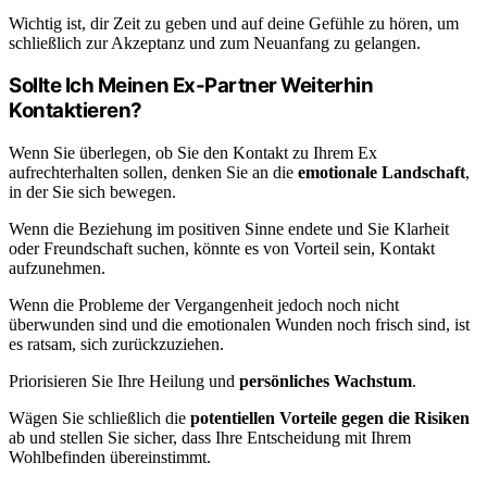
Wichtig ist, dir Zeit zu geben und auf deine Gefühle zu hören, um
schließlich zur Akzeptanz und zum Neuanfang zu gelangen.
Sollte Ich Meinen Ex-Partner Weiterhin
Kontaktieren?
Wenn Sie überlegen, ob Sie den Kontakt zu Ihrem Ex
aufrechterhalten sollen, denken Sie an die
emotionale Landschaft
,
in der Sie sich bewegen.
Wenn die Beziehung im positiven Sinne endete und Sie Klarheit
oder Freundschaft suchen, könnte es von Vorteil sein, Kontakt
aufzunehmen.
Wenn die Probleme der Vergangenheit jedoch noch nicht
überwunden sind und die emotionalen Wunden noch frisch sind, ist
es ratsam, sich zurückzuziehen.
Priorisieren Sie Ihre Heilung und
persönliches Wachstum
.
Wägen Sie schließlich die
potentiellen Vorteile gegen die Risiken
ab und stellen Sie sicher, dass Ihre Entscheidung mit Ihrem
Wohlbefinden übereinstimmt.