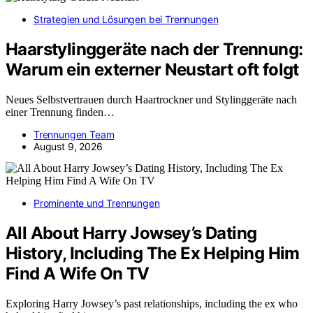
Strategien und Lösungen bei Trennungen
Haarstylinggeräte nach der Trennung:
Warum ein externer Neustart oft folgt
Neues Selbstvertrauen durch Haartrockner und Stylinggeräte nach
einer Trennung finden…
Trennungen Team
August 9, 2026
Prominente und Trennungen
All About Harry Jowsey’s Dating
History, Including The Ex Helping Him
Find A Wife On TV
Exploring Harry Jowsey’s past relationships, including the ex who