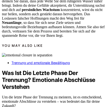
denken Sie daran, dass jede Welle Sie dem ruhigeren Wasser näher
bringt. Indem du deine Gefühle akzeptierst, dir Unterstützung suchst
und dich auf
persönliches Wachstum
konzentrierst, wirst du nicht
nur heilen, sondern auch gestärkt daraus hervorgehen. Das
Loslassen falscher Hoffnungen macht den Weg frei für
Neuanfänge
, so dass Sie sich neue Ziele setzen und
bedeutungsvolle Beziehungen aufbauen können. Atmen Sie also tief
durch, vertrauen Sie dem Prozess und bereiten Sie sich auf die
spannende Reise vor, die vor Ihnen liegt.
YOU MAY ALSO LIKE
Trennung und emotionale Bewältigung
Was Ist Die Letzte Phase Der
Trennung? Emotionale Abschlüsse
Verstehen
Um die letzte Phase der Trennung zu meistern, ist es entscheidend,
emotionale Abschlüsse zu verstehen – was bedeutet das für deine
Zukunft?