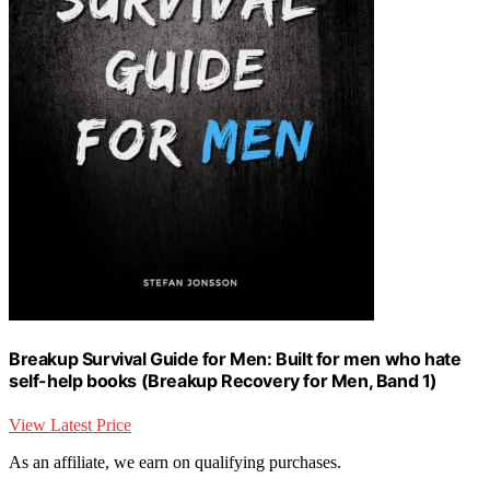
Breakup Survival Guide for Men: Built for men who hate
self-help books (Breakup Recovery for Men, Band 1)
View Latest Price
As an affiliate, we earn on qualifying purchases.