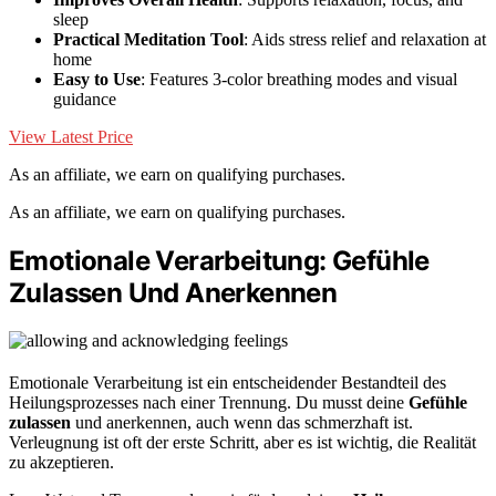
sleep
Practical Meditation Tool
: Aids stress relief and relaxation at
home
Easy to Use
: Features 3-color breathing modes and visual
guidance
View Latest Price
As an affiliate, we earn on qualifying purchases.
As an affiliate, we earn on qualifying purchases.
Emotionale Verarbeitung: Gefühle
Zulassen Und Anerkennen
Emotionale Verarbeitung ist ein entscheidender Bestandteil des
Heilungsprozesses nach einer Trennung. Du musst deine
Gefühle
zulassen
und anerkennen, auch wenn das schmerzhaft ist.
Verleugnung ist oft der erste Schritt, aber es ist wichtig, die Realität
zu akzeptieren.