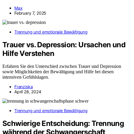
Max
February 7, 2025
Trennung und emotionale Bewältigung
Trauer vs. Depression: Ursachen und
Hilfe Verstehen
Erfahren Sie den Unterschied zwischen Trauer und Depression
sowie Möglichkeiten der Bewältigung und Hilfe bei diesen
intensiven Gefühlslagen.
Franziska
April 28, 2024
Trennung und emotionale Bewältigung
Schwierige Entscheidung: Trennung
während der Schwangerschaft