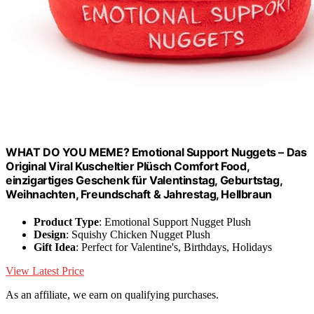
WHAT DO YOU MEME? Emotional Support Nuggets – Das
Original Viral Kuscheltier Plüsch Comfort Food,
einzigartiges Geschenk für Valentinstag, Geburtstag,
Weihnachten, Freundschaft & Jahrestag, Hellbraun
Product Type
: Emotional Support Nugget Plush
Design
: Squishy Chicken Nugget Plush
Gift Idea
: Perfect for Valentine's, Birthdays, Holidays
View Latest Price
As an affiliate, we earn on qualifying purchases.