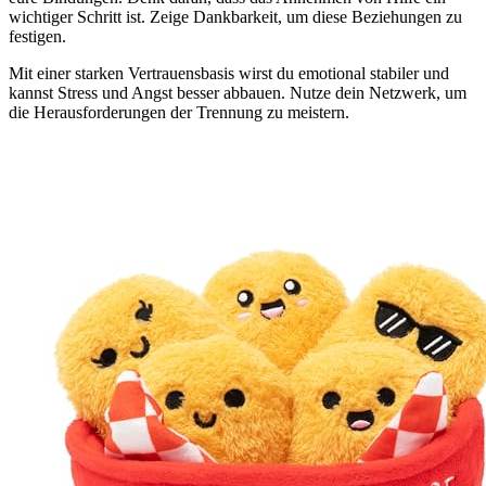
wichtiger Schritt ist. Zeige Dankbarkeit, um diese Beziehungen zu
festigen.
Mit einer starken Vertrauensbasis wirst du emotional stabiler und
kannst Stress und Angst besser abbauen. Nutze dein Netzwerk, um
die Herausforderungen der Trennung zu meistern.