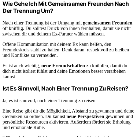
Wie Gehe Ich Mit Gemeinsamen Freunden Nach
Der Trennung Um?
Nach einer Trennung ist der Umgang mit
gemeinsamen Freunden
oft knifflig. Du solltest Druck von ihnen fernhalten, damit sie nicht
zwischen dir und deinem Ex-Partner wählen müssen.
Offene Kommunikation mit deinem Ex kann helfen, den
Freundeskreis stabil zu halten. Denk daran, respektvoll zu bleiben
und Konflikte zu vermeiden.
Es ist auch wichtig,
neue Freundschaften
zu knüpfen, damit du
dich nicht isoliert fühlst und deine Emotionen besser verarbeiten
kannst.
Ist Es Sinnvoll, Nach Einer Trennung Zu Reisen?
Ja, es ist sinnvoll, nach einer Trennung zu reisen.
Eine Reise gibt dir die Möglichkeit, Abstand zu gewinnen und deine
Gedanken zu ordnen. Du kannst
neue Perspektiven
gewinnen und
persönliche Ressourcen aktivieren. Außerdem fördert sie Erholung
und emotionale Ruhe.