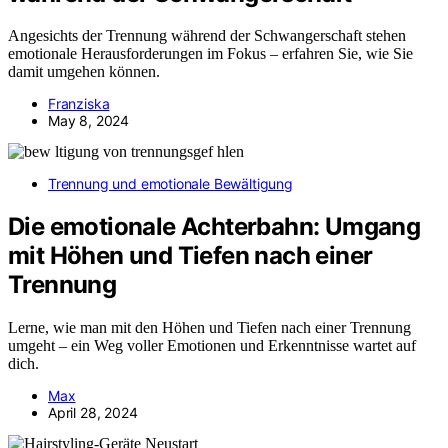
Angesichts der Trennung während der Schwangerschaft stehen
emotionale Herausforderungen im Fokus – erfahren Sie, wie Sie
damit umgehen können.
Franziska
May 8, 2024
Trennung und emotionale Bewältigung
Die emotionale Achterbahn: Umgang
mit Höhen und Tiefen nach einer
Trennung
Lerne, wie man mit den Höhen und Tiefen nach einer Trennung
umgeht – ein Weg voller Emotionen und Erkenntnisse wartet auf
dich.
Max
April 28, 2024