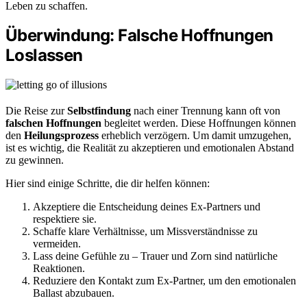
Leben zu schaffen.
Überwindung: Falsche Hoffnungen
Loslassen
Die Reise zur
Selbstfindung
nach einer Trennung kann oft von
falschen Hoffnungen
begleitet werden. Diese Hoffnungen können
den
Heilungsprozess
erheblich verzögern. Um damit umzugehen,
ist es wichtig, die Realität zu akzeptieren und emotionalen Abstand
zu gewinnen.
Hier sind einige Schritte, die dir helfen können:
Akzeptiere die Entscheidung deines Ex-Partners und
respektiere sie.
Schaffe klare Verhältnisse, um Missverständnisse zu
vermeiden.
Lass deine Gefühle zu – Trauer und Zorn sind natürliche
Reaktionen.
Reduziere den Kontakt zum Ex-Partner, um den emotionalen
Ballast abzubauen.