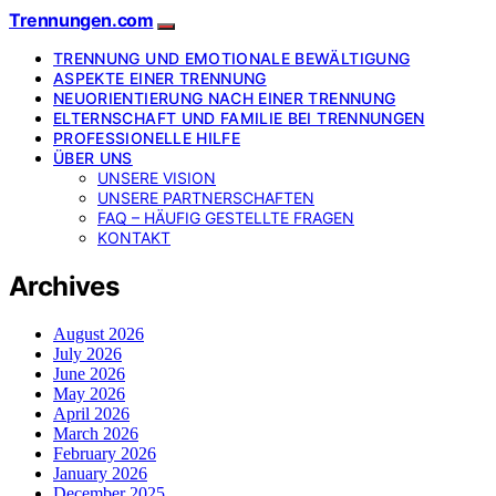
Trennungen.com
TRENNUNG UND EMOTIONALE BEWÄLTIGUNG
ASPEKTE EINER TRENNUNG
NEUORIENTIERUNG NACH EINER TRENNUNG
ELTERNSCHAFT UND FAMILIE BEI TRENNUNGEN
PROFESSIONELLE HILFE
ÜBER UNS
UNSERE VISION
UNSERE PARTNERSCHAFTEN
FAQ – HÄUFIG GESTELLTE FRAGEN
KONTAKT
Archives
August 2026
July 2026
June 2026
May 2026
April 2026
March 2026
February 2026
January 2026
December 2025