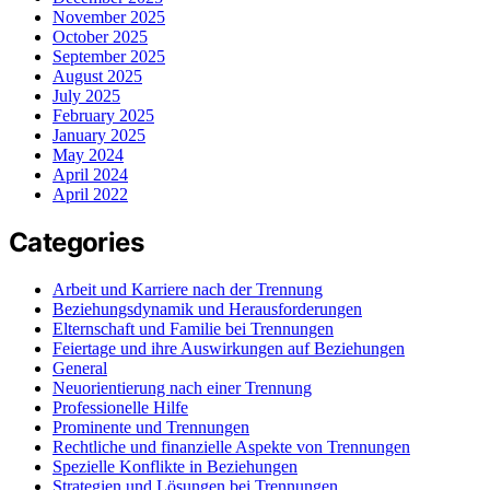
November 2025
October 2025
September 2025
August 2025
July 2025
February 2025
January 2025
May 2024
April 2024
April 2022
Categories
Arbeit und Karriere nach der Trennung
Beziehungsdynamik und Herausforderungen
Elternschaft und Familie bei Trennungen
Feiertage und ihre Auswirkungen auf Beziehungen
General
Neuorientierung nach einer Trennung
Professionelle Hilfe
Prominente und Trennungen
Rechtliche und finanzielle Aspekte von Trennungen
Spezielle Konflikte in Beziehungen
Strategien und Lösungen bei Trennungen