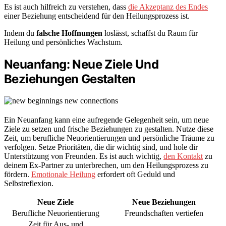
Es ist auch hilfreich zu verstehen, dass
die Akzeptanz des Endes
einer Beziehung entscheidend für den Heilungsprozess ist.
Indem du
falsche Hoffnungen
loslässt, schaffst du Raum für
Heilung und persönliches Wachstum.
Neuanfang: Neue Ziele Und
Beziehungen Gestalten
Ein Neuanfang kann eine aufregende Gelegenheit sein, um neue
Ziele zu setzen und frische Beziehungen zu gestalten. Nutze diese
Zeit, um berufliche Neuorientierungen und persönliche Träume zu
verfolgen. Setze Prioritäten, die dir wichtig sind, und hole dir
Unterstützung von Freunden. Es ist auch wichtig,
den Kontakt
zu
deinem Ex-Partner zu unterbrechen, um den Heilungsprozess zu
fördern.
Emotionale Heilung
erfordert oft Geduld und
Selbstreflexion.
Neue Ziele
Neue Beziehungen
Berufliche Neuorientierung
Freundschaften vertiefen
Zeit für Aus- und