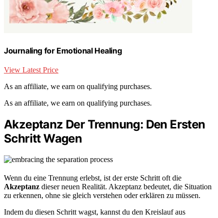
Journaling for Emotional Healing
View Latest Price
As an affiliate, we earn on qualifying purchases.
As an affiliate, we earn on qualifying purchases.
Akzeptanz Der Trennung: Den Ersten
Schritt Wagen
Wenn du eine Trennung erlebst, ist der erste Schritt oft die
Akzeptanz
dieser neuen Realität. Akzeptanz bedeutet, die Situation
zu erkennen, ohne sie gleich verstehen oder erklären zu müssen.
Indem du diesen Schritt wagst, kannst du den Kreislauf aus