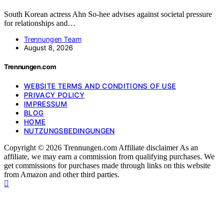
South Korean actress Ahn So-hee advises against societal pressure
for relationships and…
Trennungen Team
August 8, 2026
Trennungen.com
WEBSITE TERMS AND CONDITIONS OF USE
PRIVACY POLICY
IMPRESSUM
BLOG
HOME
NUTZUNGSBEDINGUNGEN
Copyright © 2026 Trennungen.com Affiliate disclaimer As an
affiliate, we may earn a commission from qualifying purchases. We
get commissions for purchases made through links on this website
from Amazon and other third parties.