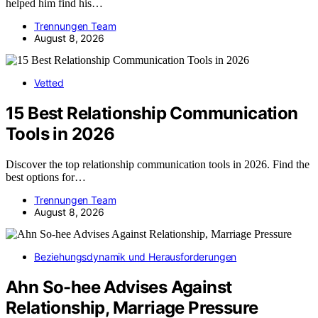
helped him find his…
Trennungen Team
August 8, 2026
Vetted
15 Best Relationship Communication
Tools in 2026
Discover the top relationship communication tools in 2026. Find the
best options for…
Trennungen Team
August 8, 2026
Beziehungsdynamik und Herausforderungen
Ahn So-hee Advises Against
Relationship, Marriage Pressure