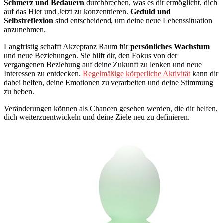
Schmerz und Bedauern
durchbrechen, was es dir ermöglicht, dich
auf das Hier und Jetzt zu konzentrieren.
Geduld und
Selbstreflexion
sind entscheidend, um deine neue Lebenssituation
anzunehmen.
Langfristig schafft Akzeptanz Raum für
persönliches Wachstum
und neue Beziehungen. Sie hilft dir, den Fokus von der
vergangenen Beziehung auf deine Zukunft zu lenken und neue
Interessen zu entdecken.
Regelmäßige körperliche Aktivität
kann dir
dabei helfen, deine Emotionen zu verarbeiten und deine Stimmung
zu heben.
Veränderungen können als Chancen gesehen werden, die dir helfen,
dich weiterzuentwickeln und deine Ziele neu zu definieren.