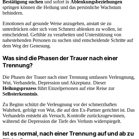
Bestätigung suchen
und sofort in
Ablenkungsbeziehungen
springen können die Heilung und das persönliche Wachstum
behindern.
Emotionen auf gesunde Weise anzugehen, anstatt sie zu
unterdrücken oder sich vom Schmerz ablenken zu wollen, ist
entscheidend. Gefühle zu verarbeiten und Unterstützung von
nahestehenden Personen zu suchen sind entscheidende Schritte auf
dem Weg der Genesung.
Was sind die Phasen der Trauer nach einer
Trennung?
Die Phasen der Trauer nach einer Trennung umfassen Verleugnung,
Wut, Verhandeln, Depression und Akzeptanz. Dieser
Heilungsprozess
führt Einzelpersonen auf eine Reise zur
Selbsterkenntnis
.
Zu Beginn schützt die Verleugnung vor der schmerzhaften
Wahrheit, gefolgt von Wut, die auf den Ex-Partner gerichtet ist. Das
Verhandeln entsteht als Versuch, Kontrolle zurückzugewinnen,
während die Depression die Tiefe des Verlusts widerspiegelt.
Ist es normal, nach einer Trennung auf und ab zu