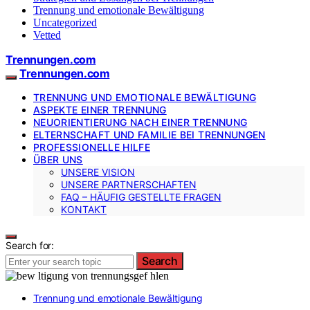
Trennung und emotionale Bewältigung
Uncategorized
Vetted
Trennungen.com
Trennungen.com
TRENNUNG UND EMOTIONALE BEWÄLTIGUNG
ASPEKTE EINER TRENNUNG
NEUORIENTIERUNG NACH EINER TRENNUNG
ELTERNSCHAFT UND FAMILIE BEI TRENNUNGEN
PROFESSIONELLE HILFE
ÜBER UNS
UNSERE VISION
UNSERE PARTNERSCHAFTEN
FAQ – HÄUFIG GESTELLTE FRAGEN
KONTAKT
Search for:
Search
Trennung und emotionale Bewältigung