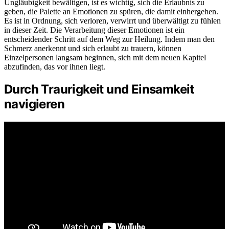
Ungläubigkeit bewältigen, ist es wichtig, sich die Erlaubnis zu
geben, die Palette an Emotionen zu spüren, die damit einhergehen.
Es ist in Ordnung, sich verloren, verwirrt und überwältigt zu fühlen
in dieser Zeit. Die Verarbeitung dieser Emotionen ist ein
entscheidender Schritt auf dem Weg zur Heilung. Indem man den
Schmerz anerkennt und sich erlaubt zu trauern, können
Einzelpersonen langsam beginnen, sich mit dem neuen Kapitel
abzufinden, das vor ihnen liegt.
Durch Traurigkeit und Einsamkeit
navigieren