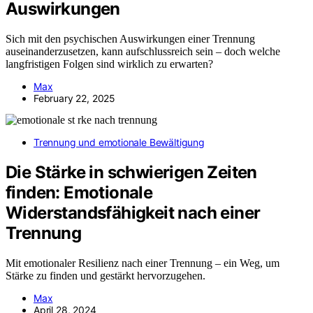
Auswirkungen
Sich mit den psychischen Auswirkungen einer Trennung
auseinanderzusetzen, kann aufschlussreich sein – doch welche
langfristigen Folgen sind wirklich zu erwarten?
Max
February 22, 2025
Trennung und emotionale Bewältigung
Die Stärke in schwierigen Zeiten
finden: Emotionale
Widerstandsfähigkeit nach einer
Trennung
Mit emotionaler Resilienz nach einer Trennung – ein Weg, um
Stärke zu finden und gestärkt hervorzugehen.
Max
April 28, 2024