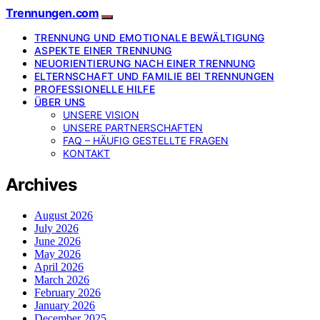
Trennungen.com
TRENNUNG UND EMOTIONALE BEWÄLTIGUNG
ASPEKTE EINER TRENNUNG
NEUORIENTIERUNG NACH EINER TRENNUNG
ELTERNSCHAFT UND FAMILIE BEI TRENNUNGEN
PROFESSIONELLE HILFE
ÜBER UNS
UNSERE VISION
UNSERE PARTNERSCHAFTEN
FAQ – HÄUFIG GESTELLTE FRAGEN
KONTAKT
Archives
August 2026
July 2026
June 2026
May 2026
April 2026
March 2026
February 2026
January 2026
December 2025