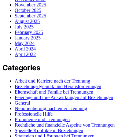
November 2025
October 2025
September 2025
August 2025
July 2025
February 2025
January 2025
May 2024
April 2024
April 2022
Categories
Arbeit und Karriere nach der Trennung
Beziehungsdynamik und Herausforderungen
Elternschaft und Familie bei Trennungen
Feiertage und ihre Auswirkungen auf Beziehungen
General
Neuorientierung nach einer Trennung
Professionelle Hilfe
Prominente und Trennungen
Rechtliche und finanzielle Aspekte von Trennungen
Spezielle Konflikte in Beziehungen
Strategien und Lösungen bei Trennungen