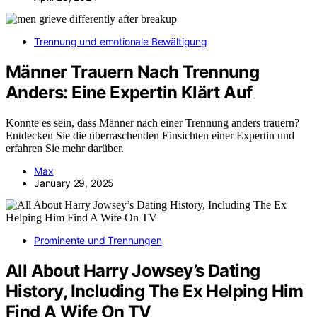
Trennung und emotionale Bewältigung
Männer Trauern Nach Trennung
Anders: Eine Expertin Klärt Auf
Könnte es sein, dass Männer nach einer Trennung anders trauern?
Entdecken Sie die überraschenden Einsichten einer Expertin und
erfahren Sie mehr darüber.
Max
January 29, 2025
Prominente und Trennungen
All About Harry Jowsey’s Dating
History, Including The Ex Helping Him
Find A Wife On TV