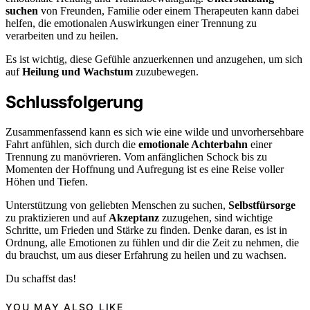
suchen
von Freunden, Familie oder einem Therapeuten kann dabei
helfen, die emotionalen Auswirkungen einer Trennung zu
verarbeiten und zu heilen.
Es ist wichtig, diese Gefühle anzuerkennen und anzugehen, um sich
auf
Heilung und Wachstum
zuzubewegen.
Schlussfolgerung
Zusammenfassend kann es sich wie eine wilde und unvorhersehbare
Fahrt anfühlen, sich durch die
emotionale Achterbahn
einer
Trennung zu manövrieren. Vom anfänglichen Schock bis zu
Momenten der Hoffnung und Aufregung ist es eine Reise voller
Höhen und Tiefen.
Unterstützung von geliebten Menschen zu suchen,
Selbstfürsorge
zu praktizieren und auf
Akzeptanz
zuzugehen, sind wichtige
Schritte, um Frieden und Stärke zu finden. Denke daran, es ist in
Ordnung, alle Emotionen zu fühlen und dir die Zeit zu nehmen, die
du brauchst, um aus dieser Erfahrung zu heilen und zu wachsen.
Du schaffst das!
YOU MAY ALSO LIKE