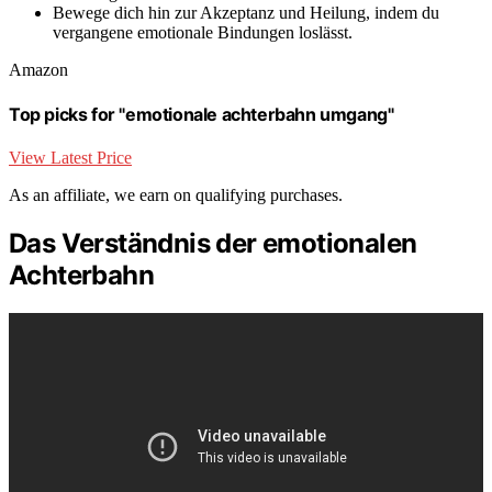
Bewege dich hin zur Akzeptanz und Heilung, indem du
vergangene emotionale Bindungen loslässt.
Amazon
Top picks for "emotionale achterbahn umgang"
View Latest Price
As an affiliate, we earn on qualifying purchases.
Das Verständnis der emotionalen
Achterbahn