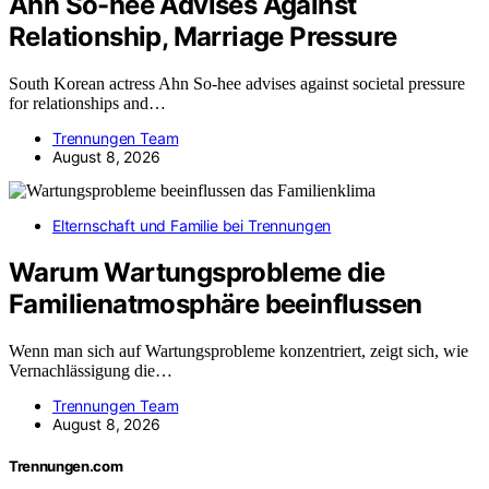
Ahn So-hee Advises Against
Relationship, Marriage Pressure
South Korean actress Ahn So-hee advises against societal pressure
for relationships and…
Trennungen Team
August 8, 2026
Elternschaft und Familie bei Trennungen
Warum Wartungsprobleme die
Familienatmosphäre beeinflussen
Wenn man sich auf Wartungsprobleme konzentriert, zeigt sich, wie
Vernachlässigung die…
Trennungen Team
August 8, 2026
Trennungen.com