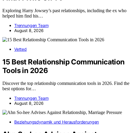
Exploring Harry Jowsey’s past relationships, including the ex who
helped him find his…
Trennungen Team
August 8, 2026
Vetted
15 Best Relationship Communication
Tools in 2026
Discover the top relationship communication tools in 2026. Find the
best options for…
Trennungen Team
August 8, 2026
Beziehungsdynamik und Herausforderungen