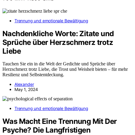
Trennung und emotionale Bewältigung
Nachdenkliche Worte: Zitate und
Sprüche über Herzschmerz trotz
Liebe
Tauchen Sie ein in die Welt der Gedichte und Sprüche über
Herzschmerz trotz Liebe, die Trost und Weisheit bieten – für mehr
Resilienz und Selbstentdeckung.
Alexander
May 1, 2024
Trennung und emotionale Bewältigung
Was Macht Eine Trennung Mit Der
Psyche? Die Langfristigen