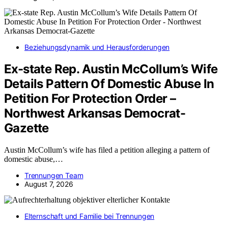
Beziehungsdynamik und Herausforderungen
Ex-state Rep. Austin McCollum’s Wife
Details Pattern Of Domestic Abuse In
Petition For Protection Order –
Northwest Arkansas Democrat-
Gazette
Austin McCollum’s wife has filed a petition alleging a pattern of
domestic abuse,…
Trennungen Team
August 7, 2026
Elternschaft und Familie bei Trennungen