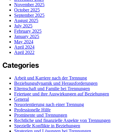
November 2025
October 2025
September 2025
August 2025
July 2025
February 2025
January 2025
May 2024
April 2024
April 2022
Categories
Arbeit und Karriere nach der Trennung
Beziehungsdynamik und Herausforderungen
Elternschaft und Familie bei Trennungen
Feiertage und ihre Auswirkungen auf Beziehungen
General
Neuorientierung nach einer Trennung
Professionelle Hilfe
Prominente und Trennungen
Rechtliche und finanzielle Aspekte von Trennungen
Spezielle Konflikte in Beziehungen
Strategien und Lösungen bei Trennungen