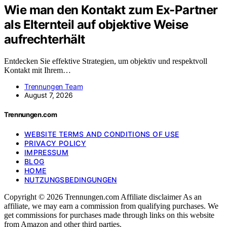
Wie man den Kontakt zum Ex-Partner
als Elternteil auf objektive Weise
aufrechterhält
Entdecken Sie effektive Strategien, um objektiv und respektvoll
Kontakt mit Ihrem…
Trennungen Team
August 7, 2026
Trennungen.com
WEBSITE TERMS AND CONDITIONS OF USE
PRIVACY POLICY
IMPRESSUM
BLOG
HOME
NUTZUNGSBEDINGUNGEN
Copyright © 2026 Trennungen.com Affiliate disclaimer As an
affiliate, we may earn a commission from qualifying purchases. We
get commissions for purchases made through links on this website
from Amazon and other third parties.