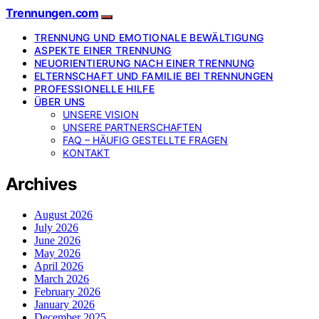
Trennungen.com
TRENNUNG UND EMOTIONALE BEWÄLTIGUNG
ASPEKTE EINER TRENNUNG
NEUORIENTIERUNG NACH EINER TRENNUNG
ELTERNSCHAFT UND FAMILIE BEI TRENNUNGEN
PROFESSIONELLE HILFE
ÜBER UNS
UNSERE VISION
UNSERE PARTNERSCHAFTEN
FAQ – HÄUFIG GESTELLTE FRAGEN
KONTAKT
Archives
August 2026
July 2026
June 2026
May 2026
April 2026
March 2026
February 2026
January 2026
December 2025