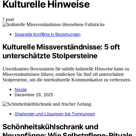
Kulturelle Hinweise
1 post
Spezielle Konflikte in Beziehungen
Kulturelle Missverständnisse: 5 oft
unterschätzte Stolpersteine
Unwirksames Bewusstsein für subtile kulturelle Hinweise kann zu
Missverständnissen führen; entdecken Sie fünf oft unterschätzte
Stolpersteine, um die interkulturelle Kommunikation zu verbessern.
Nicole
December 29, 2025
Strategien und Lösungen bei Trennungen
Schönheitskühlschrank und
Neuanfänge: Wie Selbstpflege-Rituale