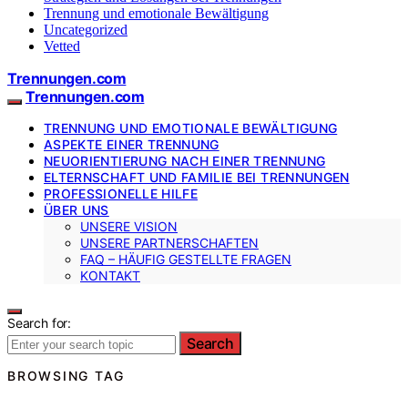
Trennung und emotionale Bewältigung
Uncategorized
Vetted
Trennungen.com
Trennungen.com
TRENNUNG UND EMOTIONALE BEWÄLTIGUNG
ASPEKTE EINER TRENNUNG
NEUORIENTIERUNG NACH EINER TRENNUNG
ELTERNSCHAFT UND FAMILIE BEI TRENNUNGEN
PROFESSIONELLE HILFE
ÜBER UNS
UNSERE VISION
UNSERE PARTNERSCHAFTEN
FAQ – HÄUFIG GESTELLTE FRAGEN
KONTAKT
Search for:
Search
BROWSING TAG