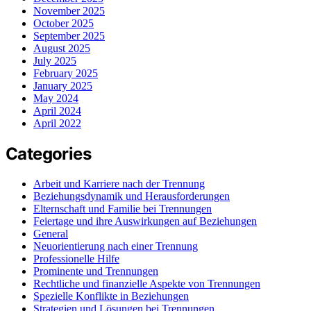
November 2025
October 2025
September 2025
August 2025
July 2025
February 2025
January 2025
May 2024
April 2024
April 2022
Categories
Arbeit und Karriere nach der Trennung
Beziehungsdynamik und Herausforderungen
Elternschaft und Familie bei Trennungen
Feiertage und ihre Auswirkungen auf Beziehungen
General
Neuorientierung nach einer Trennung
Professionelle Hilfe
Prominente und Trennungen
Rechtliche und finanzielle Aspekte von Trennungen
Spezielle Konflikte in Beziehungen
Strategien und Lösungen bei Trennungen