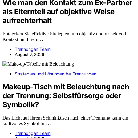
Wie man den Kontakt zum Ex-Partner
als Elternteil auf objektive Weise
aufrechterhält
Entdecken Sie effektive Strategien, um objektiv und respektvoll
Kontakt mit Ihrem…
Trennungen Team
August 7, 2026
Strategien und Lösungen bei Trennungen
Makeup-Tisch mit Beleuchtung nach
der Trennung: Selbstfürsorge oder
Symbolik?
Das Licht auf Ihrem Schminktisch nach einer Trennung kann ein
kraftvolles Symbol für…
Trennungen Team