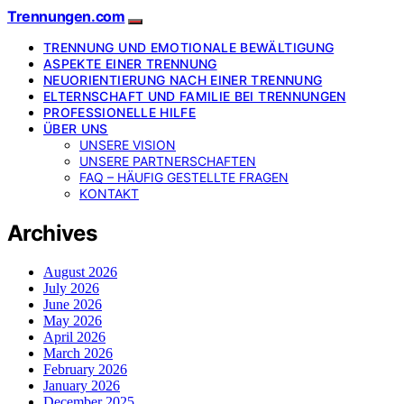
Trennungen.com
TRENNUNG UND EMOTIONALE BEWÄLTIGUNG
ASPEKTE EINER TRENNUNG
NEUORIENTIERUNG NACH EINER TRENNUNG
ELTERNSCHAFT UND FAMILIE BEI TRENNUNGEN
PROFESSIONELLE HILFE
ÜBER UNS
UNSERE VISION
UNSERE PARTNERSCHAFTEN
FAQ – HÄUFIG GESTELLTE FRAGEN
KONTAKT
Archives
August 2026
July 2026
June 2026
May 2026
April 2026
March 2026
February 2026
January 2026
December 2025