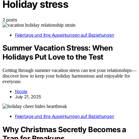
Holiday stress
2 posts
Feiertage und ihre Auswirkungen auf Beziehungen
Summer Vacation Stress: When
Holidays Put Love to the Test
Getting through summer vacation stress can test your relationships—
discover how to keep your holiday harmonious and enjoyable for
everyone.
Nicole
July 21, 2025
Feiertage und ihre Auswirkungen auf Beziehungen
Why Christmas Secretly Becomes a
Trap for Breakups