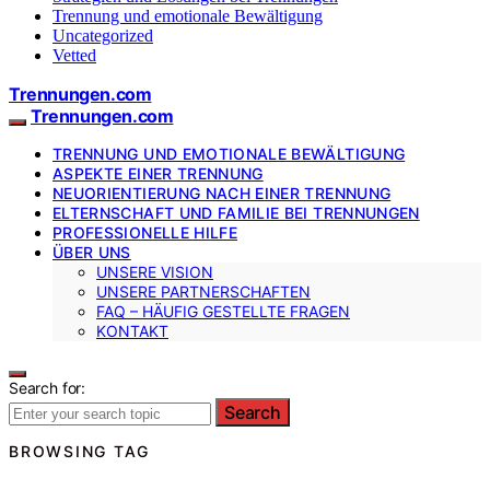
Trennung und emotionale Bewältigung
Uncategorized
Vetted
Trennungen.com
Trennungen.com
TRENNUNG UND EMOTIONALE BEWÄLTIGUNG
ASPEKTE EINER TRENNUNG
NEUORIENTIERUNG NACH EINER TRENNUNG
ELTERNSCHAFT UND FAMILIE BEI TRENNUNGEN
PROFESSIONELLE HILFE
ÜBER UNS
UNSERE VISION
UNSERE PARTNERSCHAFTEN
FAQ – HÄUFIG GESTELLTE FRAGEN
KONTAKT
Search for:
Search
BROWSING TAG