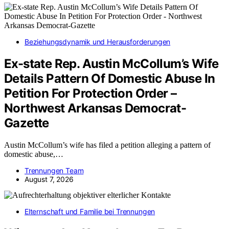
Beziehungsdynamik und Herausforderungen
Ex-state Rep. Austin McCollum’s Wife
Details Pattern Of Domestic Abuse In
Petition For Protection Order –
Northwest Arkansas Democrat-
Gazette
Austin McCollum’s wife has filed a petition alleging a pattern of
domestic abuse,…
Trennungen Team
August 7, 2026
Elternschaft und Familie bei Trennungen