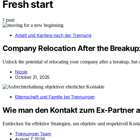
Fresh start
1 post
Arbeit und Karriere nach der Trennung
Company Relocation After the Breakup: 
Unlock the potential of relocating your company after a breakup, but d
Nicole
October 21, 2025
Elternschaft und Familie bei Trennungen
Wie man den Kontakt zum Ex-Partner als
Entdecken Sie effektive Strategien, um objektiv und respektvoll Kon
Trennungen Team
August 7, 2026