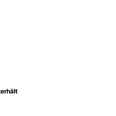
erhält