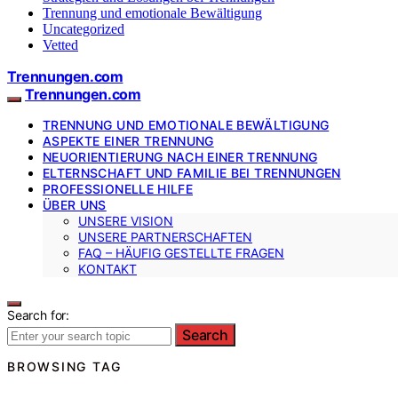
Trennung und emotionale Bewältigung
Uncategorized
Vetted
Trennungen.com
Trennungen.com
TRENNUNG UND EMOTIONALE BEWÄLTIGUNG
ASPEKTE EINER TRENNUNG
NEUORIENTIERUNG NACH EINER TRENNUNG
ELTERNSCHAFT UND FAMILIE BEI TRENNUNGEN
PROFESSIONELLE HILFE
ÜBER UNS
UNSERE VISION
UNSERE PARTNERSCHAFTEN
FAQ – HÄUFIG GESTELLTE FRAGEN
KONTAKT
Search for:
Search
BROWSING TAG