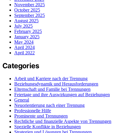
November 2025
October 2025
September 2025
August 2025
July 2025
February 2025
January 2025
May 2024
April 2024
April 2022
Categories
Arbeit und Karriere nach der Trennung
Beziehungsdynamik und Herausforderungen
Elternschaft und Familie bei Trennungen
Feiertage und ihre Auswirkungen auf Beziehungen
General
Neuorientierung nach einer Trennung
Professionelle Hilfe
Prominente und Trennungen
Rechtliche und finanzielle Aspekte von Trennungen
Spezielle Konflikte in Beziehungen
Strategien und Lösungen bei Trennungen