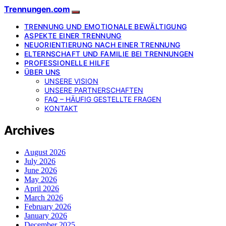
Trennungen.com
TRENNUNG UND EMOTIONALE BEWÄLTIGUNG
ASPEKTE EINER TRENNUNG
NEUORIENTIERUNG NACH EINER TRENNUNG
ELTERNSCHAFT UND FAMILIE BEI TRENNUNGEN
PROFESSIONELLE HILFE
ÜBER UNS
UNSERE VISION
UNSERE PARTNERSCHAFTEN
FAQ – HÄUFIG GESTELLTE FRAGEN
KONTAKT
Archives
August 2026
July 2026
June 2026
May 2026
April 2026
March 2026
February 2026
January 2026
December 2025