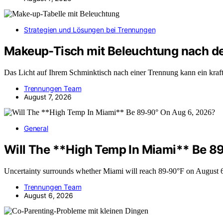
Strategien und Lösungen bei Trennungen
Makeup-Tisch mit Beleuchtung nach de
Das Licht auf Ihrem Schminktisch nach einer Trennung kann ein kra
Trennungen Team
August 7, 2026
General
Will The **High Temp In Miami** Be 8
Uncertainty surrounds whether Miami will reach 89-90°F on August 
Trennungen Team
August 6, 2026