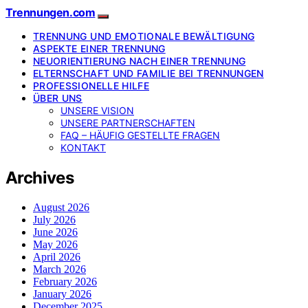
Trennungen.com
TRENNUNG UND EMOTIONALE BEWÄLTIGUNG
ASPEKTE EINER TRENNUNG
NEUORIENTIERUNG NACH EINER TRENNUNG
ELTERNSCHAFT UND FAMILIE BEI TRENNUNGEN
PROFESSIONELLE HILFE
ÜBER UNS
UNSERE VISION
UNSERE PARTNERSCHAFTEN
FAQ – HÄUFIG GESTELLTE FRAGEN
KONTAKT
Archives
August 2026
July 2026
June 2026
May 2026
April 2026
March 2026
February 2026
January 2026
December 2025