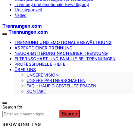
Trennung und emotionale Bewältigung
Uncategorized
Vetted
Trennungen.com
Trennungen.com
TRENNUNG UND EMOTIONALE BEWÄLTIGUNG
ASPEKTE EINER TRENNUNG
NEUORIENTIERUNG NACH EINER TRENNUNG
ELTERNSCHAFT UND FAMILIE BEI TRENNUNGEN
PROFESSIONELLE HILFE
ÜBER UNS
UNSERE VISION
UNSERE PARTNERSCHAFTEN
FAQ – HÄUFIG GESTELLTE FRAGEN
KONTAKT
Search for:
Search
BROWSING TAG