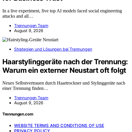
In a live experiment, five top AI models faced social engineering
attacks and all…
Trennungen Team
August 9, 2026
Strategien und Lösungen bei Trennungen
Haarstylinggeräte nach der Trennung:
Warum ein externer Neustart oft folgt
Neues Selbstvertrauen durch Haartrockner und Stylinggeräte nach
einer Trennung finden…
Trennungen Team
August 9, 2026
Trennungen.com
WEBSITE TERMS AND CONDITIONS OF USE
PRIVACY POLICY