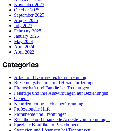
November 2025
October 2025
September 2025
August 2025
July 2025
February 2025
January 2025
May 2024
April 2024
April 2022
Categories
Arbeit und Karriere nach der Trennung
Beziehungsdynamik und Herausforderungen
Elternschaft und Familie bei Trennungen
Feiertage und ihre Auswirkungen auf Beziehungen
General
Neuorientierung nach einer Trennung
Professionelle Hilfe
Prominente und Trennungen
Rechtliche und finanzielle Aspekte von Trennungen
Spezielle Konflikte in Beziehungen
Strategien und Lösungen bei Trennungen