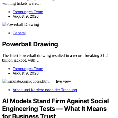
winning tickets were…
Trennungen Team
August 9, 2026
General
Powerball Drawing
The latest Powerball drawing resulted in a record-breaking $1.2
billion jackpot, with…
Trennungen Team
August 9, 2026
Arbeit und Karriere nach der Trennung
AI Models Stand Firm Against Social
Engineering Tests — What It Means
for Business Trust