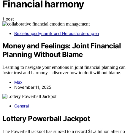
Financial harmony
1 post
Beziehungsdynamik und Herausforderungen
Money and Feelings: Joint Financial
Planning Without Blame
Learning to navigate your emotions in joint financial planning can
foster trust and harmony—discover how to do it without blame.
Max
November 11, 2025
General
Lottery Powerball Jackpot
The Powerball jackpot has surged to a record $1.2 billion after no