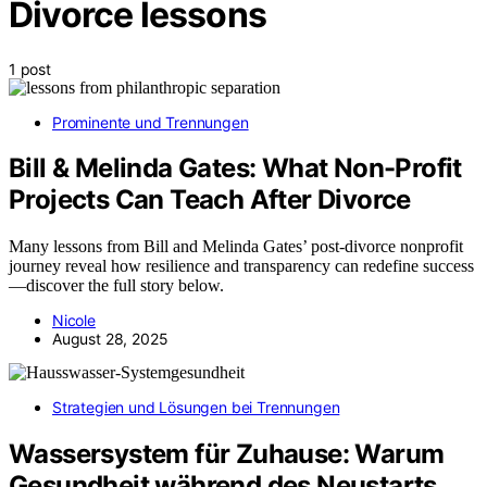
Divorce lessons
1 post
Prominente und Trennungen
Bill & Melinda Gates: What Non-Profit
Projects Can Teach After Divorce
Many lessons from Bill and Melinda Gates’ post-divorce nonprofit
journey reveal how resilience and transparency can redefine success
—discover the full story below.
Nicole
August 28, 2025
Strategien und Lösungen bei Trennungen
Wassersystem für Zuhause: Warum
Gesundheit während des Neustarts