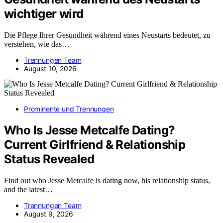
wichtiger wird
Die Pflege Ihrer Gesundheit während eines Neustarts bedeutet, zu
verstehen, wie das…
Trennungen Team
August 10, 2026
Prominente und Trennungen
Who Is Jesse Metcalfe Dating?
Current Girlfriend & Relationship
Status Revealed
Find out who Jesse Metcalfe is dating now, his relationship status,
and the latest…
Trennungen Team
August 9, 2026