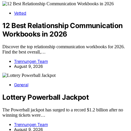
Vetted
12 Best Relationship Communication
Workbooks in 2026
Discover the top relationship communication workbooks for 2026.
Find the best overall,…
Trennungen Team
August 9, 2026
General
Lottery Powerball Jackpot
The Powerball jackpot has surged to a record $1.2 billion after no
winning tickets were…
Trennungen Team
August 9, 2026