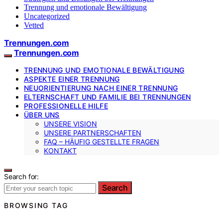
Trennung und emotionale Bewältigung
Uncategorized
Vetted
Trennungen.com
Trennungen.com
TRENNUNG UND EMOTIONALE BEWÄLTIGUNG
ASPEKTE EINER TRENNUNG
NEUORIENTIERUNG NACH EINER TRENNUNG
ELTERNSCHAFT UND FAMILIE BEI TRENNUNGEN
PROFESSIONELLE HILFE
ÜBER UNS
UNSERE VISION
UNSERE PARTNERSCHAFTEN
FAQ – HÄUFIG GESTELLTE FRAGEN
KONTAKT
Search for:
Search
BROWSING TAG