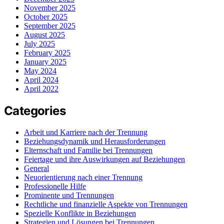
November 2025
October 2025
September 2025
August 2025
July 2025
February 2025
January 2025
May 2024
April 2024
April 2022
Categories
Arbeit und Karriere nach der Trennung
Beziehungsdynamik und Herausforderungen
Elternschaft und Familie bei Trennungen
Feiertage und ihre Auswirkungen auf Beziehungen
General
Neuorientierung nach einer Trennung
Professionelle Hilfe
Prominente und Trennungen
Rechtliche und finanzielle Aspekte von Trennungen
Spezielle Konflikte in Beziehungen
Strategien und Lösungen bei Trennungen