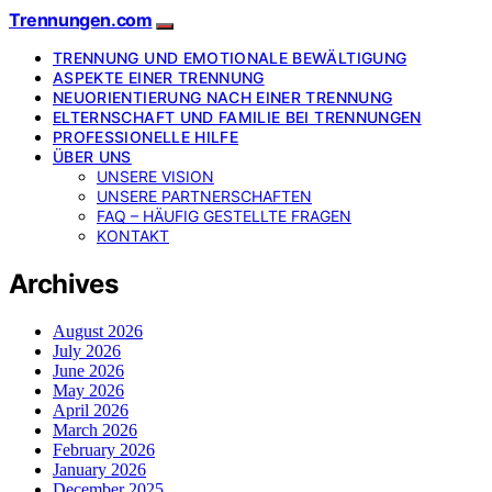
Trennungen.com
TRENNUNG UND EMOTIONALE BEWÄLTIGUNG
ASPEKTE EINER TRENNUNG
NEUORIENTIERUNG NACH EINER TRENNUNG
ELTERNSCHAFT UND FAMILIE BEI TRENNUNGEN
PROFESSIONELLE HILFE
ÜBER UNS
UNSERE VISION
UNSERE PARTNERSCHAFTEN
FAQ – HÄUFIG GESTELLTE FRAGEN
KONTAKT
Archives
August 2026
July 2026
June 2026
May 2026
April 2026
March 2026
February 2026
January 2026
December 2025