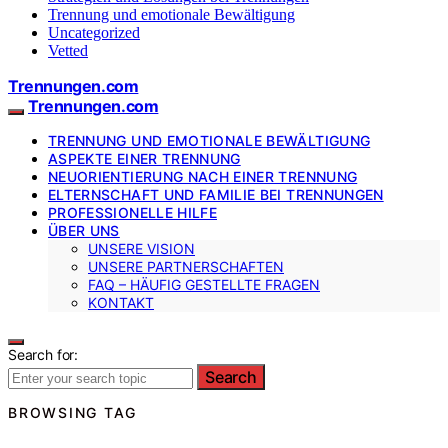
Trennung und emotionale Bewältigung
Uncategorized
Vetted
Trennungen.com
Trennungen.com
TRENNUNG UND EMOTIONALE BEWÄLTIGUNG
ASPEKTE EINER TRENNUNG
NEUORIENTIERUNG NACH EINER TRENNUNG
ELTERNSCHAFT UND FAMILIE BEI TRENNUNGEN
PROFESSIONELLE HILFE
ÜBER UNS
UNSERE VISION
UNSERE PARTNERSCHAFTEN
FAQ – HÄUFIG GESTELLTE FRAGEN
KONTAKT
Search for:
Search
BROWSING TAG