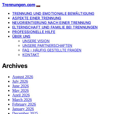
Trennungen.com
TRENNUNG UND EMOTIONALE BEWÄLTIGUNG
ASPEKTE EINER TRENNUNG
NEUORIENTIERUNG NACH EINER TRENNUNG
ELTERNSCHAFT UND FAMILIE BEI TRENNUNGEN
PROFESSIONELLE HILFE
ÜBER UNS
UNSERE VISION
UNSERE PARTNERSCHAFTEN
FAQ – HÄUFIG GESTELLTE FRAGEN
KONTAKT
Archives
August 2026
July 2026
June 2026
May 2026
April 2026
March 2026
February 2026
January 2026
December 2025