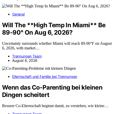
General
Will The **High Temp In Miami** Be
89-90° On Aug 6, 2026?
Uncertainty surrounds whether Miami will reach 89-90°F on August
6, 2026, with market…
Trennungen Team
August 6, 2026
Elternschaft und Familie bei Trennungen
Wenn das Co-Parenting bei kleinen
Dingen scheitert
Bessere Co-Elternschaft beginnt damit, zu verstehen, wie kleine…
Trennungen Team