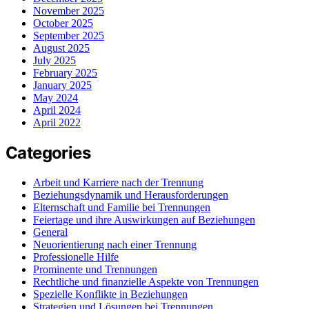
November 2025
October 2025
September 2025
August 2025
July 2025
February 2025
January 2025
May 2024
April 2024
April 2022
Categories
Arbeit und Karriere nach der Trennung
Beziehungsdynamik und Herausforderungen
Elternschaft und Familie bei Trennungen
Feiertage und ihre Auswirkungen auf Beziehungen
General
Neuorientierung nach einer Trennung
Professionelle Hilfe
Prominente und Trennungen
Rechtliche und finanzielle Aspekte von Trennungen
Spezielle Konflikte in Beziehungen
Strategien und Lösungen bei Trennungen