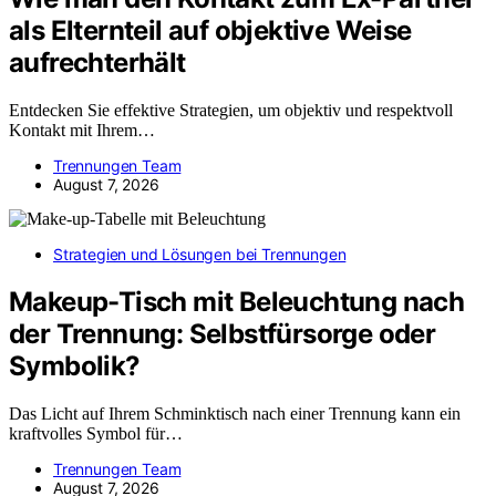
als Elternteil auf objektive Weise
aufrechterhält
Entdecken Sie effektive Strategien, um objektiv und respektvoll
Kontakt mit Ihrem…
Trennungen Team
August 7, 2026
Strategien und Lösungen bei Trennungen
Makeup-Tisch mit Beleuchtung nach
der Trennung: Selbstfürsorge oder
Symbolik?
Das Licht auf Ihrem Schminktisch nach einer Trennung kann ein
kraftvolles Symbol für…
Trennungen Team
August 7, 2026