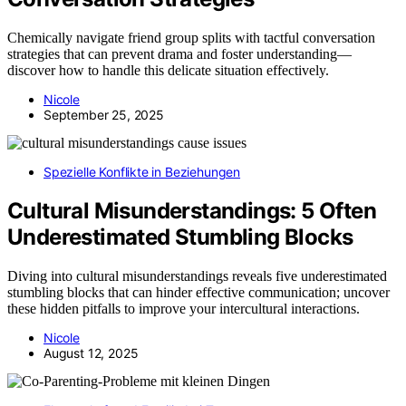
Chemically navigate friend group splits with tactful conversation
strategies that can prevent drama and foster understanding—
discover how to handle this delicate situation effectively.
Nicole
September 25, 2025
Spezielle Konflikte in Beziehungen
Cultural Misunderstandings: 5 Often
Underestimated Stumbling Blocks
Diving into cultural misunderstandings reveals five underestimated
stumbling blocks that can hinder effective communication; uncover
these hidden pitfalls to improve your intercultural interactions.
Nicole
August 12, 2025