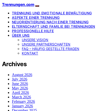
Trennungen.com
TRENNUNG UND EMOTIONALE BEWÄLTIGUNG
ASPEKTE EINER TRENNUNG
NEUORIENTIERUNG NACH EINER TRENNUNG
ELTERNSCHAFT UND FAMILIE BEI TRENNUNGEN
PROFESSIONELLE HILFE
ÜBER UNS
UNSERE VISION
UNSERE PARTNERSCHAFTEN
FAQ – HÄUFIG GESTELLTE FRAGEN
KONTAKT
Archives
August 2026
July 2026
June 2026
May 2026
April 2026
March 2026
February 2026
January 2026
December 2025