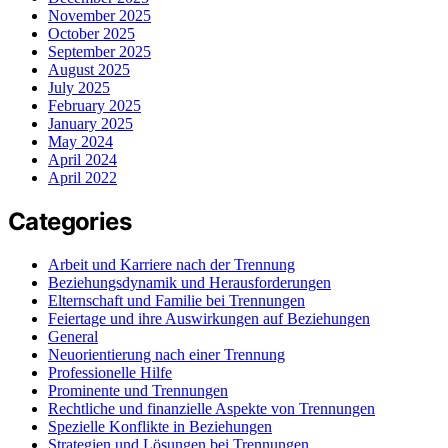
November 2025
October 2025
September 2025
August 2025
July 2025
February 2025
January 2025
May 2024
April 2024
April 2022
Categories
Arbeit und Karriere nach der Trennung
Beziehungsdynamik und Herausforderungen
Elternschaft und Familie bei Trennungen
Feiertage und ihre Auswirkungen auf Beziehungen
General
Neuorientierung nach einer Trennung
Professionelle Hilfe
Prominente und Trennungen
Rechtliche und finanzielle Aspekte von Trennungen
Spezielle Konflikte in Beziehungen
Strategien und Lösungen bei Trennungen