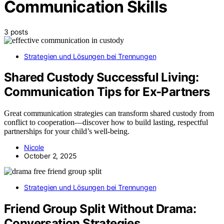
Communication Skills
3 posts
Strategien und Lösungen bei Trennungen
Shared Custody Successful Living:
Communication Tips for Ex-Partners
Great communication strategies can transform shared custody from
conflict to cooperation—discover how to build lasting, respectful
partnerships for your child’s well-being.
Nicole
October 2, 2025
Strategien und Lösungen bei Trennungen
Friend Group Split Without Drama:
Conversation Strategies