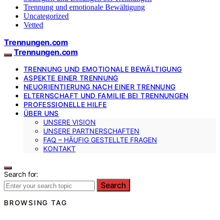
Trennung und emotionale Bewältigung
Uncategorized
Vetted
Trennungen.com
Trennungen.com
TRENNUNG UND EMOTIONALE BEWÄLTIGUNG
ASPEKTE EINER TRENNUNG
NEUORIENTIERUNG NACH EINER TRENNUNG
ELTERNSCHAFT UND FAMILIE BEI TRENNUNGEN
PROFESSIONELLE HILFE
ÜBER UNS
UNSERE VISION
UNSERE PARTNERSCHAFTEN
FAQ – HÄUFIG GESTELLTE FRAGEN
KONTAKT
Search for:
Search
BROWSING TAG