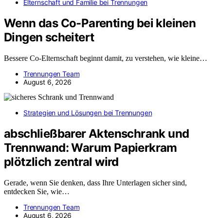
Elternschaft und Familie bei Trennungen
Wenn das Co-Parenting bei kleinen
Dingen scheitert
Bessere Co-Elternschaft beginnt damit, zu verstehen, wie kleine…
Trennungen Team
August 6, 2026
Strategien und Lösungen bei Trennungen
abschließbarer Aktenschrank und
Trennwand: Warum Papierkram
plötzlich zentral wird
Gerade, wenn Sie denken, dass Ihre Unterlagen sicher sind,
entdecken Sie, wie…
Trennungen Team
August 6, 2026