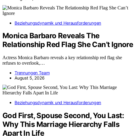
Beziehungsdynamik und Herausforderungen
Monica Barbaro Reveals The
Relationship Red Flag She Can’t Ignore
Actress Monica Barbaro reveals a key relationship red flag she
refuses to overlook,…
Trennungen Team
August 5, 2026
Beziehungsdynamik und Herausforderungen
God First, Spouse Second, You Last:
Why This Marriage Hierarchy Falls
Apart In Life