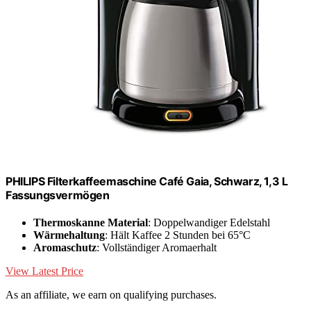
PHILIPS Filterkaffeemaschine Café Gaia, Schwarz, 1,3 L
Fassungsvermögen
Thermoskanne Material
: Doppelwandiger Edelstahl
Wärmehaltung
: Hält Kaffee 2 Stunden bei 65°C
Aromaschutz
: Vollständiger Aromaerhalt
View Latest Price
As an affiliate, we earn on qualifying purchases.