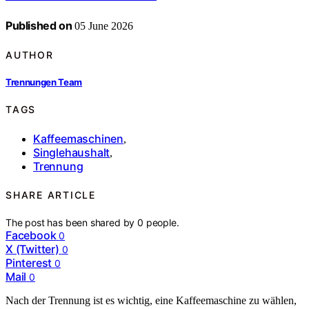
Published on
05 June 2026
AUTHOR
Trennungen Team
TAGS
Kaffeemaschinen
,
Singlehaushalt
,
Trennung
SHARE ARTICLE
The post has been shared by
0
people.
Facebook
0
X (Twitter)
0
Pinterest
0
Mail
0
Nach der Trennung ist es wichtig, eine Kaffeemaschine zu wählen,