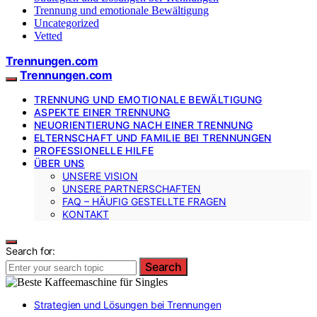
Trennung und emotionale Bewältigung
Uncategorized
Vetted
Trennungen.com
Trennungen.com
TRENNUNG UND EMOTIONALE BEWÄLTIGUNG
ASPEKTE EINER TRENNUNG
NEUORIENTIERUNG NACH EINER TRENNUNG
ELTERNSCHAFT UND FAMILIE BEI TRENNUNGEN
PROFESSIONELLE HILFE
ÜBER UNS
UNSERE VISION
UNSERE PARTNERSCHAFTEN
FAQ – HÄUFIG GESTELLTE FRAGEN
KONTAKT
Search for:
Search
Strategien und Lösungen bei Trennungen