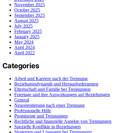
November 2025
October 2025
September 2025
August 2025
July 2025
February 2025
January 2025
May 2024
April 2024
April 2022
Categories
Arbeit und Karriere nach der Trennung
Beziehungsdynamik und Herausforderungen
Elternschaft und Familie bei Trennungen
Feiertage und ihre Auswirkungen auf Beziehungen
General
Neuorientierung nach einer Trennung
Professionelle Hilfe
Prominente und Trennungen
Rechtliche und finanzielle Aspekte von Trennungen
Spezielle Konflikte in Beziehungen
Strategien und Lösungen bei Trennungen