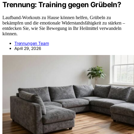
Trennung: Training gegen Grübeln?
Laufband-Workouts zu Hause können helfen, Grübeln zu
bekämpfen und die emotionale Widerstandsfähigkeit zu stärken –
entdecken Sie, wie Sie Bewegung in Ihr Heilmittel verwandeln
können.
Trennungen Team
April 29, 2026