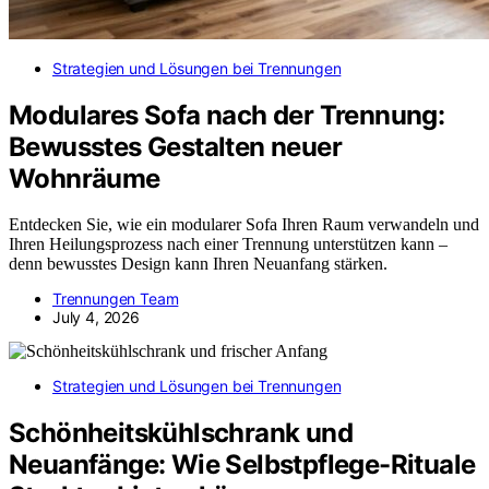
Strategien und Lösungen bei Trennungen
Modulares Sofa nach der Trennung:
Bewusstes Gestalten neuer
Wohnräume
Entdecken Sie, wie ein modularer Sofa Ihren Raum verwandeln und
Ihren Heilungsprozess nach einer Trennung unterstützen kann –
denn bewusstes Design kann Ihren Neuanfang stärken.
Trennungen Team
July 4, 2026
Strategien und Lösungen bei Trennungen
Schönheitskühlschrank und
Neuanfänge: Wie Selbstpflege-Rituale