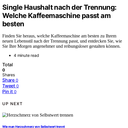
Single Haushalt nach der Trennung:
Welche Kaffeemaschine passt am
besten
Finden Sie heraus, welche Kaffeemaschine am besten zu Ihrem
neuen Lebensstil nach der Trennung passt, und entdecken Sie, wie
Sie Ihre Morgen angenehmer und reibungsloser gestalten können.
4 minute read
Total
0
Shares
Share
0
Tweet
0
Pin it
0
UP NEXT
Wie man Herzschmerz von Selbstwert trennt