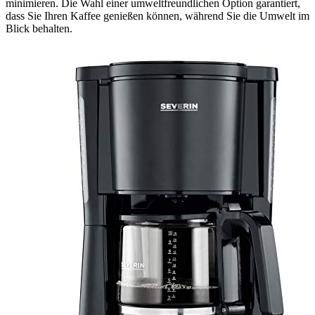
minimieren. Die Wahl einer umweltfreundlichen Option garantiert,
dass Sie Ihren Kaffee genießen können, während Sie die Umwelt im
Blick behalten.