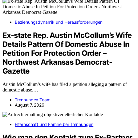
Beziehungsdynamik und Herausforderungen
Ex-state Rep. Austin McCollum’s Wife
Details Pattern Of Domestic Abuse In
Petition For Protection Order –
Northwest Arkansas Democrat-
Gazette
Austin McCollum’s wife has filed a petition alleging a pattern of
domestic abuse,…
Trennungen Team
August 7, 2026
Elternschaft und Familie bei Trennungen
Wie man den Kontakt zum Ex-Partner