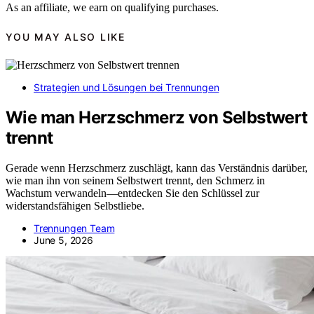
As an affiliate, we earn on qualifying purchases.
YOU MAY ALSO LIKE
Strategien und Lösungen bei Trennungen
Wie man Herzschmerz von Selbstwert
trennt
Gerade wenn Herzschmerz zuschlägt, kann das Verständnis darüber,
wie man ihn von seinem Selbstwert trennt, den Schmerz in
Wachstum verwandeln—entdecken Sie den Schlüssel zur
widerstandsfähigen Selbstliebe.
Trennungen Team
June 5, 2026