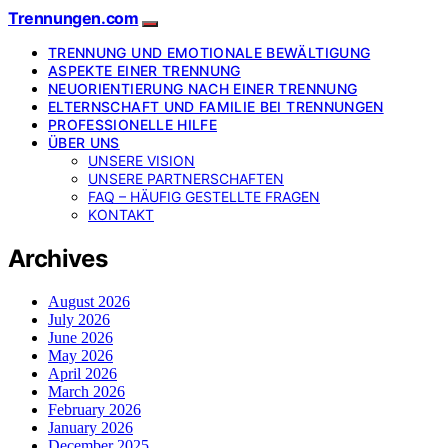
Trennungen.com
TRENNUNG UND EMOTIONALE BEWÄLTIGUNG
ASPEKTE EINER TRENNUNG
NEUORIENTIERUNG NACH EINER TRENNUNG
ELTERNSCHAFT UND FAMILIE BEI TRENNUNGEN
PROFESSIONELLE HILFE
ÜBER UNS
UNSERE VISION
UNSERE PARTNERSCHAFTEN
FAQ – HÄUFIG GESTELLTE FRAGEN
KONTAKT
Archives
August 2026
July 2026
June 2026
May 2026
April 2026
March 2026
February 2026
January 2026
December 2025