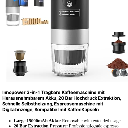
Innopower 3-in-1 Tragbare Kaffeemaschine mit
Herausnehmbarem Akku, 20 Bar Hochdruck Extraktion,
Schnelle Selbstheizung, Espressomaschine mit
Digitalanzeige, Kompatibel mit KaffeeKapseln
Large 15000mAh Akku
: Removable with extended usage
20 Bar Extraction Pressure
: Professional-grade espresso