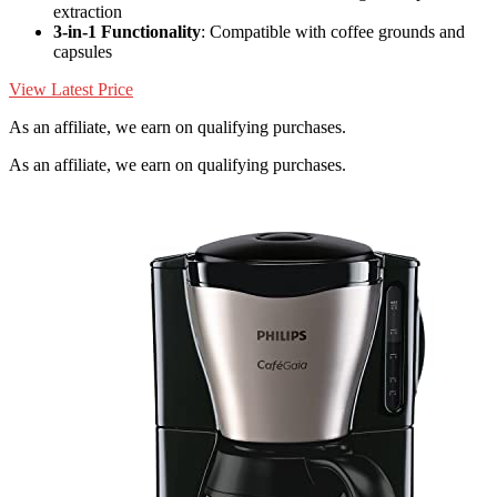
extraction
3-in-1 Functionality
: Compatible with coffee grounds and
capsules
View Latest Price
As an affiliate, we earn on qualifying purchases.
As an affiliate, we earn on qualifying purchases.