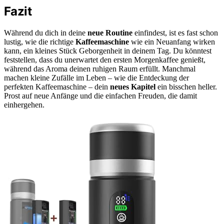
Fazit
Während du dich in deine
neue Routine
einfindest, ist es fast schon
lustig, wie die richtige
Kaffeemaschine
wie ein Neuanfang wirken
kann, ein kleines Stück Geborgenheit in deinem Tag. Du könntest
feststellen, dass du unerwartet den ersten Morgenkaffee genießt,
während das Aroma deinen ruhigen Raum erfüllt. Manchmal
machen kleine Zufälle im Leben – wie die Entdeckung der
perfekten Kaffeemaschine – dein
neues Kapitel
ein bisschen heller.
Prost auf neue Anfänge und die einfachen Freuden, die damit
einhergehen.