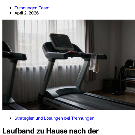
Trennungen Team
April 2, 2026
Strategien und Lösungen bei Trennungen
Laufband zu Hause nach der