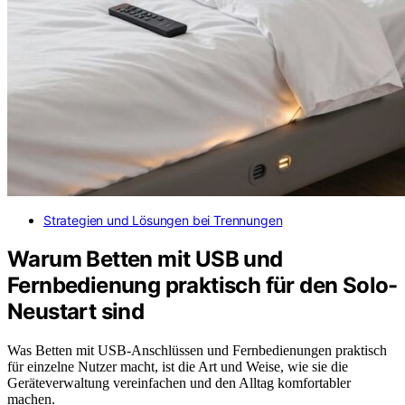
Strategien und Lösungen bei Trennungen
Warum Betten mit USB und
Fernbedienung praktisch für den Solo-
Neustart sind
Was Betten mit USB-Anschlüssen und Fernbedienungen praktisch
für einzelne Nutzer macht, ist die Art und Weise, wie sie die
Geräteverwaltung vereinfachen und den Alltag komfortabler
machen.