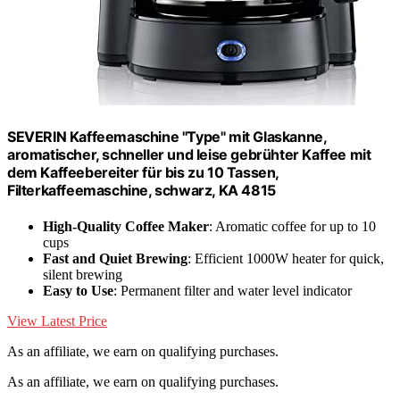
SEVERIN Kaffeemaschine "Type" mit Glaskanne,
aromatischer, schneller und leise gebrühter Kaffee mit
dem Kaffeebereiter für bis zu 10 Tassen,
Filterkaffeemaschine, schwarz, KA 4815
High-Quality Coffee Maker
: Aromatic coffee for up to 10
cups
Fast and Quiet Brewing
: Efficient 1000W heater for quick,
silent brewing
Easy to Use
: Permanent filter and water level indicator
View Latest Price
As an affiliate, we earn on qualifying purchases.
As an affiliate, we earn on qualifying purchases.