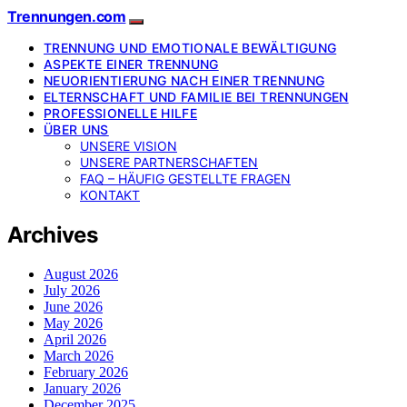
Trennungen.com
TRENNUNG UND EMOTIONALE BEWÄLTIGUNG
ASPEKTE EINER TRENNUNG
NEUORIENTIERUNG NACH EINER TRENNUNG
ELTERNSCHAFT UND FAMILIE BEI TRENNUNGEN
PROFESSIONELLE HILFE
ÜBER UNS
UNSERE VISION
UNSERE PARTNERSCHAFTEN
FAQ – HÄUFIG GESTELLTE FRAGEN
KONTAKT
Archives
August 2026
July 2026
June 2026
May 2026
April 2026
March 2026
February 2026
January 2026
December 2025