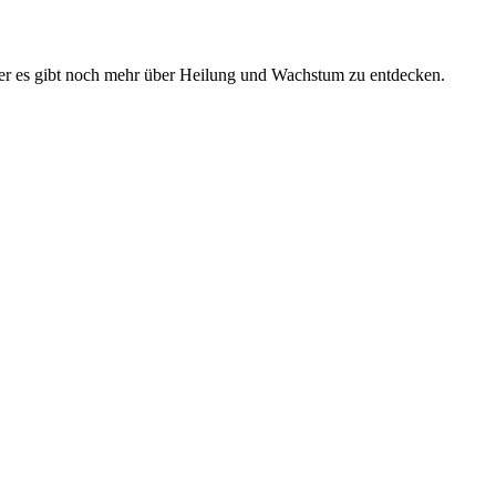
 aber es gibt noch mehr über Heilung und Wachstum zu entdecken.