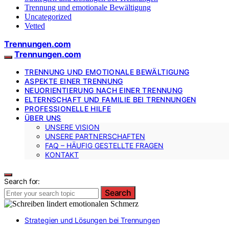
Trennung und emotionale Bewältigung
Uncategorized
Vetted
Trennungen.com
Trennungen.com
TRENNUNG UND EMOTIONALE BEWÄLTIGUNG
ASPEKTE EINER TRENNUNG
NEUORIENTIERUNG NACH EINER TRENNUNG
ELTERNSCHAFT UND FAMILIE BEI TRENNUNGEN
PROFESSIONELLE HILFE
ÜBER UNS
UNSERE VISION
UNSERE PARTNERSCHAFTEN
FAQ – HÄUFIG GESTELLTE FRAGEN
KONTAKT
Search for:
Search
Strategien und Lösungen bei Trennungen