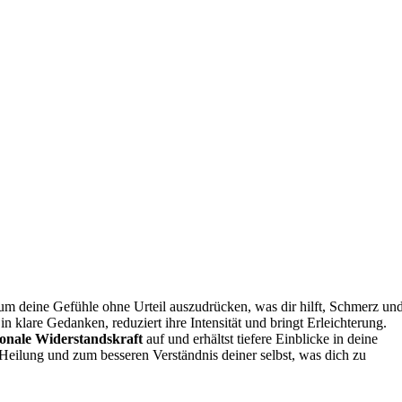
 um deine Gefühle ohne Urteil auszudrücken, was dir hilft, Schmerz un
 klare Gedanken, reduziert ihre Intensität und bringt Erleichterung.
onale Widerstandskraft
auf und erhältst tiefere Einblicke in deine
 Heilung und zum besseren Verständnis deiner selbst, was dich zu