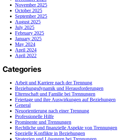
November 2025
October 2025
September 2025
August 2025
July 2025
February 2025
January 2025
May 2024
April 2024
April 2022
Categories
Arbeit und Karriere nach der Trennung
Beziehungsdynamik und Herausforderungen
Elternschaft und Familie bei Trennungen
Feiertage und ihre Auswirkungen auf Beziehungen
General
Neuorientierung nach einer Trennung
Professionelle Hilfe
Prominente und Trennungen
Rechtliche und finanzielle Aspekte von Trennungen
Spezielle Konflikte in Beziehungen
Strategien und Lösungen bei Trennungen