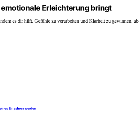
emotionale Erleichterung bringt
 indem es dir hilft, Gefühle zu verarbeiten und Klarheit zu gewinnen,
 eines Einzelnen werden