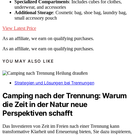
Specialized Compartments
: Includes cubes for clothes,
underwear, and accessories
Additional Storage
: Cosmetic bag, shoe bag, laundry bag,
small accessory pouch
View Latest Price
As an affiliate, we earn on qualifying purchases.
As an affiliate, we earn on qualifying purchases.
YOU MAY ALSO LIKE
Strategien und Lösungen bei Trennungen
Camping nach der Trennung: Warum
die Zeit in der Natur neue
Perspektiven schafft
Das Investieren von Zeit im Freien nach einer Trennung kann
transformative Klarheit und Erneuerung bieten, Sie dazu inspirieren,