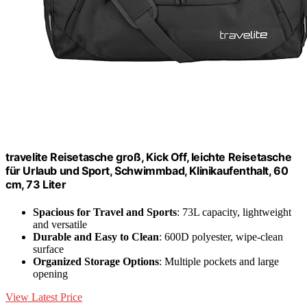
travelite Reisetasche groß, Kick Off, leichte Reisetasche
für Urlaub und Sport, Schwimmbad, Klinikaufenthalt, 60
cm, 73 Liter
Spacious for Travel and Sports
: 73L capacity, lightweight
and versatile
Durable and Easy to Clean
: 600D polyester, wipe-clean
surface
Organized Storage Options
: Multiple pockets and large
opening
View Latest Price