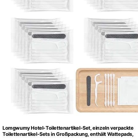
Lomgwumy Hotel-Toilettenartikel-Set, einzeln verpackte
Toilettenartikel-Sets in Großpackung, enthält Wattepads,