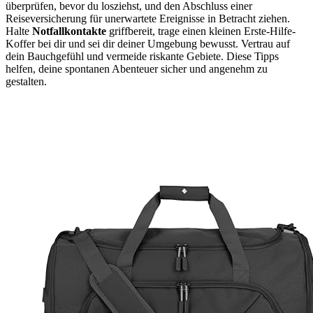
überprüfen, bevor du losziehst, und den Abschluss einer
Reiseversicherung für unerwartete Ereignisse in Betracht ziehen.
Halte
Notfallkontakte
griffbereit, trage einen kleinen Erste-Hilfe-
Koffer bei dir und sei dir deiner Umgebung bewusst. Vertrau auf
dein Bauchgefühl und vermeide riskante Gebiete. Diese Tipps
helfen, deine spontanen Abenteuer sicher und angenehm zu
gestalten.