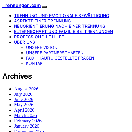
Trennungen.com
TRENNUNG UND EMOTIONALE BEWÄLTIGUNG
ASPEKTE EINER TRENNUNG
NEUORIENTIERUNG NACH EINER TRENNUNG
ELTERNSCHAFT UND FAMILIE BEI TRENNUNGEN
PROFESSIONELLE HILFE
ÜBER UNS
UNSERE VISION
UNSERE PARTNERSCHAFTEN
FAQ – HÄUFIG GESTELLTE FRAGEN
KONTAKT
Archives
August 2026
July 2026
June 2026
May 2026
April 2026
March 2026
February 2026
January 2026
December 2025