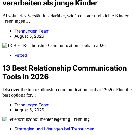
verarbeiten als junge Kinder
Absolut, das Verständnis darüber, wie Teenager und kleine Kinder
Trennungen…
Trennungen Team
August 5, 2026
Vetted
13 Best Relationship Communication
Tools in 2026
Discover the top relationship communication tools of 2026. Find the
best options for…
Trennungen Team
August 5, 2026
Strategien und Lösungen bei Trennungen