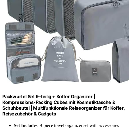
Packwürfel Set 9-teilig + Koffer Organizer |
Kompressions-Packing Cubes mit Kosmetiktasche &
Schuhbeutel | Multifunktionale Reiseorganizer für Koffer,
Reisezubehör & Gadgets
Set Includes
: 9-piece travel organizer set with accessories