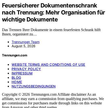
Feuersicherer Dokumentenschrank
nach Trennung: Mehr Organisation für
wichtige Dokumente
Das Trennen Ihrer Dokumente in einem feuerfesten Schrank hilft
Ihnen, organisiert zu…
Trennungen Team
August 5, 2026
Trennungen.com
WEBSITE TERMS AND CONDITIONS OF USE
PRIVACY POLICY
IMPRESSUM
BLOG
HOME
NUTZUNGSBEDINGUNGEN
Copyright © 2026 Trennungen.com Affiliate disclaimer As an
affiliate, we may earn a commission from qualifying purchases. We
get commissions for purchases made through links on this website
from Amazon and other third parties.