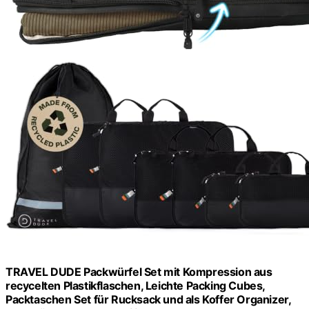
TRAVEL DUDE Packwürfel Set mit Kompression aus
recycelten Plastikflaschen, Leichte Packing Cubes,
Packtaschen Set für Rucksack und als Koffer Organizer,