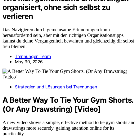
organisiert, ohne sich selbst zu
verlieren
Das Navigieren durch gemeinsame Erinnerungen kann
herausfordernd sein, aber mit den richtigen Organisationstipps
kannst du deine Vergangenheit bewahren und gleichzeitig dir selbst
treu bleiben.
Trennungen Team
May 30, 2026
Strategien und Lösungen bei Trennungen
A Better Way To Tie Your Gym Shorts.
(Or Any Drawstring) [Video]
A new video shows a simple, effective method to tie gym shorts and
drawstrings more securely, gaining attention online for its
practicality.