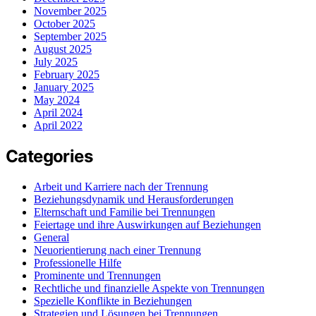
November 2025
October 2025
September 2025
August 2025
July 2025
February 2025
January 2025
May 2024
April 2024
April 2022
Categories
Arbeit und Karriere nach der Trennung
Beziehungsdynamik und Herausforderungen
Elternschaft und Familie bei Trennungen
Feiertage und ihre Auswirkungen auf Beziehungen
General
Neuorientierung nach einer Trennung
Professionelle Hilfe
Prominente und Trennungen
Rechtliche und finanzielle Aspekte von Trennungen
Spezielle Konflikte in Beziehungen
Strategien und Lösungen bei Trennungen