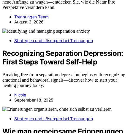
neue Anfänge zu wagen—entdecken Sie, wie die Natur Ihre
Perspektive verändern kann.
Trennungen Team
August 3, 2026
Strategien und Lösungen bei Trennungen
Recognizing Separation Depression:
First Steps Toward Self-Help
Breaking free from separation depression begins with recognizing
emotional and behavioral signals—discover how to start your
healing journey today.
Nicole
September 18, 2025
Strategien und Lösungen bei Trennungen
Wie man gemeinsame Erinnerungen