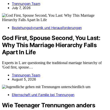
Trennungen Team
July 7, 2026
Beziehungsdynamik und Herausforderungen
God First, Spouse Second, You Last:
Why This Marriage Hierarchy Falls
Apart In Life
Experts in L are questioning the traditional marriage hierarchy of
'God first, spouse…
Trennungen Team
August 5, 2026
Elternschaft und Familie bei Trennungen
Wie Teenager Trennungen anders