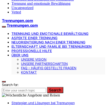
Trennung und emotionale Bewältigung
Uncategorized
Vetted
Trennungen.com
Trennungen.com
TRENNUNG UND EMOTIONALE BEWÄLTIGUNG
ASPEKTE EINER TRENNUNG
NEUORIENTIERUNG NACH EINER TRENNUNG
ELTERNSCHAFT UND FAMILIE BEI TRENNUNGEN
PROFESSIONELLE HILFE
ÜBER UNS
UNSERE VISION
UNSERE PARTNERSCHAFTEN
FAQ – HÄUFIG GESTELLTE FRAGEN
KONTAKT
Search for:
Search
Strategien und Lösungen bei Trennungen