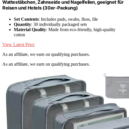
Wattestäbchen, Zahnseide und Nagelfeilen, geeignet für
Reisen und Hotels (30er-Packung)
Set Contents
: Includes pads, swabs, floss, file
Quantity
: 30 individually packaged sets
Material Quality
: Made from eco-friendly, high-quality
cotton
View Latest Price
As an affiliate, we earn on qualifying purchases.
As an affiliate, we earn on qualifying purchases.