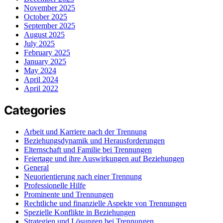
November 2025
October 2025
September 2025
August 2025
July 2025
February 2025
January 2025
May 2024
April 2024
April 2022
Categories
Arbeit und Karriere nach der Trennung
Beziehungsdynamik und Herausforderungen
Elternschaft und Familie bei Trennungen
Feiertage und ihre Auswirkungen auf Beziehungen
General
Neuorientierung nach einer Trennung
Professionelle Hilfe
Prominente und Trennungen
Rechtliche und finanzielle Aspekte von Trennungen
Spezielle Konflikte in Beziehungen
Strategien und Lösungen bei Trennungen