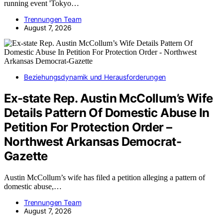
running event 'Tokyo…
Trennungen Team
August 7, 2026
Beziehungsdynamik und Herausforderungen
Ex-state Rep. Austin McCollum’s Wife
Details Pattern Of Domestic Abuse In
Petition For Protection Order –
Northwest Arkansas Democrat-
Gazette
Austin McCollum’s wife has filed a petition alleging a pattern of
domestic abuse,…
Trennungen Team
August 7, 2026