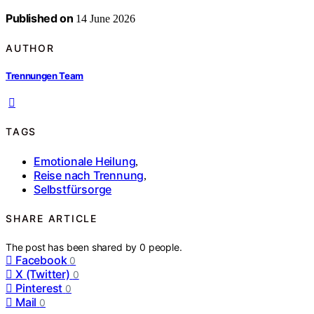
Published on
14 June 2026
AUTHOR
Trennungen Team
TAGS
Emotionale Heilung
,
Reise nach Trennung
,
Selbstfürsorge
SHARE ARTICLE
The post has been shared by
0
people.
Facebook
0
X (Twitter)
0
Pinterest
0
Mail
0