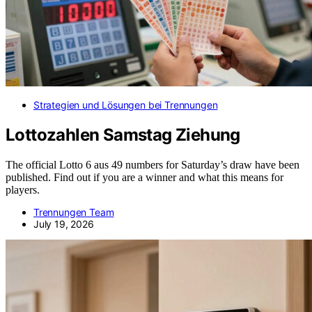
Strategien und Lösungen bei Trennungen
Lottozahlen Samstag Ziehung
The official Lotto 6 aus 49 numbers for Saturday’s draw have been
published. Find out if you are a winner and what this means for
players.
Trennungen Team
July 19, 2026