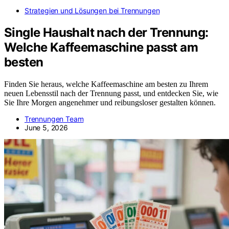
Strategien und Lösungen bei Trennungen
Single Haushalt nach der Trennung:
Welche Kaffeemaschine passt am
besten
Finden Sie heraus, welche Kaffeemaschine am besten zu Ihrem
neuen Lebensstil nach der Trennung passt, und entdecken Sie, wie
Sie Ihre Morgen angenehmer und reibungsloser gestalten können.
Trennungen Team
June 5, 2026