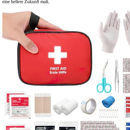
eine hellere Zukunft malt.