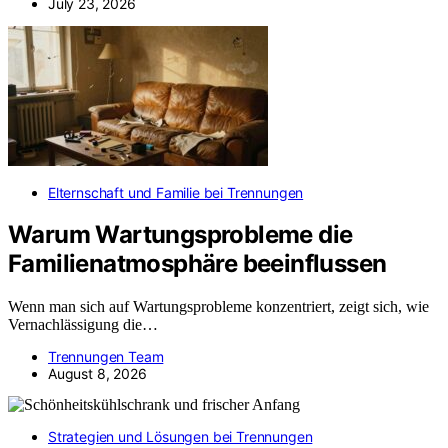
July 23, 2026
Elternschaft und Familie bei Trennungen
Warum Wartungsprobleme die
Familienatmosphäre beeinflussen
Wenn man sich auf Wartungsprobleme konzentriert, zeigt sich, wie
Vernachlässigung die…
Trennungen Team
August 8, 2026
Strategien und Lösungen bei Trennungen