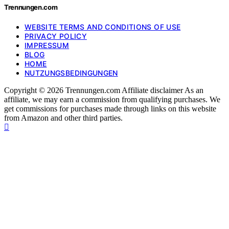
Trennungen.com
WEBSITE TERMS AND CONDITIONS OF USE
PRIVACY POLICY
IMPRESSUM
BLOG
HOME
NUTZUNGSBEDINGUNGEN
Copyright © 2026 Trennungen.com Affiliate disclaimer As an
affiliate, we may earn a commission from qualifying purchases. We
get commissions for purchases made through links on this website
from Amazon and other third parties.