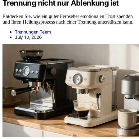
Trennung nicht nur Ablenkung ist
Entdecken Sie, wie ein guter Fernseher emotionalen Trost spenden
und Ihren Heilungsprozess nach einer Trennung unterstützen kann.
Trennungen Team
July 10, 2026