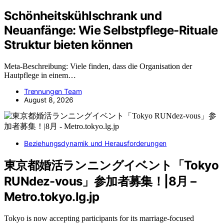
Schönheitskühlschrank und
Neuanfänge: Wie Selbstpflege-Rituale
Struktur bieten können
Meta-Beschreibung: Viele finden, dass die Organisation der
Hautpflege in einem…
Trennungen Team
August 8, 2026
Beziehungsdynamik und Herausforderungen
東京都婚活ランニングイベント「Tokyo
RUNdez-vous」参加者募集！|8月 –
Metro.tokyo.lg.jp
Tokyo is now accepting participants for its marriage-focused