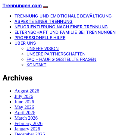
Trennungen.com
TRENNUNG UND EMOTIONALE BEWÄLTIGUNG
ASPEKTE EINER TRENNUNG
NEUORIENTIERUNG NACH EINER TRENNUNG
ELTERNSCHAFT UND FAMILIE BEI TRENNUNGEN
PROFESSIONELLE HILFE
ÜBER UNS
UNSERE VISION
UNSERE PARTNERSCHAFTEN
FAQ – HÄUFIG GESTELLTE FRAGEN
KONTAKT
Archives
August 2026
July 2026
June 2026
May 2026
April 2026
March 2026
February 2026
January 2026
December 2025