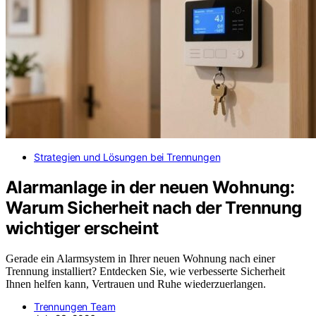
Strategien und Lösungen bei Trennungen
Alarmanlage in der neuen Wohnung:
Warum Sicherheit nach der Trennung
wichtiger erscheint
Gerade ein Alarmsystem in Ihrer neuen Wohnung nach einer
Trennung installiert? Entdecken Sie, wie verbesserte Sicherheit
Ihnen helfen kann, Vertrauen und Ruhe wiederzuerlangen.
Trennungen Team