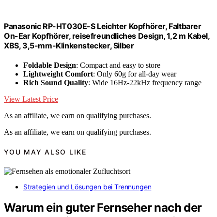
Panasonic RP-HT030E-S Leichter Kopfhörer, Faltbarer
On-Ear Kopfhörer, reisefreundliches Design, 1,2 m Kabel,
XBS, 3,5-mm-Klinkenstecker, Silber
Foldable Design
: Compact and easy to store
Lightweight Comfort
: Only 60g for all-day wear
Rich Sound Quality
: Wide 16Hz-22kHz frequency range
View Latest Price
As an affiliate, we earn on qualifying purchases.
As an affiliate, we earn on qualifying purchases.
YOU MAY ALSO LIKE
Strategien und Lösungen bei Trennungen
Warum ein guter Fernseher nach der