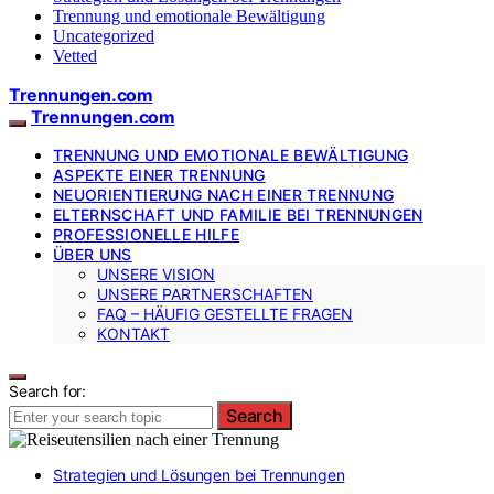
Trennung und emotionale Bewältigung
Uncategorized
Vetted
Trennungen.com
Trennungen.com
TRENNUNG UND EMOTIONALE BEWÄLTIGUNG
ASPEKTE EINER TRENNUNG
NEUORIENTIERUNG NACH EINER TRENNUNG
ELTERNSCHAFT UND FAMILIE BEI TRENNUNGEN
PROFESSIONELLE HILFE
ÜBER UNS
UNSERE VISION
UNSERE PARTNERSCHAFTEN
FAQ – HÄUFIG GESTELLTE FRAGEN
KONTAKT
Search for:
Search
Strategien und Lösungen bei Trennungen