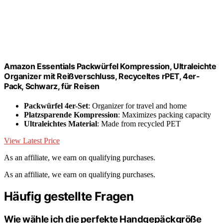
Amazon Essentials Packwürfel Kompression, Ultraleichte
Organizer mit Reißverschluss, Recyceltes rPET, 4er-
Pack, Schwarz, für Reisen
Packwürfel 4er-Set
: Organizer for travel and home
Platzsparende Kompression
: Maximizes packing capacity
Ultraleichtes Material
: Made from recycled PET
View Latest Price
As an affiliate, we earn on qualifying purchases.
As an affiliate, we earn on qualifying purchases.
Häufig gestellte Fragen
Wie wähle ich die perfekte Handgepäckgröße