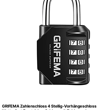
GRIFEMA Zahlenschloss 4 Stellig-Vorhängeschloss