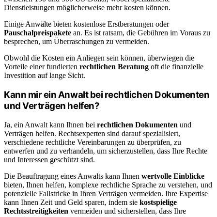
Dienstleistungen möglicherweise mehr kosten können.
Einige Anwälte bieten kostenlose Erstberatungen oder
Pauschalpreispakete
an. Es ist ratsam, die Gebühren im Voraus zu
besprechen, um Überraschungen zu vermeiden.
Obwohl die Kosten ein Anliegen sein können, überwiegen die
Vorteile einer fundierten
rechtlichen Beratung
oft die finanzielle
Investition auf lange Sicht.
Kann mir ein Anwalt bei rechtlichen Dokumenten
und Verträgen helfen?
Ja, ein Anwalt kann Ihnen bei
rechtlichen Dokumenten
und
Verträgen helfen. Rechtsexperten sind darauf spezialisiert,
verschiedene rechtliche Vereinbarungen zu überprüfen, zu
entwerfen und zu verhandeln, um sicherzustellen, dass Ihre Rechte
und Interessen geschützt sind.
Die Beauftragung eines Anwalts kann Ihnen
wertvolle Einblicke
bieten, Ihnen helfen, komplexe rechtliche Sprache zu verstehen, und
potenzielle Fallstricke in Ihren Verträgen vermeiden. Ihre Expertise
kann Ihnen Zeit und Geld sparen, indem sie
kostspielige
Rechtsstreitigkeiten
vermeiden und sicherstellen, dass Ihre