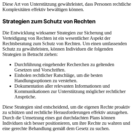
Diese Art von Unterstützung gewährleistet, dass Personen rechtliche
Komplexitäten effektiv bewältigen können.
Strategien zum Schutz von Rechten
Die Entwicklung wirksamer Strategien zur Sicherung und
Verteidigung von Rechten ist ein wesentlicher Aspekt der
Rechtsberatung zum Schutz von Rechten. Um einen umfassenden
Schutz zu gewährleisten, können Individuen die folgenden
Strategien in Betracht ziehen:
Durchführung eingehender Recherchen zu geltenden
Gesetzen und Vorschriften.
Einholen rechtlicher Ratschläge, um die besten
Handlungsoptionen zu verstehen.
Dokumentation aller relevanten Informationen und
Kommunikationen zur Unterstützung möglicher rechtlicher
Ansprüche.
Diese Strategien sind entscheidend, um die eigenen Rechte proaktiv
zu schützen und rechtliche Herausforderungen effektiv anzugehen.
Durch die Umsetzung eines gut durchdachten Plans können
Individuen sich besser positionieren, um ihre Rechte zu wahren und
eine gerechte Behandlung gemäß dem Gesetz zu suchen.