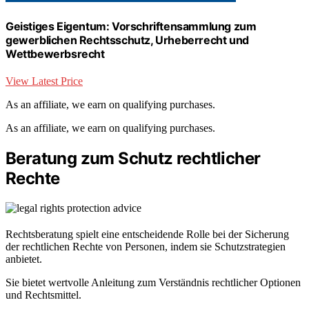
Geistiges Eigentum: Vorschriftensammlung zum
gewerblichen Rechtsschutz, Urheberrecht und
Wettbewerbsrecht
View Latest Price
As an affiliate, we earn on qualifying purchases.
As an affiliate, we earn on qualifying purchases.
Beratung zum Schutz rechtlicher
Rechte
Rechtsberatung spielt eine entscheidende Rolle bei der Sicherung
der rechtlichen Rechte von Personen, indem sie Schutzstrategien
anbietet.
Sie bietet wertvolle Anleitung zum Verständnis rechtlicher Optionen
und Rechtsmittel.