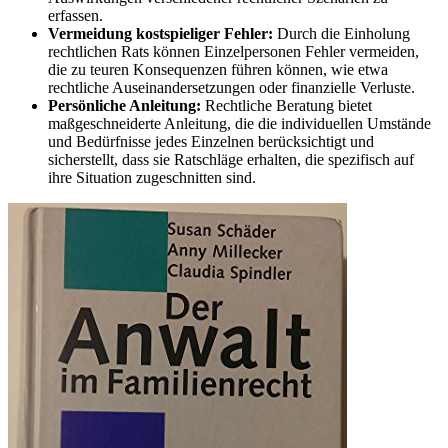
erfassen.
Vermeidung kostspieliger Fehler:
Durch die Einholung
rechtlichen Rats können Einzelpersonen Fehler vermeiden,
die zu teuren Konsequenzen führen können, wie etwa
rechtliche Auseinandersetzungen oder finanzielle Verluste.
Persönliche Anleitung:
Rechtliche Beratung bietet
maßgeschneiderte Anleitung, die die individuellen Umstände
und Bedürfnisse jedes Einzelnen berücksichtigt und
sicherstellt, dass sie Ratschläge erhalten, die spezifisch auf
ihre Situation zugeschnitten sind.