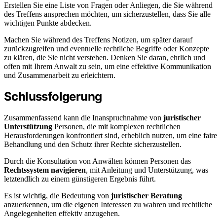
Erstellen Sie eine Liste von Fragen oder Anliegen, die Sie während
des Treffens ansprechen möchten, um sicherzustellen, dass Sie alle
wichtigen Punkte abdecken.
Machen Sie während des Treffens Notizen, um später darauf
zurückzugreifen und eventuelle rechtliche Begriffe oder Konzepte
zu klären, die Sie nicht verstehen. Denken Sie daran, ehrlich und
offen mit Ihrem Anwalt zu sein, um eine effektive Kommunikation
und Zusammenarbeit zu erleichtern.
Schlussfolgerung
Zusammenfassend kann die Inanspruchnahme von
juristischer
Unterstützung
Personen, die mit komplexen rechtlichen
Herausforderungen konfrontiert sind, erheblich nutzen, um eine faire
Behandlung und den Schutz ihrer Rechte sicherzustellen.
Durch die Konsultation von Anwälten können Personen das
Rechtssystem navigieren
, mit Anleitung und Unterstützung, was
letztendlich zu einem günstigeren Ergebnis führt.
Es ist wichtig, die Bedeutung von
juristischer Beratung
anzuerkennen, um die eigenen Interessen zu wahren und rechtliche
Angelegenheiten effektiv anzugehen.