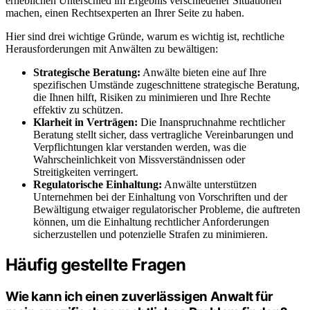
erheblichen Unterschied im Ergebnis verschiedener Situationen
machen, einen Rechtsexperten an Ihrer Seite zu haben.
Hier sind drei wichtige Gründe, warum es wichtig ist, rechtliche
Herausforderungen mit Anwälten zu bewältigen:
Strategische Beratung:
Anwälte bieten eine auf Ihre
spezifischen Umstände zugeschnittene strategische Beratung,
die Ihnen hilft, Risiken zu minimieren und Ihre Rechte
effektiv zu schützen.
Klarheit in Verträgen:
Die Inanspruchnahme rechtlicher
Beratung stellt sicher, dass vertragliche Vereinbarungen und
Verpflichtungen klar verstanden werden, was die
Wahrscheinlichkeit von Missverständnissen oder
Streitigkeiten verringert.
Regulatorische Einhaltung:
Anwälte unterstützen
Unternehmen bei der Einhaltung von Vorschriften und der
Bewältigung etwaiger regulatorischer Probleme, die auftreten
können, um die Einhaltung rechtlicher Anforderungen
sicherzustellen und potenzielle Strafen zu minimieren.
Häufig gestellte Fragen
Wie kann ich einen zuverlässigen Anwalt für