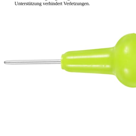
Unterstützung verhindert Verletzungen.