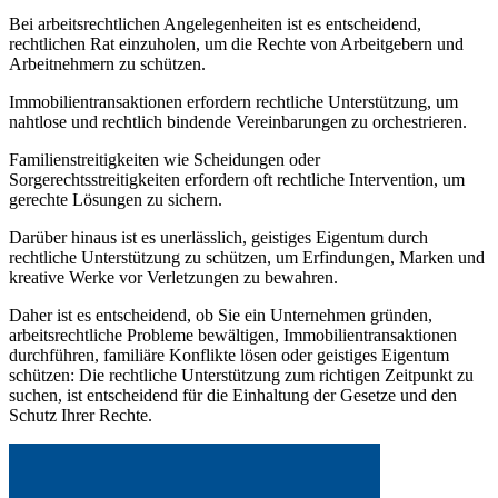
Bei arbeitsrechtlichen Angelegenheiten ist es entscheidend,
rechtlichen Rat einzuholen, um die Rechte von Arbeitgebern und
Arbeitnehmern zu schützen.
Immobilientransaktionen erfordern rechtliche Unterstützung, um
nahtlose und rechtlich bindende Vereinbarungen zu orchestrieren.
Familienstreitigkeiten wie Scheidungen oder
Sorgerechtsstreitigkeiten erfordern oft rechtliche Intervention, um
gerechte Lösungen zu sichern.
Darüber hinaus ist es unerlässlich, geistiges Eigentum durch
rechtliche Unterstützung zu schützen, um Erfindungen, Marken und
kreative Werke vor Verletzungen zu bewahren.
Daher ist es entscheidend, ob Sie ein Unternehmen gründen,
arbeitsrechtliche Probleme bewältigen, Immobilientransaktionen
durchführen, familiäre Konflikte lösen oder geistiges Eigentum
schützen: Die rechtliche Unterstützung zum richtigen Zeitpunkt zu
suchen, ist entscheidend für die Einhaltung der Gesetze und den
Schutz Ihrer Rechte.