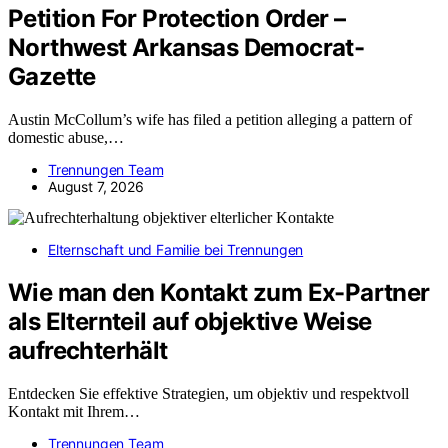
Petition For Protection Order –
Northwest Arkansas Democrat-
Gazette
Austin McCollum’s wife has filed a petition alleging a pattern of
domestic abuse,…
Trennungen Team
August 7, 2026
Elternschaft und Familie bei Trennungen
Wie man den Kontakt zum Ex-Partner
als Elternteil auf objektive Weise
aufrechterhält
Entdecken Sie effektive Strategien, um objektiv und respektvoll
Kontakt mit Ihrem…
Trennungen Team