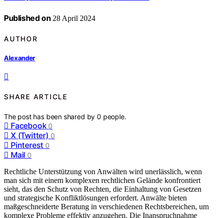
Published on
28 April 2024
AUTHOR
Alexander
SHARE ARTICLE
The post has been shared by
0
people.
Facebook
0
X (Twitter)
0
Pinterest
0
Mail
0
Rechtliche Unterstützung von Anwälten wird unerlässlich, wenn
man sich mit einem komplexen rechtlichen Gelände konfrontiert
sieht, das den Schutz von Rechten, die Einhaltung von Gesetzen
und strategische Konfliktlösungen erfordert. Anwälte bieten
maßgeschneiderte Beratung in verschiedenen Rechtsbereichen, um
komplexe Probleme effektiv anzugehen. Die Inanspruchnahme