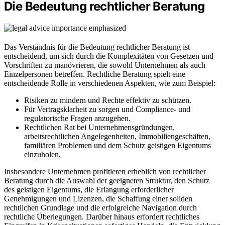
Die Bedeutung rechtlicher Beratung
Das Verständnis für die Bedeutung rechtlicher Beratung ist
entscheidend, um sich durch die Komplexitäten von Gesetzen und
Vorschriften zu manövrieren, die sowohl Unternehmen als auch
Einzelpersonen betreffen. Rechtliche Beratung spielt eine
entscheidende Rolle in verschiedenen Aspekten, wie zum Beispiel:
Risiken zu mindern und Rechte effektiv zu schützen.
Für Vertragsklarheit zu sorgen und Compliance- und
regulatorische Fragen anzugehen.
Rechtlichen Rat bei Unternehmensgründungen,
arbeitsrechtlichen Angelegenheiten, Immobiliengeschäften,
familiären Problemen und dem Schutz geistigen Eigentums
einzuholen.
Insbesondere Unternehmen profitieren erheblich von rechtlicher
Beratung durch die Auswahl der geeigneten Struktur, den Schutz
des geistigen Eigentums, die Erlangung erforderlicher
Genehmigungen und Lizenzen, die Schaffung einer soliden
rechtlichen Grundlage und die erfolgreiche Navigation durch
rechtliche Überlegungen. Darüber hinaus erfordert rechtliches