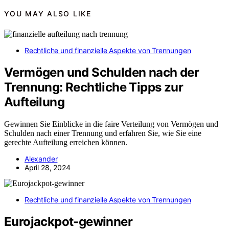
YOU MAY ALSO LIKE
Rechtliche und finanzielle Aspekte von Trennungen
Vermögen und Schulden nach der
Trennung: Rechtliche Tipps zur
Aufteilung
Gewinnen Sie Einblicke in die faire Verteilung von Vermögen und
Schulden nach einer Trennung und erfahren Sie, wie Sie eine
gerechte Aufteilung erreichen können.
Alexander
April 28, 2024
Rechtliche und finanzielle Aspekte von Trennungen
Eurojackpot-gewinner