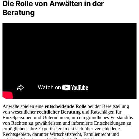
Die Rolle von Anwälten in der
Beratung
Anwälte spielen eine
entscheidende Rolle
bei der Bereitstellung
von wesentlicher
rechtlicher Beratung
und Ratschlägen für
Einzelpersonen und Unternehmen, um ein gründliches Verständnis
von Rechten zu gewährleisten und informierte Entscheidungen zu
ermöglichen. Ihre Expertise erstreckt sich über verschiedene
Rechtsgebiete, darunter Wirtschaftsrecht, Familienrecht und