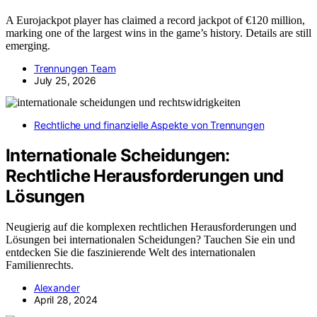
A Eurojackpot player has claimed a record jackpot of €120 million,
marking one of the largest wins in the game’s history. Details are still
emerging.
Trennungen Team
July 25, 2026
Rechtliche und finanzielle Aspekte von Trennungen
Internationale Scheidungen:
Rechtliche Herausforderungen und
Lösungen
Neugierig auf die komplexen rechtlichen Herausforderungen und
Lösungen bei internationalen Scheidungen? Tauchen Sie ein und
entdecken Sie die faszinierende Welt des internationalen
Familienrechts.
Alexander
April 28, 2024