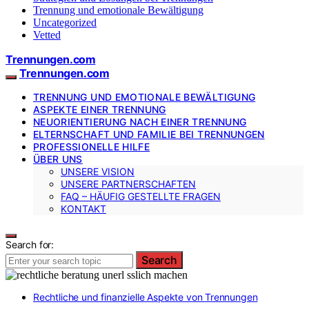
Trennung und emotionale Bewältigung
Uncategorized
Vetted
Trennungen.com
Trennungen.com
TRENNUNG UND EMOTIONALE BEWÄLTIGUNG
ASPEKTE EINER TRENNUNG
NEUORIENTIERUNG NACH EINER TRENNUNG
ELTERNSCHAFT UND FAMILIE BEI TRENNUNGEN
PROFESSIONELLE HILFE
ÜBER UNS
UNSERE VISION
UNSERE PARTNERSCHAFTEN
FAQ – HÄUFIG GESTELLTE FRAGEN
KONTAKT
Search for:
Search
Rechtliche und finanzielle Aspekte von Trennungen