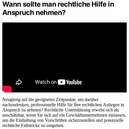
Wann sollte man rechtliche Hilfe in
Anspruch nehmen?
Neugierig auf die geeigneten Zeitpunkte, um darüber
nachzudenken, professionelle Hilfe für Ihre rechtlichen Anliegen in
Anspruch zu nehmen? Rechtliche Unterstützung erweist sich als
unschätzbar, wenn Sie sich auf ein Geschäftsunternehmen einlassen,
um die Einhaltung von Vorschriften sicherzustellen und potenzielle
rechtliche Fallstricke zu umgehen.