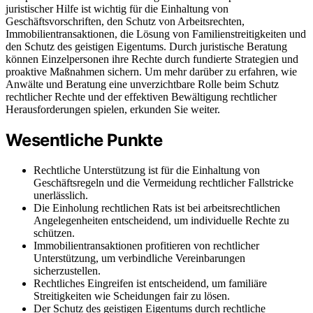
juristischer Hilfe ist wichtig für die Einhaltung von
Geschäftsvorschriften, den Schutz von Arbeitsrechten,
Immobilientransaktionen, die Lösung von Familienstreitigkeiten und
den Schutz des geistigen Eigentums. Durch juristische Beratung
können Einzelpersonen ihre Rechte durch fundierte Strategien und
proaktive Maßnahmen sichern. Um mehr darüber zu erfahren, wie
Anwälte und Beratung eine unverzichtbare Rolle beim Schutz
rechtlicher Rechte und der effektiven Bewältigung rechtlicher
Herausforderungen spielen, erkunden Sie weiter.
Wesentliche Punkte
Rechtliche Unterstützung ist für die Einhaltung von
Geschäftsregeln und die Vermeidung rechtlicher Fallstricke
unerlässlich.
Die Einholung rechtlichen Rats ist bei arbeitsrechtlichen
Angelegenheiten entscheidend, um individuelle Rechte zu
schützen.
Immobilientransaktionen profitieren von rechtlicher
Unterstützung, um verbindliche Vereinbarungen
sicherzustellen.
Rechtliches Eingreifen ist entscheidend, um familiäre
Streitigkeiten wie Scheidungen fair zu lösen.
Der Schutz des geistigen Eigentums durch rechtliche