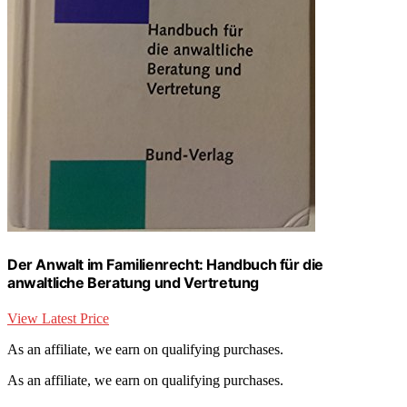
Der Anwalt im Familienrecht: Handbuch für die
anwaltliche Beratung und Vertretung
View Latest Price
As an affiliate, we earn on qualifying purchases.
As an affiliate, we earn on qualifying purchases.