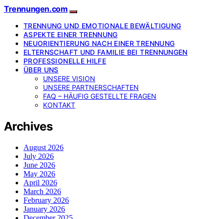
Trennungen.com
TRENNUNG UND EMOTIONALE BEWÄLTIGUNG
ASPEKTE EINER TRENNUNG
NEUORIENTIERUNG NACH EINER TRENNUNG
ELTERNSCHAFT UND FAMILIE BEI TRENNUNGEN
PROFESSIONELLE HILFE
ÜBER UNS
UNSERE VISION
UNSERE PARTNERSCHAFTEN
FAQ – HÄUFIG GESTELLTE FRAGEN
KONTAKT
Archives
August 2026
July 2026
June 2026
May 2026
April 2026
March 2026
February 2026
January 2026
December 2025