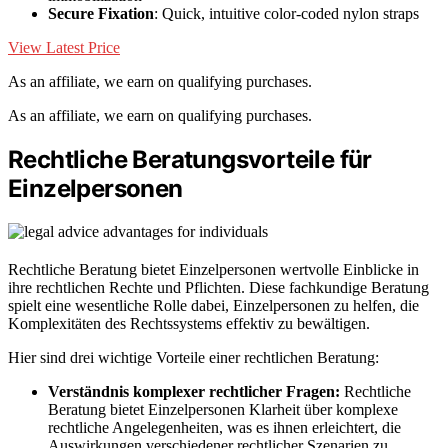
Secure Fixation
: Quick, intuitive color-coded nylon straps
View Latest Price
As an affiliate, we earn on qualifying purchases.
As an affiliate, we earn on qualifying purchases.
Rechtliche Beratungsvorteile für
Einzelpersonen
Rechtliche Beratung bietet Einzelpersonen wertvolle Einblicke in
ihre rechtlichen Rechte und Pflichten. Diese fachkundige Beratung
spielt eine wesentliche Rolle dabei, Einzelpersonen zu helfen, die
Komplexitäten des Rechtssystems effektiv zu bewältigen.
Hier sind drei wichtige Vorteile einer rechtlichen Beratung:
Verständnis komplexer rechtlicher Fragen:
Rechtliche
Beratung bietet Einzelpersonen Klarheit über komplexe
rechtliche Angelegenheiten, was es ihnen erleichtert, die
Auswirkungen verschiedener rechtlicher Szenarien zu