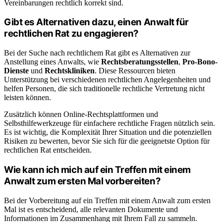
Vereinbarungen rechtlich korrekt sind.
Gibt es Alternativen dazu, einen Anwalt für
rechtlichen Rat zu engagieren?
Bei der Suche nach rechtlichem Rat gibt es Alternativen zur
Anstellung eines Anwalts, wie
Rechtsberatungsstellen
,
Pro-Bono-
Dienste
und
Rechtskliniken
. Diese Ressourcen bieten
Unterstützung bei verschiedenen rechtlichen Angelegenheiten und
helfen Personen, die sich traditionelle rechtliche Vertretung nicht
leisten können.
Zusätzlich können Online-Rechtsplattformen und
Selbsthilfewerkzeuge für einfachere rechtliche Fragen nützlich sein.
Es ist wichtig, die Komplexität Ihrer Situation und die potenziellen
Risiken zu bewerten, bevor Sie sich für die geeignetste Option für
rechtlichen Rat entscheiden.
Wie kann ich mich auf ein Treffen mit einem
Anwalt zum ersten Mal vorbereiten?
Bei der Vorbereitung auf ein Treffen mit einem Anwalt zum ersten
Mal ist es entscheidend, alle relevanten Dokumente und
Informationen im Zusammenhang mit Ihrem Fall zu sammeln.