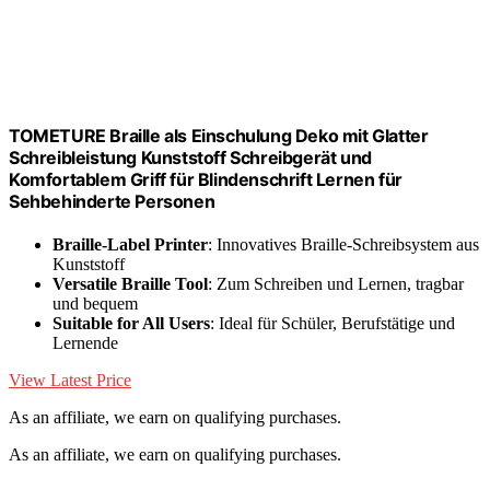
TOMETURE Braille als Einschulung Deko mit Glatter
Schreibleistung Kunststoff Schreibgerät und
Komfortablem Griff für Blindenschrift Lernen für
Sehbehinderte Personen
Braille-Label Printer
: Innovatives Braille-Schreibsystem aus
Kunststoff
Versatile Braille Tool
: Zum Schreiben und Lernen, tragbar
und bequem
Suitable for All Users
: Ideal für Schüler, Berufstätige und
Lernende
View Latest Price
As an affiliate, we earn on qualifying purchases.
As an affiliate, we earn on qualifying purchases.