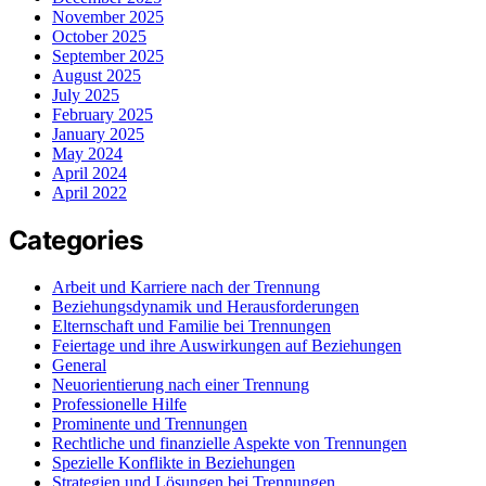
November 2025
October 2025
September 2025
August 2025
July 2025
February 2025
January 2025
May 2024
April 2024
April 2022
Categories
Arbeit und Karriere nach der Trennung
Beziehungsdynamik und Herausforderungen
Elternschaft und Familie bei Trennungen
Feiertage und ihre Auswirkungen auf Beziehungen
General
Neuorientierung nach einer Trennung
Professionelle Hilfe
Prominente und Trennungen
Rechtliche und finanzielle Aspekte von Trennungen
Spezielle Konflikte in Beziehungen
Strategien und Lösungen bei Trennungen