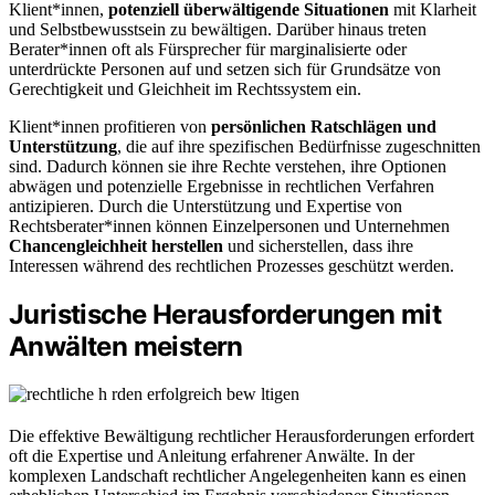
Klient*innen,
potenziell überwältigende Situationen
mit Klarheit
und Selbstbewusstsein zu bewältigen. Darüber hinaus treten
Berater*innen oft als Fürsprecher für marginalisierte oder
unterdrückte Personen auf und setzen sich für Grundsätze von
Gerechtigkeit und Gleichheit im Rechtssystem ein.
Klient*innen profitieren von
persönlichen Ratschlägen und
Unterstützung
, die auf ihre spezifischen Bedürfnisse zugeschnitten
sind. Dadurch können sie ihre Rechte verstehen, ihre Optionen
abwägen und potenzielle Ergebnisse in rechtlichen Verfahren
antizipieren. Durch die Unterstützung und Expertise von
Rechtsberater*innen können Einzelpersonen und Unternehmen
Chancengleichheit herstellen
und sicherstellen, dass ihre
Interessen während des rechtlichen Prozesses geschützt werden.
Juristische Herausforderungen mit
Anwälten meistern
Die effektive Bewältigung rechtlicher Herausforderungen erfordert
oft die Expertise und Anleitung erfahrener Anwälte. In der
komplexen Landschaft rechtlicher Angelegenheiten kann es einen