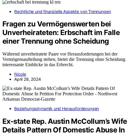
Rechtliche und finanzielle Aspekte von Trennungen
Fragen zu Vermögenswerten bei
Unverheirateten: Erbschaft im Falle
einer Trennung ohne Scheidung
Während unverheiratete Paare vor Herausforderungen bei der
Vermögensaufteilung stehen, bietet die Trennung ohne Scheidung
interessante Einblicke in das Erbrecht.
Nicole
April 28, 2024
Beziehungsdynamik und Herausforderungen
Ex-state Rep. Austin McCollum’s Wife
Details Pattern Of Domestic Abuse In