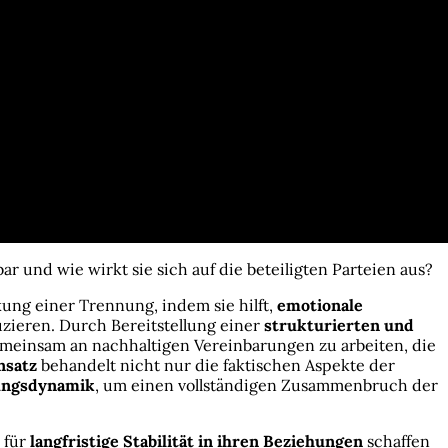
r und wie wirkt sie sich auf die beteiligten Parteien aus?
ung einer Trennung, indem sie hilft,
emotionale
zieren. Durch Bereitstellung einer
strukturierten und
emeinsam an nachhaltigen Vereinbarungen zu arbeiten, die
nsatz
behandelt nicht nur die faktischen Aspekte der
ungsdynamik
, um einen vollständigen Zusammenbruch der
 für
langfristige Stabilität in ihren Beziehungen
schaffen