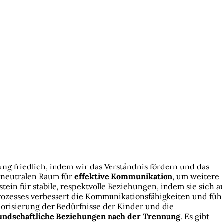
ng friedlich, indem wir das Verständnis fördern und das
, neutralen Raum für
effektive Kommunikation
, um weitere
ein für stabile, respektvolle Beziehungen, indem sie sich a
rozesses verbessert die Kommunikationsfähigkeiten und füh
iorisierung der Bedürfnisse der Kinder und die
undschaftliche Beziehungen nach der Trennung
. Es gibt