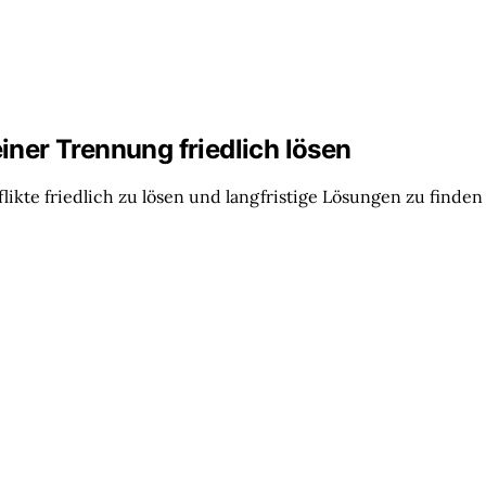
einer Trennung friedlich lösen
kte friedlich zu lösen und langfristige Lösungen zu finden