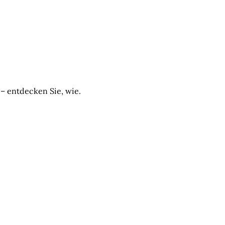
 – entdecken Sie, wie.