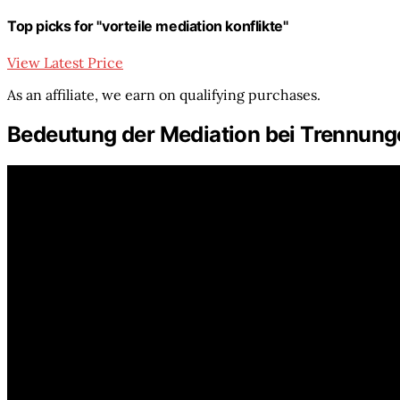
Top picks for "vorteile mediation konflikte"
View Latest Price
As an affiliate, we earn on qualifying purchases.
Bedeutung der Mediation bei Trennung