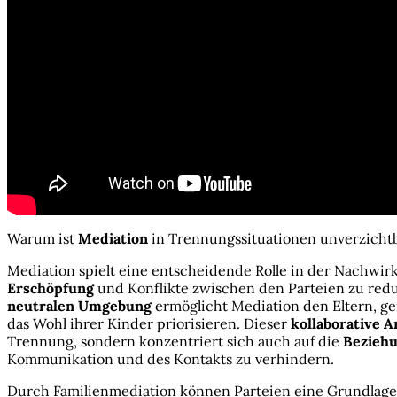
Warum ist
Mediation
in Trennungssituationen unverzichtba
Mediation spielt eine entscheidende Rolle in der Nachwirk
Erschöpfung
und Konflikte zwischen den Parteien zu redu
neutralen Umgebung
ermöglicht Mediation den Eltern, g
das Wohl ihrer Kinder priorisieren. Dieser
kollaborative A
Trennung, sondern konzentriert sich auch auf die
Bezieh
Kommunikation und des Kontakts zu verhindern.
Durch Familienmediation können Parteien eine Grundlage