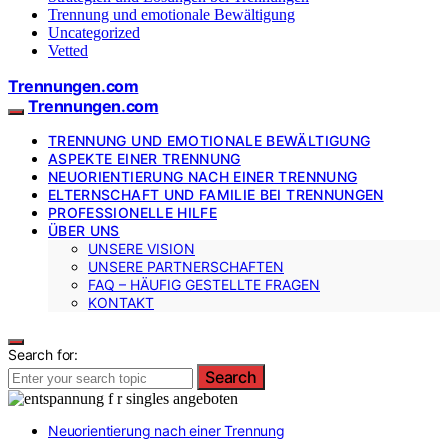
Trennung und emotionale Bewältigung
Uncategorized
Vetted
Trennungen.com
Trennungen.com
TRENNUNG UND EMOTIONALE BEWÄLTIGUNG
ASPEKTE EINER TRENNUNG
NEUORIENTIERUNG NACH EINER TRENNUNG
ELTERNSCHAFT UND FAMILIE BEI TRENNUNGEN
PROFESSIONELLE HILFE
ÜBER UNS
UNSERE VISION
UNSERE PARTNERSCHAFTEN
FAQ – HÄUFIG GESTELLTE FRAGEN
KONTAKT
Search for:
Search
Neuorientierung nach einer Trennung