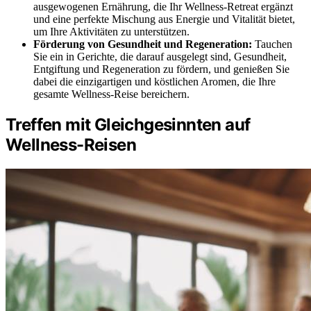
ausgewogenen Ernährung, die Ihr Wellness-Retreat ergänzt
und eine perfekte Mischung aus Energie und Vitalität bietet,
um Ihre Aktivitäten zu unterstützen.
Förderung von Gesundheit und Regeneration:
Tauchen
Sie ein in Gerichte, die darauf ausgelegt sind, Gesundheit,
Entgiftung und Regeneration zu fördern, und genießen Sie
dabei die einzigartigen und köstlichen Aromen, die Ihre
gesamte Wellness-Reise bereichern.
Treffen mit Gleichgesinnten auf
Wellness-Reisen