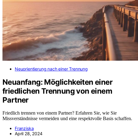
Neuorientierung nach einer Trennung
Neuanfang: Möglichkeiten einer
friedlichen Trennung von einem
Partner
Friedlich trennen von einem Partner? Erfahren Sie, wie Sie
Missverständnisse vermeiden und eine respektvolle Basis schaffen.
Franziska
April 28, 2024