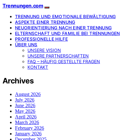
Trennungen.com
TRENNUNG UND EMOTIONALE BEWÄLTIGUNG
ASPEKTE EINER TRENNUNG
NEUORIENTIERUNG NACH EINER TRENNUNG
ELTERNSCHAFT UND FAMILIE BEI TRENNUNGEN
PROFESSIONELLE HILFE
ÜBER UNS
UNSERE VISION
UNSERE PARTNERSCHAFTEN
FAQ – HÄUFIG GESTELLTE FRAGEN
KONTAKT
Archives
August 2026
July 2026
June 2026
May 2026
April 2026
March 2026
February 2026
January 2026
December 2025