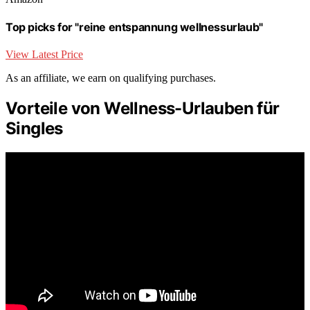
Top picks for "reine entspannung wellnessurlaub"
View Latest Price
As an affiliate, we earn on qualifying purchases.
Vorteile von Wellness-Urlauben für
Singles