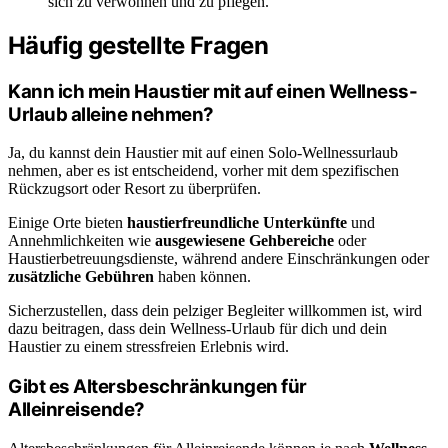
sich zu verwöhnen und zu pflegen.
Häufig gestellte Fragen
Kann ich mein Haustier mit auf einen Wellness-
Urlaub alleine nehmen?
Ja, du kannst dein Haustier mit auf einen Solo-Wellnessurlaub
nehmen, aber es ist entscheidend, vorher mit dem spezifischen
Rückzugsort oder Resort zu überprüfen.
Einige Orte bieten
haustierfreundliche Unterkünfte
und
Annehmlichkeiten wie
ausgewiesene Gehbereiche
oder
Haustierbetreuungsdienste, während andere Einschränkungen oder
zusätzliche Gebühren
haben können.
Sicherzustellen, dass dein pelziger Begleiter willkommen ist, wird
dazu beitragen, dass dein Wellness-Urlaub für dich und dein
Haustier zu einem stressfreien Erlebnis wird.
Gibt es Altersbeschränkungen für
Alleinreisende?