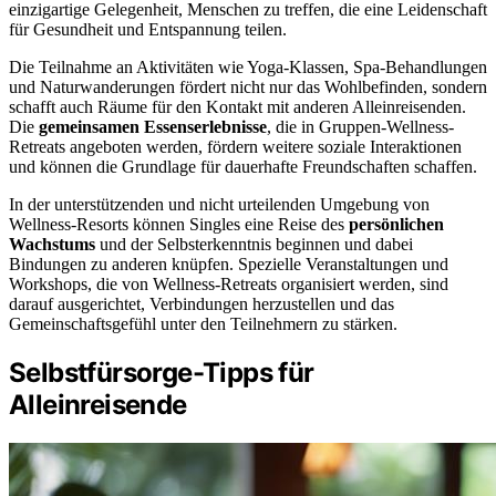
einzigartige Gelegenheit, Menschen zu treffen, die eine Leidenschaft
für Gesundheit und Entspannung teilen.
Die Teilnahme an Aktivitäten wie Yoga-Klassen, Spa-Behandlungen
und Naturwanderungen fördert nicht nur das Wohlbefinden, sondern
schafft auch Räume für den Kontakt mit anderen Alleinreisenden.
Die
gemeinsamen Essenserlebnisse
, die in Gruppen-Wellness-
Retreats angeboten werden, fördern weitere soziale Interaktionen
und können die Grundlage für dauerhafte Freundschaften schaffen.
In der unterstützenden und nicht urteilenden Umgebung von
Wellness-Resorts können Singles eine Reise des
persönlichen
Wachstums
und der Selbsterkenntnis beginnen und dabei
Bindungen zu anderen knüpfen. Spezielle Veranstaltungen und
Workshops, die von Wellness-Retreats organisiert werden, sind
darauf ausgerichtet, Verbindungen herzustellen und das
Gemeinschaftsgefühl unter den Teilnehmern zu stärken.
Selbstfürsorge-Tipps für
Alleinreisende