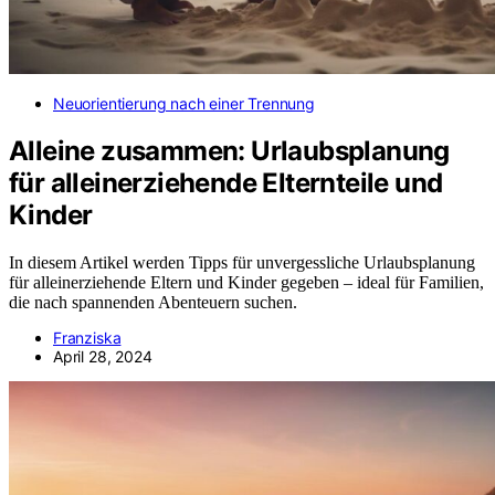
Neuorientierung nach einer Trennung
Alleine zusammen: Urlaubsplanung
für alleinerziehende Elternteile und
Kinder
In diesem Artikel werden Tipps für unvergessliche Urlaubsplanung
für alleinerziehende Eltern und Kinder gegeben – ideal für Familien,
die nach spannenden Abenteuern suchen.
Franziska
April 28, 2024