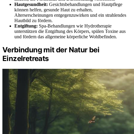
Hautgesundheit:
Gesichtsbehandlungen und Hautpflege
können helfen, gesunde Haut zu erhalten,
Alterserscheinungen entgegenzuwirken und ein strahlendes
Hautbild zu fördern.
Entgiftung:
Spa-Behandlungen wie Hydrotherapie
unterstützen die Entgiftung des Körpers, spülen Toxine aus
und fördern das allgemeine körperliche Wohlbefinden.
Verbindung mit der Natur bei
Einzelretreats