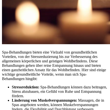
Spa-Behandlungen bieten eine Vielzahl von gesundheitlichen
Vorteilen, von der Stressreduzierung bis zur Verbesserung des
allgemeinen körperlichen und geistigen Wohlbefindens. Diese
Behandlungen gehen über reine Entspannung hinaus und bieten
einen ganzheitlichen Ansatz für das Wohlbefinden. Hier sind einige
wichtige gesundheitliche Vorteile, wenn man sich Spa-
Behandlungen hingibt:
Stressreduktion:
Spa-Behandlungen können dazu beitragen,
Stress abzubauen, ein Gefühl von Ruhe und Entspannung
fördern.
Linderung von Muskelverspannungen:
Massagen, die in
Spas angeboten werden, können Muskelverspannungen
lindern, die Flexibilität und Durchblutung verbessern.