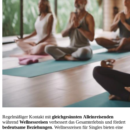
Regelmäßiger Kontakt mit
gleichgesinnten
Alleinreisenden
während
Wellnessreisen
verbessert das Gesamterlebnis und fördert
bedeutsame Beziehungen
. Wellnessreisen für Singles bieten eine