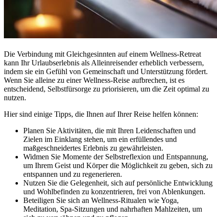
Die Verbindung mit Gleichgesinnten auf einem Wellness-Retreat
kann Ihr Urlaubserlebnis als Alleinreisender erheblich verbessern,
indem sie ein Gefühl von Gemeinschaft und Unterstützung fördert.
Wenn Sie alleine zu einer Wellness-Reise aufbrechen, ist es
entscheidend, Selbstfürsorge zu priorisieren, um die Zeit optimal zu
nutzen.
Hier sind einige Tipps, die Ihnen auf Ihrer Reise helfen können:
Planen Sie Aktivitäten, die mit Ihren Leidenschaften und
Zielen im Einklang stehen, um ein erfüllendes und
maßgeschneidertes Erlebnis zu gewährleisten.
Widmen Sie Momente der Selbstreflexion und Entspannung,
um Ihrem Geist und Körper die Möglichkeit zu geben, sich zu
entspannen und zu regenerieren.
Nutzen Sie die Gelegenheit, sich auf persönliche Entwicklung
und Wohlbefinden zu konzentrieren, frei von Ablenkungen.
Beteiligen Sie sich an Wellness-Ritualen wie Yoga,
Meditation, Spa-Sitzungen und nahrhaften Mahlzeiten, um