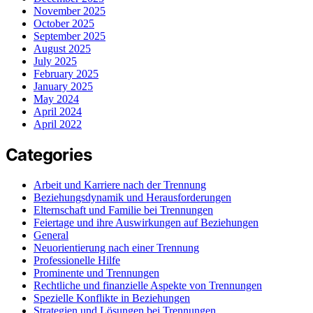
November 2025
October 2025
September 2025
August 2025
July 2025
February 2025
January 2025
May 2024
April 2024
April 2022
Categories
Arbeit und Karriere nach der Trennung
Beziehungsdynamik und Herausforderungen
Elternschaft und Familie bei Trennungen
Feiertage und ihre Auswirkungen auf Beziehungen
General
Neuorientierung nach einer Trennung
Professionelle Hilfe
Prominente und Trennungen
Rechtliche und finanzielle Aspekte von Trennungen
Spezielle Konflikte in Beziehungen
Strategien und Lösungen bei Trennungen