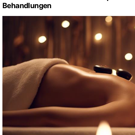
Behandlungen