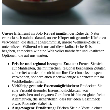
Unsere Erfahrung im Solo-Retreat inmitten der Ruhe der Natur
erstreckt sich nahtlos darauf, unsere Körper mit gesunder Küche zu
verwöhnen, die darauf abgestimmt ist, unsere Wellness-Ziele zu
unterstützen. Während wir uns auf diese kulinarische Reise
begeben, entdecken wir eine Welt voller nahrhafter und köstlicher
Optionen, die auf uns warten:
Frische und regional bezogene Zutaten:
Freuen Sie sich
auf Mahlzeiten, die mit frischen, regional bezogenen Zutaten
zubereitet wurden, die nicht nur Ihre Geschmacksknospen
verwöhnen, sondern auch lebenswichtige Nährstoffe für Ihr
Wohlbefinden liefern.
Vielfältige gesunde Essensmöglichkeiten:
Entdecken Sie
eine Vielzahl gesunder Essensmöglichkeiten, von
vegetarischen und veganen Gerichten bis hin zu glutenfreien
Alternativen, die sicherstellen, dass für jeden Geschmack
etwas Passendes dabei ist.
Ausgewogene Ernährung:
Erleben Sie die Vorteile einer