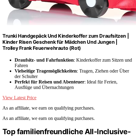
Trunki Handgepäck Und Kinderkoffer zum Draufsitzen |
Kinder Risen Geschenk für Mädchen Und Jungen |
Trolley Frank Feuerwehrauto (Rot)
Draufsitz- und Fahrfunktion
: Kinderkoffer zum Sitzen und
Fahren
Vielseitige Tragemöglichkeiten
: Tragen, Ziehen oder Über
der Schulter
Perfekt für Reisen und Abenteuer
: Ideal für Ferien,
Ausflüge und Übernachtungen
View Latest Price
As an affiliate, we earn on qualifying purchases.
As an affiliate, we earn on qualifying purchases.
Top familienfreundliche All-Inclusive-