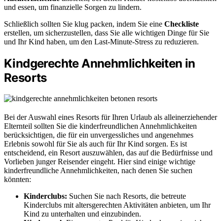
und essen, um finanzielle Sorgen zu lindern.
Schließlich sollten Sie klug packen, indem Sie eine
Checkliste
erstellen, um sicherzustellen, dass Sie alle wichtigen Dinge für Sie
und Ihr Kind haben, um den Last-Minute-Stress zu reduzieren.
Kindgerechte Annehmlichkeiten in
Resorts
Bei der Auswahl eines Resorts für Ihren Urlaub als alleinerziehender
Elternteil sollten Sie die kinderfreundlichen Annehmlichkeiten
berücksichtigen, die für ein unvergessliches und angenehmes
Erlebnis sowohl für Sie als auch für Ihr Kind sorgen. Es ist
entscheidend, ein Resort auszuwählen, das auf die Bedürfnisse und
Vorlieben junger Reisender eingeht. Hier sind einige wichtige
kinderfreundliche Annehmlichkeiten, nach denen Sie suchen
könnten:
Kinderclubs:
Suchen Sie nach Resorts, die betreute
Kinderclubs mit altersgerechten Aktivitäten anbieten, um Ihr
Kind zu unterhalten und einzubinden.