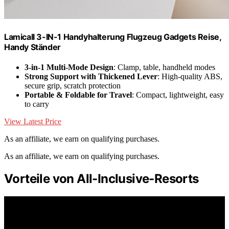
Lamicall 3-IN-1 Handyhalterung Flugzeug Gadgets Reise,
Handy Ständer
3-in-1 Multi-Mode Design
: Clamp, table, handheld modes
Strong Support with Thickened Lever
: High-quality ABS,
secure grip, scratch protection
Portable & Foldable for Travel
: Compact, lightweight, easy
to carry
View Latest Price
As an affiliate, we earn on qualifying purchases.
As an affiliate, we earn on qualifying purchases.
Vorteile von All-Inclusive-Resorts