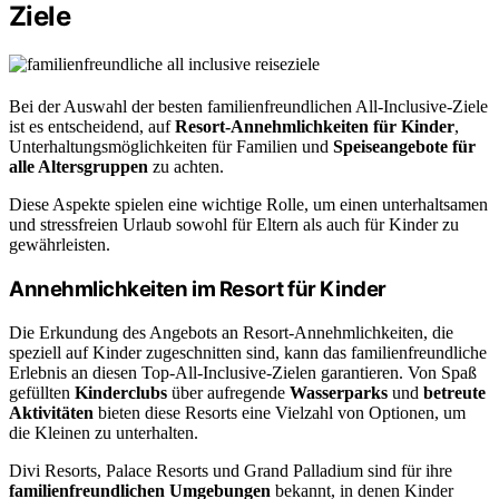
Ziele
Bei der Auswahl der besten familienfreundlichen All-Inclusive-Ziele
ist es entscheidend, auf
Resort-Annehmlichkeiten für Kinder
,
Unterhaltungsmöglichkeiten für Familien und
Speiseangebote für
alle Altersgruppen
zu achten.
Diese Aspekte spielen eine wichtige Rolle, um einen unterhaltsamen
und stressfreien Urlaub sowohl für Eltern als auch für Kinder zu
gewährleisten.
Annehmlichkeiten im Resort für Kinder
Die Erkundung des Angebots an Resort-Annehmlichkeiten, die
speziell auf Kinder zugeschnitten sind, kann das familienfreundliche
Erlebnis an diesen Top-All-Inclusive-Zielen garantieren. Von Spaß
gefüllten
Kinderclubs
über aufregende
Wasserparks
und
betreute
Aktivitäten
bieten diese Resorts eine Vielzahl von Optionen, um
die Kleinen zu unterhalten.
Divi Resorts, Palace Resorts und Grand Palladium sind für ihre
familienfreundlichen Umgebungen
bekannt, in denen Kinder