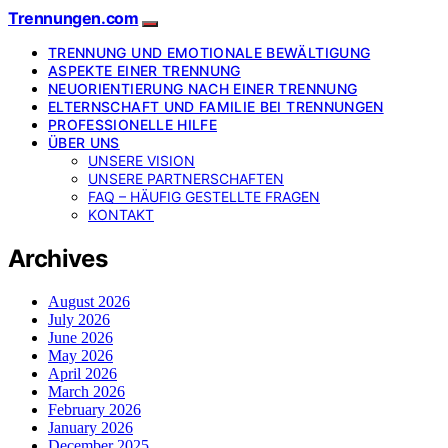
Trennungen.com
TRENNUNG UND EMOTIONALE BEWÄLTIGUNG
ASPEKTE EINER TRENNUNG
NEUORIENTIERUNG NACH EINER TRENNUNG
ELTERNSCHAFT UND FAMILIE BEI TRENNUNGEN
PROFESSIONELLE HILFE
ÜBER UNS
UNSERE VISION
UNSERE PARTNERSCHAFTEN
FAQ – HÄUFIG GESTELLTE FRAGEN
KONTAKT
Archives
August 2026
July 2026
June 2026
May 2026
April 2026
March 2026
February 2026
January 2026
December 2025