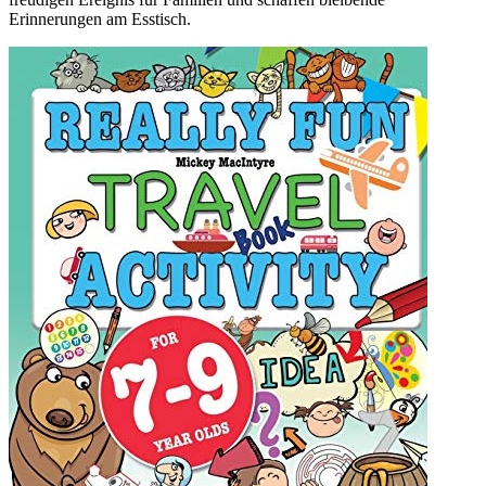
Erinnerungen am Esstisch.