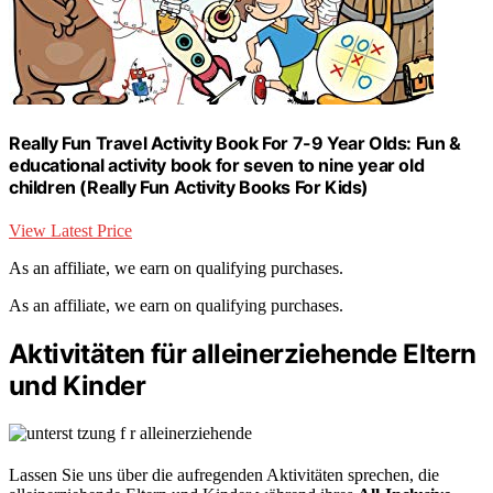
Really Fun Travel Activity Book For 7-9 Year Olds: Fun &
educational activity book for seven to nine year old
children (Really Fun Activity Books For Kids)
View Latest Price
As an affiliate, we earn on qualifying purchases.
As an affiliate, we earn on qualifying purchases.
Aktivitäten für alleinerziehende Eltern
und Kinder
Lassen Sie uns über die aufregenden Aktivitäten sprechen, die