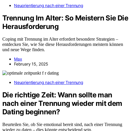
Neuorientierung nach einer Trennung
Trennung Im Alter: So Meistern Sie Die
Herausforderung
Coping mit Trennung im Alter erfordert besondere Strategien –
entdecken Sie, wie Sie diese Herausforderungen meistern können
und neue Wege finden.
Max
February 15, 2025
Neuorientierung nach einer Trennung
Die richtige Zeit: Wann sollte man
nach einer Trennung wieder mit dem
Dating beginnen?
Beurteilen Sie, ob Sie emotional bereit sind, nach einer Trennung
wieder zu daten – dies könnte entscheidend sein.