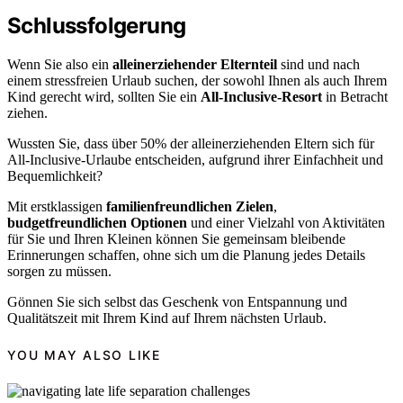
Schlussfolgerung
Wenn Sie also ein
alleinerziehender Elternteil
sind und nach
einem stressfreien Urlaub suchen, der sowohl Ihnen als auch Ihrem
Kind gerecht wird, sollten Sie ein
All-Inclusive-Resort
in Betracht
ziehen.
Wussten Sie, dass über 50% der alleinerziehenden Eltern sich für
All-Inclusive-Urlaube entscheiden, aufgrund ihrer Einfachheit und
Bequemlichkeit?
Mit erstklassigen
familienfreundlichen Zielen
,
budgetfreundlichen Optionen
und einer Vielzahl von Aktivitäten
für Sie und Ihren Kleinen können Sie gemeinsam bleibende
Erinnerungen schaffen, ohne sich um die Planung jedes Details
sorgen zu müssen.
Gönnen Sie sich selbst das Geschenk von Entspannung und
Qualitätszeit mit Ihrem Kind auf Ihrem nächsten Urlaub.
YOU MAY ALSO LIKE