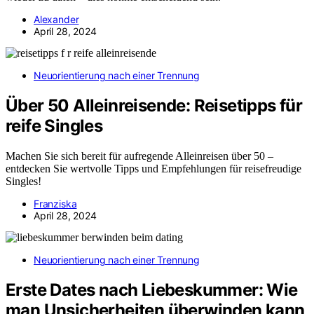
Alexander
April 28, 2024
Neuorientierung nach einer Trennung
Über 50 Alleinreisende: Reisetipps für
reife Singles
Machen Sie sich bereit für aufregende Alleinreisen über 50 –
entdecken Sie wertvolle Tipps und Empfehlungen für reisefreudige
Singles!
Franziska
April 28, 2024
Neuorientierung nach einer Trennung
Erste Dates nach Liebeskummer: Wie
man Unsicherheiten überwinden kann