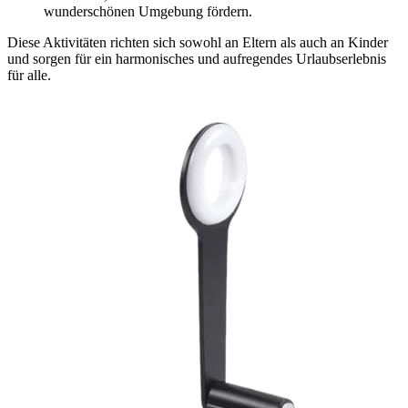
wunderschönen Umgebung fördern.
Diese Aktivitäten richten sich sowohl an Eltern als auch an Kinder
und sorgen für ein harmonisches und aufregendes Urlaubserlebnis
für alle.