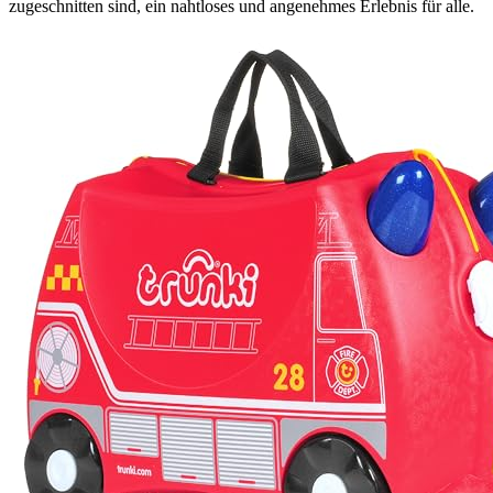
zugeschnitten sind, ein nahtloses und angenehmes Erlebnis für alle.