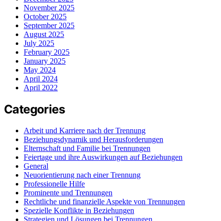
November 2025
October 2025
September 2025
August 2025
July 2025
February 2025
January 2025
May 2024
April 2024
April 2022
Categories
Arbeit und Karriere nach der Trennung
Beziehungsdynamik und Herausforderungen
Elternschaft und Familie bei Trennungen
Feiertage und ihre Auswirkungen auf Beziehungen
General
Neuorientierung nach einer Trennung
Professionelle Hilfe
Prominente und Trennungen
Rechtliche und finanzielle Aspekte von Trennungen
Spezielle Konflikte in Beziehungen
Strategien und Lösungen bei Trennungen