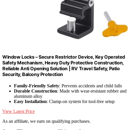
Window Locks – Secure Restrictor Device, Key Operated
Safety Mechanism, Heavy Duty Protective Construction,
Reliable Anti Opening Solution | RV Travel Safety, Patio
Security, Balcony Protection
Family-Friendly Safety
: Prevents accidents and child falls
Durable Construction
: Made with wear-resistant rubber and
aluminum alloy
Easy Installation
: Clamp-on system for tool-free setup
View Latest Price
As an affiliate, we earn on qualifying purchases.