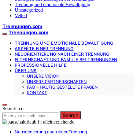
Trennung und emotionale Bewältigung
Uncategorized
Vetted
Trennungen.com
Trennungen.com
TRENNUNG UND EMOTIONALE BEWÄLTIGUNG
ASPEKTE EINER TRENNUNG
NEUORIENTIERUNG NACH EINER TRENNUNG
ELTERNSCHAFT UND FAMILIE BEI TRENNUNGEN
PROFESSIONELLE HILFE
ÜBER UNS
UNSERE VISION
UNSERE PARTNERSCHAFTEN
FAQ – HÄUFIG GESTELLTE FRAGEN
KONTAKT
Search for:
Search
Neuorientierung nach einer Trennung