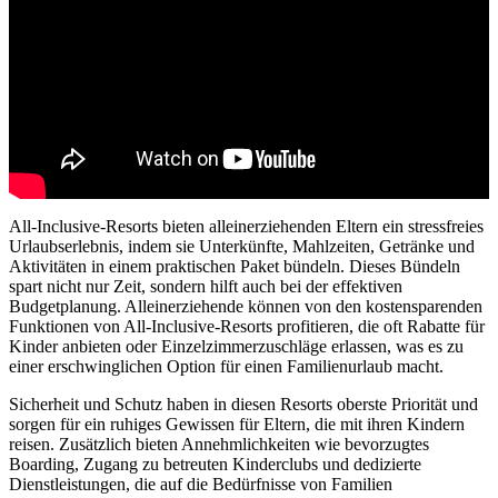
All-Inclusive-Resorts bieten alleinerziehenden Eltern ein stressfreies
Urlaubserlebnis, indem sie Unterkünfte, Mahlzeiten, Getränke und
Aktivitäten in einem praktischen Paket bündeln. Dieses Bündeln
spart nicht nur Zeit, sondern hilft auch bei der effektiven
Budgetplanung. Alleinerziehende können von den kostensparenden
Funktionen von All-Inclusive-Resorts profitieren, die oft Rabatte für
Kinder anbieten oder Einzelzimmerzuschläge erlassen, was es zu
einer erschwinglichen Option für einen Familienurlaub macht.
Sicherheit und Schutz haben in diesen Resorts oberste Priorität und
sorgen für ein ruhiges Gewissen für Eltern, die mit ihren Kindern
reisen. Zusätzlich bieten Annehmlichkeiten wie bevorzugtes
Boarding, Zugang zu betreuten Kinderclubs und dedizierte
Dienstleistungen, die auf die Bedürfnisse von Familien