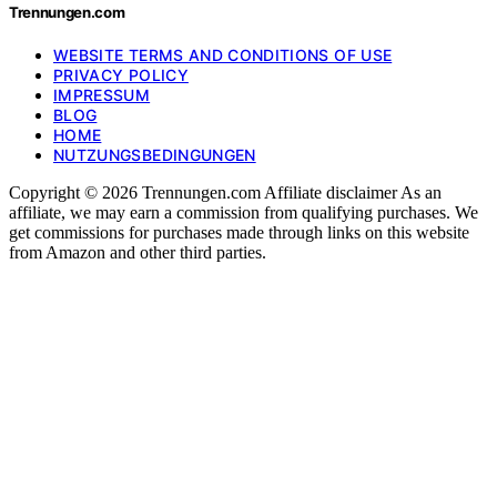
Trennungen.com
WEBSITE TERMS AND CONDITIONS OF USE
PRIVACY POLICY
IMPRESSUM
BLOG
HOME
NUTZUNGSBEDINGUNGEN
Copyright © 2026 Trennungen.com Affiliate disclaimer As an
affiliate, we may earn a commission from qualifying purchases. We
get commissions for purchases made through links on this website
from Amazon and other third parties.