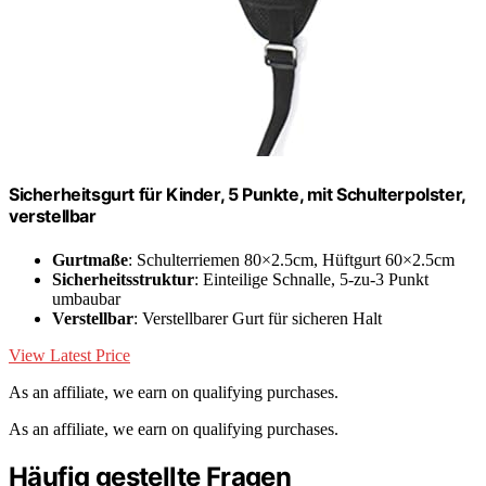
Sicherheitsgurt für Kinder, 5 Punkte, mit Schulterpolster,
verstellbar
Gurtmaße
: Schulterriemen 80×2.5cm, Hüftgurt 60×2.5cm
Sicherheitsstruktur
: Einteilige Schnalle, 5-zu-3 Punkt
umbaubar
Verstellbar
: Verstellbarer Gurt für sicheren Halt
View Latest Price
As an affiliate, we earn on qualifying purchases.
As an affiliate, we earn on qualifying purchases.
Häufig gestellte Fragen