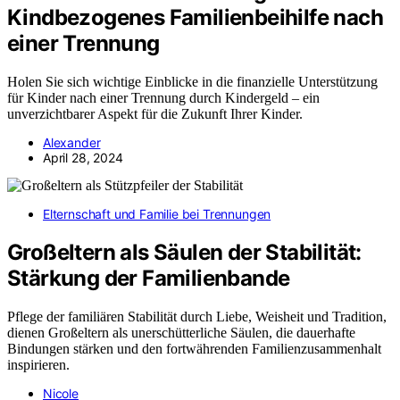
Kindbezogenes Familienbeihilfe nach
einer Trennung
Holen Sie sich wichtige Einblicke in die finanzielle Unterstützung
für Kinder nach einer Trennung durch Kindergeld – ein
unverzichtbarer Aspekt für die Zukunft Ihrer Kinder.
Alexander
April 28, 2024
Elternschaft und Familie bei Trennungen
Großeltern als Säulen der Stabilität:
Stärkung der Familienbande
Pflege der familiären Stabilität durch Liebe, Weisheit und Tradition,
dienen Großeltern als unerschütterliche Säulen, die dauerhafte
Bindungen stärken und den fortwährenden Familienzusammenhalt
inspirieren.
Nicole