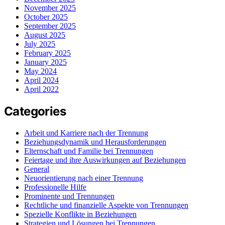
November 2025
October 2025
September 2025
August 2025
July 2025
February 2025
January 2025
May 2024
April 2024
April 2022
Categories
Arbeit und Karriere nach der Trennung
Beziehungsdynamik und Herausforderungen
Elternschaft und Familie bei Trennungen
Feiertage und ihre Auswirkungen auf Beziehungen
General
Neuorientierung nach einer Trennung
Professionelle Hilfe
Prominente und Trennungen
Rechtliche und finanzielle Aspekte von Trennungen
Spezielle Konflikte in Beziehungen
Strategien und Lösungen bei Trennungen