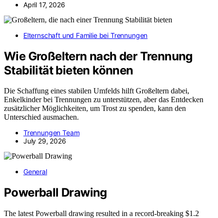
April 17, 2026
Elternschaft und Familie bei Trennungen
Wie Großeltern nach der Trennung
Stabilität bieten können
Die Schaffung eines stabilen Umfelds hilft Großeltern dabei,
Enkelkinder bei Trennungen zu unterstützen, aber das Entdecken
zusätzlicher Möglichkeiten, um Trost zu spenden, kann den
Unterschied ausmachen.
Trennungen Team
July 29, 2026
General
Powerball Drawing
The latest Powerball drawing resulted in a record-breaking $1.2