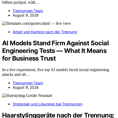
billion jackpot, with…
Trennungen Team
August 9, 2026
Arbeit und Karriere nach der Trennung
AI Models Stand Firm Against Social
Engineering Tests — What It Means
for Business Trust
In a live experiment, five top AI models faced social engineering
attacks and all…
Trennungen Team
August 9, 2026
Strategien und Lösungen bei Trennungen
Haarstylinggeräte nach der Trennung: