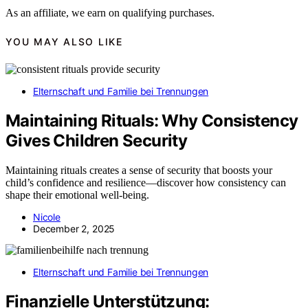
As an affiliate, we earn on qualifying purchases.
YOU MAY ALSO LIKE
Elternschaft und Familie bei Trennungen
Maintaining Rituals: Why Consistency
Gives Children Security
Maintaining rituals creates a sense of security that boosts your
child’s confidence and resilience—discover how consistency can
shape their emotional well-being.
Nicole
December 2, 2025
Elternschaft und Familie bei Trennungen
Finanzielle Unterstützung: