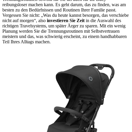
reibungsloser machen kann. Es geht darum, das zu finden, was am
besten zu den Bedürfnissen und Routinen Ihrer Familie passt.
Vergessen Sie nicht: „Was du heute kannst besorgen, das verschiebe
nicht auf morgen“, also
investieren Sie Zeit
in die Auswahl des
richtigen Travelsystems, um später Ärger zu sparen. Mit ein wenig
Planung werden Sie die Trennungsroutinen mit Selbstvertrauen
meistern und das, was schwierig erscheint, zu einem handhabbaren
Teil Ihres Alltags machen.