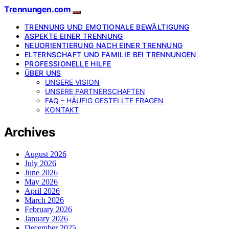
Trennungen.com
TRENNUNG UND EMOTIONALE BEWÄLTIGUNG
ASPEKTE EINER TRENNUNG
NEUORIENTIERUNG NACH EINER TRENNUNG
ELTERNSCHAFT UND FAMILIE BEI TRENNUNGEN
PROFESSIONELLE HILFE
ÜBER UNS
UNSERE VISION
UNSERE PARTNERSCHAFTEN
FAQ – HÄUFIG GESTELLTE FRAGEN
KONTAKT
Archives
August 2026
July 2026
June 2026
May 2026
April 2026
March 2026
February 2026
January 2026
December 2025