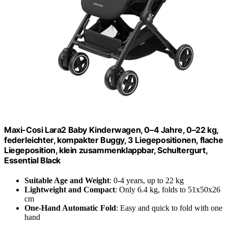
Maxi-Cosi Lara2 Baby Kinderwagen, 0–4 Jahre, 0–22 kg,
federleichter, kompakter Buggy, 3 Liegepositionen, flache
Liegeposition, klein zusammenklappbar, Schultergurt,
Essential Black
Suitable Age and Weight
: 0-4 years, up to 22 kg
Lightweight and Compact
: Only 6.4 kg, folds to 51x50x26
cm
One-Hand Automatic Fold
: Easy and quick to fold with one
hand