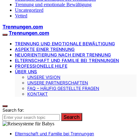
Trennung und emotionale Bewältigung
Uncategorized
Vetted
Trennungen.com
Trennungen.com
TRENNUNG UND EMOTIONALE BEWÄLTIGUNG
ASPEKTE EINER TRENNUNG
NEUORIENTIERUNG NACH EINER TRENNUNG
ELTERNSCHAFT UND FAMILIE BEI TRENNUNGEN
PROFESSIONELLE HILFE
ÜBER UNS
UNSERE VISION
UNSERE PARTNERSCHAFTEN
FAQ – HÄUFIG GESTELLTE FRAGEN
KONTAKT
Search for:
Search
Elternschaft und Familie bei Trennungen