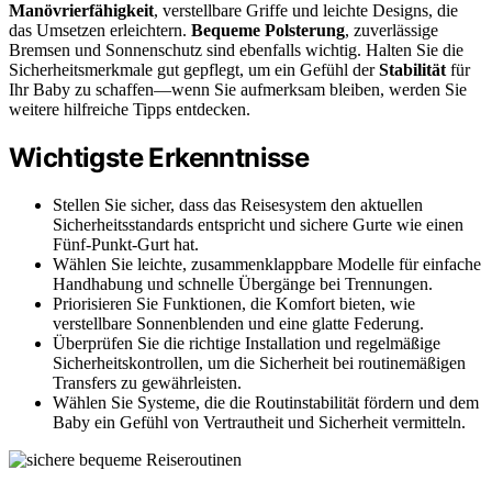
Manövrierfähigkeit
, verstellbare Griffe und leichte Designs, die
das Umsetzen erleichtern.
Bequeme Polsterung
, zuverlässige
Bremsen und Sonnenschutz sind ebenfalls wichtig. Halten Sie die
Sicherheitsmerkmale gut gepflegt, um ein Gefühl der
Stabilität
für
Ihr Baby zu schaffen—wenn Sie aufmerksam bleiben, werden Sie
weitere hilfreiche Tipps entdecken.
Wichtigste Erkenntnisse
Stellen Sie sicher, dass das Reisesystem den aktuellen
Sicherheitsstandards entspricht und sichere Gurte wie einen
Fünf-Punkt-Gurt hat.
Wählen Sie leichte, zusammenklappbare Modelle für einfache
Handhabung und schnelle Übergänge bei Trennungen.
Priorisieren Sie Funktionen, die Komfort bieten, wie
verstellbare Sonnenblenden und eine glatte Federung.
Überprüfen Sie die richtige Installation und regelmäßige
Sicherheitskontrollen, um die Sicherheit bei routinemäßigen
Transfers zu gewährleisten.
Wählen Sie Systeme, die die Routinstabilität fördern und dem
Baby ein Gefühl von Vertrautheit und Sicherheit vermitteln.