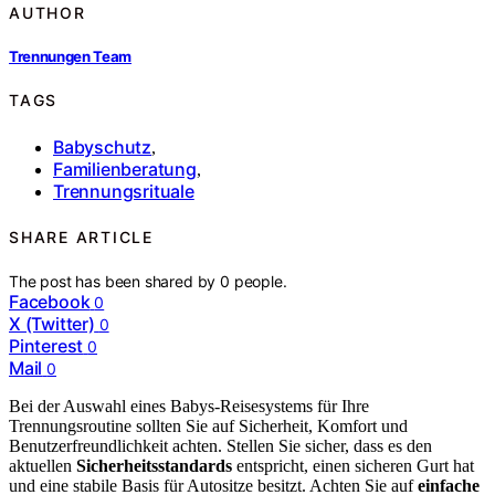
AUTHOR
Trennungen Team
TAGS
Babyschutz
,
Familienberatung
,
Trennungsrituale
SHARE ARTICLE
The post has been shared by
0
people.
Facebook
0
X (Twitter)
0
Pinterest
0
Mail
0
Bei der Auswahl eines Babys-Reisesystems für Ihre
Trennungsroutine sollten Sie auf Sicherheit, Komfort und
Benutzerfreundlichkeit achten. Stellen Sie sicher, dass es den
aktuellen
Sicherheitsstandards
entspricht, einen sicheren Gurt hat
und eine stabile Basis für Autositze besitzt. Achten Sie auf
einfache