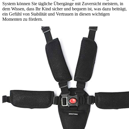
System können Sie tägliche Übergänge mit Zuversicht meistern, in
dem Wissen, dass Ihr Kind sicher und bequem ist, was dazu beiträgt,
ein Gefühl von Stabilität und Vertrauen in diesen wichtigen
Momenten zu fördern.