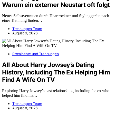
Warum ein externer Neustart oft folgt
Neues Selbstvertrauen durch Haartrockner und Stylinggeräte nach
einer Trennung finden…
Trennungen Team
August 9, 2026
Prominente und Trennungen
All About Harry Jowsey’s Dating
History, Including The Ex Helping Him
Find A Wife On TV
Exploring Harry Jowsey’s past relationships, including the ex who
helped him find his…
Trennungen Team
August 8, 2026