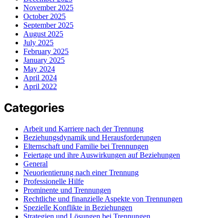
November 2025
October 2025
September 2025
August 2025
July 2025
February 2025
January 2025
May 2024
April 2024
April 2022
Categories
Arbeit und Karriere nach der Trennung
Beziehungsdynamik und Herausforderungen
Elternschaft und Familie bei Trennungen
Feiertage und ihre Auswirkungen auf Beziehungen
General
Neuorientierung nach einer Trennung
Professionelle Hilfe
Prominente und Trennungen
Rechtliche und finanzielle Aspekte von Trennungen
Spezielle Konflikte in Beziehungen
Strategien und Lösungen bei Trennungen