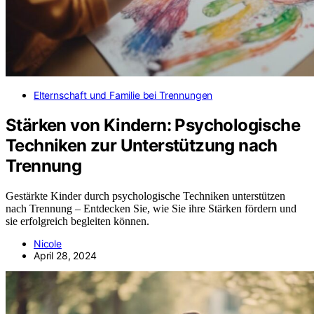
Elternschaft und Familie bei Trennungen
Stärken von Kindern: Psychologische
Techniken zur Unterstützung nach
Trennung
Gestärkte Kinder durch psychologische Techniken unterstützen
nach Trennung – Entdecken Sie, wie Sie ihre Stärken fördern und
sie erfolgreich begleiten können.
Nicole
April 28, 2024