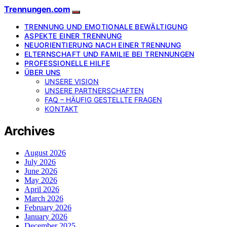
Trennungen.com
TRENNUNG UND EMOTIONALE BEWÄLTIGUNG
ASPEKTE EINER TRENNUNG
NEUORIENTIERUNG NACH EINER TRENNUNG
ELTERNSCHAFT UND FAMILIE BEI TRENNUNGEN
PROFESSIONELLE HILFE
ÜBER UNS
UNSERE VISION
UNSERE PARTNERSCHAFTEN
FAQ – HÄUFIG GESTELLTE FRAGEN
KONTAKT
Archives
August 2026
July 2026
June 2026
May 2026
April 2026
March 2026
February 2026
January 2026
December 2025