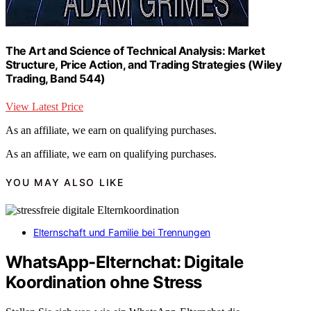
The Art and Science of Technical Analysis: Market
Structure, Price Action, and Trading Strategies (Wiley
Trading, Band 544)
View Latest Price
As an affiliate, we earn on qualifying purchases.
As an affiliate, we earn on qualifying purchases.
YOU MAY ALSO LIKE
Elternschaft und Familie bei Trennungen
WhatsApp-Elternchat: Digitale
Koordination ohne Stress