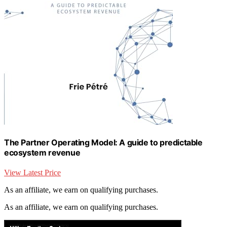
The Partner Operating Model: A guide to predictable
ecosystem revenue
View Latest Price
As an affiliate, we earn on qualifying purchases.
As an affiliate, we earn on qualifying purchases.