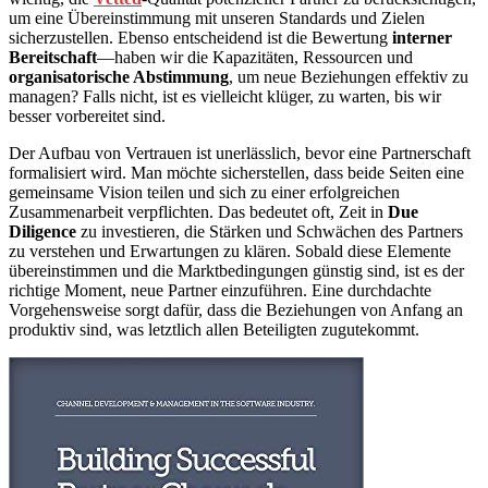
um eine Übereinstimmung mit unseren Standards und Zielen
sicherzustellen. Ebenso entscheidend ist die Bewertung
interner
Bereitschaft
—haben wir die Kapazitäten, Ressourcen und
organisatorische Abstimmung
, um neue Beziehungen effektiv zu
managen? Falls nicht, ist es vielleicht klüger, zu warten, bis wir
besser vorbereitet sind.
Der Aufbau von Vertrauen ist unerlässlich, bevor eine Partnerschaft
formalisiert wird. Man möchte sicherstellen, dass beide Seiten eine
gemeinsame Vision teilen und sich zu einer erfolgreichen
Zusammenarbeit verpflichten. Das bedeutet oft, Zeit in
Due
Diligence
zu investieren, die Stärken und Schwächen des Partners
zu verstehen und Erwartungen zu klären. Sobald diese Elemente
übereinstimmen und die Marktbedingungen günstig sind, ist es der
richtige Moment, neue Partner einzuführen. Eine durchdachte
Vorgehensweise sorgt dafür, dass die Beziehungen von Anfang an
produktiv sind, was letztlich allen Beteiligten zugutekommt.