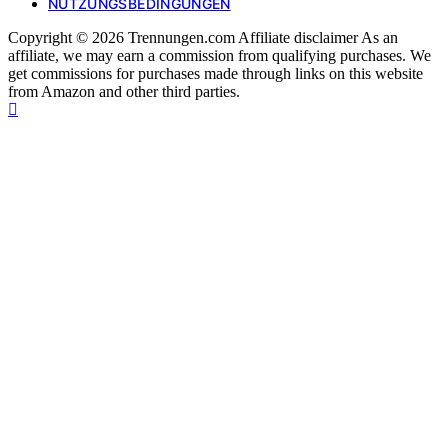
NUTZUNGSBEDINGUNGEN
Copyright © 2026 Trennungen.com Affiliate disclaimer As an
affiliate, we may earn a commission from qualifying purchases. We
get commissions for purchases made through links on this website
from Amazon and other third parties.