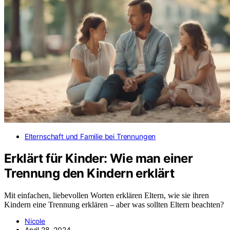
Elternschaft und Familie bei Trennungen
Erklärt für Kinder: Wie man einer
Trennung den Kindern erklärt
Mit einfachen, liebevollen Worten erklären Eltern, wie sie ihren
Kindern eine Trennung erklären – aber was sollten Eltern beachten?
Nicole
April 28, 2024