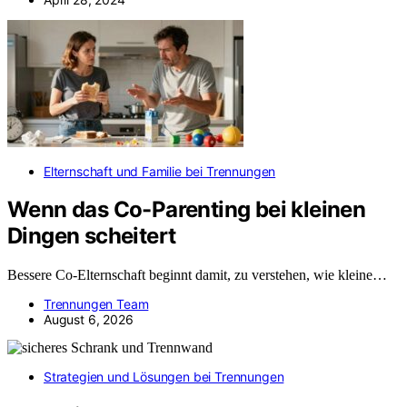
Elternschaft und Familie bei Trennungen
Wenn das Co-Parenting bei kleinen
Dingen scheitert
Bessere Co-Elternschaft beginnt damit, zu verstehen, wie kleine…
Trennungen Team
August 6, 2026
Strategien und Lösungen bei Trennungen