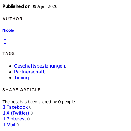
Published on
09 April 2026
AUTHOR
Nicole
TAGS
Geschäftsbeziehungen
,
Partnerschaft
,
Timing
SHARE ARTICLE
The post has been shared by
0
people.
Facebook
0
X (Twitter)
0
Pinterest
0
Mail
0