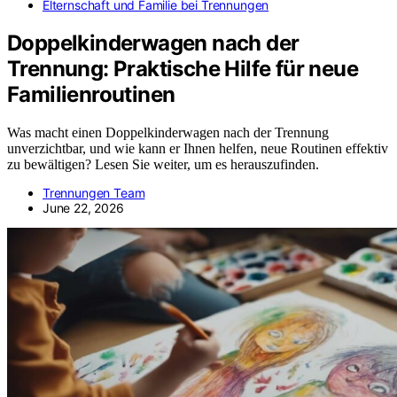
Elternschaft und Familie bei Trennungen
Doppelkinderwagen nach der
Trennung: Praktische Hilfe für neue
Familienroutinen
Was macht einen Doppelkinderwagen nach der Trennung
unverzichtbar, und wie kann er Ihnen helfen, neue Routinen effektiv
zu bewältigen? Lesen Sie weiter, um es herauszufinden.
Trennungen Team
June 22, 2026