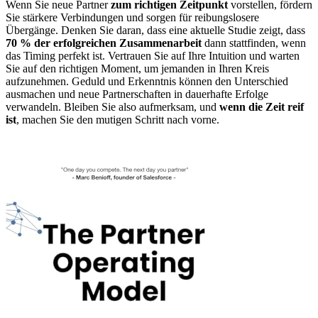
Wenn Sie neue Partner
zum richtigen Zeitpunkt
vorstellen, fördern
Sie stärkere Verbindungen und sorgen für reibungslosere
Übergänge. Denken Sie daran, dass eine aktuelle Studie zeigt, dass
70 % der erfolgreichen Zusammenarbeit
dann stattfinden, wenn
das Timing perfekt ist. Vertrauen Sie auf Ihre Intuition und warten
Sie auf den richtigen Moment, um jemanden in Ihren Kreis
aufzunehmen. Geduld und Erkenntnis können den Unterschied
ausmachen und neue Partnerschaften in dauerhafte Erfolge
verwandeln. Bleiben Sie also aufmerksam, und
wenn die Zeit reif
ist
, machen Sie den mutigen Schritt nach vorne.