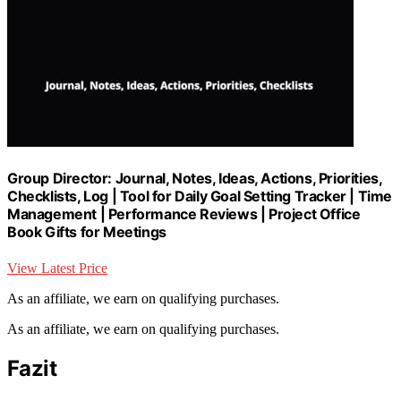
Group Director: Journal, Notes, Ideas, Actions, Priorities,
Checklists, Log | Tool for Daily Goal Setting Tracker | Time
Management | Performance Reviews | Project Office
Book Gifts for Meetings
View Latest Price
As an affiliate, we earn on qualifying purchases.
As an affiliate, we earn on qualifying purchases.
Fazit