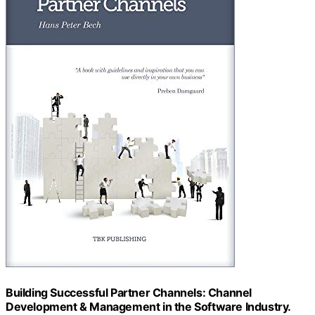
Building Successful Partner Channels: Channel
Development & Management in the Software Industry.