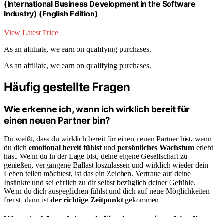
(International Business Development in the Software
Industry) (English Edition)
View Latest Price
As an affiliate, we earn on qualifying purchases.
As an affiliate, we earn on qualifying purchases.
Häufig gestellte Fragen
Wie erkenne ich, wann ich wirklich bereit für
einen neuen Partner bin?
Du weißt, dass du wirklich bereit für einen neuen Partner bist, wenn
du dich
emotional bereit fühlst
und
persönliches Wachstum
erlebt
hast. Wenn du in der Lage bist, deine eigene Gesellschaft zu
genießen, vergangene Ballast loszulassen und wirklich wieder dein
Leben teilen möchtest, ist das ein Zeichen. Vertraue auf deine
Instinkte und sei ehrlich zu dir selbst bezüglich deiner Gefühle.
Wenn du dich ausgeglichen fühlst und dich auf neue Möglichkeiten
freust, dann ist
der richtige Zeitpunkt
gekommen.