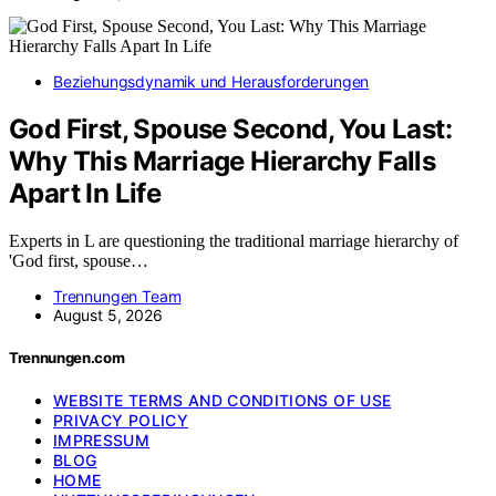
Beziehungsdynamik und Herausforderungen
God First, Spouse Second, You Last:
Why This Marriage Hierarchy Falls
Apart In Life
Experts in L are questioning the traditional marriage hierarchy of
'God first, spouse…
Trennungen Team
August 5, 2026
Trennungen.com
WEBSITE TERMS AND CONDITIONS OF USE
PRIVACY POLICY
IMPRESSUM
BLOG
HOME