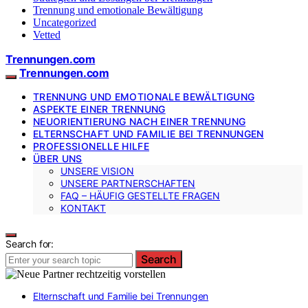
Trennung und emotionale Bewältigung
Uncategorized
Vetted
Trennungen.com
Trennungen.com
TRENNUNG UND EMOTIONALE BEWÄLTIGUNG
ASPEKTE EINER TRENNUNG
NEUORIENTIERUNG NACH EINER TRENNUNG
ELTERNSCHAFT UND FAMILIE BEI TRENNUNGEN
PROFESSIONELLE HILFE
ÜBER UNS
UNSERE VISION
UNSERE PARTNERSCHAFTEN
FAQ – HÄUFIG GESTELLTE FRAGEN
KONTAKT
Search for:
Search
Elternschaft und Familie bei Trennungen