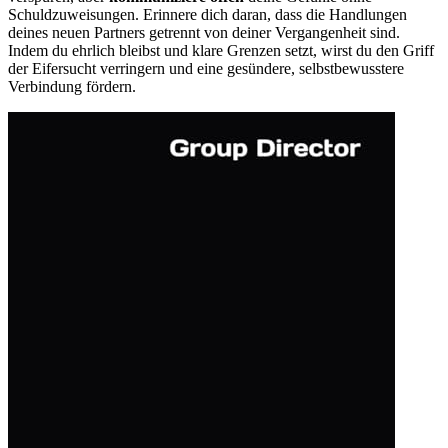
Schuldzuweisungen. Erinnere dich daran, dass die Handlungen
deines neuen Partners getrennt von deiner Vergangenheit sind.
Indem du ehrlich bleibst und klare Grenzen setzt, wirst du den Griff
der Eifersucht verringern und eine gesündere, selbstbewusstere
Verbindung fördern.