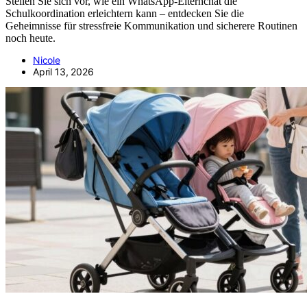
Stellen Sie sich vor, wie ein WhatsApp-Elternchat die
Schulkoordination erleichtern kann – entdecken Sie die
Geheimnisse für stressfreie Kommunikation und sicherere Routinen
noch heute.
Nicole
April 13, 2026