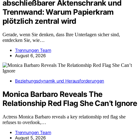
abschließbarer Aktenschrank und
Trennwand: Warum Papierkram
plötzlich zentral wird
Gerade, wenn Sie denken, dass Ihre Unterlagen sicher sind,
entdecken Sie, wie…
Trennungen Team
August 6, 2026
Beziehungsdynamik und Herausforderungen
Monica Barbaro Reveals The
Relationship Red Flag She Can’t Ignore
Actress Monica Barbaro reveals a key relationship red flag she
refuses to overlook,…
Trennungen Team
August 5, 2026