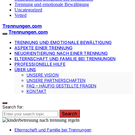
Trennung und emotionale Bewältigung
Uncategorized
Vetted
Trennungen.com
Trennungen.com
TRENNUNG UND EMOTIONALE BEWÄLTIGUNG
ASPEKTE EINER TRENNUNG
NEUORIENTIERUNG NACH EINER TRENNUNG
ELTERNSCHAFT UND FAMILIE BEI TRENNUNGEN
PROFESSIONELLE HILFE
ÜBER UNS
UNSERE VISION
UNSERE PARTNERSCHAFTEN
FAQ – HÄUFIG GESTELLTE FRAGEN
KONTAKT
Search for:
Search
Elternschaft und Familie bei Trennungen