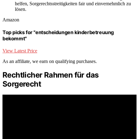
helfen, Sorgerechtsstreitigkeiten fair und einvernehmlich zu
lösen.
Amazon
Top picks for "entscheidungen kinderbetreuung
bekommt"
View Latest Price
As an affiliate, we earn on qualifying purchases.
Rechtlicher Rahmen für das
Sorgerecht