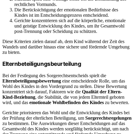
rechtlichen Vormunds.
Die Berücksichtigung der emotionalen Bedürfnisse des
Kindes ist im Entscheidungsprozess entscheidend.
Gerichte konzentrieren sich auf die körperliche, emotionale
und geistige Entwicklung des Kindes, um ihr Gesamtwohl
post-Trennung oder Scheidung zu schützen.
Diese Kriterien zielen darauf ab, dem Kind während der Zeit des
Wandels und darüber hinaus eine sichere und fördernde Umgebung
zu bieten.
Elternbeteiligungsbeurteilung
Bei der Festlegung des Sorgerechtsentscheids spielt die
Elternbeteiligungsbewertung
eine entscheidende Rolle, um das
Wohl des Kindes in den Vordergrund zu stellen. Diese Bewertung
konzentriert sich darauf, Faktoren wie die
Qualität der Eltern-
Kind-Beziehung
, die Stabilität, die von jedem Elternteil geboten
wird, und das
emotionale Wohlbefinden des Kindes
zu bewerten.
Gerichte priorisieren das Wohl und die Entwicklung des Kindes bei
der Prüfung der elterlichen Beteiligung, um
Sorgerechtsregelungen
zu bestimmen. Die Auswirkungen dieser Entscheidungen auf das
Gesamtwohl des Kindes werden sorgfältig berücksichtigt, um nach