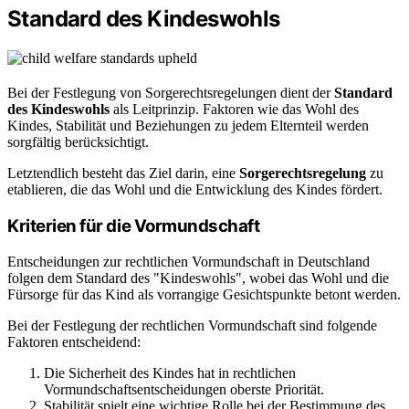
Standard des Kindeswohls
Bei der Festlegung von Sorgerechtsregelungen dient der
Standard
des Kindeswohls
als Leitprinzip. Faktoren wie das Wohl des
Kindes, Stabilität und Beziehungen zu jedem Elternteil werden
sorgfältig berücksichtigt.
Letztendlich besteht das Ziel darin, eine
Sorgerechtsregelung
zu
etablieren, die das Wohl und die Entwicklung des Kindes fördert.
Kriterien für die Vormundschaft
Entscheidungen zur rechtlichen Vormundschaft in Deutschland
folgen dem Standard des "Kindeswohls", wobei das Wohl und die
Fürsorge für das Kind als vorrangige Gesichtspunkte betont werden.
Bei der Festlegung der rechtlichen Vormundschaft sind folgende
Faktoren entscheidend:
Die Sicherheit des Kindes hat in rechtlichen
Vormundschaftsentscheidungen oberste Priorität.
Stabilität spielt eine wichtige Rolle bei der Bestimmung des