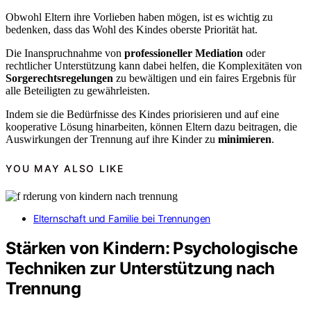
Obwohl Eltern ihre Vorlieben haben mögen, ist es wichtig zu
bedenken, dass das Wohl des Kindes oberste Priorität hat.
Die Inanspruchnahme von
professioneller Mediation
oder
rechtlicher Unterstützung kann dabei helfen, die Komplexitäten von
Sorgerechtsregelungen
zu bewältigen und ein faires Ergebnis für
alle Beteiligten zu gewährleisten.
Indem sie die Bedürfnisse des Kindes priorisieren und auf eine
kooperative Lösung hinarbeiten, können Eltern dazu beitragen, die
Auswirkungen der Trennung auf ihre Kinder zu
minimieren
.
YOU MAY ALSO LIKE
Elternschaft und Familie bei Trennungen
Stärken von Kindern: Psychologische
Techniken zur Unterstützung nach
Trennung