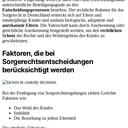
unterschiedliche Beteiligungsgrade an den
Entscheidungsprozessen
bestehen. Der rechtliche Rahmen für das
Sorgerecht in Deutschland erstreckt sich auf Eltern und
minderjährige Kinder und umfasst biologische, adoptierte und
anerkannte Eltern
. Die Vaterschaft kann durch Anerkennung oder
gerichtliche Anerkennung festgestellt werden, um den
rechtlichen
Schutz
der Rechte und des Wohlergehens des Kindes zu
gewährleisten.
Faktoren, die bei
Sorgerechtsentscheidungen
berücksichtigt werden
Bei der Festlegung von Sorgerechtsregelungen ziehen Gerichte
Faktoren wie:
Das Wohl des Kindes
Stabilität
Die Beziehung zu jedem Elternteil
Die elterliche Fähigkeit,: