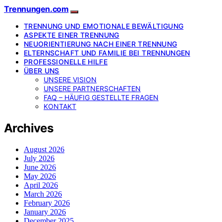
Trennungen.com
TRENNUNG UND EMOTIONALE BEWÄLTIGUNG
ASPEKTE EINER TRENNUNG
NEUORIENTIERUNG NACH EINER TRENNUNG
ELTERNSCHAFT UND FAMILIE BEI TRENNUNGEN
PROFESSIONELLE HILFE
ÜBER UNS
UNSERE VISION
UNSERE PARTNERSCHAFTEN
FAQ – HÄUFIG GESTELLTE FRAGEN
KONTAKT
Archives
August 2026
July 2026
June 2026
May 2026
April 2026
March 2026
February 2026
January 2026
December 2025