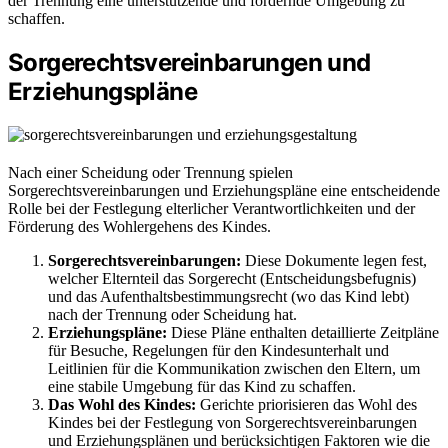
der Trennung eine unterstützende und fördernde Umgebung zu
schaffen.
Sorgerechtsvereinbarungen und
Erziehungspläne
Nach einer Scheidung oder Trennung spielen
Sorgerechtsvereinbarungen und Erziehungspläne eine entscheidende
Rolle bei der Festlegung elterlicher Verantwortlichkeiten und der
Förderung des Wohlergehens des Kindes.
Sorgerechtsvereinbarungen:
Diese Dokumente legen fest,
welcher Elternteil das Sorgerecht (Entscheidungsbefugnis)
und das Aufenthaltsbestimmungsrecht (wo das Kind lebt)
nach der Trennung oder Scheidung hat.
Erziehungspläne:
Diese Pläne enthalten detaillierte Zeitpläne
für Besuche, Regelungen für den Kindesunterhalt und
Leitlinien für die Kommunikation zwischen den Eltern, um
eine stabile Umgebung für das Kind zu schaffen.
Das Wohl des Kindes:
Gerichte priorisieren das Wohl des
Kindes bei der Festlegung von Sorgerechtsvereinbarungen
und Erziehungsplänen und berücksichtigen Faktoren wie die