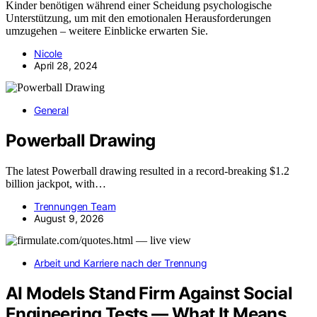
Kinder benötigen während einer Scheidung psychologische
Unterstützung, um mit den emotionalen Herausforderungen
umzugehen – weitere Einblicke erwarten Sie.
Nicole
April 28, 2024
General
Powerball Drawing
The latest Powerball drawing resulted in a record-breaking $1.2
billion jackpot, with…
Trennungen Team
August 9, 2026
Arbeit und Karriere nach der Trennung
AI Models Stand Firm Against Social
Engineering Tests — What It Means