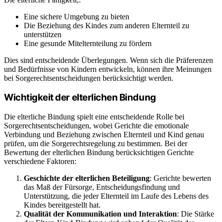
Eine sichere Umgebung zu bieten
Die Beziehung des Kindes zum anderen Elternteil zu
unterstützen
Eine gesunde Mitelternteilung zu fördern
Dies sind entscheidende Überlegungen. Wenn sich die Präferenzen
und Bedürfnisse von Kindern entwickeln, können ihre Meinungen
bei Sorgerechtsentscheidungen berücksichtigt werden.
Wichtigkeit der elterlichen Bindung
Die elterliche Bindung spielt eine entscheidende Rolle bei
Sorgerechtsentscheidungen, wobei Gerichte die emotionale
Verbindung und Beziehung zwischen Elternteil und Kind genau
prüfen, um die Sorgerechtsregelung zu bestimmen. Bei der
Bewertung der elterlichen Bindung berücksichtigen Gerichte
verschiedene Faktoren:
Geschichte der elterlichen Beteiligung
: Gerichte bewerten
das Maß der Fürsorge, Entscheidungsfindung und
Unterstützung, die jeder Elternteil im Laufe des Lebens des
Kindes bereitgestellt hat.
Qualität der Kommunikation und Interaktion
: Die Stärke