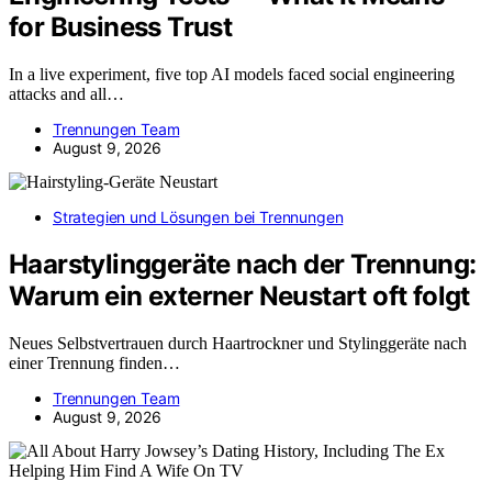
for Business Trust
In a live experiment, five top AI models faced social engineering
attacks and all…
Trennungen Team
August 9, 2026
Strategien und Lösungen bei Trennungen
Haarstylinggeräte nach der Trennung:
Warum ein externer Neustart oft folgt
Neues Selbstvertrauen durch Haartrockner und Stylinggeräte nach
einer Trennung finden…
Trennungen Team
August 9, 2026