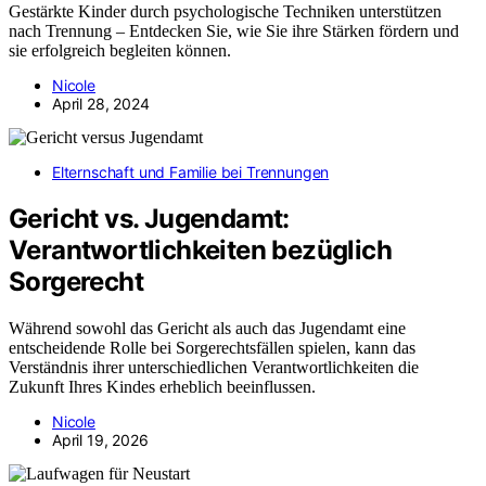
Gestärkte Kinder durch psychologische Techniken unterstützen
nach Trennung – Entdecken Sie, wie Sie ihre Stärken fördern und
sie erfolgreich begleiten können.
Nicole
April 28, 2024
Elternschaft und Familie bei Trennungen
Gericht vs. Jugendamt:
Verantwortlichkeiten bezüglich
Sorgerecht
Während sowohl das Gericht als auch das Jugendamt eine
entscheidende Rolle bei Sorgerechtsfällen spielen, kann das
Verständnis ihrer unterschiedlichen Verantwortlichkeiten die
Zukunft Ihres Kindes erheblich beeinflussen.
Nicole
April 19, 2026