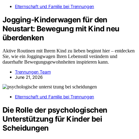
Elternschaft und Familie bei Trennungen
Jogging-Kinderwagen für den
Neustart: Bewegung mit Kind neu
überdenken
Aktive Routinen mit Ihrem Kind zu lieben beginnt hier – entdecken
Sie, wie ein Joggingwagen Ihren Lebensstil verändern und
dauerhafte Bewegungsgewohnheiten inspirieren kann.
Trennungen Team
June 21, 2026
Elternschaft und Familie bei Trennungen
Die Rolle der psychologischen
Unterstützung für Kinder bei
Scheidungen