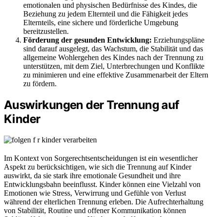
emotionalen und physischen Bedürfnisse des Kindes, die
Beziehung zu jedem Elternteil und die Fähigkeit jedes
Elternteils, eine sichere und förderliche Umgebung
bereitzustellen.
Förderung der gesunden Entwicklung:
Erziehungspläne
sind darauf ausgelegt, das Wachstum, die Stabilität und das
allgemeine Wohlergehen des Kindes nach der Trennung zu
unterstützen, mit dem Ziel, Unterbrechungen und Konflikte
zu minimieren und eine effektive Zusammenarbeit der Eltern
zu fördern.
Auswirkungen der Trennung auf
Kinder
Im Kontext von Sorgerechtsentscheidungen ist ein wesentlicher
Aspekt zu berücksichtigen, wie sich die Trennung auf Kinder
auswirkt, da sie stark ihre emotionale Gesundheit und ihre
Entwicklungsbahn beeinflusst. Kinder können eine Vielzahl von
Emotionen wie Stress, Verwirrung und Gefühle von Verlust
während der elterlichen Trennung erleben. Die Aufrechterhaltung
von Stabilität, Routine und offener Kommunikation können