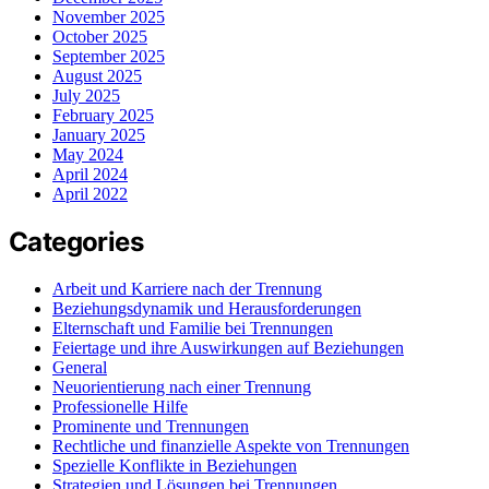
November 2025
October 2025
September 2025
August 2025
July 2025
February 2025
January 2025
May 2024
April 2024
April 2022
Categories
Arbeit und Karriere nach der Trennung
Beziehungsdynamik und Herausforderungen
Elternschaft und Familie bei Trennungen
Feiertage und ihre Auswirkungen auf Beziehungen
General
Neuorientierung nach einer Trennung
Professionelle Hilfe
Prominente und Trennungen
Rechtliche und finanzielle Aspekte von Trennungen
Spezielle Konflikte in Beziehungen
Strategien und Lösungen bei Trennungen