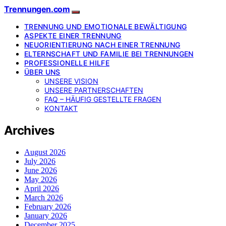
Trennungen.com
TRENNUNG UND EMOTIONALE BEWÄLTIGUNG
ASPEKTE EINER TRENNUNG
NEUORIENTIERUNG NACH EINER TRENNUNG
ELTERNSCHAFT UND FAMILIE BEI TRENNUNGEN
PROFESSIONELLE HILFE
ÜBER UNS
UNSERE VISION
UNSERE PARTNERSCHAFTEN
FAQ – HÄUFIG GESTELLTE FRAGEN
KONTAKT
Archives
August 2026
July 2026
June 2026
May 2026
April 2026
March 2026
February 2026
January 2026
December 2025