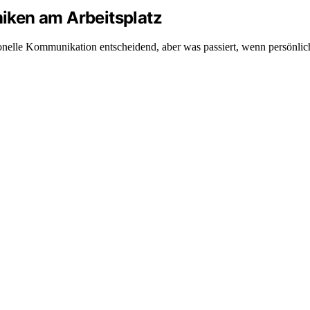
iken am Arbeitsplatz
onelle Kommunikation entscheidend, aber was passiert, wenn persönli