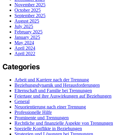
November 2025
October 2025
September 2025
August 2025
July 2025
February 2025
January 2025
May 2024
April 2024
April 2022
Categories
Arbeit und Karriere nach der Trennung
Beziehungsdynamik und Herausforderungen
Elternschaft und Familie bei Trennungen
Feiertage und ihre Auswirkungen auf Beziehungen
General
Neuorientierung nach einer Trennung
Professionelle Hilfe
Prominente und Trennungen
Rechtliche und finanzielle Aspekte von Trennungen
Spezielle Konflikte in Beziehungen
Strategien und Lösungen bei Trennungen