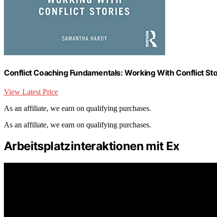
Conflict Coaching Fundamentals: Working With Conflict Sto
View Latest Price
As an affiliate, we earn on qualifying purchases.
As an affiliate, we earn on qualifying purchases.
Arbeitsplatzinteraktionen mit Ex