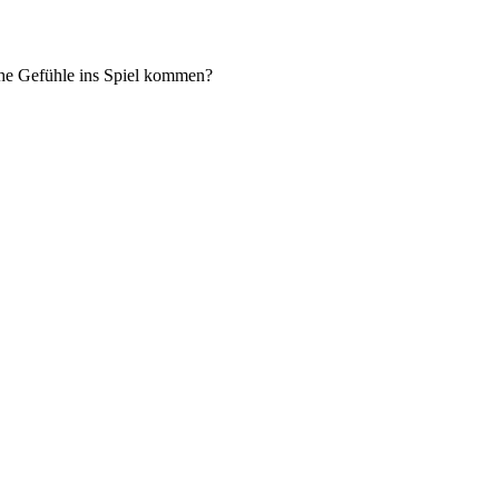
che Gefühle ins Spiel kommen?