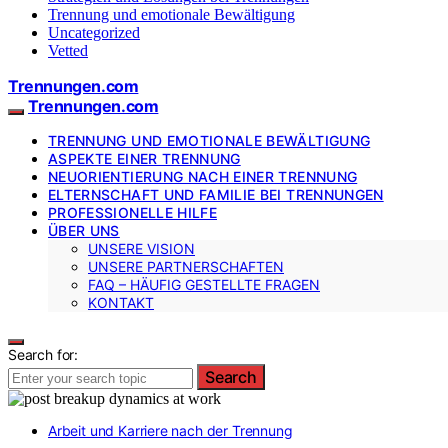
Trennung und emotionale Bewältigung
Uncategorized
Vetted
Trennungen.com
Trennungen.com
TRENNUNG UND EMOTIONALE BEWÄLTIGUNG
ASPEKTE EINER TRENNUNG
NEUORIENTIERUNG NACH EINER TRENNUNG
ELTERNSCHAFT UND FAMILIE BEI TRENNUNGEN
PROFESSIONELLE HILFE
ÜBER UNS
UNSERE VISION
UNSERE PARTNERSCHAFTEN
FAQ – HÄUFIG GESTELLTE FRAGEN
KONTAKT
Search for:
Search
Arbeit und Karriere nach der Trennung