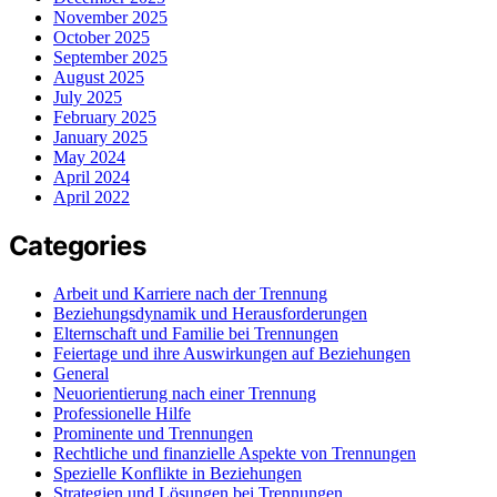
November 2025
October 2025
September 2025
August 2025
July 2025
February 2025
January 2025
May 2024
April 2024
April 2022
Categories
Arbeit und Karriere nach der Trennung
Beziehungsdynamik und Herausforderungen
Elternschaft und Familie bei Trennungen
Feiertage und ihre Auswirkungen auf Beziehungen
General
Neuorientierung nach einer Trennung
Professionelle Hilfe
Prominente und Trennungen
Rechtliche und finanzielle Aspekte von Trennungen
Spezielle Konflikte in Beziehungen
Strategien und Lösungen bei Trennungen