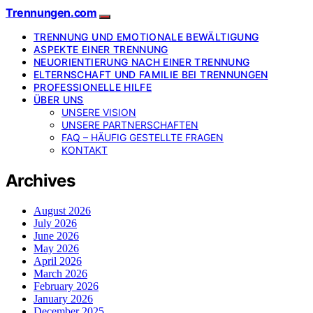
Trennungen.com
TRENNUNG UND EMOTIONALE BEWÄLTIGUNG
ASPEKTE EINER TRENNUNG
NEUORIENTIERUNG NACH EINER TRENNUNG
ELTERNSCHAFT UND FAMILIE BEI TRENNUNGEN
PROFESSIONELLE HILFE
ÜBER UNS
UNSERE VISION
UNSERE PARTNERSCHAFTEN
FAQ – HÄUFIG GESTELLTE FRAGEN
KONTAKT
Archives
August 2026
July 2026
June 2026
May 2026
April 2026
March 2026
February 2026
January 2026
December 2025