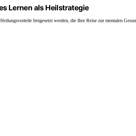
es Lernen als Heilstrategie
Heilungsvorteile freigesetzt werden, die Ihre Reise zur mentalen Gesun