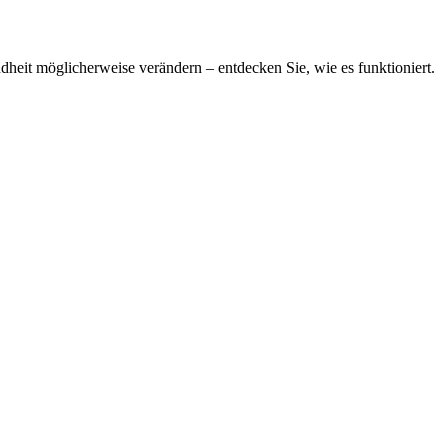
dheit möglicherweise verändern – entdecken Sie, wie es funktioniert.