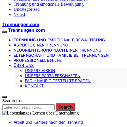
Trennung und emotionale Bewältigung
Uncategorized
Vetted
Trennungen.com
Trennungen.com
TRENNUNG UND EMOTIONALE BEWÄLTIGUNG
ASPEKTE EINER TRENNUNG
NEUORIENTIERUNG NACH EINER TRENNUNG
ELTERNSCHAFT UND FAMILIE BEI TRENNUNGEN
PROFESSIONELLE HILFE
ÜBER UNS
UNSERE VISION
UNSERE PARTNERSCHAFTEN
FAQ – HÄUFIG GESTELLTE FRAGEN
KONTAKT
Search for:
Search
Arbeit und Karriere nach der Trennung